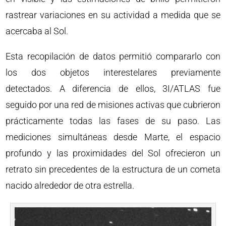
rastrear variaciones en su actividad a medida que se
acercaba al Sol.
Esta recopilación de datos permitió compararlo con
los dos objetos interestelares previamente
detectados. A diferencia de ellos, 3I/ATLAS fue
seguido por una red de misiones activas que cubrieron
prácticamente todas las fases de su paso. Las
mediciones simultáneas desde Marte, el espacio
profundo y las proximidades del Sol ofrecieron un
retrato sin precedentes de la estructura de un cometa
nacido alrededor de otra estrella.