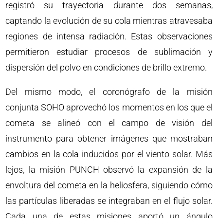
registró su trayectoria durante dos semanas,
captando la evolución de su cola mientras atravesaba
regiones de intensa radiación. Estas observaciones
permitieron estudiar procesos de sublimación y
dispersión del polvo en condiciones de brillo extremo.
Del mismo modo, el coronógrafo de la misión
conjunta SOHO aprovechó los momentos en los que el
cometa se alineó con el campo de visión del
instrumento para obtener imágenes que mostraban
cambios en la cola inducidos por el viento solar. Más
lejos, la misión PUNCH observó la expansión de la
envoltura del cometa en la heliosfera, siguiendo cómo
las partículas liberadas se integraban en el flujo solar.
Cada una de estas misiones aportó un ángulo