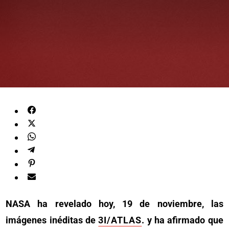
NASA ha revelado hoy, 19 de noviembre, las
imágenes inéditas de
3I/ATLAS
. y ha afirmado que