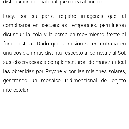
distribución del material que rodea al núcleo.
Lucy, por su parte, registró imágenes que, al
combinarse en secuencias temporales, permitieron
distinguir la cola y la coma en movimiento frente al
fondo estelar. Dado que la misión se encontraba en
una posición muy distinta respecto al cometa y al Sol,
sus observaciones complementaron de manera ideal
las obtenidas por Psyche y por las misiones solares,
generando un mosaico tridimensional del objeto
interestelar.