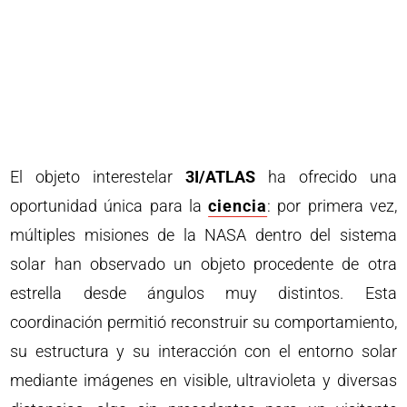
El objeto interestelar
3I/ATLAS
ha ofrecido una
oportunidad única para la
ciencia
: por primera vez,
múltiples misiones de la NASA dentro del sistema
solar han observado un objeto procedente de otra
estrella desde ángulos muy distintos. Esta
coordinación permitió reconstruir su comportamiento,
su estructura y su interacción con el entorno solar
mediante imágenes en visible, ultravioleta y diversas