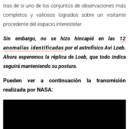
tras de sí uno de los conjuntos de observaciones más
completos y valiosos logrados sobre un visitante
procedente del espacio interestelar.
Sin embargo, no se hizo hincapié en las
12
anomalías identificadas
por el astrofísico Avi Loeb.
Ahora esperemos la réplica de Loeb, que todo indica
seguirá manteniendo su postura.
Pueden ver a continuación la transmisión
realizada por NASA: