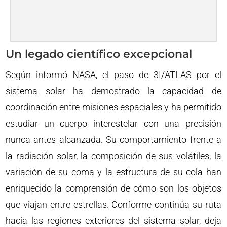
Un legado científico excepcional
Según informó NASA, el paso de 3I/ATLAS por el
sistema solar ha demostrado la capacidad de
coordinación entre misiones espaciales y ha permitido
estudiar un cuerpo interestelar con una precisión
nunca antes alcanzada. Su comportamiento frente a
la radiación solar, la composición de sus volátiles, la
variación de su coma y la estructura de su cola han
enriquecido la comprensión de cómo son los objetos
que viajan entre estrellas. Conforme continúa su ruta
hacia las regiones exteriores del sistema solar, deja