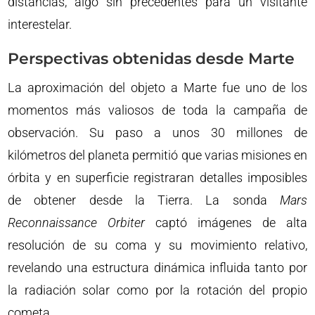
distancias, algo sin precedentes para un visitante
interestelar.
Perspectivas obtenidas desde Marte
La aproximación del objeto a Marte fue uno de los
momentos más valiosos de toda la campaña de
observación. Su paso a unos 30 millones de
kilómetros del planeta permitió que varias misiones en
órbita y en superficie registraran detalles imposibles
de obtener desde la Tierra. La sonda
Mars
Reconnaissance Orbiter
captó imágenes de alta
resolución de su coma y su movimiento relativo,
revelando una estructura dinámica influida tanto por
la radiación solar como por la rotación del propio
cometa.