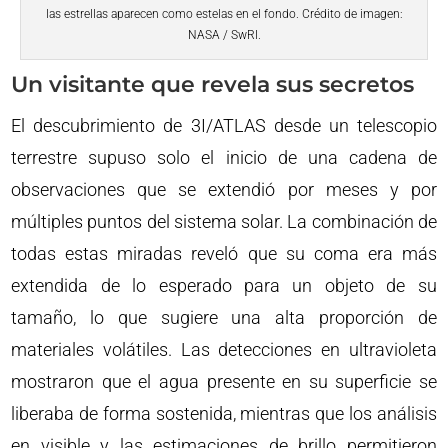
las estrellas aparecen como estelas en el fondo. Crédito de imagen:
NASA / SwRI.
Un visitante que revela sus secretos
El descubrimiento de 3I/ATLAS desde un telescopio
terrestre supuso solo el inicio de una cadena de
observaciones que se extendió por meses y por
múltiples puntos del sistema solar. La combinación de
todas estas miradas reveló que su coma era más
extendida de lo esperado para un objeto de su
tamaño, lo que sugiere una alta proporción de
materiales volátiles. Las detecciones en ultravioleta
mostraron que el agua presente en su superficie se
liberaba de forma sostenida, mientras que los análisis
en visible y las estimaciones de brillo permitieron