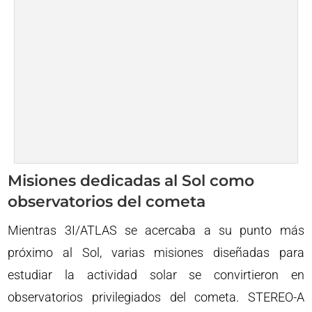
Misiones dedicadas al Sol como
observatorios del cometa
Mientras 3I/ATLAS se acercaba a su punto más
próximo al Sol, varias misiones diseñadas para
estudiar la actividad solar se convirtieron en
observatorios privilegiados del cometa. STEREO-A