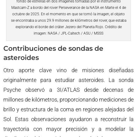
fondo de estrellas en dos imágenes tomadas por el instrumento
Mastcam-Z a bordo del rover Perseverance de la NASA en Marte el 4 de
octubre de 2025. En el momento en que se tomó la imagen, el objeto
se encontraba a unos 29.9 millones de kilómetros del rover, que estaba
explorando el borde del cráter Jezero del Planeta Rojo. Crédito de
imagen: NASA / JPL-Caltech / ASU / MSSS
Contribuciones de sondas de
asteroides
Otro aporte clave vino de misiones diseñadas
originalmente para estudiar asteroides. La sonda
Psyche observó a 3I/ATLAS desde decenas de
millones de kilómetros, proporcionando mediciones de
brillo y estructura de la coma en regiones alejadas del
Sol. Estas observaciones ayudaron a reconstruir la
trayectoria con mayor precisión y a modelar la