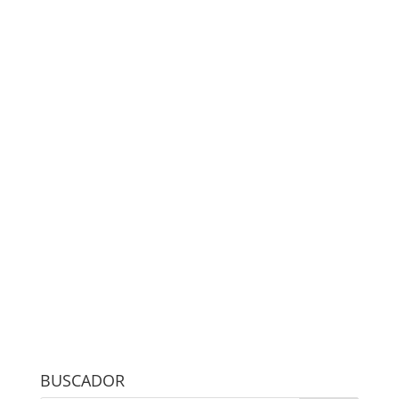
BUSCADOR