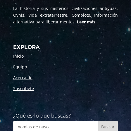
La historia y sus misterios, civilizaciones antiguas,
Ovnis, Vida extraterrestre, Complots. Información
alternativa para liberar mentes.
Leer más
EXPLORA
Inicio
Equipo
Acerca de
Suscríbete
¿Qué es lo que buscas?