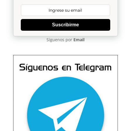
Suscribirme
Síguenos por
Email