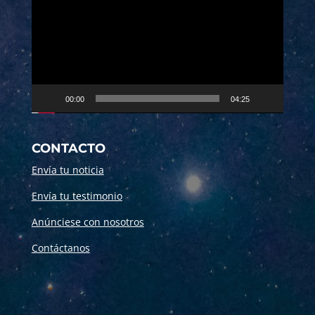
vídeo
00:00
04:25
CONTACTO
Envía tu noticia
Envía tu testimonio
Anúnciese con nosotros
Contáctanos