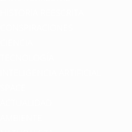
HISTORIA REESCRITA
CONSPIRACIONES
CIENCIA
TECNOLOGÍA
INTELIGENCIA ARTIFICIAL
SPACE
ACTUALIDAD
AMBIENTE