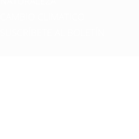
NATURALEZA
CAMBIO CLIMATICO
SUSCRÍBETE AL BOLETÍN