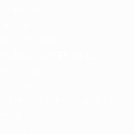
LEYENDAS
HISTORIA
ARQUEOLOGÍA
MUNDO SUBTERRÁNEO
MISTERIOS
ENIGMAS
EN UN UNIVERSO PARALELO
OVNI
EXTRATERRESTRE