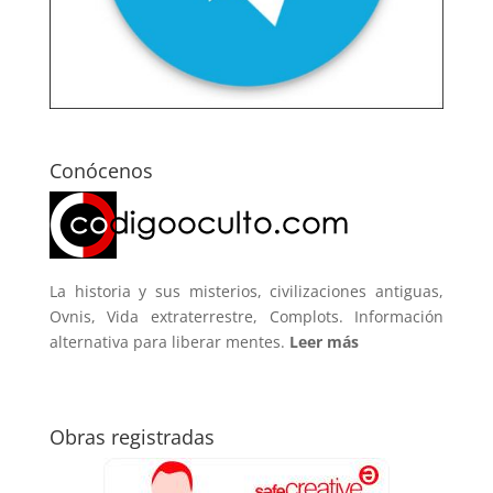
Conócenos
La historia y sus misterios, civilizaciones antiguas,
Ovnis, Vida extraterrestre, Complots. Información
alternativa para liberar mentes.
Leer más
Obras registradas