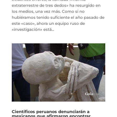
extraterrestre de tres dedos» ha resurgido en
los medios, una vez más. Como si no
hubiéramos tenido suficiente el año pasado de
este «caso», ahora un equipo ruso de
«investigación» está...
Científicos peruanos denunciarán a
mexicanos que afirmaron encontrar