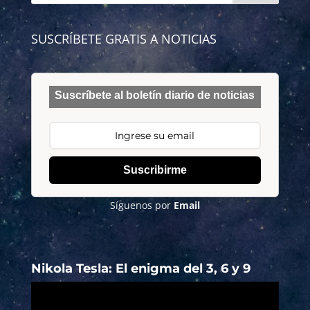
SUSCRÍBETE GRATIS A NOTICIAS
Suscríbete al boletín diario de noticias
Suscribirme
Síguenos por
Email
Nikola Tesla: El enigma del 3, 6 y 9
Reproductor
de