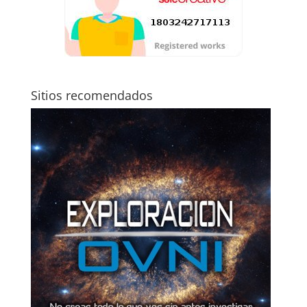
Sitios recomendados