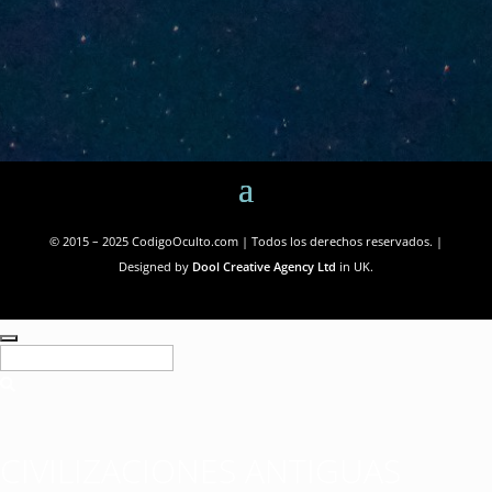
© 2015 – 2025 CodigoOculto.com | Todos los derechos reservados. |
Designed by
Dool Creative Agency Ltd
in UK.
CIVILIZACIONES ANTIGUAS