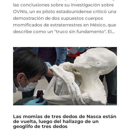
las conclusiones sobre su investigación sobre
OVNIs, un ex piloto estadounidense criticó una
demostración de dos supuestos cuerpos
momificados de extraterrestres en México, que
describe como un "truco sin fundamento". El...
Las momias de tres dedos de Nasca están
de vuelta, luego del hallazgo de un
geoglifo de tres dedos