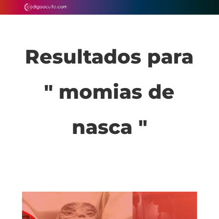
Resultados para
" momias de
nasca "