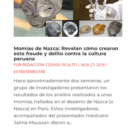
Momias de Nazca: Revelan cómo crearon
este fraude y delito contra la cultura
peruana
POR
REDACCIÓN CODIGO OCULTO
|
NOV 27, 2018
|
EXTRATERRESTRE
Hace aproximadamente dos semanas, un
grupo de investigadores presentaron los
resultados de los análisis realizados a unas
momias halladas en el desierto de Nazca (o
Nasca) en Perú. Estos investigadores,
acompañados del presentador mexicano
Jaime Maussan dieron a...