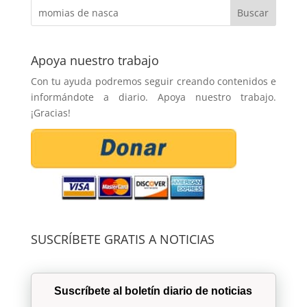
Apoya nuestro trabajo
Con tu ayuda podremos seguir creando contenidos e
informándote a diario. Apoya nuestro trabajo.
¡Gracias!
SUSCRÍBETE GRATIS A NOTICIAS
Suscríbete al boletín diario de noticias