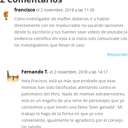
francisco
el 2 noviembre, 2018 a las 11:39
Como investigador de muffon deberias ir y hablar
directamente con los involucrados no sacando opiniones
desde tu escritorio y tus fuentes sean videos de youtube,la
evidencia cientifica ahi esta a la mano solo comunicate con
los investigadores que llevan el caso
Responder
Fernando T.
el 2 noviembre, 2018 a las 14:17
Hola Fracisco, está ya más que probado que esas
momias han sido falsificadas atentando contra el
patrimonio del Perú. Nada de momias extraterrestres,
esto es un engaño de una serie de personajes que ya
conocemos y que tienen una fama “bien ganada”. Mi
trabajo lo hago de la forma en que yo creo
conveniente, igualmente te agradezco por el consejo.
Un saludo.