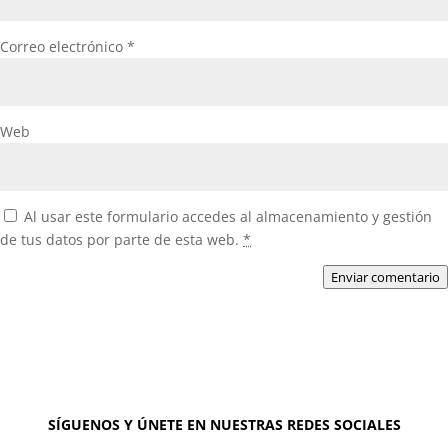
Correo electrónico
*
Web
Al usar este formulario accedes al almacenamiento y gestión
de tus datos por parte de esta web.
*
Enviar comentario
SÍGUENOS Y ÚNETE EN NUESTRAS REDES SOCIALES