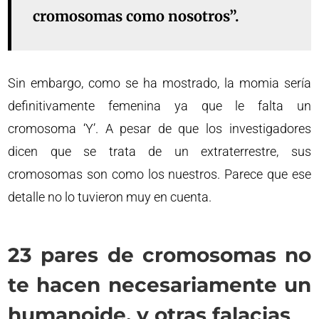
cromosomas como nosotros”.
Sin embargo, como se ha mostrado, la momia sería
definitivamente femenina ya que le falta un
cromosoma ‘Y’. A pesar de que los investigadores
dicen que se trata de un extraterrestre, sus
cromosomas son como los nuestros. Parece que ese
detalle no lo tuvieron muy en cuenta.
23 pares de cromosomas no
te hacen necesariamente un
humanoide, y otras falacias