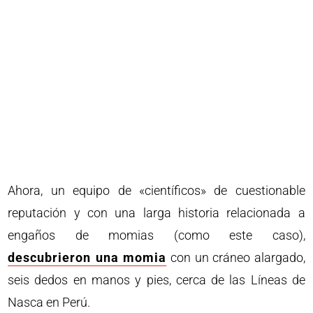
Ahora, un equipo de «científicos» de cuestionable
reputación y con una larga historia relacionada a
engaños de momias (como este caso),
descubrieron una momia
con un cráneo alargado,
seis dedos en manos y pies, cerca de las Líneas de
Nasca en Perú.