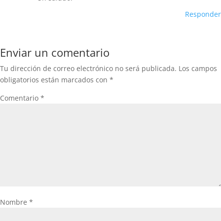
Responder
Enviar un comentario
Tu dirección de correo electrónico no será publicada.
Los campos
obligatorios están marcados con
*
Comentario
*
Nombre
*