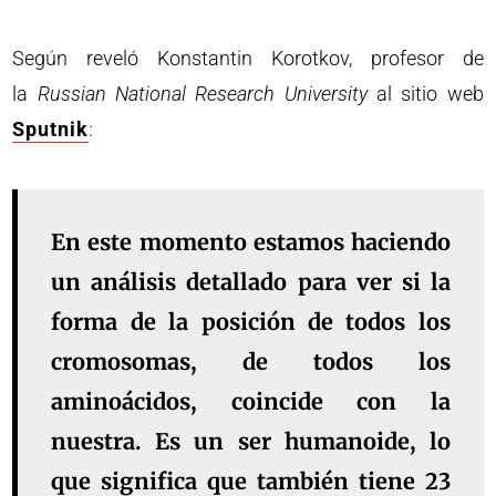
Según reveló Konstantin Korotkov, profesor de
la
Russian National Research University
al sitio web
Sputnik
:
En este momento estamos haciendo
un análisis detallado para ver si la
forma de la posición de todos los
cromosomas, de todos los
aminoácidos, coincide con la
nuestra. Es un ser humanoide, lo
que significa que también tiene 23