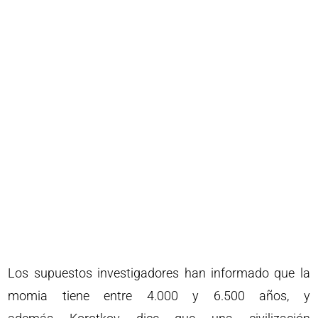
Los supuestos investigadores han informado que la
momia tiene entre 4.000 y 6.500 años, y