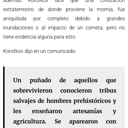
además Korotkov dice que una civilización
extraterrestre, de donde proviene la momia, fue
aniquilada por completo debido a grandes
inundaciones o al impacto de un cometa; pero no
tiene evidencia alguna para esto.
Korotkov dijo en un comunicado:
Un puñado de aquellos que
sobrevivieron conocieron tribus
salvajes de hombres prehistóricos y
les enseñaron artesanías y
agricultura. Se aparearon con