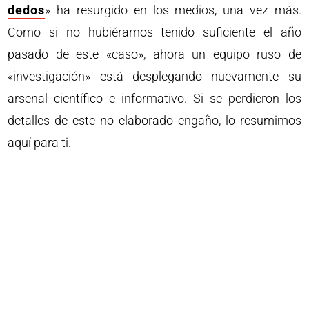
dedos
» ha resurgido en los medios, una vez más.
Como si no hubiéramos tenido suficiente el año
pasado de este «caso», ahora un equipo ruso de
«investigación» está desplegando nuevamente su
arsenal científico e informativo. Si se perdieron los
detalles de este no elaborado engaño, lo resumimos
aquí para ti.