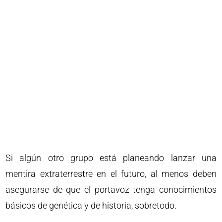
Si algún otro grupo está planeando lanzar una
mentira extraterrestre en el futuro, al menos deben
asegurarse de que el portavoz tenga conocimientos
básicos de genética y de historia, sobretodo.