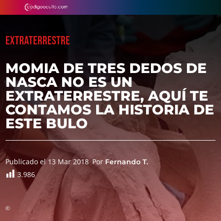
EXTRATERRESTRE
MOMIA DE TRES DEDOS DE
NASCA NO ES UN
EXTRATERRESTRE, AQUÍ TE
CONTAMOS LA HISTORIA DE
ESTE BULO
Publicado el 13 Mar 2018
Por
Fernando T.
3.986
©