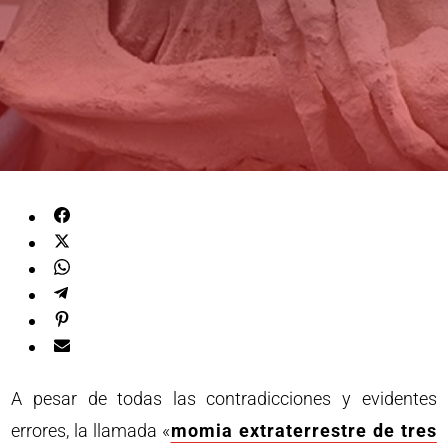
A pesar de todas las contradicciones y evidentes
errores, la llamada «
momia extraterrestre de tres