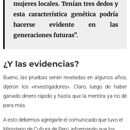
mujeres locales. Tenían tres dedos y
esta característica genética podría
hacerse evidente en las
generaciones futuras”.
¿Y las evidencias?
Bueno, las pruebas serán reveladas en algunos años,
dijeron los «investigadores». Claro, luego de haber
ganado dinero rápido y hasta que la mentira ya no dé
para más.
A esto debemos agregarle el comunicado que tuvo el
Ministerio de Cultura de Perú, informando que los