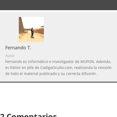
Fernando T.
Autor
Fernando es informático e investigador de MUFON. Además,
es Editor en Jefe de CodigoOculto.com, realizando la revisión
de todo el material publicado y su correcta difusión.
2 Comentarios