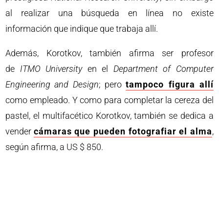
al realizar una búsqueda en línea no existe
información que indique que trabaja allí.
Además, Korotkov, también afirma ser profesor
de
ITMO University
en el
Department of Computer
Engineering and Design
; pero
tampoco figura allí
como empleado. Y como para completar la cereza del
pastel, el multifacético Korotkov, también se dedica a
vender
cámaras que pueden fotografiar el alma
,
según afirma, a US $ 850.