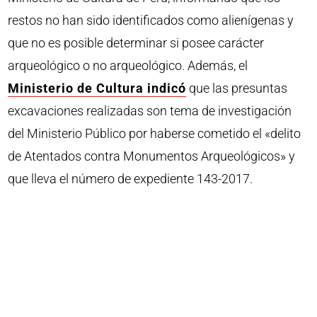
restos no han sido identificados como alienígenas y
que no es posible determinar si posee carácter
arqueológico o no arqueológico. Además, el
Ministerio de Cultura indicó
que las presuntas
excavaciones realizadas son tema de investigación
del Ministerio Público por haberse cometido el «delito
de Atentados contra Monumentos Arqueológicos» y
que lleva el número de expediente 143-2017.