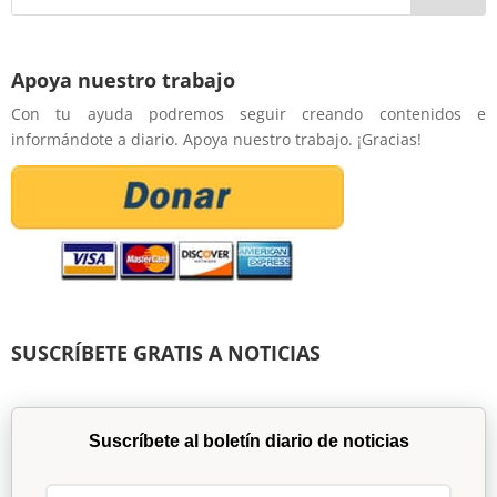
Apoya nuestro trabajo
Con tu ayuda podremos seguir creando contenidos e
informándote a diario. Apoya nuestro trabajo. ¡Gracias!
SUSCRÍBETE GRATIS A NOTICIAS
Suscríbete al boletín diario de noticias