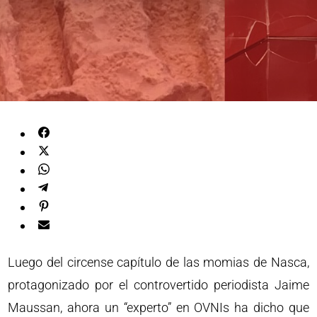
Luego del circense capítulo de las momias de Nasca,
protagonizado por el controvertido periodista Jaime
Maussan, ahora un “experto” en OVNIs ha dicho que