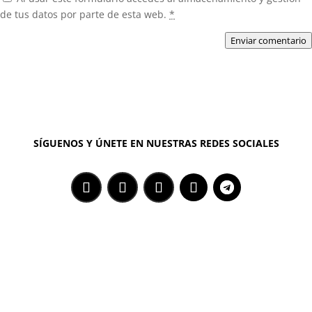
de tus datos por parte de esta web.
*
Enviar comentario
SÍGUENOS Y ÚNETE EN NUESTRAS REDES SOCIALES