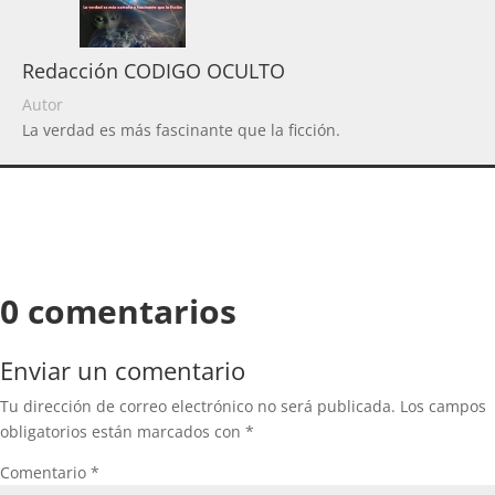
Redacción CODIGO OCULTO
Autor
La verdad es más fascinante que la ficción.
0 comentarios
Enviar un comentario
Tu dirección de correo electrónico no será publicada.
Los campos
obligatorios están marcados con
*
Comentario
*