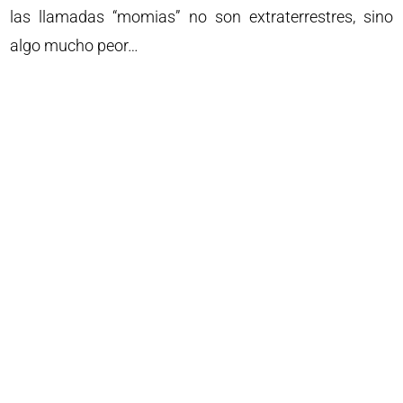
las llamadas “momias” no son extraterrestres, sino
algo mucho peor…