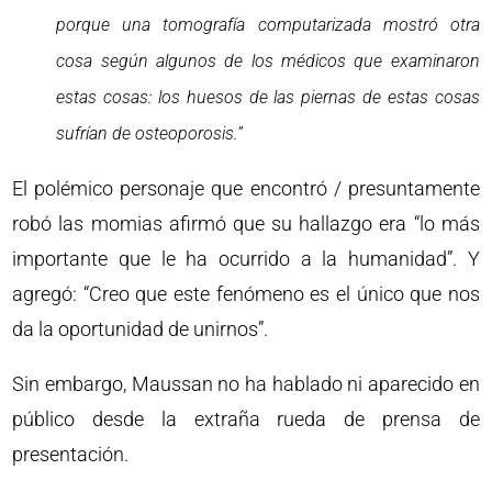
porque una tomografía computarizada mostró otra
cosa según algunos de los médicos que examinaron
estas cosas: los huesos de las piernas de estas cosas
sufrían de osteoporosis.”
El polémico personaje que encontró / presuntamente
robó las momias afirmó que su hallazgo era “lo más
importante que le ha ocurrido a la humanidad”. Y
agregó: “Creo que este fenómeno es el único que nos
da la oportunidad de unirnos”.
Sin embargo, Maussan no ha hablado ni aparecido en
público desde la extraña rueda de prensa de
presentación.