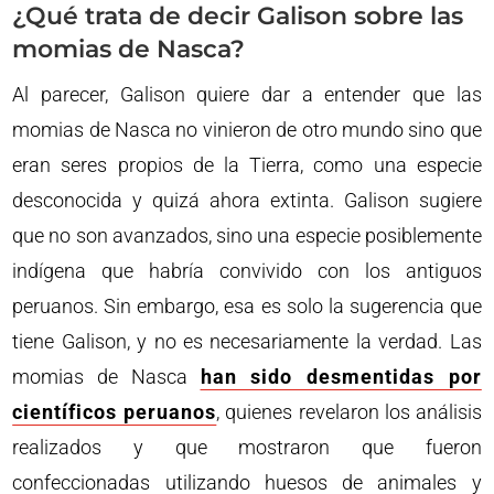
¿Qué trata de decir Galison sobre las
momias de Nasca?
Al parecer, Galison quiere dar a entender que las
momias de Nasca no vinieron de otro mundo sino que
eran seres propios de la Tierra, como una especie
desconocida y quizá ahora extinta. Galison sugiere
que no son avanzados, sino una especie posiblemente
indígena que habría convivido con los antiguos
peruanos. Sin embargo, esa es solo la sugerencia que
tiene Galison, y no es necesariamente la verdad. Las
momias de Nasca
han sido desmentidas por
científicos peruanos
, quienes revelaron los análisis
realizados y que mostraron que fueron
confeccionadas utilizando huesos de animales y