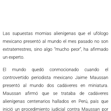
Las supuestas momias alienígenas que el ufólogo
mexicano presentó al mundo el mes pasado no son
extraterrestres, sino algo “mucho peor”, ha afirmado
un experto.
El mundo quedó conmocionado cuando el
controvertido periodista mexicano Jaime Maussan
presentó al mundo dos cadáveres en miniatura.
Maussan afirmó que se trataba de cadáveres
alienígenas centenarios hallados en Perú, país que
inició un procedimiento judicial contra Maussan por