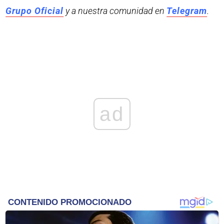
Grupo Oficial
y a nuestra comunidad en
Telegram
.
ad