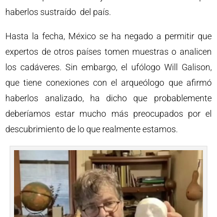
haberlos sustraído del país.
Hasta la fecha, México se ha negado a permitir que
expertos de otros países tomen muestras o analicen
los cadáveres. Sin embargo, el ufólogo Will Galison,
que tiene conexiones con el arqueólogo que afirmó
haberlos analizado, ha dicho que probablemente
deberíamos estar mucho más preocupados por el
descubrimiento de lo que realmente estamos.