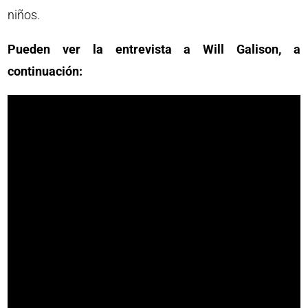
niños.
Pueden ver la entrevista a Will Galison, a
continuación: