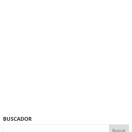
BUSCADOR