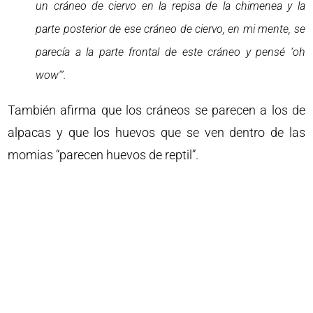
un cráneo de ciervo en la repisa de la chimenea y la
parte posterior de ese cráneo de ciervo, en mi mente, se
parecía a la parte frontal de este cráneo y pensé ‘oh
wow'”.
También afirma que los cráneos se parecen a los de
alpacas y que los huevos que se ven dentro de las
momias “parecen huevos de reptil”.