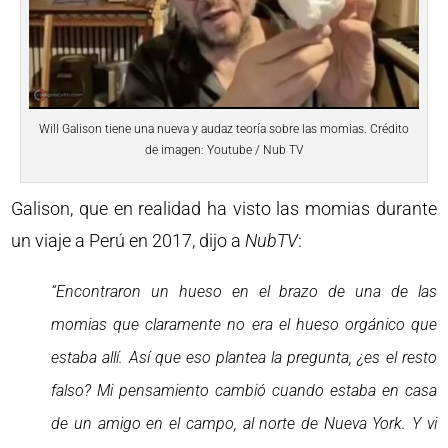
Will Galison tiene una nueva y audaz teoría sobre las momias. Crédito
de imagen: Youtube / Nub TV
Galison, que en realidad ha visto las momias durante
un viaje a Perú en 2017, dijo a
NubTV
:
“Encontraron un hueso en el brazo de una de las
momias que claramente no era el hueso orgánico que
estaba allí. Así que eso plantea la pregunta, ¿es el resto
falso? Mi pensamiento cambió cuando estaba en casa
de un amigo en el campo, al norte de Nueva York. Y vi