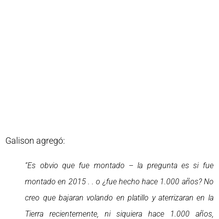
Galison agregó:
“Es obvio que fue montado – la pregunta es si fue
montado en 2015 . . o ¿fue hecho hace 1.000 años? No
creo que bajaran volando en platillo y aterrizaran en la
Tierra recientemente, ni siquiera hace 1.000 años,