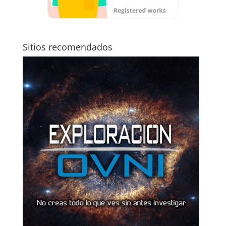
Sitios recomendados