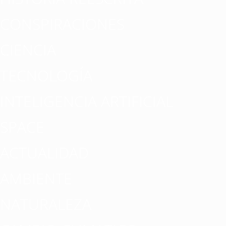
CONSPIRACIONES
CIENCIA
TECNOLOGÍA
INTELIGENCIA ARTIFICIAL
SPACE
ACTUALIDAD
AMBIENTE
NATURALEZA