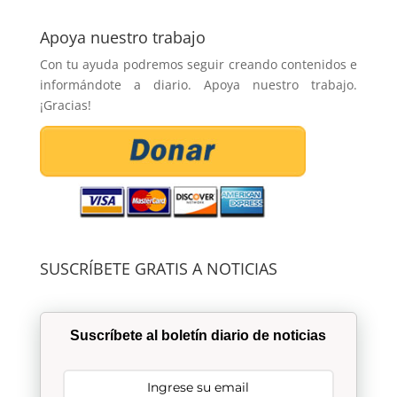
Apoya nuestro trabajo
Con tu ayuda podremos seguir creando contenidos e
informándote a diario. Apoya nuestro trabajo.
¡Gracias!
SUSCRÍBETE GRATIS A NOTICIAS
Suscríbete al boletín diario de noticias