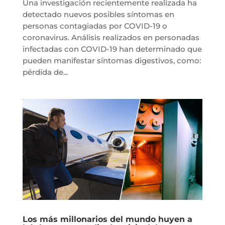
Una investigación recientemente realizada ha
detectado nuevos posibles síntomas en
personas contagiadas por COVID-19 o
coronavirus. Análisis realizados en personadas
infectadas con COVID-19 han determinado que
pueden manifestar síntomas digestivos, como:
pérdida de...
Los más millonarios del mundo huyen a