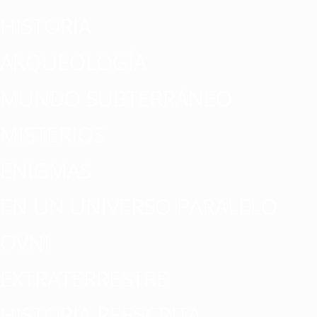
HISTORIA
ARQUEOLOGÍA
MUNDO SUBTERRÁNEO
MISTERIOS
ENIGMAS
EN UN UNIVERSO PARALELO
OVNI
EXTRATERRESTRE
HISTORIA REESCRITA