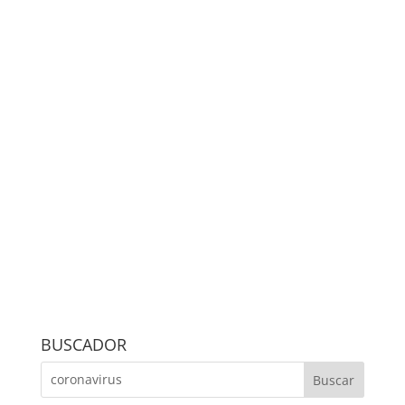
BUSCADOR