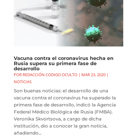
Vacuna contra el coronavirus hecha en
Rusia supera su primera fase de
desarrollo
POR
REDACCIÓN CODIGO OCULTO
|
MAR 23, 2020
|
NOTICIAS
Son buenas noticias: el desarrollo de una
vacuna contra el coronavirus ha superado la
primera fase de desarrollo, indicó la Agencia
Federal Médico Biológica de Rusia (FMBA).
Veronika Skvortsova, a cargo de dicha
institución, dio a conocer la gran noticia,
añadiendo...