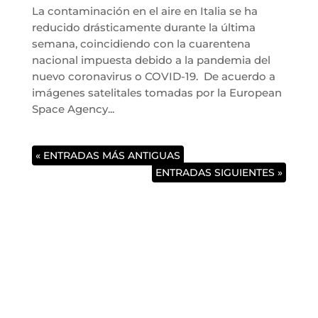
La contaminación en el aire en Italia se ha
reducido drásticamente durante la última
semana, coincidiendo con la cuarentena
nacional impuesta debido a la pandemia del
nuevo coronavirus o COVID-19. De acuerdo a
imágenes satelitales tomadas por la European
Space Agency...
« ENTRADAS MÁS ANTIGUAS
ENTRADAS SIGUIENTES »