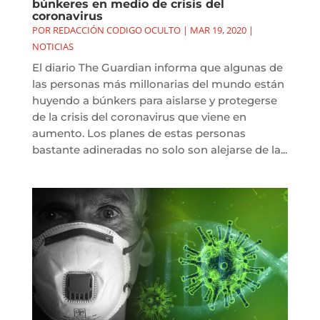
búnkeres en medio de crisis del
coronavirus
POR
REDACCIÓN CODIGO OCULTO
|
MAR 19, 2020
|
NOTICIAS
El diario The Guardian informa que algunas de
las personas más millonarias del mundo están
huyendo a búnkers para aislarse y protegerse
de la crisis del coronavirus que viene en
aumento. Los planes de estas personas
bastante adineradas no solo son alejarse de la...