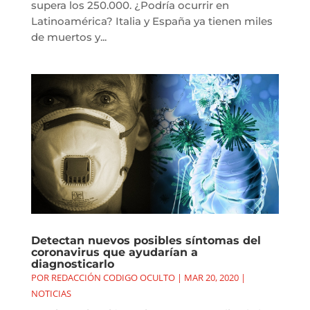
supera los 250.000. ¿Podría ocurrir en
Latinoamérica? Italia y España ya tienen miles
de muertos y...
Detectan nuevos posibles síntomas del
coronavirus que ayudarían a
diagnosticarlo
POR
REDACCIÓN CODIGO OCULTO
|
MAR 20, 2020
|
NOTICIAS