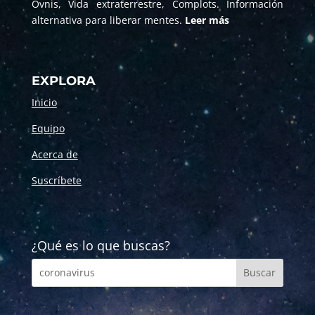
Ovnis, Vida extraterrestre, Complots. Información
alternativa para liberar mentes.
Leer más
EXPLORA
Inicio
Equipo
Acerca de
Suscríbete
¿Qué es lo que buscas?