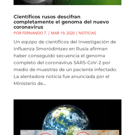
Científicos rusos descifran
completamente el genoma del nuevo
coronavirus
POR
FERNANDO T.
|
MAR 19, 2020
|
NOTICIAS
Un equipo de científicos del Investigación de
Influenza Smoródintsev en Rusia afirman
haber conseguido secuencia el genoma
completo del coronavirus SARS-CoV-2 por
medio de muestras de un paciente infectado.
La alentadora noticia fue anunciada por el
Ministerio de...