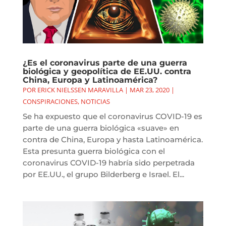
¿Es el coronavirus parte de una guerra
biológica y geopolítica de EE.UU. contra
China, Europa y Latinoamérica?
POR
ERICK NIELSSEN MARAVILLA
|
MAR 23, 2020
|
CONSPIRACIONES
,
NOTICIAS
Se ha expuesto que el coronavirus COVID-19 es
parte de una guerra biológica «suave» en
contra de China, Europa y hasta Latinoamérica.
Esta presunta guerra biológica con el
coronavirus COVID-19 habría sido perpetrada
por EE.UU., el grupo Bilderberg e Israel. El...