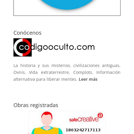
Conócenos
La historia y sus misterios, civilizaciones antiguas,
Ovnis, Vida extraterrestre, Complots. Información
alternativa para liberar mentes.
Leer más
Obras registradas