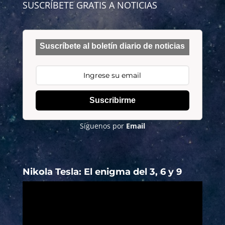
SUSCRÍBETE GRATIS A NOTICIAS
Suscríbete al boletín diario de noticias
Suscribirme
Síguenos por
Email
Nikola Tesla: El enigma del 3, 6 y 9
Reproductor
de
vídeo