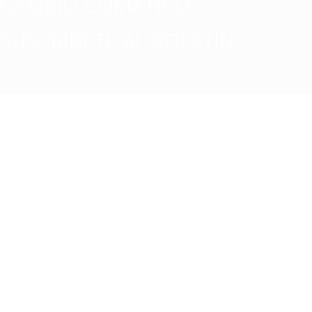
CAMBIO CLIMATICO
SUSCRÍBETE AL BOLETÍN