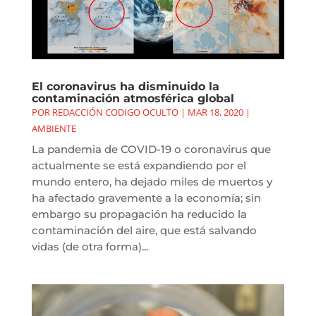
El coronavirus ha disminuido la
contaminación atmosférica global
POR
REDACCIÓN CODIGO OCULTO
|
MAR 18, 2020
|
AMBIENTE
La pandemia de COVID-19 o coronavirus que
actualmente se está expandiendo por el
mundo entero, ha dejado miles de muertos y
ha afectado gravemente a la economía; sin
embargo su propagación ha reducido la
contaminación del aire, que está salvando
vidas (de otra forma)...