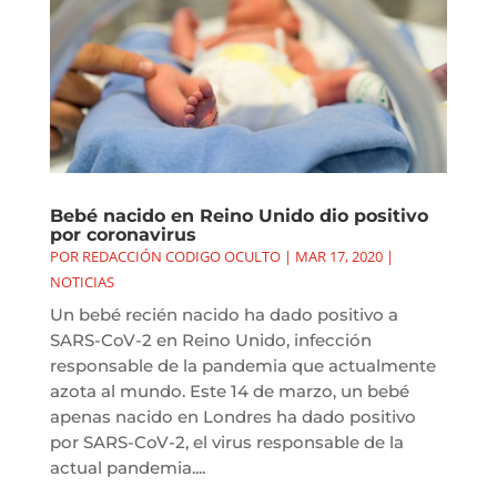
Bebé nacido en Reino Unido dio positivo
por coronavirus
POR
REDACCIÓN CODIGO OCULTO
|
MAR 17, 2020
|
NOTICIAS
Un bebé recién nacido ha dado positivo a
SARS-CoV-2 en Reino Unido, infección
responsable de la pandemia que actualmente
azota al mundo. Este 14 de marzo, un bebé
apenas nacido en Londres ha dado positivo
por SARS-CoV-2, el virus responsable de la
actual pandemia....