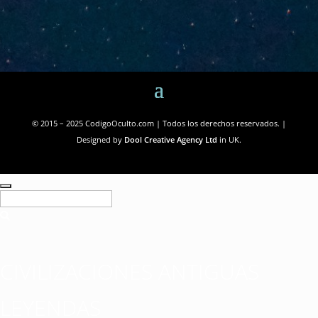
© 2015 – 2025 CodigoOculto.com | Todos los derechos reservados. |
Designed by
Dool Creative Agency Ltd
in UK.
CIVILIZACIONES ANTIGUAS
LEYENDAS