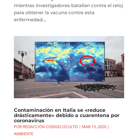
mientras investigadores batallan contra el reloj
para obtener la vacuna contra esta
enfermedad....
Contaminación en Italia se «reduce
drásticamente» debido a cuarentena por
coronavirus
POR
REDACCIÓN CODIGO OCULTO
|
MAR 15, 2020
|
AMBIENTE