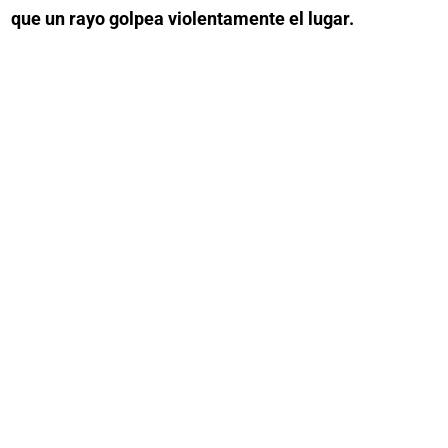
que un rayo golpea violentamente el lugar.