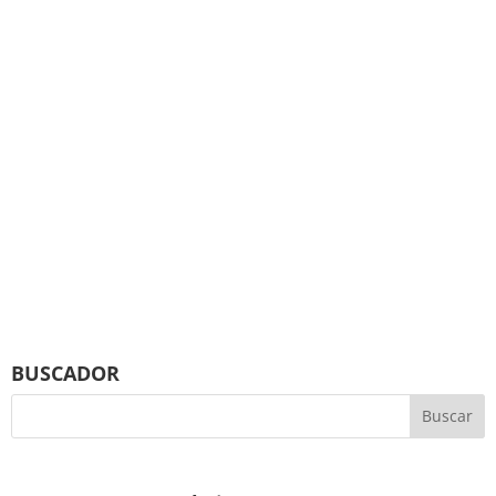
BUSCADOR