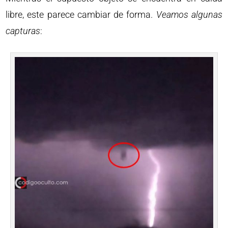
libre, este parece cambiar de forma.
Veamos algunas
capturas
: