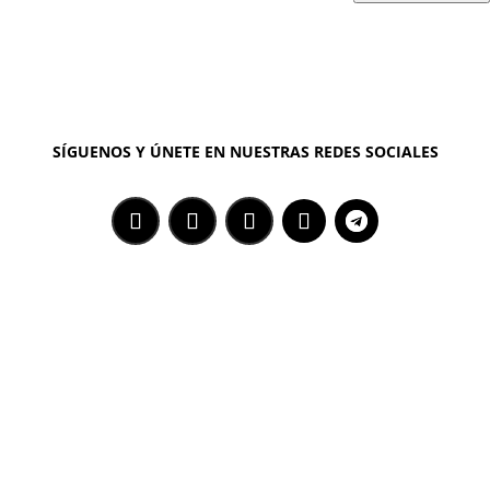
SÍGUENOS Y ÚNETE EN NUESTRAS REDES SOCIALES