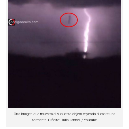
Otra imagen que muestra el supuesto objeto cayendo durante una
tormenta. Crédito: Julia Jannell / Youtube