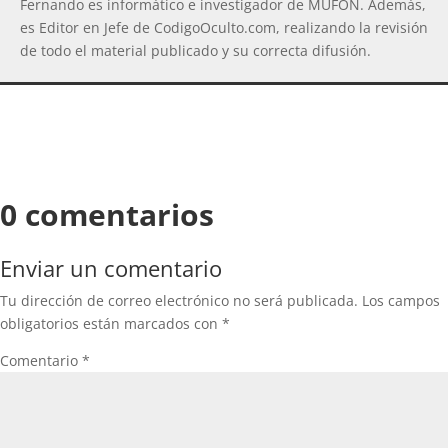
Fernando es informático e investigador de MUFON. Además,
es Editor en Jefe de CodigoOculto.com, realizando la revisión
de todo el material publicado y su correcta difusión.
0 comentarios
Enviar un comentario
Tu dirección de correo electrónico no será publicada.
Los campos
obligatorios están marcados con
*
Comentario
*