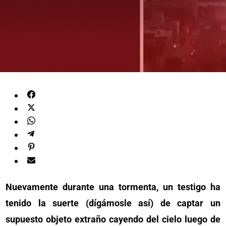
Nuevamente durante una tormenta, un testigo ha
tenido la suerte (dígámosle así) de captar un
supuesto objeto extraño cayendo del cielo luego de