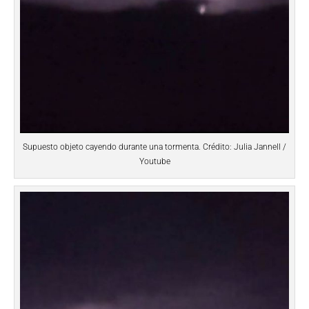
Supuesto objeto cayendo durante una tormenta. Crédito: Julia Jannell /
Youtube