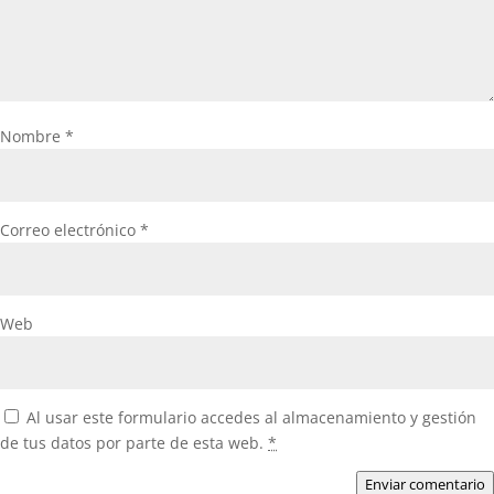
Nombre
*
Correo electrónico
*
Web
Al usar este formulario accedes al almacenamiento y gestión
de tus datos por parte de esta web.
*
Enviar comentario