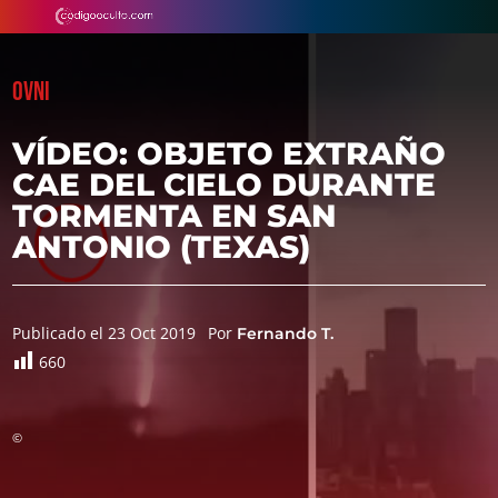
OVNI
VÍDEO: OBJETO EXTRAÑO
CAE DEL CIELO DURANTE
TORMENTA EN SAN
ANTONIO (TEXAS)
Publicado el 23 Oct 2019
Por
Fernando T.
660
©