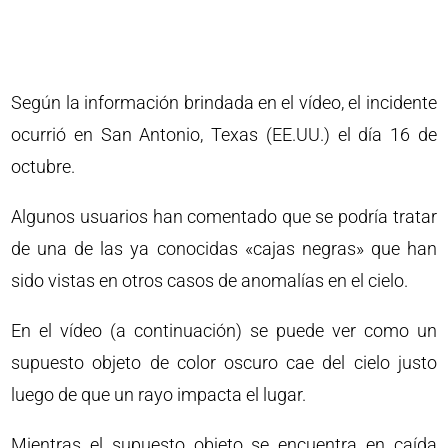
Según la información brindada en el vídeo, el incidente
ocurrió en San Antonio, Texas (EE.UU.) el día 16 de
octubre.
Algunos usuarios han comentado que se podría tratar
de una de las ya conocidas «cajas negras» que han
sido vistas en otros casos de anomalías en el cielo.
En el vídeo (a continuación) se puede ver como un
supuesto objeto de color oscuro cae del cielo justo
luego de que un rayo impacta el lugar.
Mientras el supuesto objeto se encuentra en caída