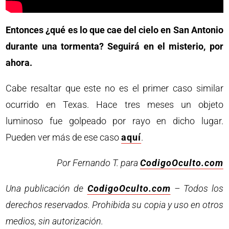
Entonces ¿qué es lo que cae del cielo en San Antonio
durante una tormenta? Seguirá en el misterio, por
ahora.
Cabe resaltar que este no es el primer caso similar
ocurrido en Texas. Hace tres meses un objeto
luminoso fue golpeado por rayo en dicho lugar.
Pueden ver más de ese caso
aquí
.
Por Fernando T. para
CodigoOculto.com
Una publicación de
CodigoOculto.com
– Todos los
derechos reservados. Prohibida su copia y uso en otros
medios, sin autorización.