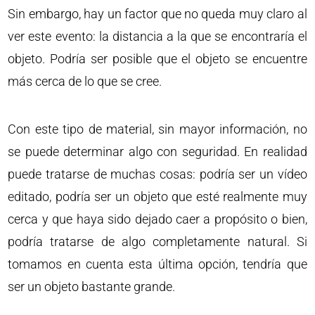
Sin embargo, hay un factor que no queda muy claro al
ver este evento: la distancia a la que se encontraría el
objeto. Podría ser posible que el objeto se encuentre
más cerca de lo que se cree.
Con este tipo de material, sin mayor información, no
se puede determinar algo con seguridad. En realidad
puede tratarse de muchas cosas: podría ser un vídeo
editado, podría ser un objeto que esté realmente muy
cerca y que haya sido dejado caer a propósito o bien,
podría tratarse de algo completamente natural. Si
tomamos en cuenta esta última opción, tendría que
ser un objeto bastante grande.