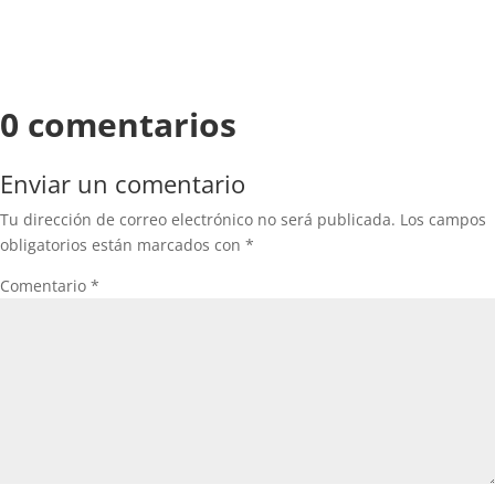
0 comentarios
Enviar un comentario
Tu dirección de correo electrónico no será publicada.
Los campos
obligatorios están marcados con
*
Comentario
*