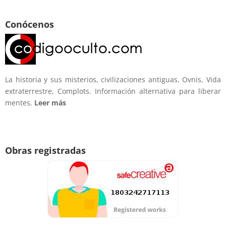
Conócenos
La historia y sus misterios, civilizaciones antiguas, Ovnis, Vida
extraterrestre, Complots. Información alternativa para liberar
mentes.
Leer más
Obras registradas