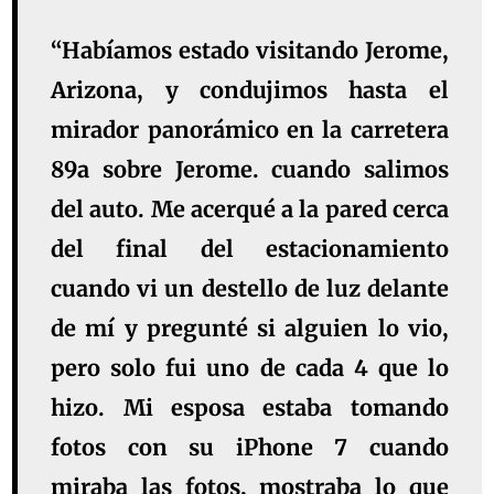
“Habíamos estado visitando Jerome,
Arizona, y condujimos hasta el
mirador panorámico en la carretera
89a sobre Jerome. cuando salimos
del auto. Me acerqué a la pared cerca
del final del estacionamiento
cuando vi un destello de luz delante
de mí y pregunté si alguien lo vio,
pero solo fui uno de cada 4 que lo
hizo. Mi esposa estaba tomando
fotos con su iPhone 7 cuando
miraba las fotos, mostraba lo que