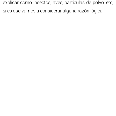
explicar como insectos, aves, partículas de polvo, etc,
si es que vamos a considerar alguna razón lógica.