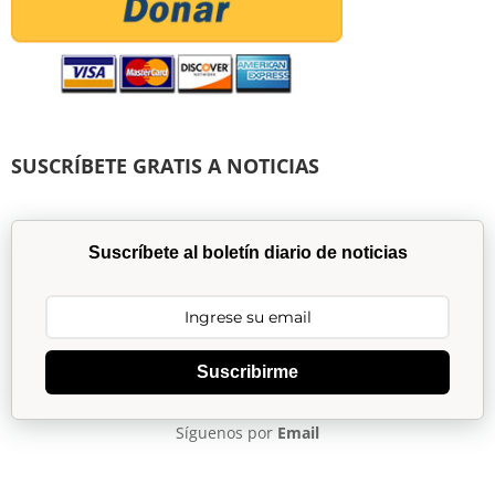
SUSCRÍBETE GRATIS A NOTICIAS
Suscríbete al boletín diario de noticias
Suscribirme
Síguenos por
Email