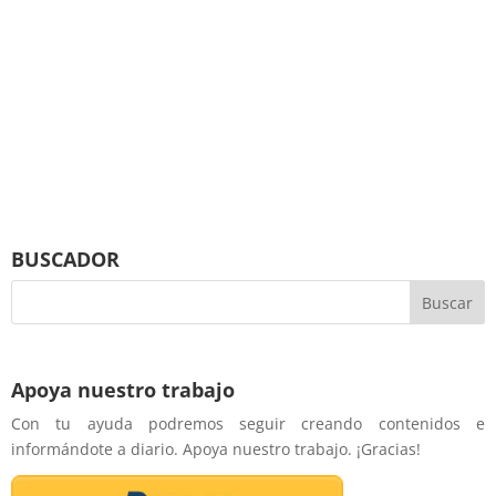
BUSCADOR
Apoya nuestro trabajo
Con tu ayuda podremos seguir creando contenidos e
informándote a diario. Apoya nuestro trabajo. ¡Gracias!