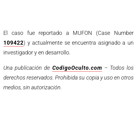
El caso fue reportado a MUFON (Case Number
109422
) y actualmente se encuentra asignado a un
investigador y en desarrollo.
Una publicación de
CodigoOculto.com
– Todos los
derechos reservados. Prohibida su copia y uso en otros
medios, sin autorización.