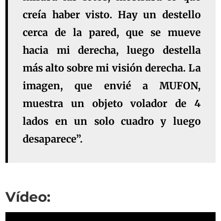
creía haber visto. Hay un destello
cerca de la pared, que se mueve
hacia mi derecha, luego destella
más alto sobre mi visión derecha. La
imagen, que envié a MUFON,
muestra un objeto volador de 4
lados en un solo cuadro y luego
desaparece”.
Vídeo: