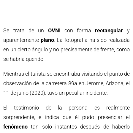
Se trata de un
OVNI
con forma
rectangular
y
aparentemente
plano
. La fotografía ha sido realizada
en un cierto ángulo y no precisamente de frente, como
se habría querido.
Mientras el turista se encontraba visitando el punto de
observación de la carretera 89a en Jerome, Arizona, el
11 de junio (2020), tuvo un peculiar incidente.
El testimonio de la persona es realmente
sorprendente, e indica que él pudo presenciar el
fenómeno
tan solo instantes después de haberlo