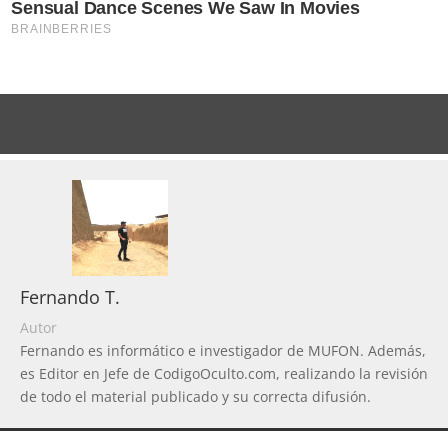
Fernando T.
Autor
Fernando es informático e investigador de MUFON. Además,
es Editor en Jefe de CodigoOculto.com, realizando la revisión
de todo el material publicado y su correcta difusión.