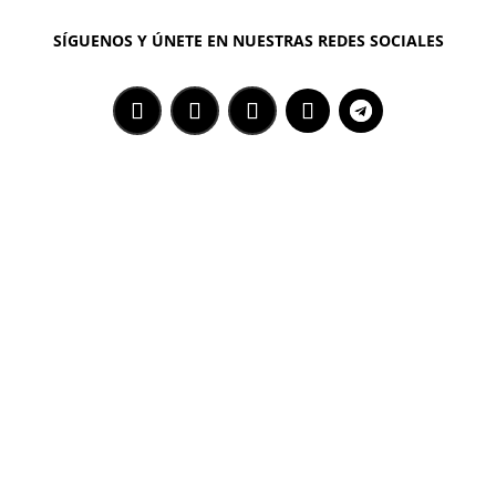
SÍGUENOS Y ÚNETE EN NUESTRAS REDES SOCIALES