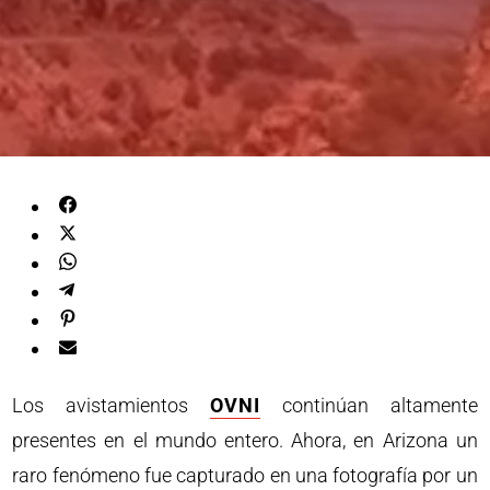
Los avistamientos
OVNI
continúan altamente
presentes en el mundo entero. Ahora, en Arizona un
raro fenómeno fue capturado en una fotografía por un