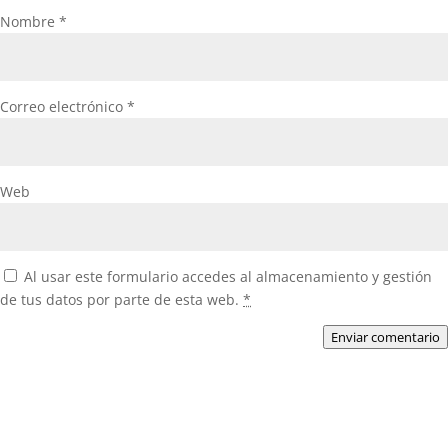
Nombre
*
Correo electrónico
*
Web
Al usar este formulario accedes al almacenamiento y gestión
de tus datos por parte de esta web.
*
Enviar comentario