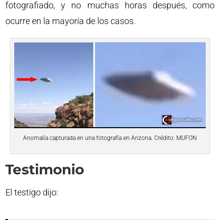
fotografiado, y no muchas horas después, como
ocurre en la mayoría de los casos.
Anomalía capturada en una fotografía en Arizona. Crédito: MUFON
Testimonio
El testigo dijo: