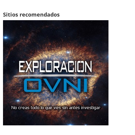
Sitios recomendados