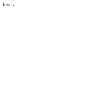
turista.