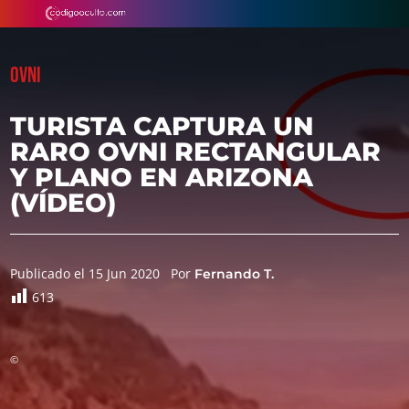
OVNI
TURISTA CAPTURA UN
RARO OVNI RECTANGULAR
Y PLANO EN ARIZONA
(VÍDEO)
Publicado el 15 Jun 2020
Por
Fernando T.
613
©