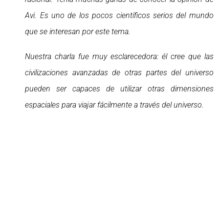
Avi. Es uno de los pocos científicos serios del mundo
que se interesan por este tema.
Nuestra charla fue muy esclarecedora: él cree que las
civilizaciones avanzadas de otras partes del universo
pueden ser capaces de utilizar otras dimensiones
espaciales para viajar fácilmente a través del universo.