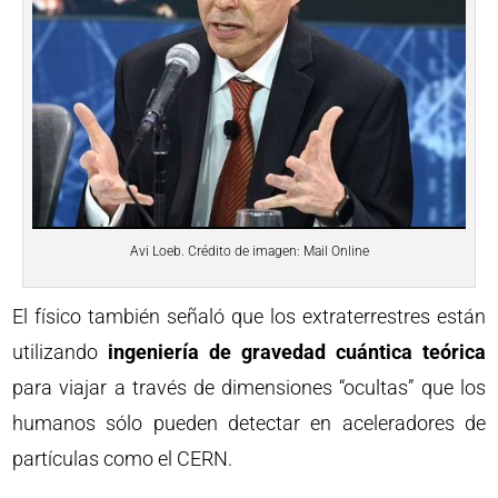
Avi Loeb. Crédito de imagen: Mail Online
El físico también señaló que los extraterrestres están
utilizando
ingeniería de gravedad cuántica teórica
para viajar a través de dimensiones “ocultas” que los
humanos sólo pueden detectar en aceleradores de
partículas como el CERN.