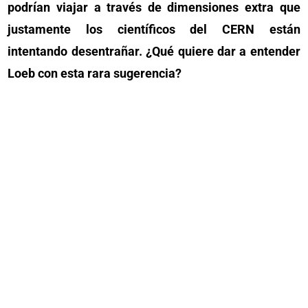
podrían viajar a través de dimensiones extra que
justamente los científicos del CERN están
intentando desentrañar. ¿Qué quiere dar a entender
Loeb con esta rara sugerencia?