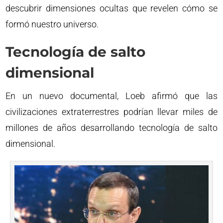
descubrir dimensiones ocultas que revelen cómo se
formó nuestro universo.
Tecnología de salto
dimensional
En un nuevo documental, Loeb afirmó que las
civilizaciones extraterrestres podrían llevar miles de
millones de años desarrollando tecnología de salto
dimensional.