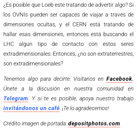
¿Es posible que Loeb este tratando de advertir algo? Si
los OVNIs pueden ser capaces de viajar a través de
dimensiones ocultas, y el CERN está tratando de
hallar esas dimensiones, entonces está buscando el
LHC algún tipo de contacto con estos seres
extradimensionales. Entonces, ¿no son extraterrestres,
son extradimensionales?
Tenemos algo para decirte: Visítanos en
Facebook
.
Únete a la discusión en nuestra comunidad en
Telegram
. Y si te es posible, apoya nuestro trabajo
invitándonos un café
. ¡Te lo agradecemos!
Crédito imagen de portada:
depositphotos.com