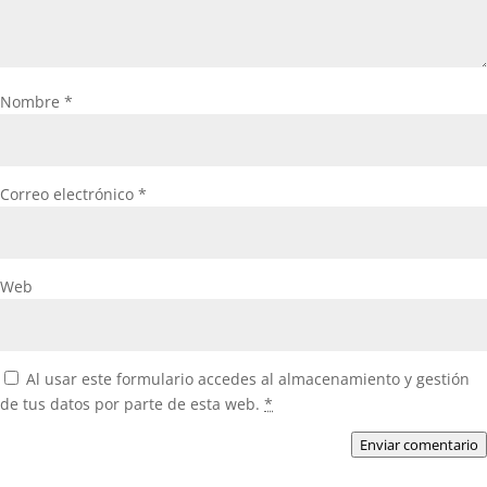
Nombre
*
Correo electrónico
*
Web
Al usar este formulario accedes al almacenamiento y gestión
de tus datos por parte de esta web.
*
Enviar comentario