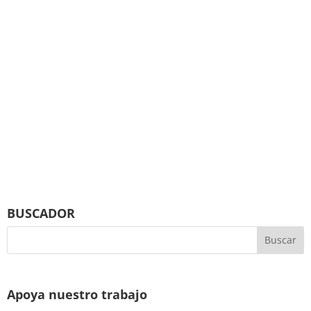
BUSCADOR
Apoya nuestro trabajo