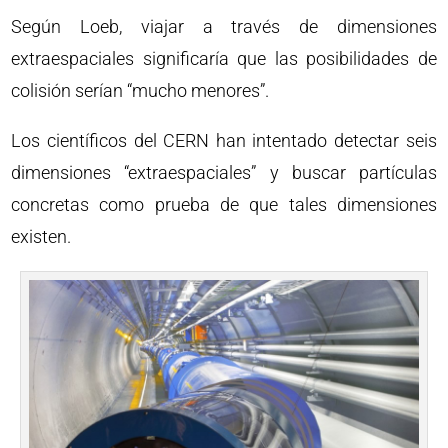
Según Loeb, viajar a través de dimensiones
extraespaciales significaría que las posibilidades de
colisión serían “mucho menores”.
Los científicos del CERN han intentado detectar seis
dimensiones “extraespaciales” y buscar partículas
concretas como prueba de que tales dimensiones
existen.