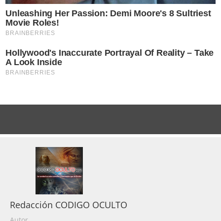
Redacción CODIGO OCULTO
Autor