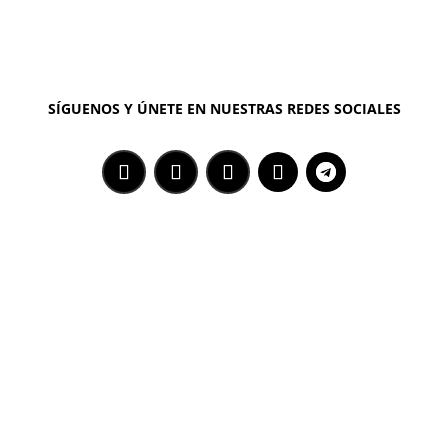
SÍGUENOS Y ÚNETE EN NUESTRAS REDES SOCIALES