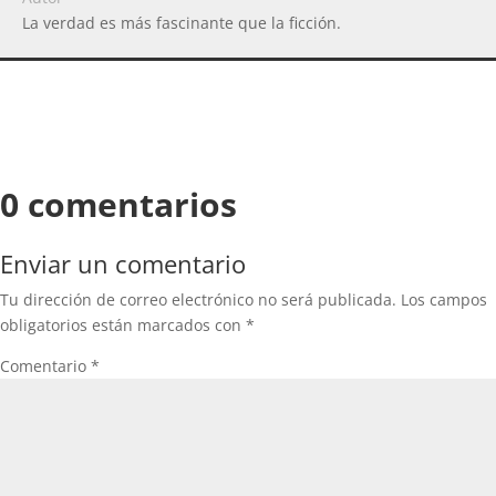
La verdad es más fascinante que la ficción.
0 comentarios
Enviar un comentario
Tu dirección de correo electrónico no será publicada.
Los campos
obligatorios están marcados con
*
Comentario
*