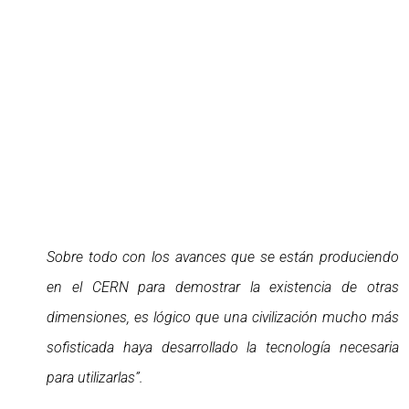
Sobre todo con los avances que se están produciendo
en el CERN para demostrar la existencia de otras
dimensiones, es lógico que una civilización mucho más
sofisticada haya desarrollado la tecnología necesaria
para utilizarlas”.