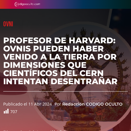
OVNI
PROFESOR DE HARVARD:
OVNIS PUEDEN HABER
VENIDO A LA TIERRA POR
DIMENSIONES QUE
CIENTÍFICOS DEL CERN
INTENTAN DESENTRAÑAR
Publicado el 11 Abr 2024
Por
Redacción CODIGO OCULTO
707