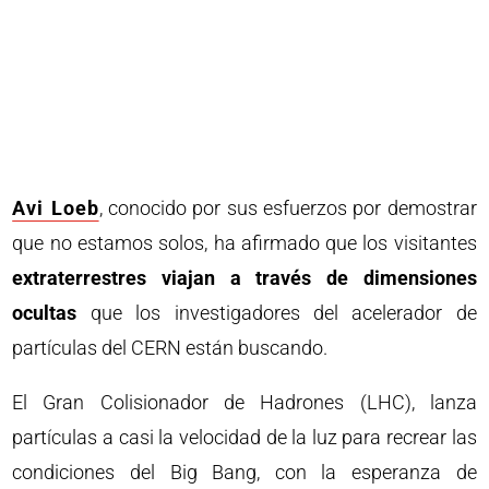
Avi Loeb
, conocido por sus esfuerzos por demostrar
que no estamos solos, ha afirmado que los visitantes
extraterrestres viajan a través de dimensiones
ocultas
que los investigadores del acelerador de
partículas del CERN están buscando.
El Gran Colisionador de Hadrones (LHC), lanza
partículas a casi la velocidad de la luz para recrear las
condiciones del Big Bang, con la esperanza de