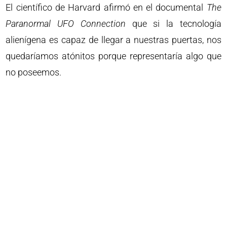
El científico de Harvard afirmó en el documental
The
Paranormal UFO Connection
que si la tecnología
alienígena es capaz de llegar a nuestras puertas, nos
quedaríamos atónitos porque representaría algo que
no poseemos.