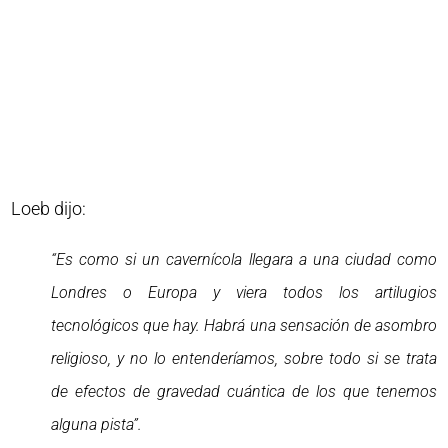
Loeb dijo:
“Es como si un cavernícola llegara a una ciudad como
Londres o Europa y viera todos los artilugios
tecnológicos que hay. Habrá una sensación de asombro
religioso, y no lo entenderíamos, sobre todo si se trata
de efectos de gravedad cuántica de los que tenemos
alguna pista”.