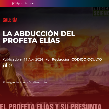
GALERÍA
LA ABDUCCIÓN DEL
PROFETA ELÍAS
Publicado el 11 Abr 2024
Por
Redacción CODIGO OCULTO
96
© Imagen: facebook / codigooculto