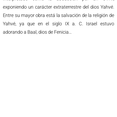
exponiendo un carácter extraterrestre del dios Yahvé.
Entre su mayor obra está la salvación de la religión de
Yahvé, ya que en el siglo IX a. C. Israel estuvo
adorando a Baal, dios de Fenicia…