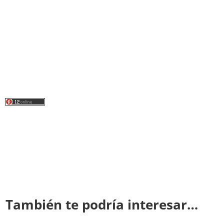
También te podría interesar…