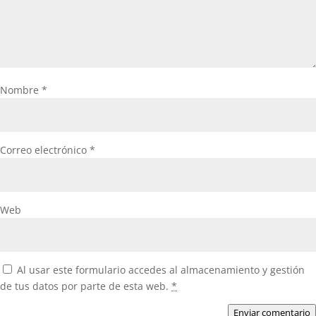
Nombre
*
Correo electrónico
*
Web
Al usar este formulario accedes al almacenamiento y gestión
de tus datos por parte de esta web.
*
Enviar comentario