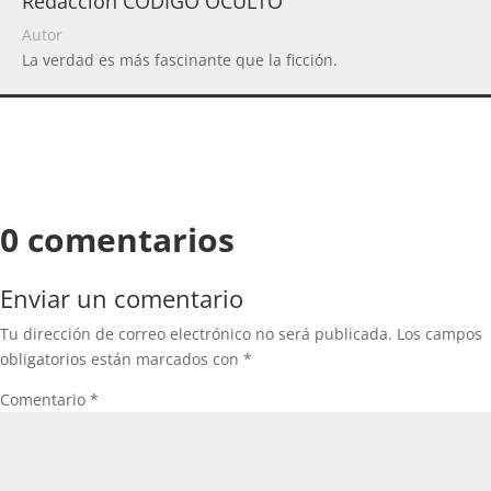
Redacción CODIGO OCULTO
Autor
La verdad es más fascinante que la ficción.
0 comentarios
Enviar un comentario
Tu dirección de correo electrónico no será publicada.
Los campos
obligatorios están marcados con
*
Comentario
*