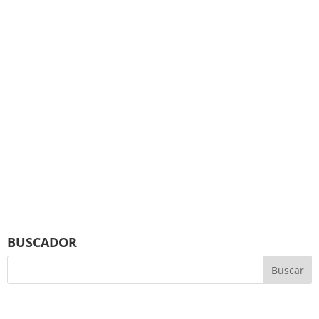
BUSCADOR