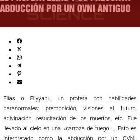
Elías o Eliyyahu, un profeta con habilidades
paranormales: premonición, visiones al futuro,
adivinación, resucitación de los muertos, etc. Fue
llevado al cielo en una «carroza de fuego»… Esto es
interpretado como la abducción por un OVNI,