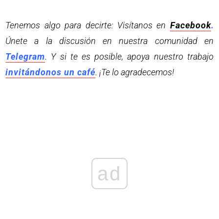
Tenemos algo para decirte: Visítanos en
Facebook
.
Únete a la discusión en nuestra comunidad en
Telegram
. Y si te es posible, apoya nuestro trabajo
invitándonos un café
. ¡Te lo agradecemos!
ad