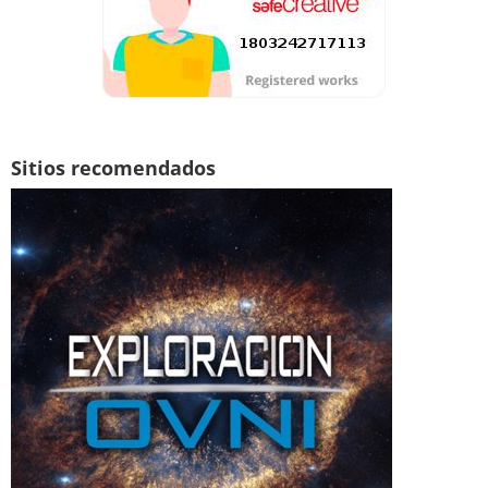
Sitios recomendados