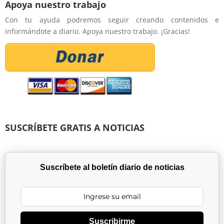
Apoya nuestro trabajo
Con tu ayuda podremos seguir creando contenidos e
informándote a diario. Apoya nuestro trabajo. ¡Gracias!
SUSCRÍBETE GRATIS A NOTICIAS
Suscríbete al boletín diario de noticias
Suscribirme