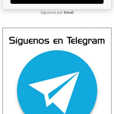
Síguenos por
Email