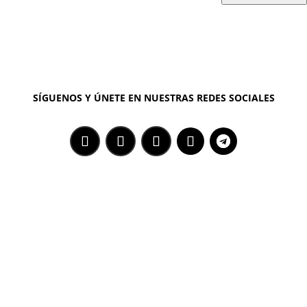
SÍGUENOS Y ÚNETE EN NUESTRAS REDES SOCIALES