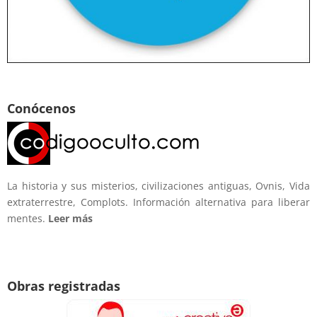
Conócenos
La historia y sus misterios, civilizaciones antiguas, Ovnis, Vida
extraterrestre, Complots. Información alternativa para liberar
mentes.
Leer más
Obras registradas