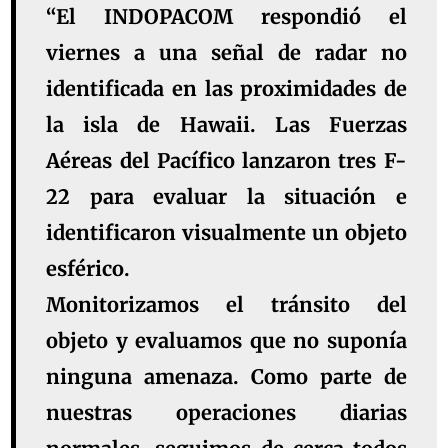
“El INDOPACOM respondió el
viernes a una señal de radar no
identificada en las proximidades de
la isla de Hawaii. Las Fuerzas
Aéreas del Pacífico lanzaron tres F-
22 para evaluar la situación e
identificaron visualmente un objeto
esférico.
Monitorizamos el tránsito del
objeto y evaluamos que no suponía
ninguna amenaza. Como parte de
nuestras operaciones diarias