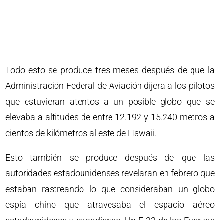
Todo esto se produce tres meses después de que la
Administración Federal de Aviación dijera a los pilotos
que estuvieran atentos a un posible globo que se
elevaba a altitudes de entre 12.192 y 15.240 metros a
cientos de kilómetros al este de Hawaii.
Esto también se produce después de que las
autoridades estadounidenses revelaran en febrero que
estaban rastreando lo que consideraban un globo
espía chino que atravesaba el espacio aéreo