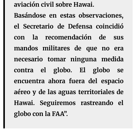
aviación civil sobre Hawai.
Basándose en estas observaciones,
el Secretario de Defensa coincidió
con la recomendación de sus
mandos militares de que no era
necesario tomar ninguna medida
contra el globo. El globo se
encuentra ahora fuera del espacio
aéreo y de las aguas territoriales de
Hawai. Seguiremos rastreando el
globo con la FAA”.