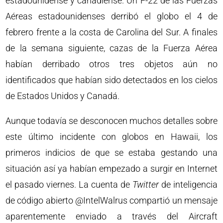
estadounidense y canadiense. Un F-22 de las Fuerzas
Aéreas estadounidenses derribó el globo el 4 de
febrero frente a la costa de Carolina del Sur. A finales
de la semana siguiente, cazas de la Fuerza Aérea
habían derribado otros tres objetos aún no
identificados que habían sido detectados en los cielos
de Estados Unidos y Canadá.
Aunque todavía se desconocen muchos detalles sobre
este último incidente con globos en Hawaii, los
primeros indicios de que se estaba gestando una
situación así ya habían empezado a surgir en Internet
el pasado viernes. La cuenta de
Twitter
de inteligencia
de código abierto @IntelWalrus compartió un mensaje
aparentemente enviado a través del Aircraft