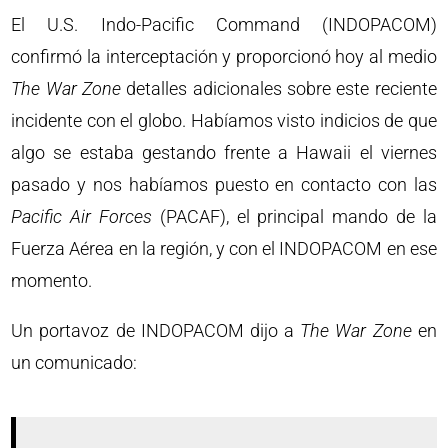
El U.S. Indo-Pacific Command (INDOPACOM)
confirmó la interceptación y proporcionó hoy al medio
The War Zone
detalles adicionales sobre este reciente
incidente con el globo. Habíamos visto indicios de que
algo se estaba gestando frente a Hawaii el viernes
pasado y nos habíamos puesto en contacto con las
Pacific Air Forces
(PACAF), el principal mando de la
Fuerza Aérea en la región, y con el INDOPACOM en ese
momento.
Un portavoz de INDOPACOM dijo a
The War Zone
en
un comunicado: