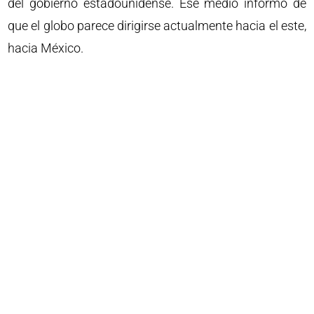
del gobierno estadounidense. Ese medio informó de
que el globo parece dirigirse actualmente hacia el este,
hacia México.