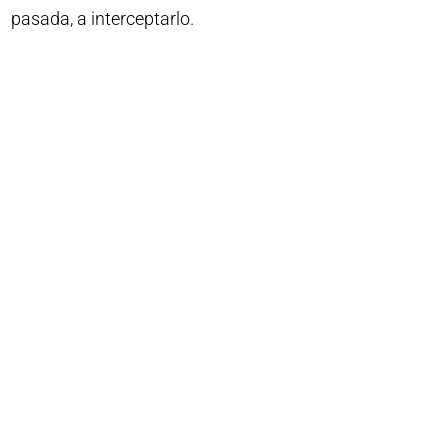
pasada, a interceptarlo.