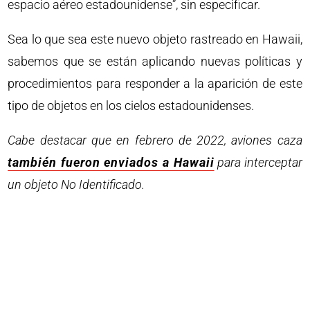
espacio aéreo estadounidense”, sin especificar.
Sea lo que sea este nuevo objeto rastreado en Hawaii,
sabemos que se están aplicando nuevas políticas y
procedimientos para responder a la aparición de este
tipo de objetos en los cielos estadounidenses.
Cabe destacar que en febrero de 2022, aviones caza
también fueron enviados a Hawaii
para interceptar
un objeto No Identificado.