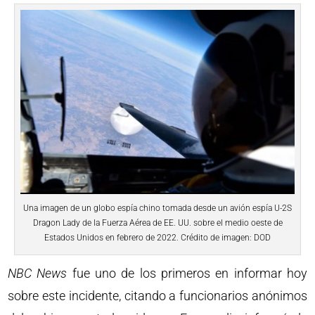
Una imagen de un globo espía chino tomada desde un avión espía U-2S
Dragon Lady de la Fuerza Aérea de EE. UU. sobre el medio oeste de
Estados Unidos en febrero de 2022. Crédito de imagen: DOD
NBC News
fue uno de los primeros en informar hoy
sobre este incidente, citando a funcionarios anónimos