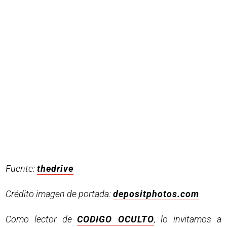
Fuente:
thedrive
Crédito imagen de portada:
depositphotos.com
Como lector de
CODIGO OCULTO
, lo invitamos a