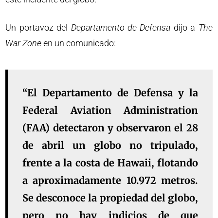
Un portavoz del
Departamento de Defensa
dijo a
The
War Zone
en un comunicado:
“El Departamento de Defensa y la
Federal Aviation Administration
(FAA) detectaron y observaron el 28
de abril un globo no tripulado,
frente a la costa de Hawaii, flotando
a aproximadamente 10.972 metros.
Se desconoce la propiedad del globo,
pero no hay indicios de que