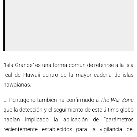
“Isla Grande” es una forma común de referirse a la isla
real de Hawaii dentro de la mayor cadena de islas
hawaianas.
El Pentágono también ha confirmado a
The War Zone
que la detección y el seguimiento de este último globo
habían implicado la aplicación de “parámetros
recientemente establecidos para la vigilancia del