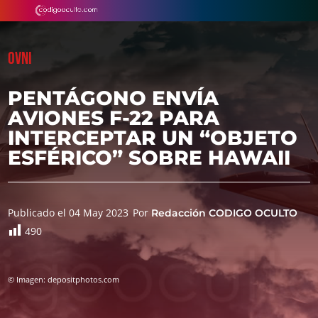
OVNI
PENTÁGONO ENVÍA
AVIONES F-22 PARA
INTERCEPTAR UN “OBJETO
ESFÉRICO” SOBRE HAWAII
Publicado el 04 May 2023
Por
Redacción CODIGO OCULTO
490
© Imagen: depositphotos.com