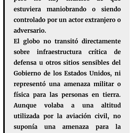
estuviera maniobrando o siendo
controlado por un actor extranjero o
adversario.
El globo no transitó directamente
sobre infraestructura crítica de
defensa u otros sitios sensibles del
Gobierno de los Estados Unidos, ni
representó una amenaza militar o
física para las personas en tierra.
Aunque volaba a una altitud
utilizada por la aviación civil, no
suponía una amenaza para la