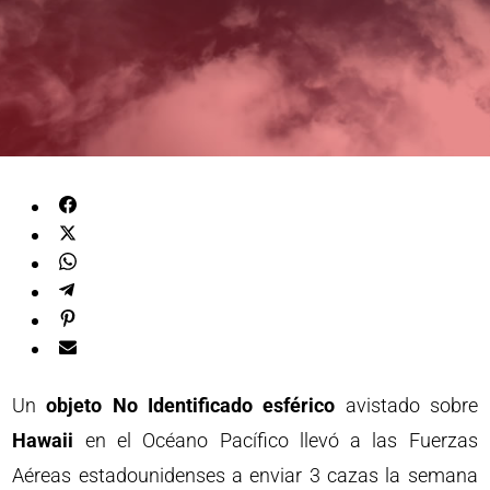
Un
objeto No Identificado esférico
avistado sobre
Hawaii
en el Océano Pacífico llevó a las Fuerzas
Aéreas estadounidenses a enviar 3 cazas la semana