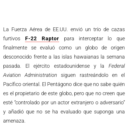
La Fuerza Aérea de EE.UU. envió un trío de cazas
furtivos
F-22 Raptor
para interceptar lo que
finalmente se evaluó como un globo de origen
desconocido frente a las islas hawaianas la semana
pasada. El ejército estadounidense y la
Federal
Aviation Administration
siguen rastreándolo en el
Pacífico oriental. El Pentágono dice que no sabe quién
es el propietario de este globo, pero que no creen que
esté “controlado por un actor extranjero o adversario”
y añadió que no se ha evaluado que suponga una
amenaza.