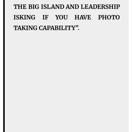
THE BIG ISLAND AND LEADERSHIP
ISKING IF YOU HAVE PHOTO
TAKING CAPABILITY”.