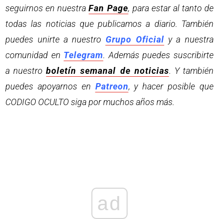
seguirnos en nuestra
Fan Page
, para estar al tanto de
todas las noticias que publicamos a diario. También
puedes unirte a nuestro
Grupo Oficial
y a nuestra
comunidad en
Telegram
. Además puedes suscribirte
a nuestro
boletín semanal de noticias
. Y también
puedes apoyarnos en
Patreon
, y hacer posible que
CODIGO OCULTO siga por muchos años más.
ad