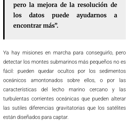
pero la mejora de la resolución de
los datos puede ayudarnos a
encontrar más”.
Ya hay misiones en marcha para conseguirlo, pero
detectar los montes submarinos más pequeños no es
fácil: pueden quedar ocultos por los sedimentos
oceánicos amontonados sobre ellos, o por las
características del lecho marino cercano y las
turbulentas corrientes oceánicas que pueden alterar
las sutiles diferencias gravitatorias que los satélites
están diseñados para captar.