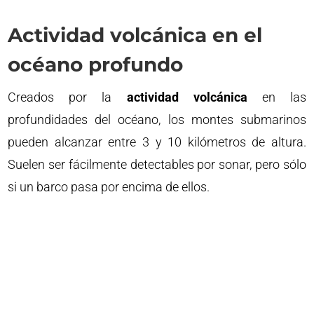
Actividad volcánica en el
océano profundo
Creados por la
actividad volcánica
en las
profundidades del océano, los montes submarinos
pueden alcanzar entre 3 y 10 kilómetros de altura.
Suelen ser fácilmente detectables por sonar, pero sólo
si un barco pasa por encima de ellos.