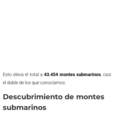
Esto eleva el total a
43.454 montes submarinos
, casi
el doble de los que conocíamos.
Descubrimiento de montes
submarinos