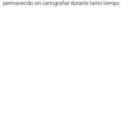
permanecido sin cartografiar durante tanto tiempo.