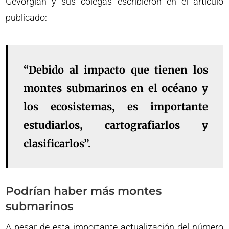
Gevorgian y sus colegas escribieron en el artículo
publicado:
“Debido al impacto que tienen los
montes submarinos en el océano y
los ecosistemas, es importante
estudiarlos, cartografiarlos y
clasificarlos”.
Podrían haber más montes
submarinos
A pesar de esta importante actualización del número