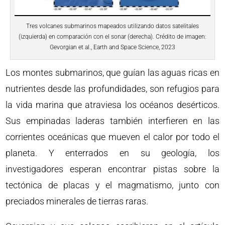
Tres volcanes submarinos mapeados utilizando datos satelitales
(izquierda) en comparación con el sonar (derecha). Crédito de imagen:
Gevorgian et al., Earth and Space Science, 2023
Los montes submarinos, que guían las aguas ricas en
nutrientes desde las profundidades, son refugios para
la vida marina que atraviesa los océanos desérticos.
Sus empinadas laderas también interfieren en las
corrientes oceánicas que mueven el calor por todo el
planeta. Y enterrados en su geología, los
investigadores esperan encontrar pistas sobre la
tectónica de placas y el magmatismo, junto con
preciados minerales de tierras raras.