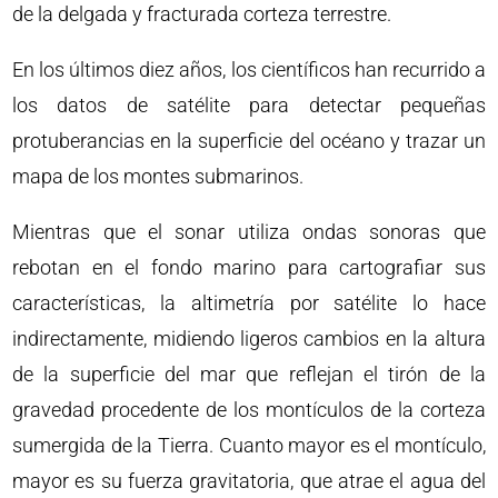
de la delgada y fracturada corteza terrestre.
En los últimos diez años, los científicos han recurrido a
los datos de satélite para detectar pequeñas
protuberancias en la superficie del océano y trazar un
mapa de los montes submarinos.
Mientras que el sonar utiliza ondas sonoras que
rebotan en el fondo marino para cartografiar sus
características, la altimetría por satélite lo hace
indirectamente, midiendo ligeros cambios en la altura
de la superficie del mar que reflejan el tirón de la
gravedad procedente de los montículos de la corteza
sumergida de la Tierra. Cuanto mayor es el montículo,
mayor es su fuerza gravitatoria, que atrae el agua del