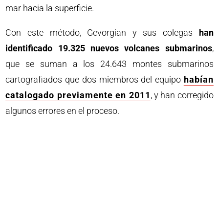
mar hacia la superficie.
Con este método, Gevorgian y sus colegas
han
identificado 19.325 nuevos volcanes submarinos
,
que se suman a los 24.643 montes submarinos
cartografiados que dos miembros del equipo
habían
catalogado previamente en 2011
, y han corregido
algunos errores en el proceso.