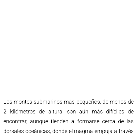
Los montes submarinos más pequeños, de menos de
2 kilómetros de altura, son aún más difíciles de
encontrar, aunque tienden a formarse cerca de las
dorsales oceánicas, donde el magma empuja a través