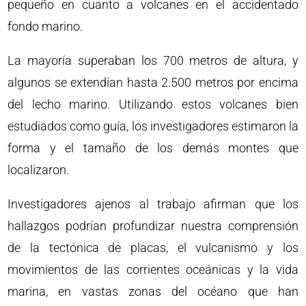
pequeño en cuanto a volcanes en el accidentado
fondo marino.
La mayoría superaban los 700 metros de altura, y
algunos se extendían hasta 2.500 metros por encima
del lecho marino. Utilizando estos volcanes bien
estudiados como guía, los investigadores estimaron la
forma y el tamaño de los demás montes que
localizaron.
Investigadores ajenos al trabajo afirman que los
hallazgos podrían profundizar nuestra comprensión
de la tectónica de placas, el vulcanismo y los
movimientos de las corrientes oceánicas y la vida
marina, en vastas zonas del océano que han