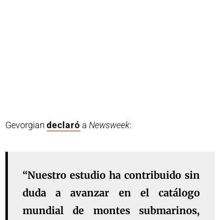
Gevorgian
declaró
a
Newsweek
:
“Nuestro estudio ha contribuido sin
duda a avanzar en el catálogo
mundial de montes submarinos,