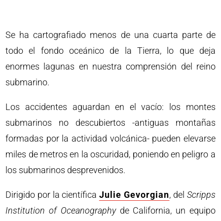
Se ha cartografiado menos de una cuarta parte de
todo el fondo oceánico de la Tierra, lo que deja
enormes lagunas en nuestra comprensión del reino
submarino.
Los accidentes aguardan en el vacío: los montes
submarinos no descubiertos -antiguas montañas
formadas por la actividad volcánica- pueden elevarse
miles de metros en la oscuridad, poniendo en peligro a
los submarinos desprevenidos.
Dirigido por la científica
Julie Gevorgian
, del
Scripps
Institution of Oceanography
de California, un equipo