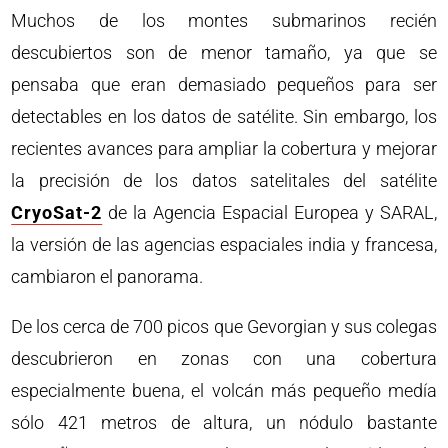
Muchos de los montes submarinos recién
descubiertos son de menor tamaño, ya que se
pensaba que eran demasiado pequeños para ser
detectables en los datos de satélite. Sin embargo, los
recientes avances para ampliar la cobertura y mejorar
la precisión de los datos satelitales del satélite
CryoSat-2
de la Agencia Espacial Europea y SARAL,
la versión de las agencias espaciales india y francesa,
cambiaron el panorama.
De los cerca de 700 picos que Gevorgian y sus colegas
descubrieron en zonas con una cobertura
especialmente buena, el volcán más pequeño medía
sólo 421 metros de altura, un nódulo bastante