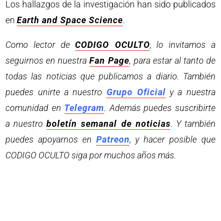
Los hallazgos de la investigación han sido publicados
en
Earth and Space Science
.
Como lector de
CODIGO OCULTO
, lo invitamos a
seguirnos en nuestra
Fan Page
, para estar al tanto de
todas las noticias que publicamos a diario. También
puedes unirte a nuestro
Grupo Oficial
y a nuestra
comunidad en
Telegram
. Además puedes suscribirte
a nuestro
boletín semanal de noticias
. Y también
puedes apoyarnos en
Patreon
, y hacer posible que
CODIGO OCULTO siga por muchos años más.