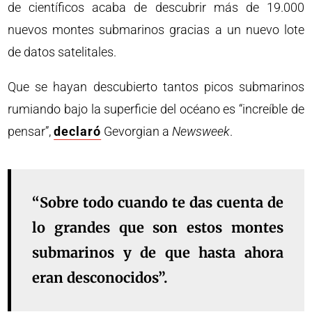
de científicos acaba de descubrir más de 19.000
nuevos montes submarinos gracias a un nuevo lote
de datos satelitales.
Que se hayan descubierto tantos picos submarinos
rumiando bajo la superficie del océano es “increíble de
pensar”,
declaró
Gevorgian a
Newsweek
.
“Sobre todo cuando te das cuenta de
lo grandes que son estos montes
submarinos y de que hasta ahora
eran desconocidos”.