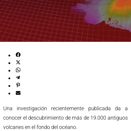
Una investigación recientemente publicada da a
conocer el descubrimiento de más de 19.000 antiguos
volcanes en el fondo del océano.