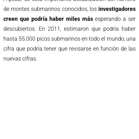
de montes submarinos conocidos, los
investigadores
creen que podría haber miles más
esperando a ser
descubiertos. En 2011, estimaron que podría haber
hasta 55.000 picos submarinos en todo el mundo, una
cifra que podría tener que revisarse en función de las
nuevas cifras.