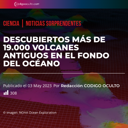
|
CIENCIA
NOTICIAS SORPRENDENTES
DESCUBIERTOS MÁS DE
19.000 VOLCANES
ANTIGUOS EN EL FONDO
DEL OCÉANO
Publicado el 03 May 2023
Por
Redacción CODIGO OCULTO
308
© Imagen: NOAA Ocean Exploration