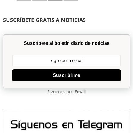
SUSCRÍBETE GRATIS A NOTICIAS
Suscríbete al boletín diario de noticias
Suscribirme
Síguenos por
Email