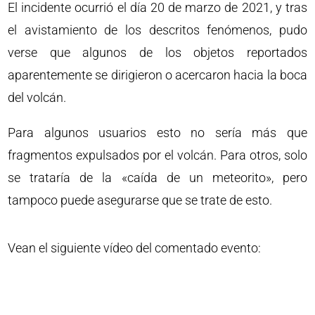
El incidente ocurrió el día 20 de marzo de 2021, y tras
el avistamiento de los descritos fenómenos, pudo
verse que algunos de los objetos reportados
aparentemente se dirigieron o acercaron hacia la boca
del volcán.
Para algunos usuarios esto no sería más que
fragmentos expulsados por el volcán. Para otros, solo
se trataría de la «caída de un meteorito», pero
tampoco puede asegurarse que se trate de esto.
Vean el siguiente vídeo del comentado evento: