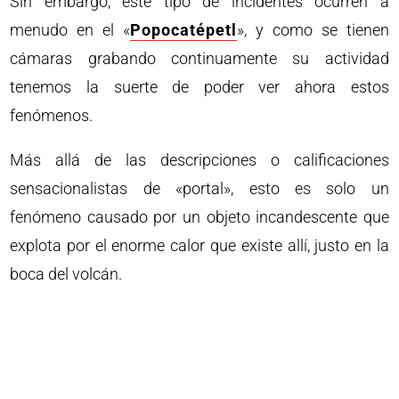
Sin embargo, este tipo de incidentes ocurren a
menudo en el «
Popocatépetl
», y como se tienen
cámaras grabando continuamente su actividad
tenemos la suerte de poder ver ahora estos
fenómenos.
Más allá de las descripciones o calificaciones
sensacionalistas de «portal», esto es solo un
fenómeno causado por un objeto incandescente que
explota por el enorme calor que existe allí, justo en la
boca del volcán.