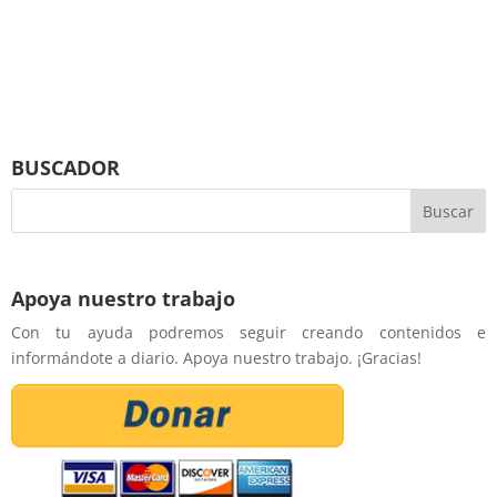
BUSCADOR
Apoya nuestro trabajo
Con tu ayuda podremos seguir creando contenidos e
informándote a diario. Apoya nuestro trabajo. ¡Gracias!