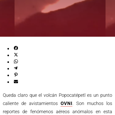
Queda claro que el volcán Popocatépetl es un punto
caliente de avistamientos
OVNI
. Son muchos los
reportes de fenómenos aéreos anómalos en esta