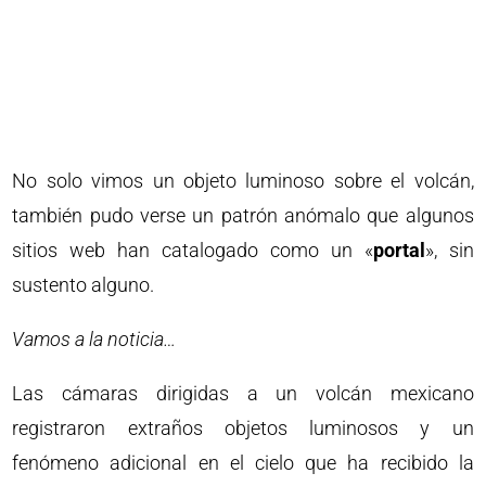
No solo vimos un objeto luminoso sobre el volcán,
también pudo verse un patrón anómalo que algunos
sitios web han catalogado como un «
portal
», sin
sustento alguno.
Vamos a la noticia…
Las cámaras dirigidas a un volcán mexicano
registraron extraños objetos luminosos y un
fenómeno adicional en el cielo que ha recibido la