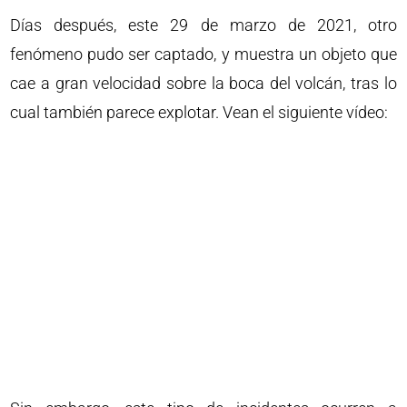
Días después, este 29 de marzo de 2021, otro
fenómeno pudo ser captado, y muestra un objeto que
cae a gran velocidad sobre la boca del volcán, tras lo
cual también parece explotar. Vean el siguiente vídeo: