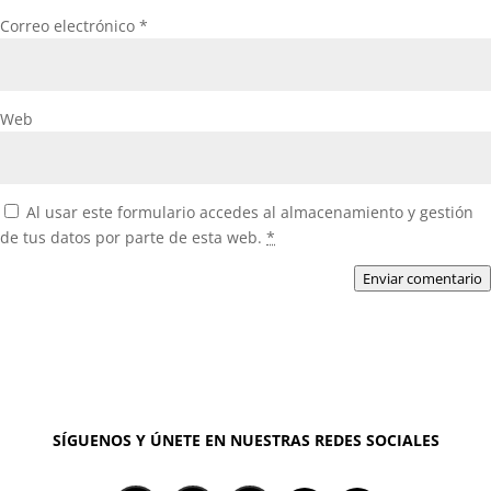
Correo electrónico
*
Web
Al usar este formulario accedes al almacenamiento y gestión
de tus datos por parte de esta web.
*
Enviar comentario
SÍGUENOS Y ÚNETE EN NUESTRAS REDES SOCIALES