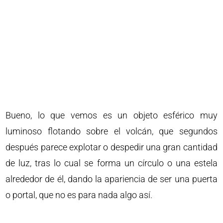
Bueno, lo que vemos es un objeto esférico muy
luminoso flotando sobre el volcán, que segundos
después parece explotar o despedir una gran cantidad
de luz, tras lo cual se forma un círculo o una estela
alrededor de él, dando la apariencia de ser una puerta
o portal, que no es para nada algo así.