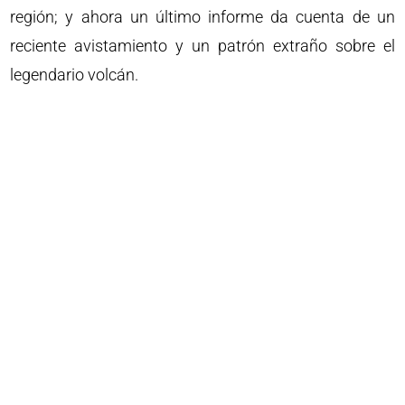
región; y ahora un último informe da cuenta de un
reciente avistamiento y un patrón extraño sobre el
legendario volcán.