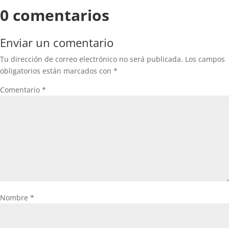
0 comentarios
Enviar un comentario
Tu dirección de correo electrónico no será publicada.
Los campos
obligatorios están marcados con
*
Comentario
*
Nombre
*