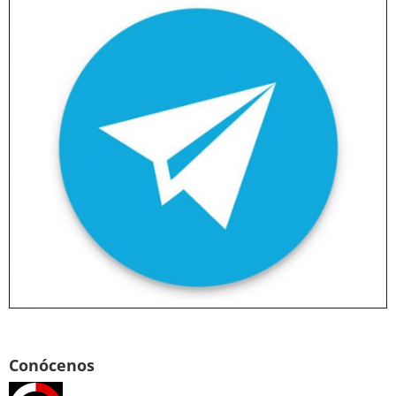
Conócenos