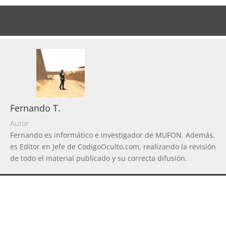
Fernando T.
Autor
Fernando es informático e investigador de MUFON. Además,
es Editor en Jefe de CodigoOculto.com, realizando la revisión
de todo el material publicado y su correcta difusión.