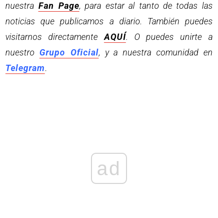
nuestra
Fan Page
, para estar al tanto de todas las
noticias que publicamos a diario. También puedes
visitarnos directamente
AQUÍ
. O puedes unirte a
nuestro
Grupo Oficial
, y a nuestra comunidad en
Telegram
.
ad