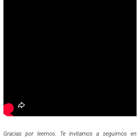
Gracias por leernos. Te invitamos a seguirnos en