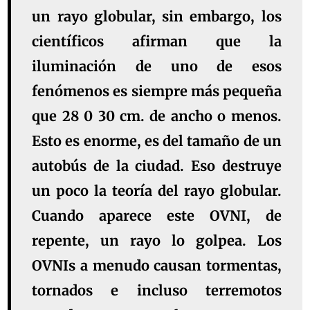
un rayo globular, sin embargo, los
científicos afirman que la
iluminación de uno de esos
fenómenos es siempre más pequeña
que 28 0 30 cm. de ancho o menos.
Esto es enorme, es del tamaño de un
autobús de la ciudad. Eso destruye
un poco la teoría del rayo globular.
Cuando aparece este OVNI, de
repente, un rayo lo golpea. Los
OVNIs a menudo causan tormentas,
tornados e incluso terremotos