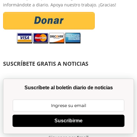
informándote a diario. Apoya nuestro trabajo. ¡Gracias!
SUSCRÍBETE GRATIS A NOTICIAS
Suscríbete al boletín diario de noticias
Suscribirme