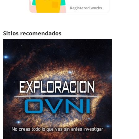
Sitios recomendados