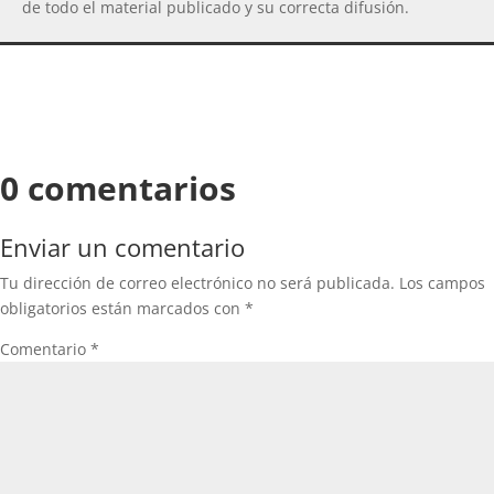
de todo el material publicado y su correcta difusión.
0 comentarios
Enviar un comentario
Tu dirección de correo electrónico no será publicada.
Los campos
obligatorios están marcados con
*
Comentario
*