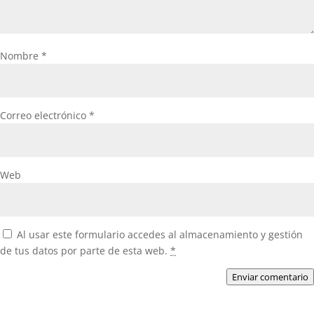
Nombre
*
Correo electrónico
*
Web
Al usar este formulario accedes al almacenamiento y gestión
de tus datos por parte de esta web.
*
Enviar comentario