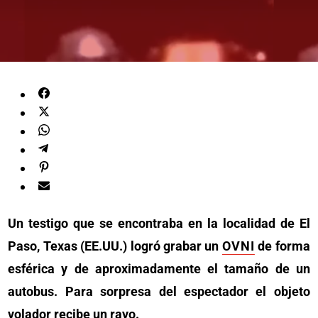
Un testigo que se encontraba en la localidad de El
Paso, Texas (EE.UU.) logró grabar un
OVNI
de forma
esférica y de aproximadamente el tamaño de un
autobus. Para sorpresa del espectador el objeto
volador recibe un rayo.