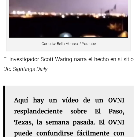
Cortesía: Bella Monreal / Youtube
El investigador Scott Waring narra el hecho en si sitio
Ufo Sightings Daily
:
Aquí hay un vídeo de un OVNI
resplandeciente sobre El Paso,
Texas, la semana pasada. El OVNI
puede confundirse fácilmente con