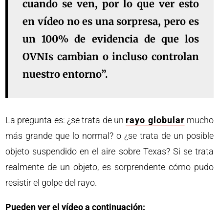
cuando se ven, por lo que ver esto
en vídeo no es una sorpresa, pero es
un 100% de evidencia de que los
OVNIs cambian o incluso controlan
nuestro entorno”.
La pregunta es: ¿se trata de un
rayo globular
mucho
más grande que lo normal? o ¿se trata de un posible
objeto suspendido en el aire sobre Texas? Si se trata
realmente de un objeto, es sorprendente cómo pudo
resistir el golpe del rayo.
Pueden ver el vídeo a continuación: