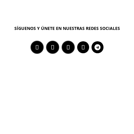
SÍGUENOS Y ÚNETE EN NUESTRAS REDES SOCIALES