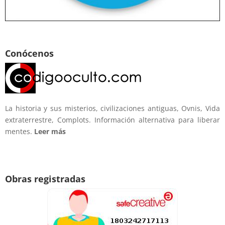
Conócenos
La historia y sus misterios, civilizaciones antiguas, Ovnis, Vida
extraterrestre, Complots. Información alternativa para liberar
mentes.
Leer más
Obras registradas