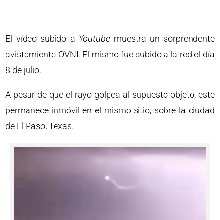
El vídeo subido a
Youtube
muestra un sorprendente
avistamiento OVNI. El mismo fue subido a la red el día
8 de julio.
A pesar de que el rayo golpea al supuesto objeto, este
permanece inmóvil en el mismo sitio, sobre la ciudad
de El Paso, Texas.