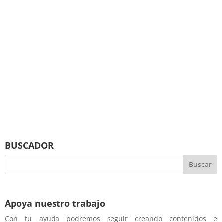
BUSCADOR
Apoya nuestro trabajo
Con tu ayuda podremos seguir creando contenidos e