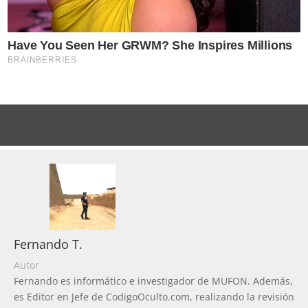
Fernando T.
Autor
Fernando es informático e investigador de MUFON. Además,
es Editor en Jefe de CodigoOculto.com, realizando la revisión