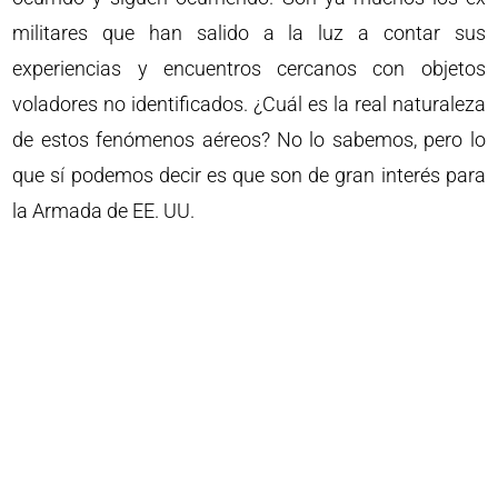
militares que han salido a la luz a contar sus
experiencias y encuentros cercanos con objetos
voladores no identificados. ¿Cuál es la real naturaleza
de estos fenómenos aéreos? No lo sabemos, pero lo
que sí podemos decir es que son de gran interés para
la Armada de EE. UU.