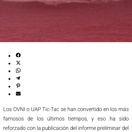
Los OVNI o UAP Tic-Tac se han convertido en los más
famosos de los últimos tiempos, y eso ha sido
reforzado con la publicación del informe preliminar del