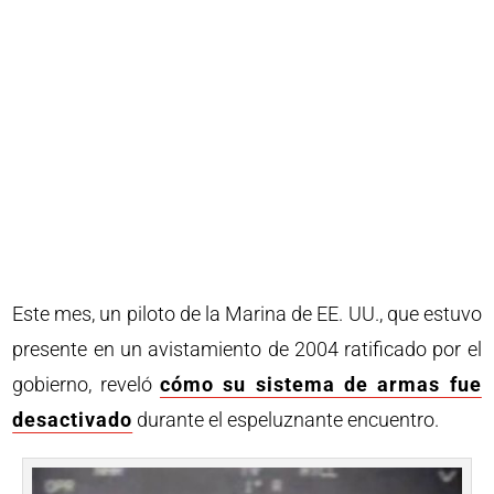
Este mes, un piloto de la Marina de EE. UU., que estuvo
presente en un avistamiento de 2004 ratificado por el
gobierno, reveló
cómo su sistema de armas fue
desactivado
durante el espeluznante encuentro.