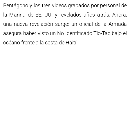
Pentágono y los tres videos grabados por personal de
la Marina de EE. UU. y revelados años atrás. Ahora,
una nueva revelación surge: un oficial de la Armada
asegura haber visto un No Identificado Tic-Tac bajo el
océano frente a la costa de Haití.