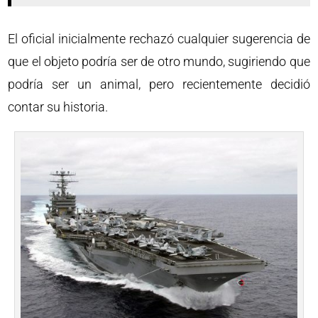
El oficial inicialmente rechazó cualquier sugerencia de
que el objeto podría ser de otro mundo, sugiriendo que
podría ser un animal, pero recientemente decidió
contar su historia.