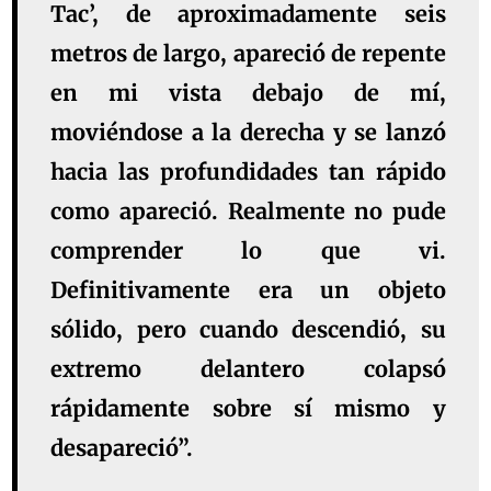
Tac’, de aproximadamente seis
metros de largo, apareció de repente
en mi vista debajo de mí,
moviéndose a la derecha y se lanzó
hacia las profundidades tan rápido
como apareció. Realmente no pude
comprender lo que vi.
Definitivamente era un objeto
sólido, pero cuando descendió, su
extremo delantero colapsó
rápidamente sobre sí mismo y
desapareció”.