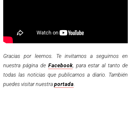
Gracias por leernos. Te invitamos a seguirnos en
nuestra página de
Facebook
, para estar al tanto de
todas las noticias que publicamos a diario. También
puedes visitar nuestra
portada
.