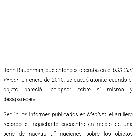
John Baughman, que entonces operaba en el
USS Carl
Vinson
en enero de 2010, se quedó atónito cuando el
objeto pareció «colapsar sobre sí mismo y
desaparecer».
Según los informes publicados en
Medium
, el artillero
recordó el inquietante encuentro en medio de una
serie de nuevas afirmaciones sobre los objetos