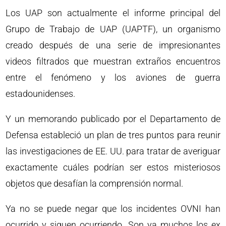
Los UAP son actualmente el informe principal del
Grupo de Trabajo de UAP (UAPTF), un organismo
creado después de una serie de impresionantes
videos filtrados que muestran extraños encuentros
entre el fenómeno y los aviones de guerra
estadounidenses.
Y un memorando publicado por el Departamento de
Defensa estableció un plan de tres puntos para reunir
las investigaciones de EE. UU. para tratar de averiguar
exactamente cuáles podrían ser estos misteriosos
objetos que desafían la comprensión normal.
Ya no se puede negar que los incidentes OVNI han
ocurrido y siguen ocurriendo. Son ya muchos los ex