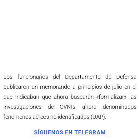
Los funcionarios del Departamento de Defensa
publicaron un memorando a principios de julio en el
que indicaban que ahora buscarán «formalizar» las
investigaciones de OVNIs, ahora denominados
fenómenos aéreos no identificados (UAP).
SÍGUENOS EN TELEGRAM