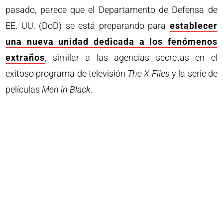
pasado, parece que el Departamento de Defensa de
EE. UU. (DoD) se está preparando para
establecer
una nueva unidad dedicada a los fenómenos
extraños
, similar a las agencias secretas en el
exitoso programa de televisión
The X-Files
y la serie de
películas
Men in Black
.