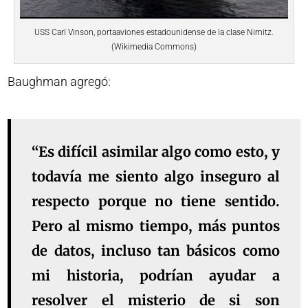
USS Carl Vinson, portaaviones estadounidense de la clase Nimitz.
(Wikimedia Commons)
Baughman agregó:
“Es difícil asimilar algo como esto, y
todavía me siento algo inseguro al
respecto porque no tiene sentido.
Pero al mismo tiempo, más puntos
de datos, incluso tan básicos como
mi historia, podrían ayudar a
resolver el misterio de si son