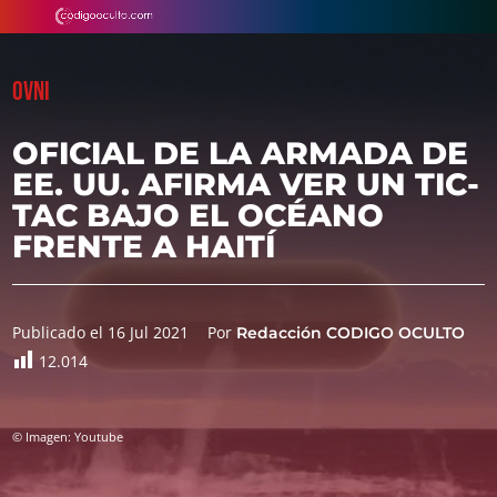
OVNI
OFICIAL DE LA ARMADA DE
EE. UU. AFIRMA VER UN TIC-
TAC BAJO EL OCÉANO
FRENTE A HAITÍ
Publicado el 16 Jul 2021
Por
Redacción CODIGO OCULTO
12.014
© Imagen: Youtube