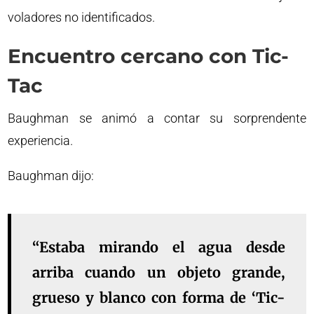
voladores no identificados.
Encuentro cercano con Tic-
Tac
Baughman se animó a contar su sorprendente
experiencia.
Baughman dijo:
“Estaba mirando el agua desde
arriba cuando un objeto grande,
grueso y blanco con forma de ‘Tic-