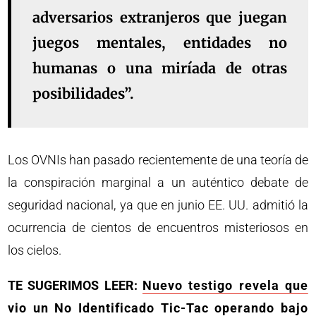
adversarios extranjeros que juegan
juegos mentales, entidades no
humanas o una miríada de otras
posibilidades”.
Los OVNIs han pasado recientemente de una teoría de
la conspiración marginal a un auténtico debate de
seguridad nacional, ya que en junio EE. UU. admitió la
ocurrencia de cientos de encuentros misteriosos en
los cielos.
TE SUGERIMOS LEER:
Nuevo testigo revela que
vio un No Identificado Tic-Tac operando bajo