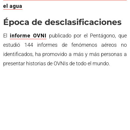
el agua
Época de desclasificaciones
El
informe OVNI
publicado por el Pentágono, que
estudió 144 informes de fenómenos aéreos no
identificados, ha promovido a más y más personas a
presentar historias de OVNIs de todo el mundo.