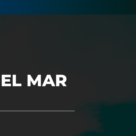
 EL MAR