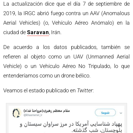
La actualización dice que el día 7 de septiembre de
2019, la IRGC abrió fuego contra un AAV (Anomalous
Aerial Vehicles) (o, Vehículo Aéreo Anómalo) en la
ciudad de
Saravan
, Irán.
De acuerdo a los datos publicados, también se
refieren al objeto como un UAV (Unmanned Aerial
Vehicle) o un Vehículo Aéreo No Tripulado, lo que
entenderíamos como un drone bélico.
Veamos el estado publicado en
Twitter
: