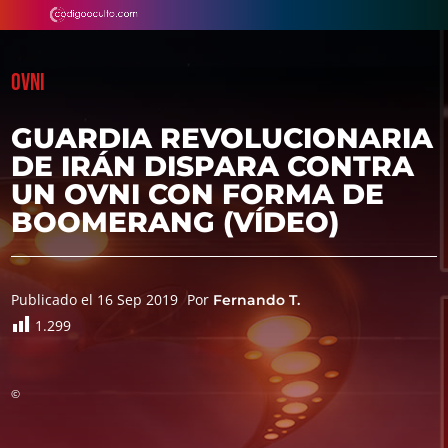
OVNI
GUARDIA REVOLUCIONARIA
DE IRÁN DISPARA CONTRA
UN OVNI CON FORMA DE
BOOMERANG (VÍDEO)
Publicado el 16 Sep 2019
Por
Fernando T.
1.299
©