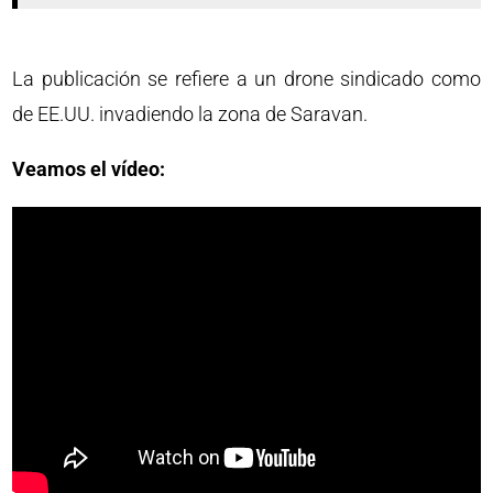
La publicación se refiere a un drone sindicado como
de EE.UU. invadiendo la zona de Saravan.
Veamos el vídeo: