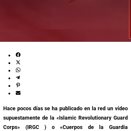
Hace pocos días se ha publicado en la red un vídeo
supuestamente de la «Islamic Revolutionary Guard
Corps» (IRGC ) o «Cuerpos de la Guardia