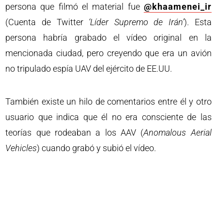
persona que filmó el material fue
@khaamenei_ir
(Cuenta de Twitter
‘Líder Supremo de Irán’
). Esta
persona habría grabado el vídeo original en la
mencionada ciudad, pero creyendo que era un avión
no tripulado espía UAV del ejército de EE.UU.
También existe un hilo de comentarios entre él y otro
usuario que indica que él no era consciente de las
teorías que rodeaban a los AAV (
Anomalous Aerial
Vehicles
) cuando grabó y subió el vídeo.