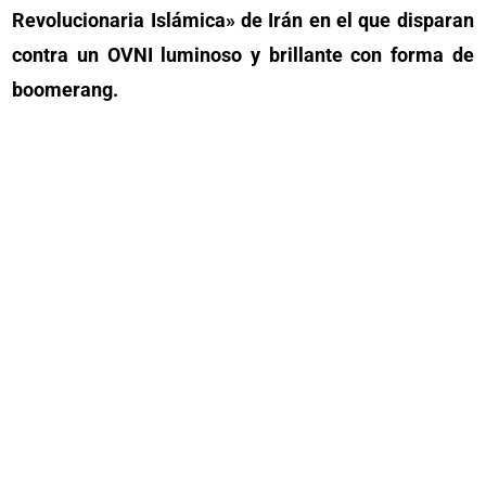
Revolucionaria Islámica» de Irán en el que disparan
contra un OVNI luminoso y brillante con forma de
boomerang.