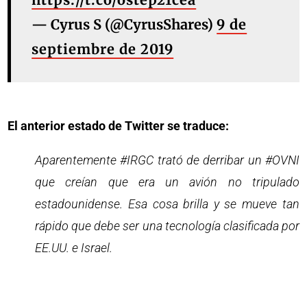
— Cyrus S (@CyrusShares)
9 de
septiembre de 2019
El anterior estado de Twitter se traduce:
Aparentemente #IRGC trató de derribar un #OVNI
que creían que era un avión no tripulado
estadounidense. Esa cosa brilla y se mueve tan
rápido que debe ser una tecnología clasificada por
EE.UU. e Israel.