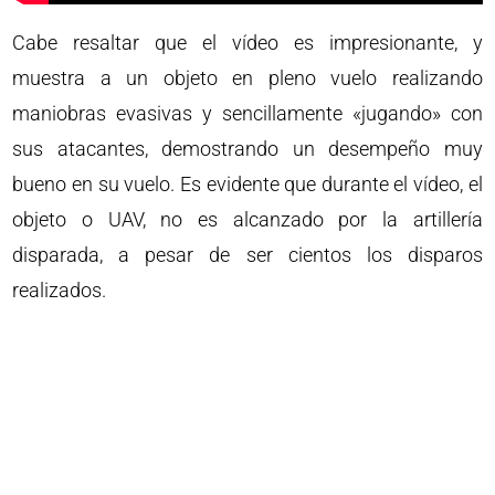
Cabe resaltar que el vídeo es impresionante, y
muestra a un objeto en pleno vuelo realizando
maniobras evasivas y sencillamente «jugando» con
sus atacantes, demostrando un desempeño muy
bueno en su vuelo. Es evidente que durante el vídeo, el
objeto o UAV, no es alcanzado por la artillería
disparada, a pesar de ser cientos los disparos
realizados.