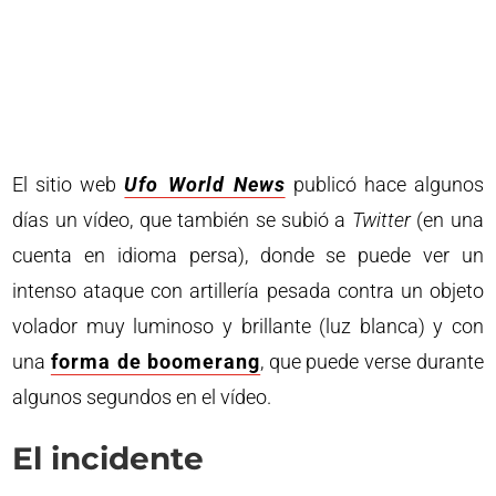
El sitio web
Ufo World News
publicó hace algunos
días un vídeo, que también se subió a
Twitter
(en una
cuenta en idioma persa), donde se puede ver un
intenso ataque con artillería pesada contra un objeto
volador muy luminoso y brillante (luz blanca) y con
una
forma de boomerang
, que puede verse durante
algunos segundos en el vídeo.
El incidente