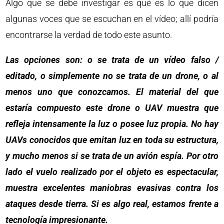
Algo que se debe investigar es qué es lo que dicen
algunas voces que se escuchan en el vídeo; allí podría
encontrarse la verdad de todo este asunto.
Las opciones son: o se trata de un vídeo falso /
editado, o simplemente no se trata de un drone, o al
menos uno que conozcamos. El material del que
estaría compuesto este drone o UAV muestra que
refleja intensamente la luz o posee luz propia. No hay
UAVs conocidos que emitan luz en toda su estructura,
y mucho menos si se trata de un avión espía. Por otro
lado el vuelo realizado por el objeto es espectacular,
muestra excelentes maniobras evasivas contra los
ataques desde tierra. Si es algo real, estamos frente a
tecnología impresionante.