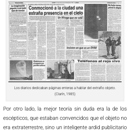
Los diarios dedicaban páginas enteras a hablar del extraño objeto.
(Clarín, 1985)
Por otro lado, la mejor teoría sin duda era la de los
escépticos, que estaban convencidos que el objeto no
era extraterrestre, sino un inteligente ardid publicitario