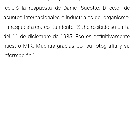
recibió la respuesta de Daniel Sacotte, Director de
asuntos internacionales e industriales del organismo.
La respuesta era contundente: “Sí, he recibido su carta
del 11 de diciembre de 1985. Eso es definitivamente
nuestro MIR. Muchas gracias por su fotografía y su
información.”