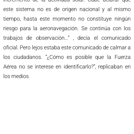
este sistema no es de origen nacional y al mismo
tiempo, hasta este momento no constituye ningún
riesgo para la aeronavegación. Se continúa con los
trabajos de observación…” , decía el comunicado
oficial. Pero lejos estaba este comunicado de calmar a
los ciudadanos. “¿Cómo es posible que la Fuerza
Aérea no se interese en identificarlo?”, replicaban en
los medios.