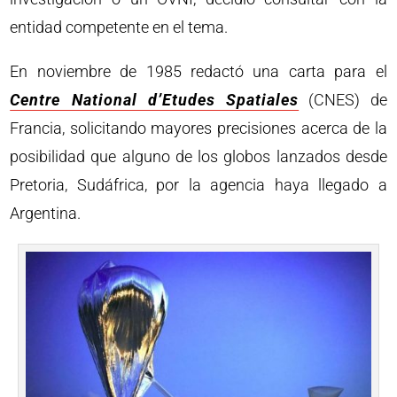
entidad competente en el tema.
En noviembre de 1985 redactó una carta para el
Centre National d’Etudes Spatiales
(CNES) de
Francia, solicitando mayores precisiones acerca de la
posibilidad que alguno de los globos lanzados desde
Pretoria, Sudáfrica, por la agencia haya llegado a
Argentina.