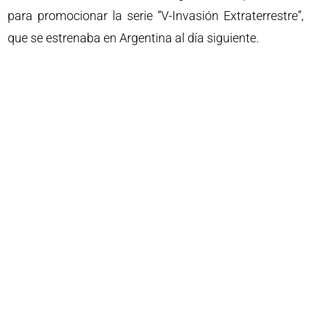
para promocionar la serie “V-Invasión Extraterrestre”,
que se estrenaba en Argentina al día siguiente.