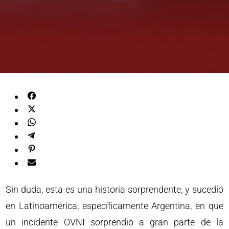
Sin duda, esta es una historia sorprendente, y sucedió
en Latinoamérica, específicamente Argentina, en que
un incidente OVNI sorprendió a gran parte de la