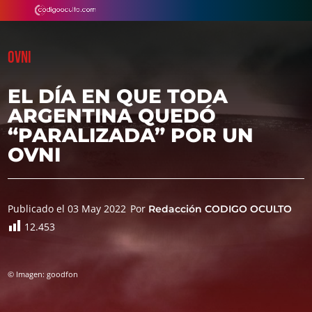
OVNI
EL DÍA EN QUE TODA
ARGENTINA QUEDÓ
“PARALIZADA” POR UN
OVNI
Publicado el 03 May 2022
Por
Redacción CODIGO OCULTO
12.453
© Imagen: goodfon