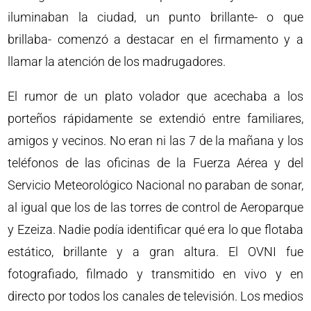
iluminaban la ciudad, un punto brillante- o que
brillaba- comenzó a destacar en el firmamento y a
llamar la atención de los madrugadores.
El rumor de un plato volador que acechaba a los
porteños rápidamente se extendió entre familiares,
amigos y vecinos. No eran ni las 7 de la mañana y los
teléfonos de las oficinas de la Fuerza Aérea y del
Servicio Meteorológico Nacional no paraban de sonar,
al igual que los de las torres de control de Aeroparque
y Ezeiza. Nadie podía identificar qué era lo que flotaba
estático, brillante y a gran altura. El OVNI fue
fotografiado, filmado y transmitido en vivo y en
directo por todos los canales de televisión. Los medios