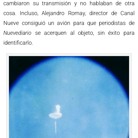
cambiaron su transmisión y no hablaban de otra
cosa. Incluso, Alejandro Romay, director de Canal
Nueve consiguió un avión para que periodistas de
Nuevediario
se acerquen al objeto, sin éxito para
identificarlo.