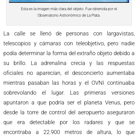
Esta es la imagen más clara del objeto. Fue obtenida por el
Observatorio Astronómico de La Plata.
La calle se llenó de personas con largavistas,
telescopios y cámaras con teleobjetivo, pero nadie
podía determinar la forma del extraño objeto debido a
su brillo. La adrenalina crecía y las respuestas
oficiales no aparecían, el desconcierto aumentaba
mientras pasaban las horas y el OVNI continuaba
sobrevolando el lugar. Las primeras versiones
apuntaron a que podría ser el planeta Venus, pero
desde la torre de control del aeropuerto aseguraron
que era detectable por los radares y que se
encontraba a 22.900 metros de altura, lo que