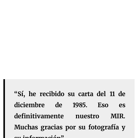
“Sí, he recibido su carta del 11 de
diciembre de 1985. Eso es
definitivamente nuestro MIR.
Muchas gracias por su fotografía y