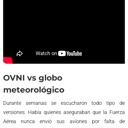
OVNI vs globo
meteorológico
Durante semanas se escucharon todo tipo de
versiones. Había quienes aseguraban que la Fuerza
Aérea nunca envió sus aviones por falta de