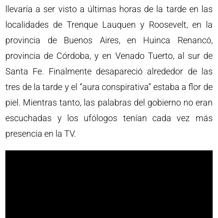
llevaría a ser visto a últimas horas de la tarde en las
localidades de Trenque Lauquen y Roosevelt, en la
provincia de Buenos Aires, en Huinca Renancó,
provincia de Córdoba, y en Venado Tuerto, al sur de
Santa Fe. Finalmente desapareció alrededor de las
tres de la tarde y el “aura conspirativa” estaba a flor de
piel. Mientras tanto, las palabras del gobierno no eran
escuchadas y los ufólogos tenían cada vez más
presencia en la TV.