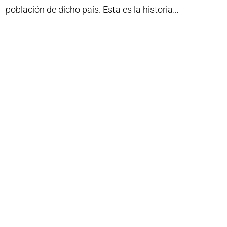
población de dicho país. Esta es la historia…