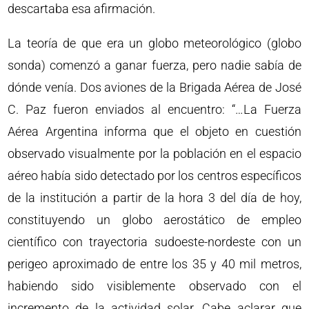
descartaba esa afirmación.
La teoría de que era un globo meteorológico (globo
sonda) comenzó a ganar fuerza, pero nadie sabía de
dónde venía. Dos aviones de la Brigada Aérea de José
C. Paz fueron enviados al encuentro: “…La Fuerza
Aérea Argentina informa que el objeto en cuestión
observado visualmente por la población en el espacio
aéreo había sido detectado por los centros específicos
de la institución a partir de la hora 3 del día de hoy,
constituyendo un globo aerostático de empleo
científico con trayectoria sudoeste-nordeste con un
perigeo aproximado de entre los 35 y 40 mil metros,
habiendo sido visiblemente observado con el
incremento de la actividad solar. Cabe aclarar que