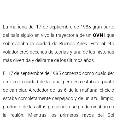
La mañana del 17 de septiembre de 1985 gran parte
del país siguió en vivo la trayectoria de un
OVNI
que
sobrevolaba la ciudad de Buenos Aires. Este objeto
volador creó decenas de teorías y una de las historias
más divertida y delirante de los últimos años.
El 17 de septiembre de 1985 comenzó como cualquier
otro en la ciudad de la furia, pero eso estaba a punto
de cambiar. Alrededor de las 6 de la mañana, el cielo
estaba completamente despejado y de un azul limpio,
producto de las altas presiones que predominaban en
la región. Mientras los primeros rayos del Sol