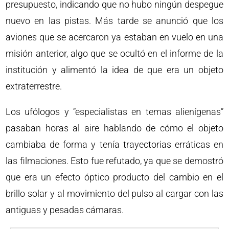
presupuesto, indicando que no hubo ningún despegue
nuevo en las pistas. Más tarde se anunció que los
aviones que se acercaron ya estaban en vuelo en una
misión anterior, algo que se ocultó en el informe de la
institución y alimentó la idea de que era un objeto
extraterrestre.
Los ufólogos y “especialistas en temas alienígenas”
pasaban horas al aire hablando de cómo el objeto
cambiaba de forma y tenía trayectorias erráticas en
las filmaciones. Esto fue refutado, ya que se demostró
que era un efecto óptico producto del cambio en el
brillo solar y al movimiento del pulso al cargar con las
antiguas y pesadas cámaras.