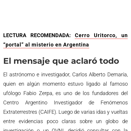
LECTURA RECOMENDADA:
Cerro Uritorco, un
“portal” al misterio en Argentina
El mensaje que aclaró todo
El astrónomo e investigador, Carlos Alberto Demaría,
quien en algún momento estuvo ligado al famoso
ufólogo Fabio Zerpa, es uno de los fundadores del
Centro Argentino Investigador de Fenómenos
Extraterrestres (CAIFE). Luego de varias idas y vueltas
entre evidencias poco claras sobre un globo de
investigación o un OVNI, decidió consultar con la