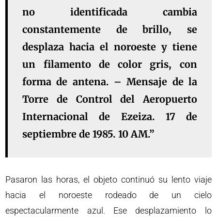
no identificada cambia
constantemente de brillo, se
desplaza hacia el noroeste y tiene
un filamento de color gris, con
forma de antena. – Mensaje de la
Torre de Control del Aeropuerto
Internacional de Ezeiza. 17 de
septiembre de 1985. 10 AM.”
Pasaron las horas, el objeto continuó su lento viaje
hacia el noroeste rodeado de un cielo
espectacularmente azul. Ese desplazamiento lo