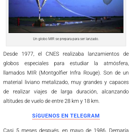
Un globo MIR se prepara para ser lanzado.
Desde 1977, el CNES realizaba lanzamientos de
globos especiales para estudiar la atmósfera,
llamados MIR (Montgolfier Infra Rouge). Son de un
material liviano metalizado, muy grandes y capaces
de realizar viajes de larga duración, alcanzando
altitudes de vuelo de entre 28 km y 18 km.
SíGUENOS EN TELEGRAM
Casi 5 meses después, en mayo de 1986, Demaría