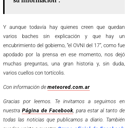
su información”.
Y aunque todavía hay quienes creen que quedan
varios baches sin explicación y que hay un
encubrimiento del gobierno, “el OVNI del 17”, como fue
apodado por la prensa en ese momento, nos dejó
muchas preguntas, una gran historia y, sin duda,
varios cuellos con tortícolis.
Con información de
meteored.com.ar
Gracias por leernos. Te invitamos a seguirnos en
nuestra
Página de Facebook
, para estar al tanto de
todas las noticias que publicamos a diario. También