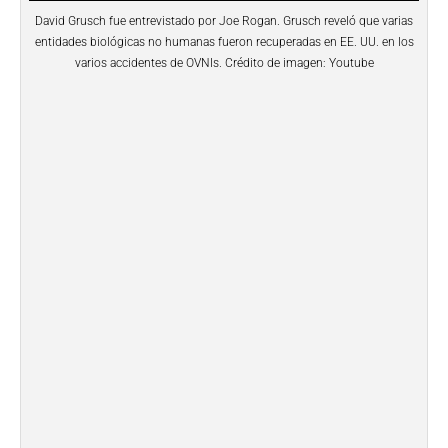
David Grusch fue entrevistado por Joe Rogan. Grusch reveló que varias
entidades biológicas no humanas fueron recuperadas en EE. UU. en los
varios accidentes de OVNIs. Crédito de imagen: Youtube