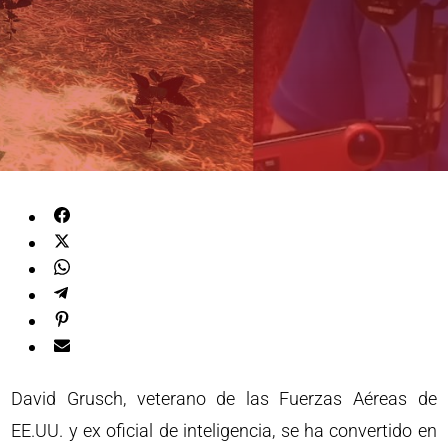
David Grusch, veterano de las Fuerzas Aéreas de
EE.UU. y ex oficial de inteligencia, se ha convertido en