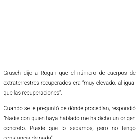
Grusch dijo a Rogan que el número de cuerpos de
extraterrestres recuperados era “muy elevado, al igual
que las recuperaciones”.
Cuando se le preguntó de dónde procedían, respondió
“Nadie con quien haya hablado me ha dicho un origen
concreto. Puede que lo sepamos, pero no tengo
constancia de nada”.