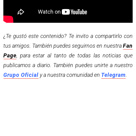
¿Te gustó este contenido? Te invito a compartirlo con
tus amigos. También puedes seguirnos en nuestra
Fan
Page
, para estar al tanto de todas las noticias que
publicamos a diario. También puedes unirte a nuestro
Grupo Oficial
y a nuestra comunidad en
Telegram
.