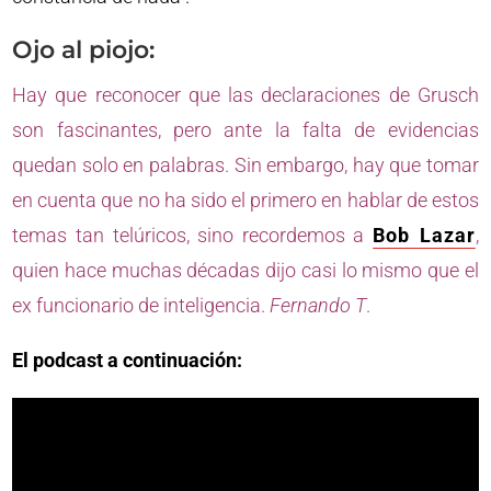
Ojo al piojo:
Hay que reconocer que las declaraciones de Grusch
son fascinantes, pero ante la falta de evidencias
quedan solo en palabras. Sin embargo, hay que tomar
en cuenta que no ha sido el primero en hablar de estos
temas tan telúricos, sino recordemos a
Bob Lazar
,
quien hace muchas décadas dijo casi lo mismo que el
ex funcionario de inteligencia.
Fernando T
.
El podcast a continuación: