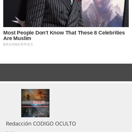
Redacción CODIGO OCULTO