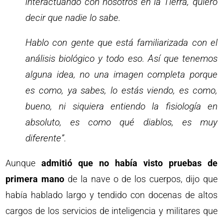
interactuando con nosotros en la Tierra, quiero
decir que nadie lo sabe.
Hablo con gente que está familiarizada con el
análisis biológico y todo eso. Así que tenemos
alguna idea, no una imagen completa porque
es como, ya sabes, lo estás viendo, es como,
bueno, ni siquiera entiendo la fisiología en
absoluto, es como qué diablos, es muy
diferente”.
Aunque
admitió que no había visto pruebas de
primera mano
de la nave o de los cuerpos, dijo que
había hablado largo y tendido con docenas de altos
cargos de los servicios de inteligencia y militares que