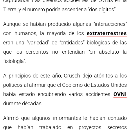
capturados tras diversos accidentes de OVNIs en la
Tierra, y el número podría ascender a “dos dígitos”.
Aunque se habían producido algunas “interacciones”
con humanos, la mayoría de los
extraterrestres
eran una “variedad” de “entidades” biológicas de las
que los cerebritos no entendían “en absoluto la
fisiología”.
A principios de este año, Grusch dejó atónitos a los
políticos al afirmar que el Gobierno de Estados Unidos
había estado encubriendo varios accidentes
OVNI
durante décadas.
Afirmó que algunos informantes le habían contado
que habían trabajado en proyectos secretos