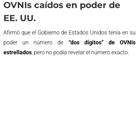
OVNIs caídos en poder de
EE. UU.
Afirmó que el Gobierno de Estados Unidos tenía en su
poder un número de
“dos dígitos” de OVNIs
estrellados
, pero no podía revelar el número exacto.