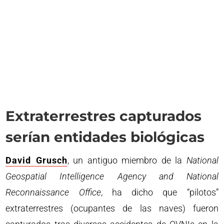
Extraterrestres capturados
serían entidades biológicas
David Grusch
, un antiguo miembro de la
National
Geospatial Intelligence Agency and National
Reconnaissance Office
, ha dicho que “pilotos”
extraterrestres (ocupantes de las naves) fueron