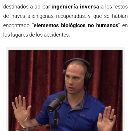
destinados a aplicar
ingeniería inversa
a los restos
de naves alienígenas recuperadas, y que se habían
encontrado “
elementos biológicos no humanos
” en
los lugares de los accidentes.