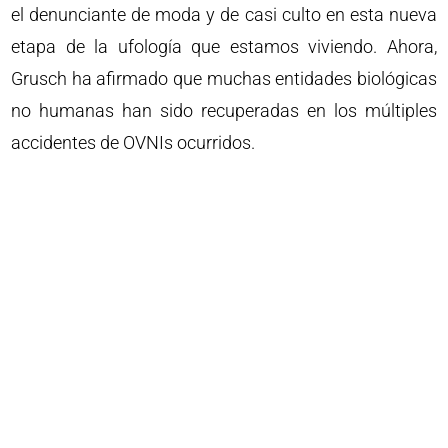
el denunciante de moda y de casi culto en esta nueva
etapa de la ufología que estamos viviendo. Ahora,
Grusch ha afirmado que muchas entidades biológicas
no humanas han sido recuperadas en los múltiples
accidentes de OVNIs ocurridos.