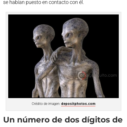
se habían puesto en contacto con él.
Crédito de imagen:
depositphotos.com
Un número de dos dígitos de