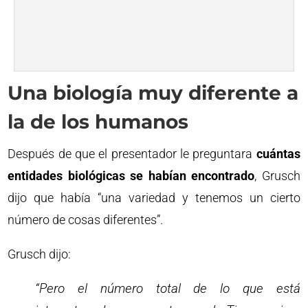
Una biología muy diferente a
la de los humanos
Después de que el presentador le preguntara
cuántas
entidades biológicas se habían encontrado
, Grusch
dijo que había “una variedad y tenemos un cierto
número de cosas diferentes”.
Grusch dijo:
“Pero el número total de lo que está