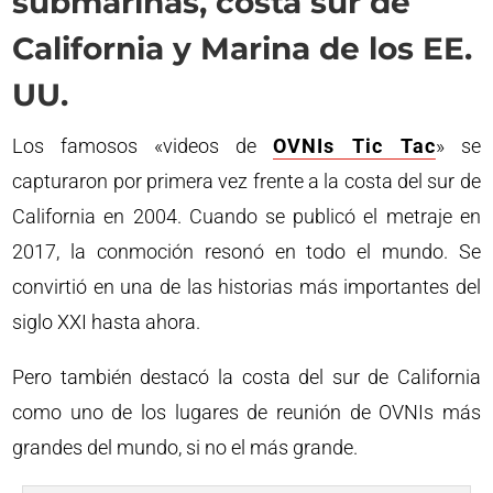
submarinas, costa sur de
California y Marina de los EE.
UU.
Los famosos «videos de
OVNIs Tic Tac
» se
capturaron por primera vez frente a la costa del sur de
California en 2004. Cuando se publicó el metraje en
2017, la conmoción resonó en todo el mundo. Se
convirtió en una de las historias más importantes del
siglo XXI hasta ahora.
Pero también destacó la costa del sur de California
como uno de los lugares de reunión de OVNIs más
grandes del mundo, si no el más grande.