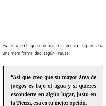
Viajar bajo el agua con poca resistencia les parecería
una mera formalidad, según Krause:
“Así que creo que su mayor área de
juegos es bajo el agua y si quieres
esconderte en algún lugar, justo en
la Tierra, esa es tu mejor opción.