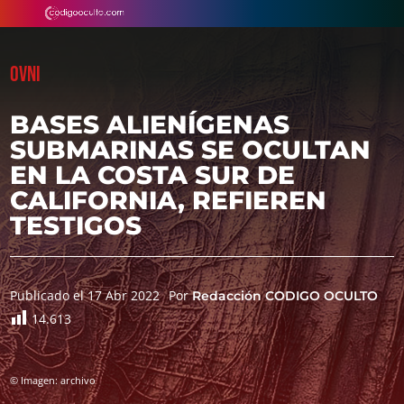
OVNI
BASES ALIENÍGENAS
SUBMARINAS SE OCULTAN
EN LA COSTA SUR DE
CALIFORNIA, REFIEREN
TESTIGOS
Publicado el 17 Abr 2022
Por
Redacción CODIGO OCULTO
14.613
© Imagen: archivo