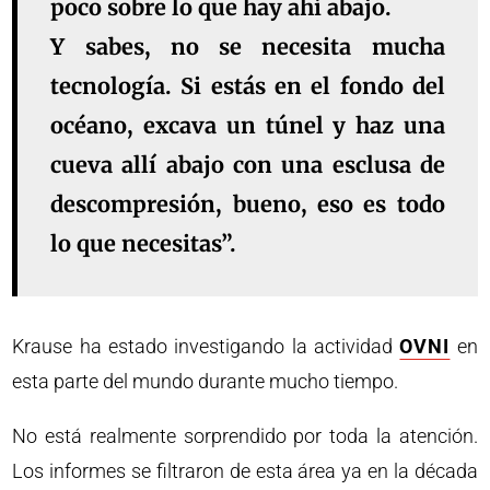
poco sobre lo que hay ahí abajo.
Y sabes, no se necesita mucha
tecnología. Si estás en el fondo del
océano, excava un túnel y haz una
cueva allí abajo con una esclusa de
descompresión, bueno, eso es todo
lo que necesitas”.
Krause ha estado investigando la actividad
OVNI
en
esta parte del mundo durante mucho tiempo.
No está realmente sorprendido por toda la atención.
Los informes se filtraron de esta área ya en la década