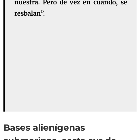
nuestra. Pero de vez en cuando, se
resbalan”.
Bases alienígenas