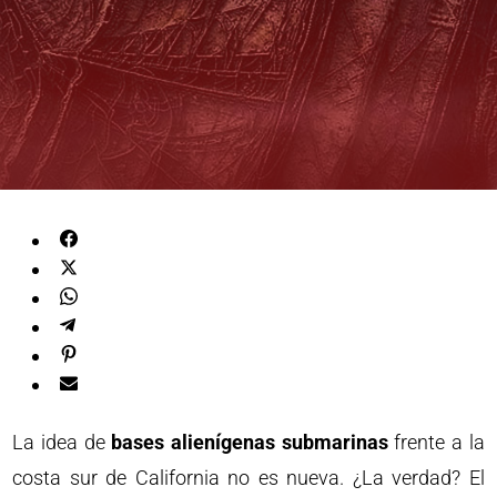
La idea de
bases alienígenas submarinas
frente a la
costa sur de California no es nueva. ¿La verdad? El