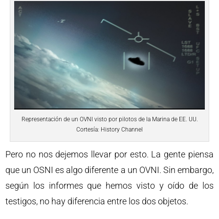
Representación de un OVNI visto por pilotos de la Marina de EE. UU.
Cortesía: History Channel
Pero no nos dejemos llevar por esto. La gente piensa
que un OSNI es algo diferente a un OVNI. Sin embargo,
según los informes que hemos visto y oído de los
testigos, no hay diferencia entre los dos objetos.