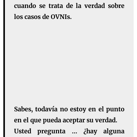
cuando se trata de la verdad sobre
los casos de OVNIs.
Sabes, todavía no estoy en el punto
en el que pueda aceptar su verdad.
Usted pregunta … ¿hay alguna