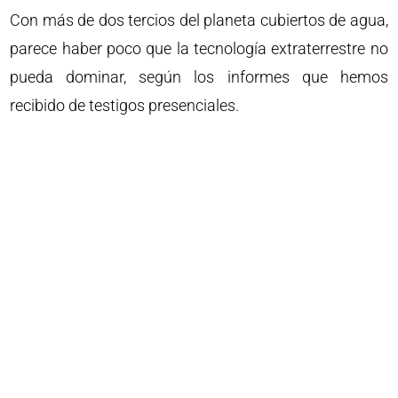
Con más de dos tercios del planeta cubiertos de agua,
parece haber poco que la tecnología extraterrestre no
pueda dominar, según los informes que hemos
recibido de testigos presenciales.