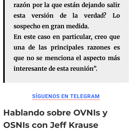
razón por la que están dejando salir
esta versión de la verdad? Lo
sospecho en gran medida.
En este caso en particular, creo que
una de las principales razones es
que no se menciona el aspecto más
interesante de esta reunión”.
SÍGUENOS EN TELEGRAM
Hablando sobre OVNIs y
OSNIs con Jeff Krause