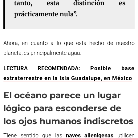
tanto, esta distinción es
prácticamente nula”.
Ahora, en cuanto a lo que está hecho de nuestro
planeta, es principalmente agua.
LECTURA RECOMENDADA:
Posible base
extraterrestre en la Isla Guadalupe, en México
El océano parece un lugar
lógico para esconderse de
los ojos humanos indiscretos
Tiene sentido que las
naves alienígenas
utilicen