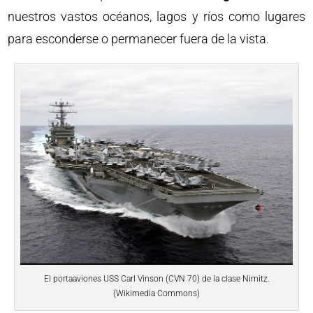
nuestros vastos océanos, lagos y ríos como lugares
para esconderse o permanecer fuera de la vista.
El portaaviones USS Carl Vinson (CVN 70) de la clase Nimitz.
(Wikimedia Commons)