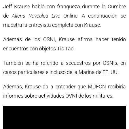
Jeff Krause habló con franqueza durante la Cumbre
de
Aliens Revealed Live
Online. A continuación se
muestra la entrevista completa con Krause.
Además de los OSNI, Krause afirma haber tenido
encuentros con objetos Tic Tac.
También se ha referido a secuestros por OSNIs, en
casos particulares e incluso de la Marina de EE. UU.
Además, Krause da a entender que MUFON recibiría
informes sobre actividades OVNI de los militares.