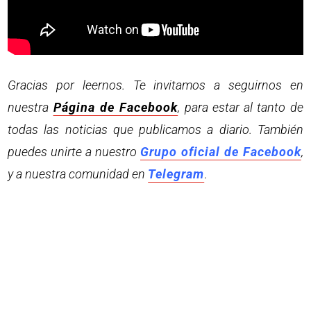
Gracias por leernos. Te invitamos a seguirnos en
nuestra
Página de Facebook
, para estar al tanto de
todas las noticias que publicamos a diario. También
puedes unirte a nuestro
Grupo oficial de Facebook
,
y a nuestra comunidad en
Telegram
.