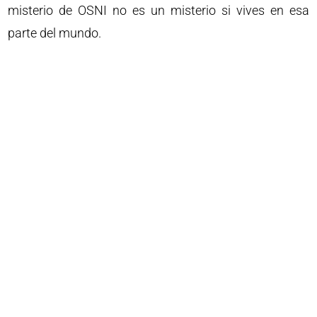
misterio de OSNI no es un misterio si vives en esa
parte del mundo.