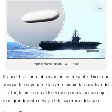
Representación de un OVNI Tic Tac
Krause hizo una observación interesante. Dice que
aunque la mayoría de la gente siguió la narrativa del
Tic Tac, la historia real fue lo que parecía ser un objeto
más grande justo debajo de la superficie del agua.