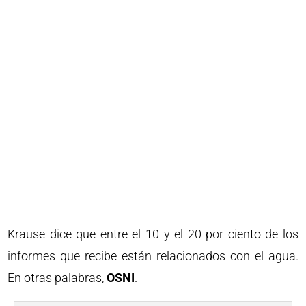
Krause dice que entre el 10 y el 20 por ciento de los
informes que recibe están relacionados con el agua.
En otras palabras,
OSNI
.