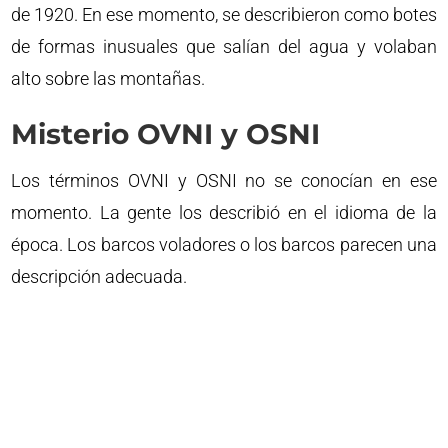
de 1920. En ese momento, se describieron como botes
de formas inusuales que salían del agua y volaban
alto sobre las montañas.
Misterio OVNI y OSNI
Los términos OVNI y OSNI no se conocían en ese
momento. La gente los describió en el idioma de la
época. Los barcos voladores o los barcos parecen una
descripción adecuada.