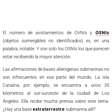
El número de avistamientos de OVNIs y
OSNIs
(objetos sumergibles no identificados) es, en una
palabra, notable. Y son solo los OSNIs los que parecen
estar recibiendo la mayor atención.
Las afirmaciones de bases alienígenas submarinas no
son infrecuentes en esa parte del mundo. La isla
Catalina, por ejemplo, se encuentra a unos 35
kilómetros al sur-suroeste de la ciudad de Los
Ángeles. Ella recibe mucha prensa sobre este tema.
¿Hay una base
extraterrestre
submarina allí?