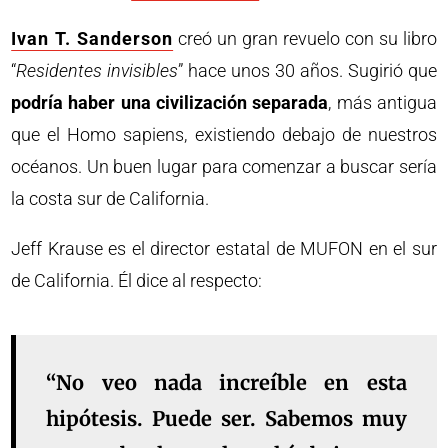
Ivan T. Sanderson
creó un gran revuelo con su libro
“
Residentes invisibles
” hace unos 30 años. Sugirió que
podría haber una civilización separada
, más antigua
que el Homo sapiens, existiendo debajo de nuestros
océanos. Un buen lugar para comenzar a buscar sería
la costa sur de California.
Jeff Krause es el director estatal de MUFON en el sur
de California. Él dice al respecto:
“No veo nada increíble en esta
hipótesis. Puede ser. Sabemos muy