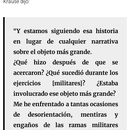
Krause dijo:
“Y estamos siguiendo esa historia
en lugar de cualquier narrativa
sobre el objeto más grande.
¿Qué hizo después de que se
acercaron? ¿Qué sucedió durante los
ejercicios [militares]? ¿Estaba
involucrado ese objeto más grande?
Me he enfrentado a tantas ocasiones
de desorientación, mentiras y
engaños de las ramas militares