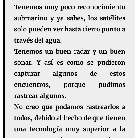
Tenemos muy poco reconocimiento
submarino y ya sabes, los satélites
solo pueden ver hasta cierto punto a
través del agua.
Tenemos un buen radar y un buen
sonar. Y así es como se pudieron
capturar algunos de estos
encuentros, porque pudimos
rastrear algunos.
No creo que podamos rastrearlos a
todos, debido al hecho de que tienen
una tecnología muy superior a la