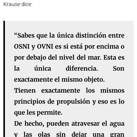
Krause dice:
“Sabes que la única distinción entre
OSNI y OVNI es si está por encima o
por debajo del nivel del mar. Esta es
la única diferencia. Son
exactamente el mismo objeto.
Tienen exactamente los mismos
principios de propulsión y eso es lo
que les permite.
De hecho, pueden atravesar el agua
y las olas sin dejar una gran