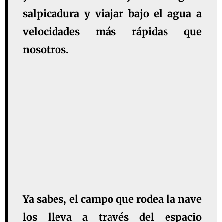
salpicadura y viajar bajo el agua a
velocidades más rápidas que
nosotros.
Ya sabes, el campo que rodea la nave
los lleva a través del espacio