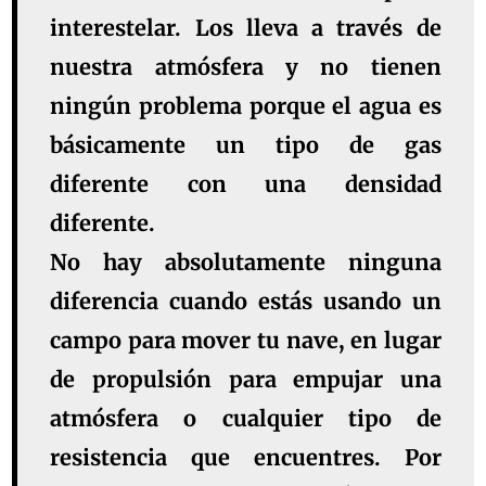
interestelar. Los lleva a través de
nuestra atmósfera y no tienen
ningún problema porque el agua es
básicamente un tipo de gas
diferente con una densidad
diferente.
No hay absolutamente ninguna
diferencia cuando estás usando un
campo para mover tu nave, en lugar
de propulsión para empujar una
atmósfera o cualquier tipo de
resistencia que encuentres. Por