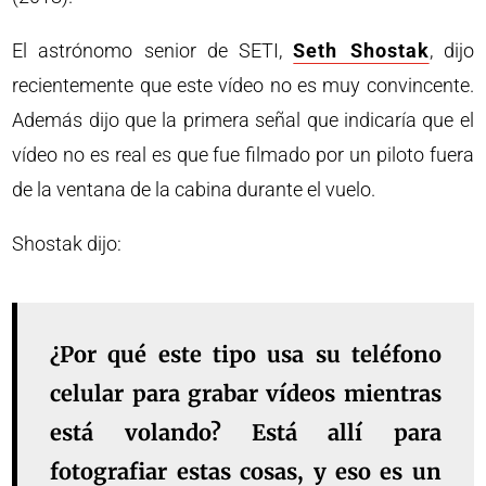
El astrónomo senior de SETI,
Seth Shostak
, dijo
recientemente que este vídeo no es muy convincente.
Además dijo que la primera señal que indicaría que el
vídeo no es real es que fue filmado por un piloto fuera
de la ventana de la cabina durante el vuelo.
Shostak dijo:
¿Por qué este tipo usa su teléfono
celular para grabar vídeos mientras
está volando? Está allí para
fotografiar estas cosas, y eso es un