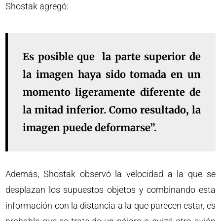
Shostak agregó:
Es posible que la parte superior de
la imagen haya sido tomada en un
momento ligeramente diferente de
la mitad inferior. Como resultado, la
imagen puede deformarse”.
Además, Shostak observó la velocidad a la que se
desplazan los supuestos objetos y combinando esta
información con la distancia a la que parecen estar, es