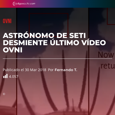
OVNI
ASTRÓNOMO DE SETI
DESMIENTE ÚLTIMO VÍDEO
OVNI
Publicado el 30 Mar 2018
Por
Fernando T.
4.057
©