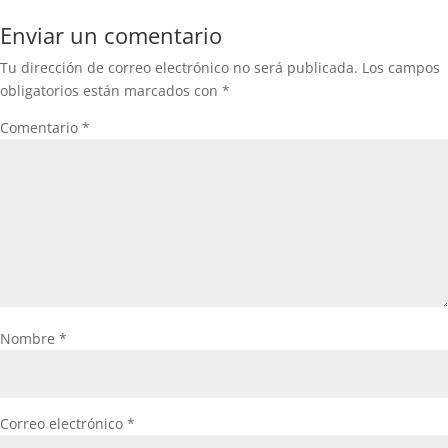
Enviar un comentario
Tu dirección de correo electrónico no será publicada.
Los campos
obligatorios están marcados con
*
Comentario
*
Nombre
*
Correo electrónico
*