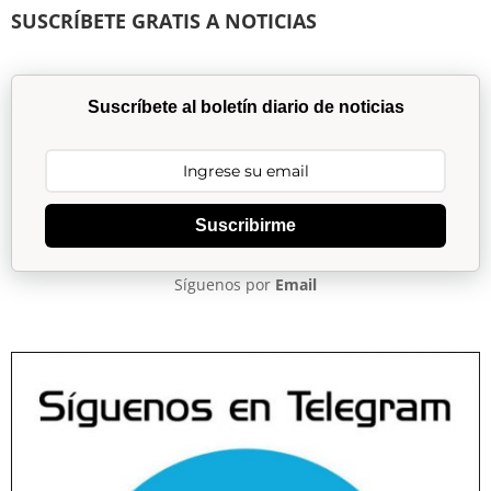
SUSCRÍBETE GRATIS A NOTICIAS
Suscríbete al boletín diario de noticias
Suscribirme
Síguenos por
Email