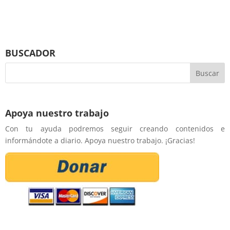
BUSCADOR
Apoya nuestro trabajo
Con tu ayuda podremos seguir creando contenidos e
informándote a diario. Apoya nuestro trabajo. ¡Gracias!