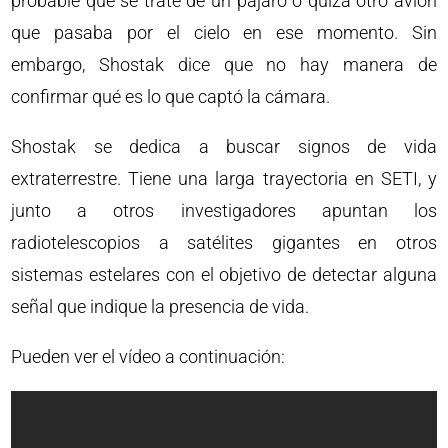
probable que se trate de un pájaro o quizá otro avión
que pasaba por el cielo en ese momento. Sin
embargo, Shostak dice que no hay manera de
confirmar qué es lo que captó la cámara.
Shostak se dedica a buscar signos de vida
extraterrestre. Tiene una larga trayectoria en SETI, y
junto a otros investigadores apuntan los
radiotelescopios a satélites gigantes en otros
sistemas estelares con el objetivo de detectar alguna
señal que indique la presencia de vida.
Pueden ver el vídeo a continuación: