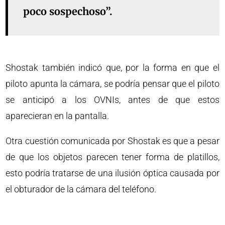
poco sospechoso”.
Shostak también indicó que, por la forma en que el
piloto apunta la cámara, se podría pensar que el piloto
se anticipó a los OVNIs, antes de que estos
aparecieran en la pantalla.
Otra cuestión comunicada por Shostak es que a pesar
de que los objetos parecen tener forma de platillos,
esto podría tratarse de una ilusión óptica causada por
el obturador de la cámara del teléfono.