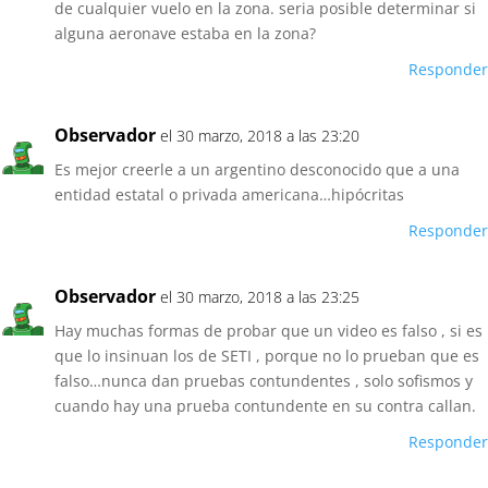
de cualquier vuelo en la zona. seria posible determinar si
alguna aeronave estaba en la zona?
Responder
Observador
el 30 marzo, 2018 a las 23:20
Es mejor creerle a un argentino desconocido que a una
entidad estatal o privada americana…hipócritas
Responder
Observador
el 30 marzo, 2018 a las 23:25
Hay muchas formas de probar que un video es falso , si es
que lo insinuan los de SETI , porque no lo prueban que es
falso…nunca dan pruebas contundentes , solo sofismos y
cuando hay una prueba contundente en su contra callan.
Responder