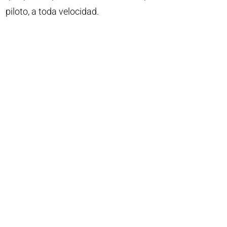
piloto, a toda velocidad.