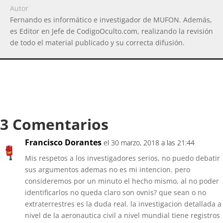
Autor
Fernando es informático e investigador de MUFON. Además,
es Editor en Jefe de CodigoOculto.com, realizando la revisión
de todo el material publicado y su correcta difusión.
3 Comentarios
Francisco Dorantes
el 30 marzo, 2018 a las 21:44
Mis respetos a los investigadores serios, no puedo debatir
sus argumentos ademas no es mi intencion. pero
consideremos por un minuto el hecho mismo, al no poder
identificarlos no queda claro son ovnis? que sean o no
extraterrestres es la duda real. la investigacion detallada a
nivel de la aeronautica civil a nivel mundial tiene registros