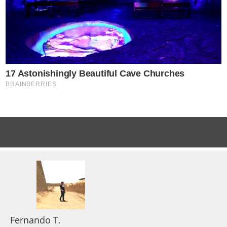
Fernando T.