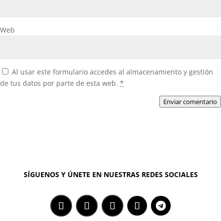
Web
Al usar este formulario accedes al almacenamiento y gestión
de tus datos por parte de esta web.
*
Enviar comentario
SÍGUENOS Y ÚNETE EN NUESTRAS REDES SOCIALES