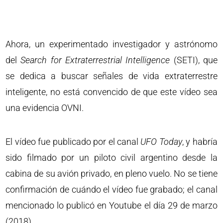
Ahora, un experimentado investigador y astrónomo
del
Search for Extraterrestrial Intelligence
(SETI), que
se dedica a buscar señales de vida extraterrestre
inteligente, no está convencido de que este vídeo sea
una evidencia OVNI.
El vídeo fue publicado por el canal
UFO Today
, y habría
sido filmado por un piloto civil argentino desde la
cabina de su avión privado, en pleno vuelo. No se tiene
confirmación de cuándo el vídeo fue grabado; el canal
mencionado lo publicó en Youtube el día 29 de marzo
(2018).