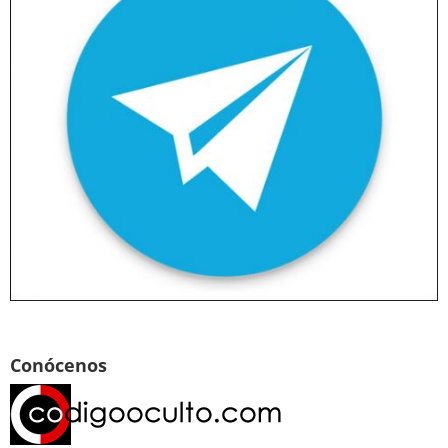
Conócenos