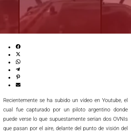
Recientemente se ha subido un vídeo en Youtube, el
cual fue capturado por un piloto argentino donde
puede verse lo que supuestamente serían dos OVNIs
que pasan por el aire, delante del punto de visión del