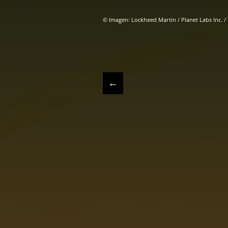
© Imagen: Lockheed Martin / Planet Labs Inc. 
←