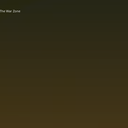
/ The War Zone