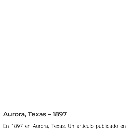
Aurora, Texas – 1897
En 1897 en Aurora, Texas. Un artículo publicado en