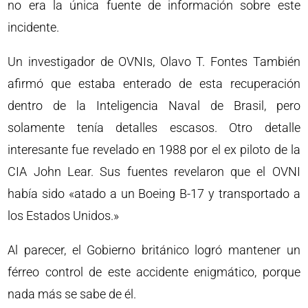
no era la única fuente de información sobre este
incidente.
Un investigador de OVNIs, Olavo T. Fontes También
afirmó que estaba enterado de esta recuperación
dentro de la Inteligencia Naval de Brasil, pero
solamente tenía detalles escasos. Otro detalle
interesante fue revelado en 1988 por el ex piloto de la
CIA John Lear. Sus fuentes revelaron que el OVNI
había sido «atado a un Boeing B-17 y transportado a
los Estados Unidos.»
Al parecer, el Gobierno británico logró mantener un
férreo control de este accidente enigmático, porque
nada más se sabe de él.