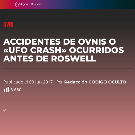
OVNI
ACCIDENTES DE OVNIS O
«UFO CRASH» OCURRIDOS
ANTES DE ROSWELL
Publicado el 09 Jun 2017
Por
Redacción CODIGO OCULTO
3.680
©