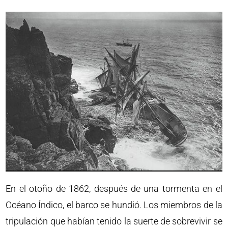
En el otoño de 1862, después de una tormenta en el
Océano Índico, el barco se hundió. Los miembros de la
tripulación que habían tenido la suerte de sobrevivir se