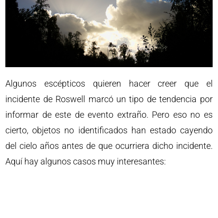
Algunos escépticos quieren hacer creer que el
incidente de Roswell marcó un tipo de tendencia por
informar de este de evento extraño. Pero eso no es
cierto, objetos no identificados han estado cayendo
del cielo años antes de que ocurriera dicho incidente.
Aquí hay algunos casos muy interesantes: