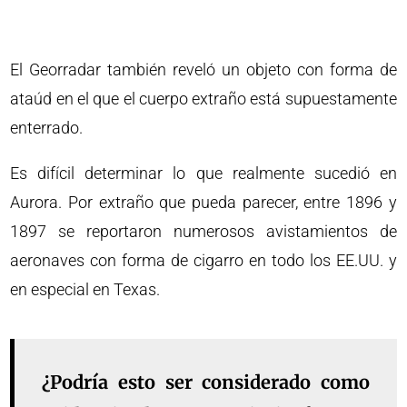
El Georradar también reveló un objeto con forma de
ataúd en el que el cuerpo extraño está supuestamente
enterrado.
Es difícil determinar lo que realmente sucedió en
Aurora. Por extraño que pueda parecer, entre 1896 y
1897 se reportaron numerosos avistamientos de
aeronaves con forma de cigarro en todo los EE.UU. y
en especial en Texas.
¿Podría esto ser considerado como