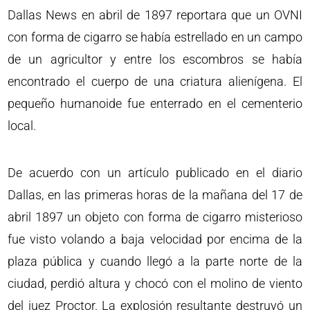
Dallas News en abril de 1897 reportara que un OVNI
con forma de cigarro se había estrellado en un campo
de un agricultor y entre los escombros se había
encontrado el cuerpo de una criatura alienígena. El
pequeño humanoide fue enterrado en el cementerio
local.
De acuerdo con un artículo publicado en el diario
Dallas, en las primeras horas de la mañana del 17 de
abril 1897 un objeto con forma de cigarro misterioso
fue visto volando a baja velocidad por encima de la
plaza pública y cuando llegó a la parte norte de la
ciudad, perdió altura y chocó con el molino de viento
del juez Proctor. La explosión resultante destruyó un