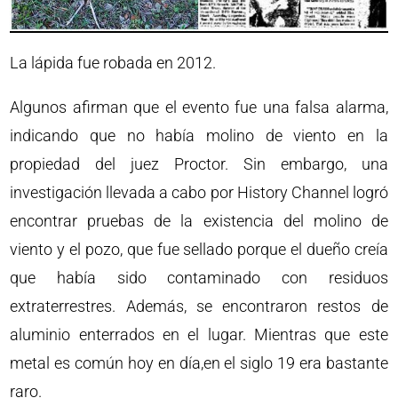
La lápida fue robada en 2012.
Algunos afirman que el evento fue una falsa alarma,
indicando que no había molino de viento en la
propiedad del juez Proctor. Sin embargo, una
investigación llevada a cabo por History Channel logró
encontrar pruebas de la existencia del molino de
viento y el pozo, que fue sellado porque el dueño creía
que había sido contaminado con residuos
extraterrestres. Además, se encontraron restos de
aluminio enterrados en el lugar. Mientras que este
metal es común hoy en día,en el siglo 19 era bastante
raro.