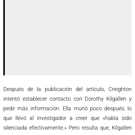
Después de la publicación del artículo, Creighton
intentó establecer contacto con Dorothy Kilgallen y
pedir más información. Ella murió poco después, lo
que llevó al investigador a creer que «había sido
silenciada efectivamente.» Pero resulta que, Kilgallen