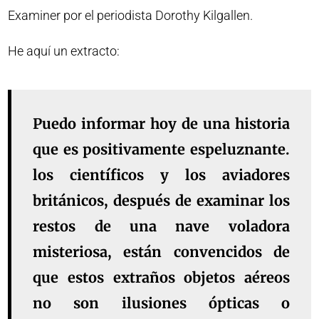
Examiner por el periodista Dorothy Kilgallen.
He aquí un extracto:
Puedo informar hoy de una historia
que es positivamente espeluznante.
los científicos y los aviadores
británicos, después de examinar los
restos de una nave voladora
misteriosa, están convencidos de
que estos extraños objetos aéreos
no son ilusiones ópticas o