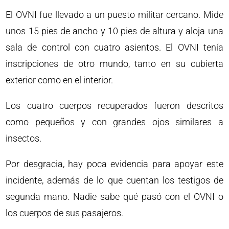
El OVNI fue llevado a un puesto militar cercano. Mide
unos 15 pies de ancho y 10 pies de altura y aloja una
sala de control con cuatro asientos. El OVNI tenía
inscripciones de otro mundo, tanto en su cubierta
exterior como en el interior.
Los cuatro cuerpos recuperados fueron descritos
como pequeños y con grandes ojos similares a
insectos.
Por desgracia, hay poca evidencia para apoyar este
incidente, además de lo que cuentan los testigos de
segunda mano. Nadie sabe qué pasó con el OVNI o
los cuerpos de sus pasajeros.