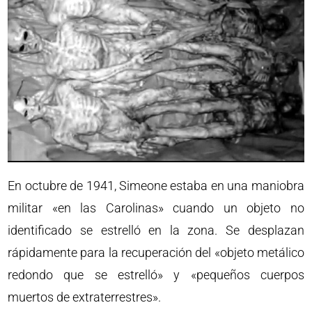
En octubre de 1941, Simeone estaba en una maniobra
militar «en las Carolinas» cuando un objeto no
identificado se estrelló en la zona. Se desplazan
rápidamente para la recuperación del «objeto metálico
redondo que se estrelló» y «pequeños cuerpos
muertos de extraterrestres».