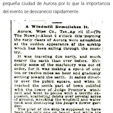
pequeña ciudad de Aurora por lo que la importancia
del evento se desvaneció rápidamente.