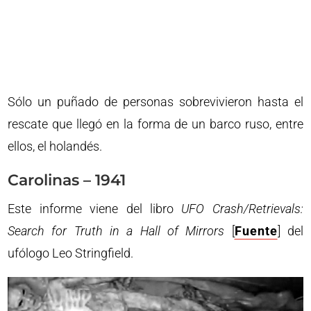
Sólo un puñado de personas sobrevivieron hasta el
rescate que llegó en la forma de un barco ruso, entre
ellos, el holandés.
Carolinas – 1941
Este informe viene del libro
UFO Crash/Retrievals:
Search for Truth in a Hall of Mirrors
[
Fuente
] del
ufólogo Leo Stringfield.