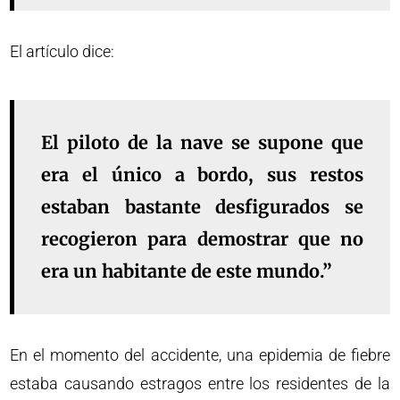
El artículo dice:
El piloto de la nave se supone que
era el único a bordo, sus restos
estaban bastante desfigurados se
recogieron para demostrar que no
era un habitante de este mundo.”
En el momento del accidente, una epidemia de fiebre
estaba causando estragos entre los residentes de la