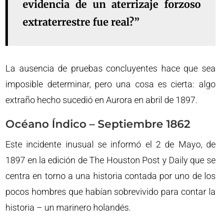
evidencia de un aterrizaje forzoso
extraterrestre fue real?”
La ausencia de pruebas concluyentes hace que sea
imposible determinar, pero una cosa es cierta: algo
extraño hecho sucedió en Aurora en abril de 1897.
Océano Índico – Septiembre 1862
Este incidente inusual se informó el 2 de Mayo, de
1897 en la edición de The Houston Post y Daily que se
centra en torno a una historia contada por uno de los
pocos hombres que habían sobrevivido para contar la
historia – un marinero holandés.