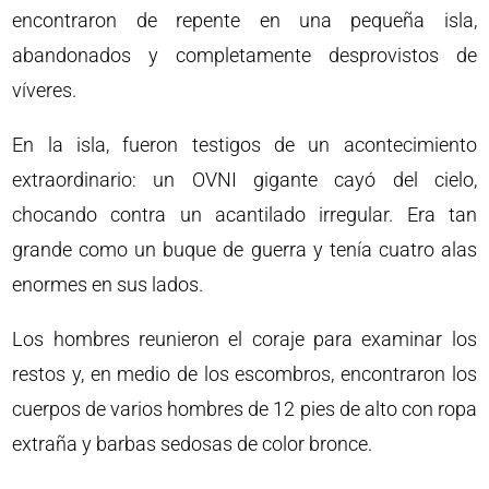
encontraron de repente en una pequeña isla,
abandonados y completamente desprovistos de
víveres.
En la isla, fueron testigos de un acontecimiento
extraordinario: un OVNI gigante cayó del cielo,
chocando contra un acantilado irregular. Era tan
grande como un buque de guerra y tenía cuatro alas
enormes en sus lados.
Los hombres reunieron el coraje para examinar los
restos y, en medio de los escombros, encontraron los
cuerpos de varios hombres de 12 pies de alto con ropa
extraña y barbas sedosas de color bronce.