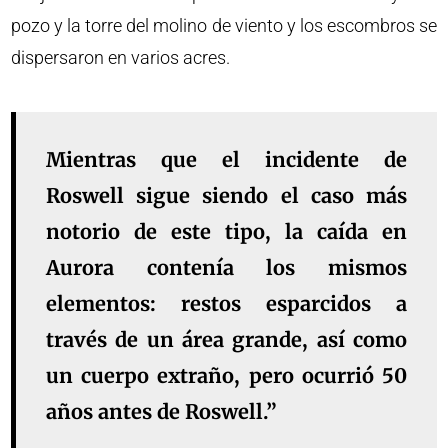
pozo y la torre del molino de viento y los escombros se
dispersaron en varios acres.
Mientras que el incidente de
Roswell sigue siendo el caso más
notorio de este tipo, la caída en
Aurora contenía los mismos
elementos: restos esparcidos a
través de un área grande, así como
un cuerpo extraño, pero ocurrió 50
años antes de Roswell.”