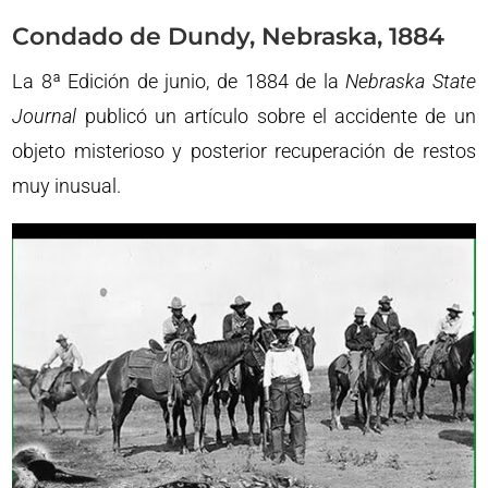
Condado de Dundy, Nebraska, 1884
La 8ª Edición de junio, de 1884 de la
Nebraska State
Journal
publicó un artículo sobre el accidente de un
objeto misterioso y posterior recuperación de restos
muy inusual.