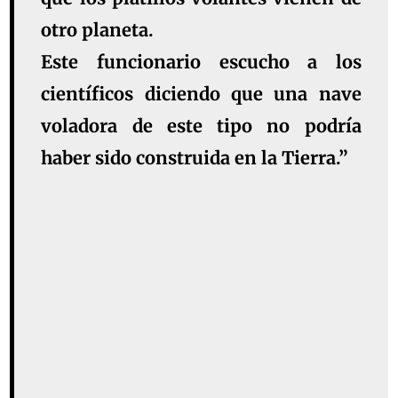
otro planeta.
Este funcionario escucho a los
científicos diciendo que una nave
voladora de este tipo no podría
haber sido construida en la Tierra.”