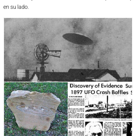
en su lado.