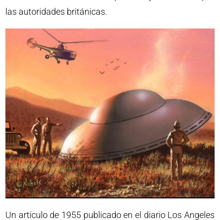
las autoridades británicas.
Un artículo de 1955 publicado en el diario Los Angeles