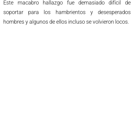
Este macabro hallazgo fue demasiado difícil de
soportar para los hambrientos y desesperados
hombres y algunos de ellos incluso se volvieron locos.