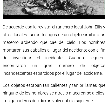
De acuerdo con la revista, el ranchero local John Ellis y
otros locales fueron testigos de un objeto similar a un
meteoro ardiendo que cae del cielo. Los hombres
montaron sus caballos al lugar del accidente con el fin
de investigar el incidente. Cuando llegaron,
encontraron un gran número de objetos
incandescentes esparcidos por el lugar del accidente.
Los objetos estaban tan calientes y tan brillantes que
ninguno de los hombres se atrevió a acercarse a ellos.
Los ganaderos decidieron volver al día siguiente.