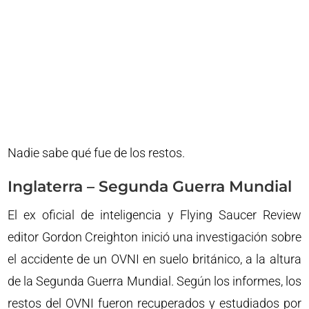
Nadie sabe qué fue de los restos.
Inglaterra – Segunda Guerra Mundial
El ex oficial de inteligencia y Flying Saucer Review
editor Gordon Creighton inició una investigación sobre
el accidente de un OVNI en suelo británico, a la altura
de la Segunda Guerra Mundial. Según los informes, los
restos del OVNI fueron recuperados y estudiados por