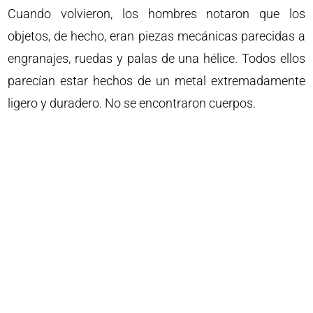
Cuando volvieron, los hombres notaron que los
objetos, de hecho, eran piezas mecánicas parecidas a
engranajes, ruedas y palas de una hélice. Todos ellos
parecían estar hechos de un metal extremadamente
ligero y duradero. No se encontraron cuerpos.