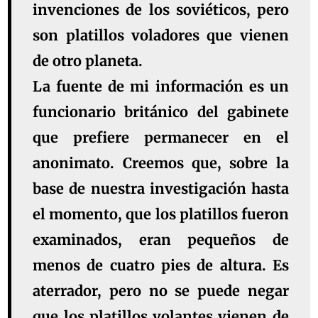
invenciones de los soviéticos, pero
son platillos voladores que vienen
de otro planeta.
La fuente de mi información es un
funcionario británico del gabinete
que prefiere permanecer en el
anonimato. Creemos que, sobre la
base de nuestra investigación hasta
el momento, que los platillos fueron
examinados, eran pequeños de
menos de cuatro pies de altura. Es
aterrador, pero no se puede negar
que los platillos volantes vienen de