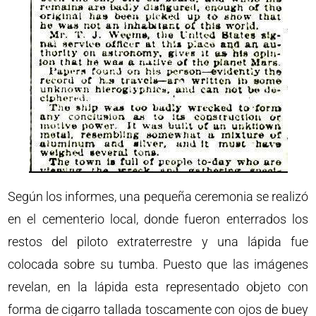
Según los informes, una pequeña ceremonia se realizó
en el cementerio local, donde fueron enterrados los
restos del piloto extraterrestre y una lápida fue
colocada sobre su tumba. Puesto que las imágenes
revelan, en la lápida esta representado objeto con
forma de cigarro tallada toscamente con ojos de buey