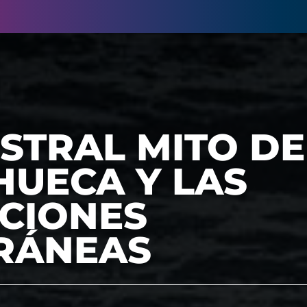
STRAL MITO DE
HUECA Y LAS
ACIONES
RÁNEAS