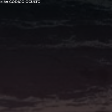
cción CODIGO OCULTO