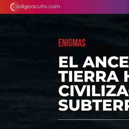
ENIGMAS
EL ANCE
TIERRA 
CIVILIZ
SUBTER