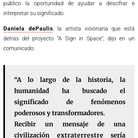
público la oportunidad de ayudar a descifrar e
interpretar su significado.
Daniela dePaulis
, la artista visionaria que está
detrás del proyecto “A Sign in Space”, dijo en un
comunicado:
“A lo largo de la historia, la
humanidad ha buscado el
significado de fenómenos
poderosos y transformadores.
Recibir un mensaje de una
civilización
extraterrestre
sería