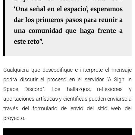
‘Una señal en el espacio’, esperamos
dar los primeros pasos para reunir a
una comunidad que haga frente a
este reto”.
Cualquiera que descodifique e interprete el mensaje
podrá discutir el proceso en el servidor “A Sign in
Space Discord”. Los hallazgos, reflexiones y
aportaciones artísticas y científicas pueden enviarse a
través del formulario de envío del sitio web del
proyecto.