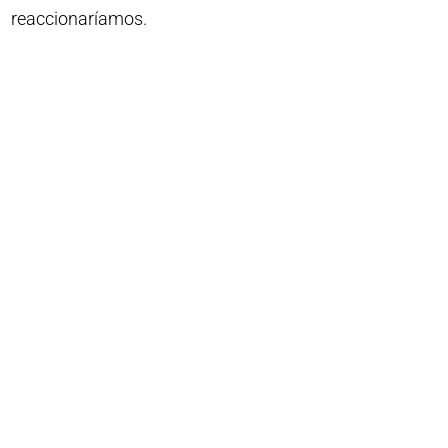
reaccionaríamos.