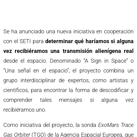
Se ha anunciado una nueva iniciativa en cooperación
con el SETI para
determinar qué haríamos si alguna
vez recibiéramos una transmisión alienígena real
desde el espacio. Denominado “A Sign in Space” o
“Una señal en el espacio”, el proyecto combina un
grupo interdisciplinar de expertos, como artistas y
científicos, para encontrar la forma de descodificar y
comprender tales mensajes si alguna vez
recibiéramos uno.
Como iniciativa del proyecto, la sonda
ExoMars Trace
Gas Orbiter
(TGO) de la Agencia Espacial Europea, que