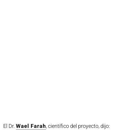
El Dr.
Wael Farah
, científico del proyecto, dijo: