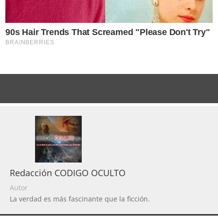
Redacción CODIGO OCULTO
Autor
La verdad es más fascinante que la ficción.