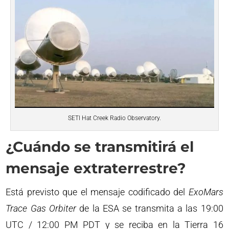
SETI Hat Creek Radio Observatory.
¿Cuándo se transmitirá el
mensaje extraterrestre?
Está previsto que el mensaje codificado del
ExoMars
Trace Gas Orbiter
de la ESA se transmita a las 19:00
UTC / 12:00 PM PDT y se reciba en la Tierra 16