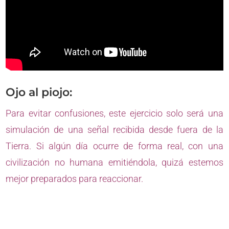
Ojo al piojo:
Para evitar confusiones, este ejercicio solo será una
simulación de una señal recibida desde fuera de la
Tierra. Si algún día ocurre de forma real, con una
civilización no humana emitiéndola, quizá estemos
mejor preparados para reaccionar.