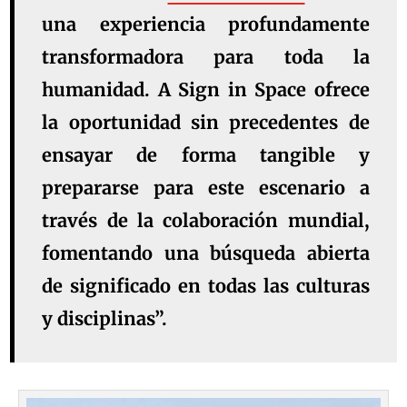
una experiencia profundamente
transformadora para toda la
humanidad. A Sign in Space ofrece
la oportunidad sin precedentes de
ensayar de forma tangible y
prepararse para este escenario a
través de la colaboración mundial,
fomentando una búsqueda abierta
de significado en todas las culturas
y disciplinas”.