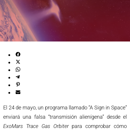
El 24 de mayo, un programa llamado “A Sign in Space”
enviará una falsa “transmisión alienígena” desde el
ExoMars Trace Gas Orbiter
para comprobar cómo