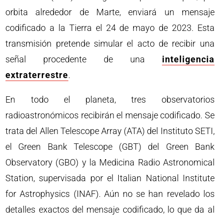
orbita alrededor de Marte, enviará un mensaje
codificado a la Tierra el 24 de mayo de 2023. Esta
transmisión pretende simular el acto de recibir una
señal procedente de una
inteligencia
extraterrestre
.
En todo el planeta, tres observatorios
radioastronómicos recibirán el mensaje codificado. Se
trata del Allen Telescope Array (ATA) del Instituto SETI,
el Green Bank Telescope (GBT) del Green Bank
Observatory (GBO) y la Medicina Radio Astronomical
Station, supervisada por el Italian National Institute
for Astrophysics (INAF). Aún no se han revelado los
detalles exactos del mensaje codificado, lo que da al