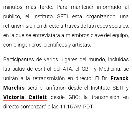
minutos más tarde. Para mantener informado al
público, el Instituto SETI está organizando una
retransmisión en directo a través de las redes sociales,
en la que se entrevistará a miembros clave del equipo,
como ingenieros, científicos y artistas.
Participantes de varios lugares del mundo, incluidas
las salas de control del ATA, el GBT y Medicina, se
unirán a la retransmisión en directo. El Dr.
Franck
Marchis
será el anfitrión desde el Instituto SETI y
Victoria Catlett
desde GBO; la transmisión en
directo comenzará a las 11:15 AM PDT.