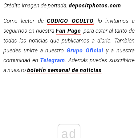
Crédito imagen de portada:
depositphotos.com
Como lector de
CODIGO OCULTO
, lo invitamos a
seguirnos en nuestra
Fan Page
, para estar al tanto de
todas las noticias que publicamos a diario. También
puedes unirte a nuestro
Grupo Oficial
y a nuestra
comunidad en
Telegram
. Además puedes suscribirte
a nuestro
boletín semanal de noticias
.
ad