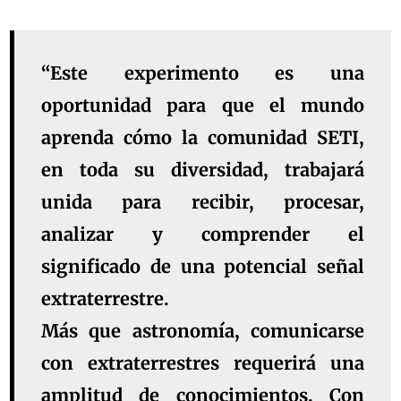
“Este experimento es una
oportunidad para que el mundo
aprenda cómo la comunidad SETI,
en toda su diversidad, trabajará
unida para recibir, procesar,
analizar y comprender el
significado de una potencial señal
extraterrestre.
Más que astronomía, comunicarse
con extraterrestres requerirá una
amplitud de conocimientos. Con