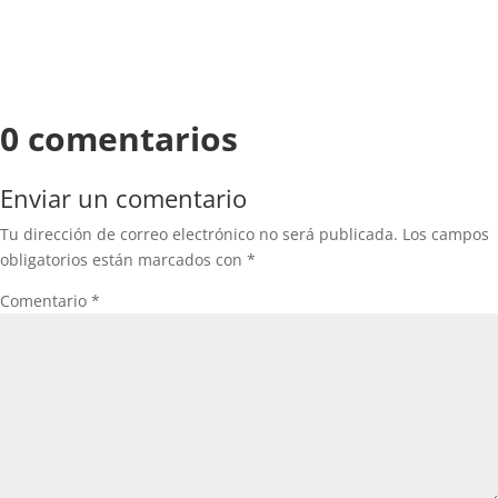
0 comentarios
Enviar un comentario
Tu dirección de correo electrónico no será publicada.
Los campos
obligatorios están marcados con
*
Comentario
*