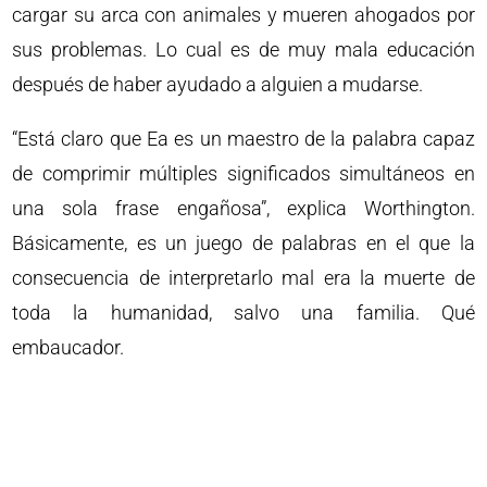
cargar su arca con animales y mueren ahogados por
sus problemas. Lo cual es de muy mala educación
después de haber ayudado a alguien a mudarse.
“Está claro que Ea es un maestro de la palabra capaz
de comprimir múltiples significados simultáneos en
una sola frase engañosa”, explica Worthington.
Básicamente, es un juego de palabras en el que la
consecuencia de interpretarlo mal era la muerte de
toda la humanidad, salvo una familia. Qué
embaucador.