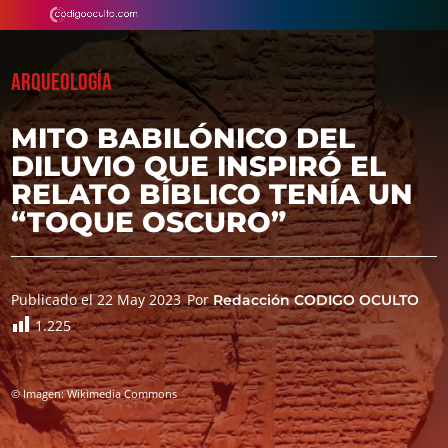
ARQUEOLOGÍA
MITO BABILÓNICO DEL
DILUVIO QUE INSPIRÓ EL
RELATO BÍBLICO TENÍA UN
“TOQUE OSCURO”
Publicado el 22 May 2023
Por
Redacción CODIGO OCULTO
1.225
© Imagen: Wikimedia Commons