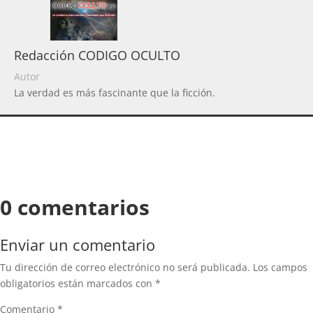
Redacción CODIGO OCULTO
Autor
La verdad es más fascinante que la ficción.
0 comentarios
Enviar un comentario
Tu dirección de correo electrónico no será publicada.
Los campos
obligatorios están marcados con
*
Comentario
*