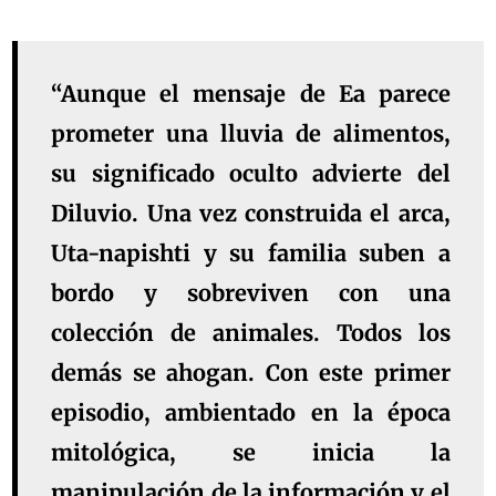
“Aunque el mensaje de Ea parece
prometer una lluvia de alimentos,
su significado oculto advierte del
Diluvio. Una vez construida el arca,
Uta-napishti y su familia suben a
bordo y sobreviven con una
colección de animales. Todos los
demás se ahogan. Con este primer
episodio, ambientado en la época
mitológica, se inicia la
manipulación de la información y el