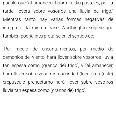
pueblo que “al amanecer habrá kukku-pasteles, por la
tarde lloverá sobre vosotros una lluvia de trigo.”
Mientras tanto, hay varias formas negativas de
interpretar la misma frase. Worthington sugiere que
también podría interpretarse en el sentido de:
“Por medio de encantamientos, por medio de
demonios del viento, hará llover sobre vosotros lluvia
tan espesa como (granos de) trigo”, y “al amanecer,
hará llover sobre vosotros oscuridad (luego) en (este)
crepúsculo prenocturno hará llover sobre vosotros
lluvia tan espesa como (granos de) trigo”.