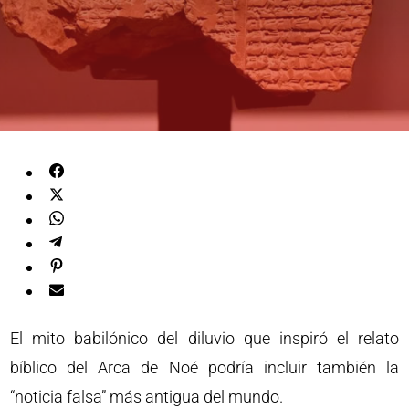
El mito babilónico del diluvio que inspiró el relato
bíblico del Arca de Noé podría incluir también la
“noticia falsa” más antigua del mundo.