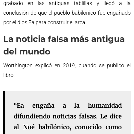
grabado en las antiguas tablillas y llegó a la
conclusión de que el pueblo babilónico fue engañado
por el dios Ea para construir el arca.
La noticia falsa más antigua
del mundo
Worthington explicó en 2019, cuando se publicó el
libro:
“Ea engaña a la humanidad
difundiendo noticias falsas. Le dice
al Noé babilónico, conocido como