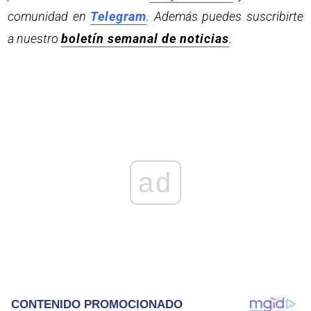
comunidad en
Telegram
. Además puedes suscribirte
a nuestro
boletín semanal de noticias
.
ad