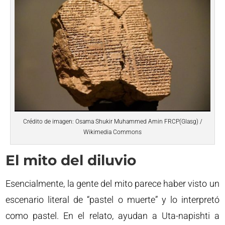
Crédito de imagen: Osama Shukir Muhammed Amin FRCP(Glasg) /
Wikimedia Commons
El mito del diluvio
Esencialmente, la gente del mito parece haber visto un
escenario literal de “pastel o muerte” y lo interpretó
como pastel. En el relato, ayudan a Uta-napishti a