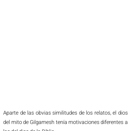
Aparte de las obvias similitudes de los relatos, el dios
del mito de Gilgamesh tenía motivaciones diferentes a