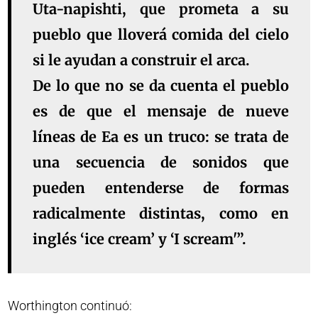
Uta-napishti, que prometa a su
pueblo que lloverá comida del cielo
si le ayudan a construir el arca.
De lo que no se da cuenta el pueblo
es de que el mensaje de nueve
líneas de Ea es un truco: se trata de
una secuencia de sonidos que
pueden entenderse de formas
radicalmente distintas, como en
inglés ‘ice cream’ y ‘I scream'”.
Worthington continuó: