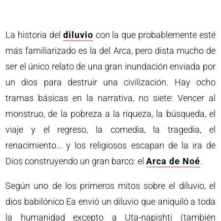
La historia del
diluvio
con la que probablemente esté
más familiarizado es la del Arca, pero dista mucho de
ser el único relato de una gran inundación enviada por
un dios para destruir una civilización. Hay ocho
tramas básicas en la narrativa, no siete: Vencer al
monstruo, de la pobreza a la riqueza, la búsqueda, el
viaje y el regreso, la comedia, la tragedia, el
renacimiento… y los religiosos escapan de la ira de
Dios construyendo un gran barco: el
Arca de Noé
.
Según uno de los primeros mitos sobre el diluvio, el
dios babilónico Ea envió un diluvio que aniquiló a toda
la humanidad excepto a Uta-napishti (también