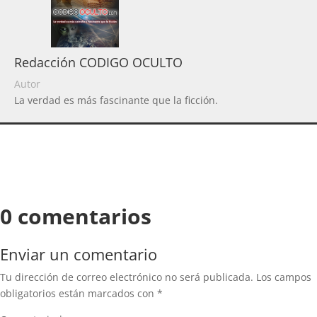
Redacción CODIGO OCULTO
Autor
La verdad es más fascinante que la ficción.
0 comentarios
Enviar un comentario
Tu dirección de correo electrónico no será publicada.
Los campos
obligatorios están marcados con
*