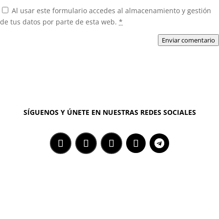
Al usar este formulario accedes al almacenamiento y gestión
de tus datos por parte de esta web.
*
Enviar comentario
SÍGUENOS Y ÚNETE EN NUESTRAS REDES SOCIALES