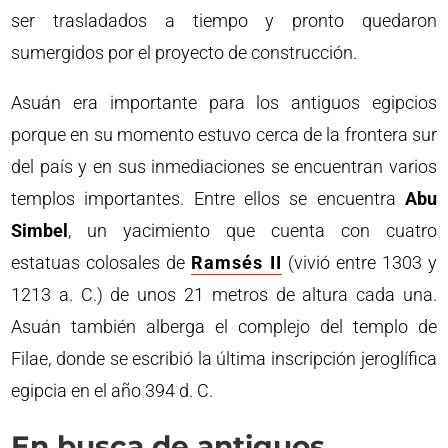
ser trasladados a tiempo y pronto quedaron
sumergidos por el proyecto de construcción.
Asuán era importante para los antiguos egipcios
porque en su momento estuvo cerca de la frontera sur
del país y en sus inmediaciones se encuentran varios
templos importantes. Entre ellos se encuentra
Abu
Simbel
, un yacimiento que cuenta con cuatro
estatuas colosales de
Ramsés II
(vivió entre 1303 y
1213 a. C.) de unos 21 metros de altura cada una.
Asuán también alberga el complejo del templo de
Filae, donde se escribió la última inscripción jeroglífica
egipcia en el año 394 d. C.
En busca de antiguos