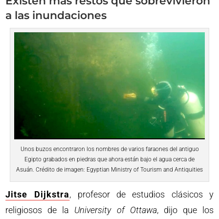
Existen más restos que sobrevivieron
a las inundaciones
Unos buzos encontraron los nombres de varios faraones del antiguo
Egipto grabados en piedras que ahora están bajo el agua cerca de
Asuán. Crédito de imagen: Egyptian Ministry of Tourism and Antiquities
Jitse Dijkstra
, profesor de estudios clásicos y
religiosos de la
University of Ottawa
, dijo que los