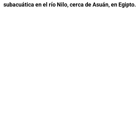
subacuática en el río Nilo, cerca de Asuán, en Egipto.