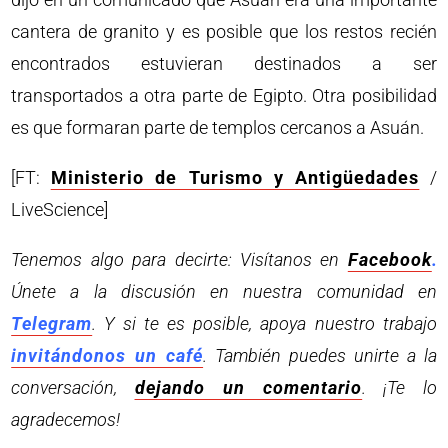
cantera de granito y es posible que los restos recién
encontrados estuvieran destinados a ser
transportados a otra parte de Egipto. Otra posibilidad
es que formaran parte de templos cercanos a Asuán.
[FT:
Ministerio de Turismo y Antigüedades
/
LiveScience]
Tenemos algo para decirte: Visítanos en
Facebook
.
Únete a la discusión en nuestra comunidad en
Telegram
. Y si te es posible, apoya nuestro trabajo
invitándonos un café
. También puedes unirte a la
conversación,
dejando un comentario
. ¡Te lo
agradecemos!