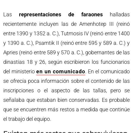
Las
representaciones de faraones
halladas
recientemente incluyen las de Amenhotep III (reinó
entre 1390 y 1352 a. C.), Tutmosis IV (reinó entre 1400
y 1390 a. C.), Psamtik II (reinó entre 595 y 589 a. C.) y
Apries (reinó entre 589 y 570 a. C.), gobernantes de las
dinastías 18 y 26, según escribieron los funcionarios
del ministerio
en un comunicado
. En el comunicado
se ofrecía poca información sobre el contenido de las
inscripciones o el aspecto de las tallas, pero se
señalaba que estaban bien conservadas. Es probable
que se encuentren más restos a medida que continúe
el trabajo del equipo.