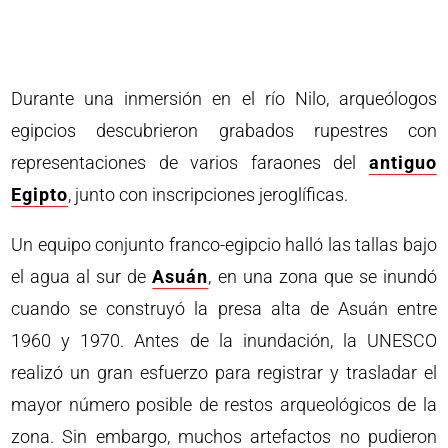
Durante una inmersión en el río Nilo, arqueólogos
egipcios descubrieron grabados rupestres con
representaciones de varios faraones del
antiguo
Egipto
, junto con inscripciones jeroglíficas.
Un equipo conjunto franco-egipcio halló las tallas bajo
el agua al sur de
Asuán
, en una zona que se inundó
cuando se construyó la presa alta de Asuán entre
1960 y 1970. Antes de la inundación, la UNESCO
realizó un gran esfuerzo para registrar y trasladar el
mayor número posible de restos arqueológicos de la
zona. Sin embargo, muchos artefactos no pudieron