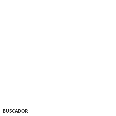
BUSCADOR