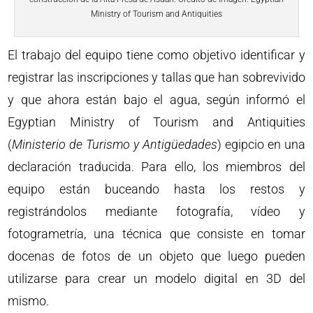
Ministry of Tourism and Antiquities
El trabajo del equipo tiene como objetivo identificar y
registrar las inscripciones y tallas que han sobrevivido
y que ahora están bajo el agua, según informó el
Egyptian Ministry of Tourism and Antiquities
(
Ministerio de Turismo y Antigüedades
) egipcio en una
declaración traducida. Para ello, los miembros del
equipo están buceando hasta los restos y
registrándolos mediante fotografía, vídeo y
fotogrametría, una técnica que consiste en tomar
docenas de fotos de un objeto que luego pueden
utilizarse para crear un modelo digital en 3D del
mismo.