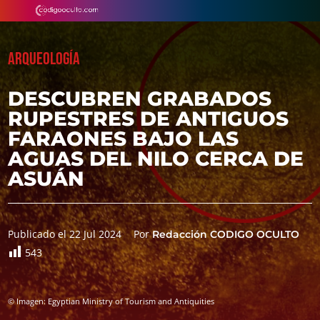
ARQUEOLOGÍA
DESCUBREN GRABADOS
RUPESTRES DE ANTIGUOS
FARAONES BAJO LAS
AGUAS DEL NILO CERCA DE
ASUÁN
Publicado el 22 Jul 2024
Por
Redacción CODIGO OCULTO
543
© Imagen: Egyptian Ministry of Tourism and Antiquities