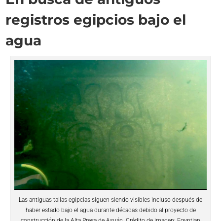
registros egipcios bajo el
agua
Las antiguas tallas egipcias siguen siendo visibles incluso después de
haber estado bajo el agua durante décadas debido al proyecto de
construcción de la Alta Presa de Asuán. Crédito de imagen: Egyptian