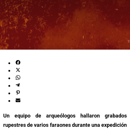
Un equipo de arqueólogos hallaron grabados
rupestres de varios faraones durante una expedición