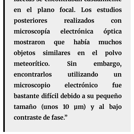
en el plano focal. Los estudios
posteriores realizados con
microscopía electrónica óptica
mostraron que había muchos
objetos similares en el polvo
meteorítico. Sin embargo,
encontrarlos utilizando un
microscopio electrónico fue
bastante difícil debido a su pequeño
tamaño (unos 10 µm) y al bajo
contraste de fase.”