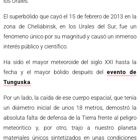
los Urales.
El superbólido que cayó el 15 de febrero de 2013 en la
zona de Cheliábinsk, en los Urales del Sur, fue un
fenómeno único por su magnitud y causó un inmenso
interés público y científico.
Ha sido el mayor meteoroide del siglo XXI hasta la
fecha y el mayor bólido después del
evento de
Tunguska
.
Por un lado, la caída de ese cuerpo espacial, que tenía
un diámetro inicial de unos 18 metros, demostró la
absoluta falta de defensa de la Tierra frente al peligro
meteorítico y, por otro, trajo a nuestro planeta
materiales únicos sintetizados en unas condiciones