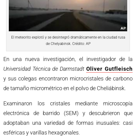
El meteorito explotó y se desintegró dramáticamente en la ciudad rusa
de Chelyabinsk. Crédito: AP
En una nueva investigación, el investigador de la
Universidad Técnica de Darmstadt
Oliver Gutfleisch
y sus colegas encontraron microcristales de carbono
de tamaño micrométrico en el polvo de Cheliábinsk.
Examinaron los cristales mediante microscopía
electrónica de barrido (SEM) y descubrieron que
adoptaban una variedad de formas inusuales: casi
esféricas y varillas hexagonales.