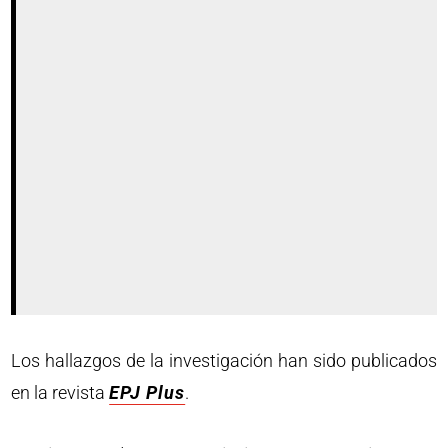
Los hallazgos de la investigación han sido publicados
en la revista
EPJ Plus
.