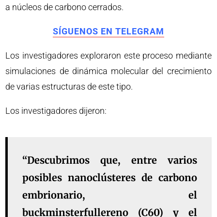
a núcleos de carbono cerrados.
SÍGUENOS EN TELEGRAM
Los investigadores exploraron este proceso mediante
simulaciones de dinámica molecular del crecimiento
de varias estructuras de este tipo.
Los investigadores dijeron:
“Descubrimos que, entre varios
posibles nanoclústeres de carbono
embrionario, el
buckminsterfullereno (C60) y el