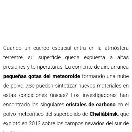
Cuando un cuerpo espacial entra en la atmósfera
terrestre, su superficie queda expuesta a altas
presiones y temperaturas. La corriente de aire arranca
pequeñas gotas del meteoroide
formando una nube
de polvo. ¿Se pueden sintetizar nuevos materiales en
estas condiciones únicas? Los investigadores han
encontrado los singulares
cristales de carbono
en el
polvo meteorítico del superbólido de
Cheliábinsk
, que
explotó en 2013 sobre los campos nevados del sur de