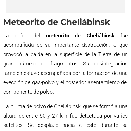
Meteorito de Cheliábinsk
La caída del
meteorito de Cheliábinsk
fue
acompañada de su importante destrucción, lo que
provocó la caída en la superficie de la Tierra de un
gran número de fragmentos. Su desintegración
también estuvo acompañada por la formación de una
eyección de gas-polvo y el posterior asentamiento del
componente de polvo.
La pluma de polvo de Cheliábinsk, que se formó a una
altura de entre 80 y 27 km, fue detectada por varios
satélites. Se desplazó hacia el este durante su