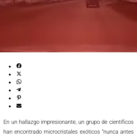
En un hallazgo impresionante, un grupo de científicos
han encontrado microcristales exóticos “nunca antes