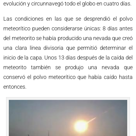
evolución y circunnavegó todo el globo en cuatro días.
Las condiciones en las que se desprendió el polvo
meteorítico pueden considerarse únicas: 8 días antes
del meteorito se había producido una nevada que creó
una clara línea divisoria que permitió determinar el
inicio de la capa. Unos 13 días después de la caída del
meteorito también se produjo una nevada que
conservó el polvo meteorítico que había caído hasta
entonces.