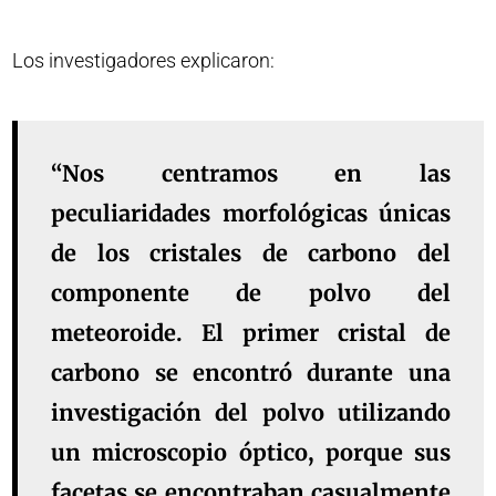
Los investigadores explicaron:
“Nos centramos en las
peculiaridades morfológicas únicas
de los cristales de carbono del
componente de polvo del
meteoroide. El primer cristal de
carbono se encontró durante una
investigación del polvo utilizando
un microscopio óptico, porque sus
facetas se encontraban casualmente