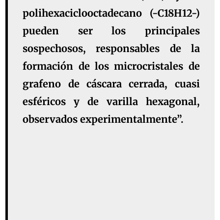
polihexaciclooctadecano (-C18H12-)
pueden ser los principales
sospechosos, responsables de la
formación de los microcristales de
grafeno de cáscara cerrada, cuasi
esféricos y de varilla hexagonal,
observados experimentalmente”.