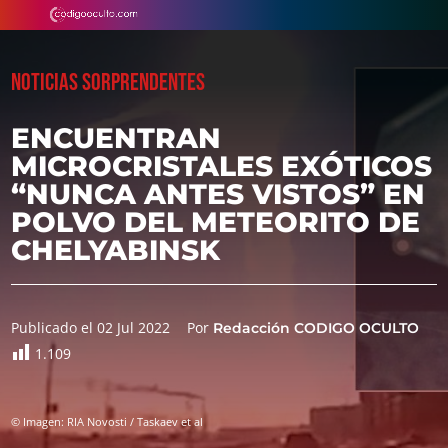
NOTICIAS SORPRENDENTES
ENCUENTRAN
MICROCRISTALES EXÓTICOS
“NUNCA ANTES VISTOS” EN
POLVO DEL METEORITO DE
CHELYABINSK
Publicado el 02 Jul 2022
Por
Redacción CODIGO OCULTO
1.109
© Imagen: RIA Novosti / Taskaev et al