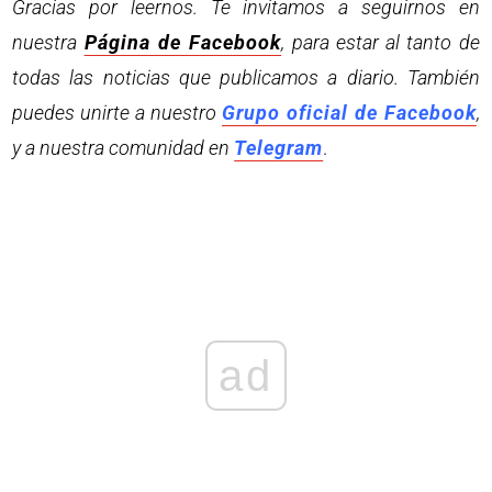
Gracias por leernos. Te invitamos a seguirnos en
nuestra
Página de Facebook
, para estar al tanto de
todas las noticias que publicamos a diario. También
puedes unirte a nuestro
Grupo oficial de Facebook
,
y a nuestra comunidad en
Telegram
.
ad