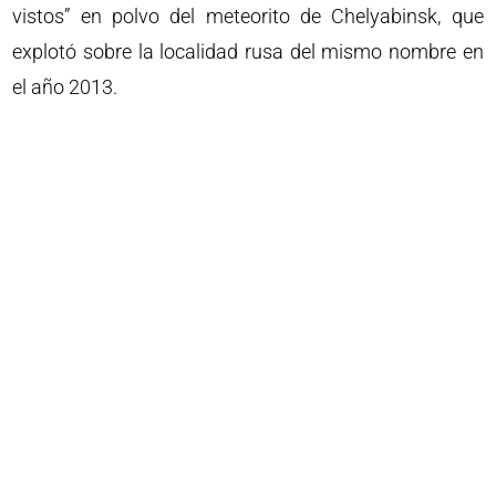
vistos” en polvo del meteorito de Chelyabinsk, que
explotó sobre la localidad rusa del mismo nombre en
el año 2013.