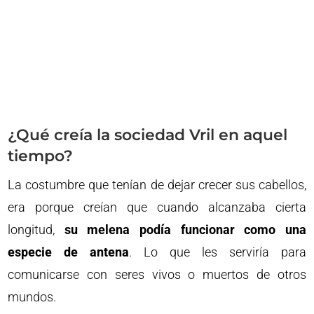
¿Qué creía la sociedad Vril en aquel
tiempo?
La costumbre que tenían de dejar crecer sus cabellos,
era porque creían que cuando alcanzaba cierta
longitud,
su melena podía funcionar como una
especie de antena
. Lo que les serviría para
comunicarse con seres vivos o muertos de otros
mundos.