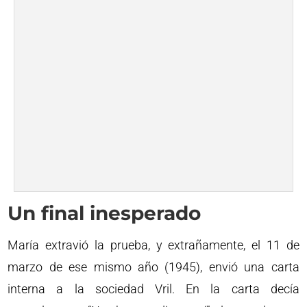
Un final inesperado
María extravió la prueba, y extrañamente, el 11 de
marzo de ese mismo año (1945), envió una carta
interna a la sociedad Vril. En la carta decía