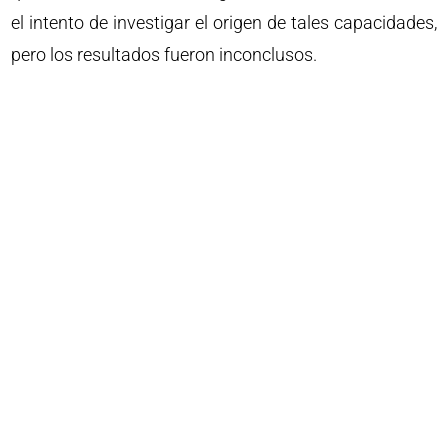
el intento de investigar el origen de tales capacidades,
pero los resultados fueron inconclusos.