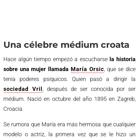
Una célebre médium croata
Hace algún tiempo empezó a escucharse
la historia
sobre una mujer llamada
María Orsic
, que se dice
tenía poderes psíquicos. Quien pasó a dirigir la
sociedad Vril
, después de ser conocida por ser
médium. Nació en octubre del año 1895 en Zagreb,
Croacia.
Se rumora que María era más hermosa que cualquier
modelo o actriz, la primera vez que se le hizo un