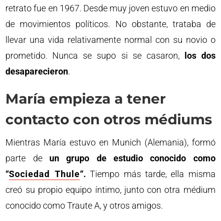
retrato fue en 1967. Desde muy joven estuvo en medio
de movimientos políticos. No obstante, trataba de
llevar una vida relativamente normal con su novio o
prometido. Nunca se supo si se casaron,
los dos
desaparecieron
.
María empieza a tener
contacto con otros médiums
Mientras María estuvo en Munich (Alemania), formó
parte de
un grupo de estudio conocido como
“
Sociedad Thule
“.
Tiempo más tarde, ella misma
creó su propio equipo íntimo, junto con otra médium
conocido como Traute A, y otros amigos.