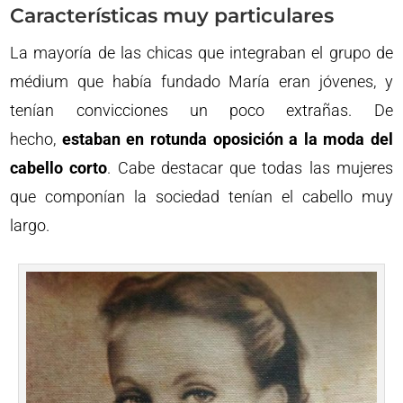
Características muy particulares
La mayoría de las chicas que integraban el grupo de
médium que había fundado María eran jóvenes, y
tenían convicciones un poco extrañas. De
hecho,
estaban en rotunda oposición a la moda del
cabello corto
. Cabe destacar que todas las mujeres
que componían la sociedad tenían el cabello muy
largo.