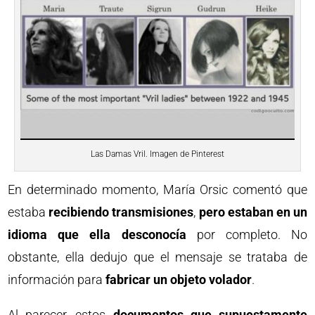
Las Damas Vril. Imagen de Pinterest
En determinado momento, María Orsic comentó que
estaba
recibiendo transmisiones
,
pero estaban en un
idioma que ella desconocía
por completo. No
obstante, ella dedujo que el mensaje se trataba de
información para
fabricar un objeto volador
.
Al parecer, estos
documentos que supuestamente