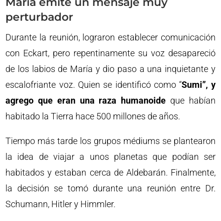
María emite un mensaje muy
perturbador
Durante la reunión, lograron establecer comunicación
con Eckart, pero repentinamente su voz desapareció
de los labios de María y dio paso a una inquietante y
escalofriante voz. Quien se identificó como “
Sumi”, y
agrego que eran una raza humanoide
que habían
habitado la Tierra hace 500 millones de años.
Tiempo más tarde los grupos médiums se plantearon
la idea de viajar a unos planetas que podían ser
habitados y estaban cerca de Aldebarán. Finalmente,
la decisión se tomó durante una reunión entre Dr.
Schumann, Hitler y Himmler.