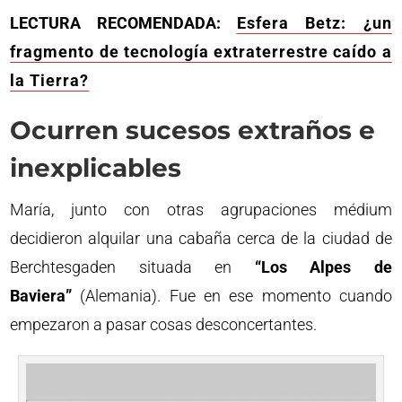
LECTURA RECOMENDADA:
Esfera Betz: ¿un
fragmento de tecnología extraterrestre caído a
la Tierra?
Ocurren sucesos extraños e
inexplicables
María, junto con otras agrupaciones médium
decidieron alquilar una cabaña cerca de la ciudad de
Berchtesgaden situada en
“Los Alpes de
Baviera”
(Alemania). Fue en ese momento cuando
empezaron a pasar cosas desconcertantes.