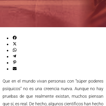
Que en el mundo vivan personas con “súper poderes
psíquicos” no es una creencia nueva. Aunque no hay
pruebas de que realmente existan, muchos piensan
que sí, es real. De hecho, algunos científicos han hecho