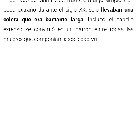
poco extraño durante el siglo XX, solo
llevaban una
coleta que era bastante larga
. Incluso, el cabello
extenso se convirtió en un patrón entre todas las
mujeres que componían la sociedad Vril.