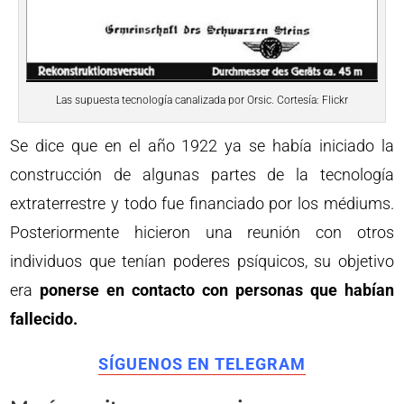
Las supuesta tecnología canalizada por Orsic. Cortesía: Flickr
Se dice que en el año 1922 ya se había iniciado la
construcción de algunas partes de la tecnología
extraterrestre y todo fue financiado por los médiums.
Posteriormente hicieron una reunión con otros
individuos que tenían poderes psíquicos, su objetivo
era
ponerse en contacto con personas que habían
fallecido.
SÍGUENOS EN TELEGRAM