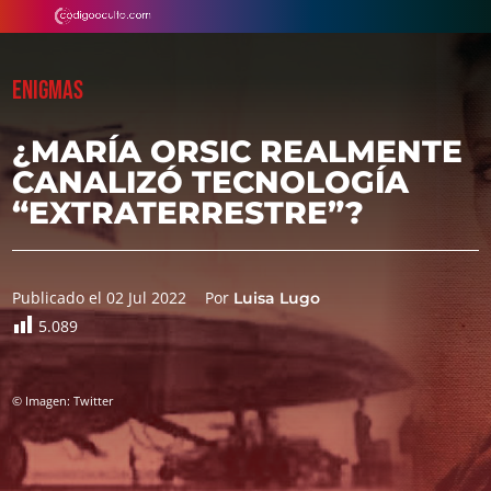
ENIGMAS
¿MARÍA ORSIC REALMENTE
CANALIZÓ TECNOLOGÍA
“EXTRATERRESTRE”?
Publicado el 02 Jul 2022
Por
Luisa Lugo
5.089
© Imagen: Twitter