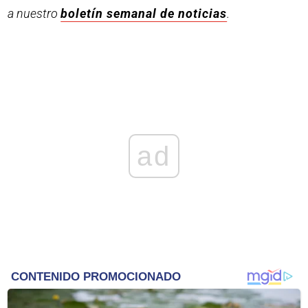
a nuestro
boletín semanal de noticias
.
ad