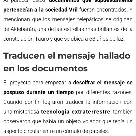
pertenecían a la sociedad Vril
fueron encontrados. Y
mencionan que los mensajes telepáticos se originan
de Aldebarán, una de las estrellas más brillantes de la
constelación Tauro y que se ubica a 68 años de luz.
Traducen el mensaje hallado
en los documentos
El proyecto para empezar a
descifrar el mensaje se
pospuso durante un tiempo
por diferentes razones.
Cuando por fin lograron traducir la información con
una misteriosa
tecnología extraterrestre
, también
observaron que había un objeto volador que tenía un
aspecto circular entre un cúmulo de papeles.