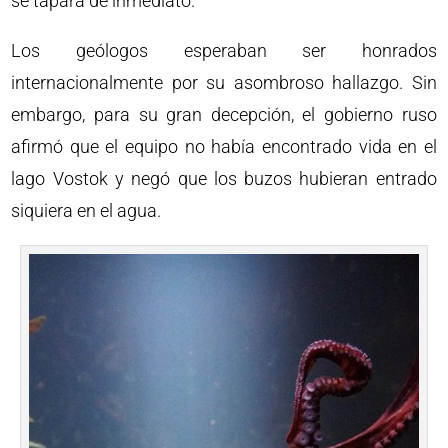
se tapara de inmediato.
Los geólogos esperaban ser honrados
internacionalmente por su asombroso hallazgo. Sin
embargo, para su gran decepción, el gobierno ruso
afirmó que el equipo no había encontrado vida en el
lago Vostok y negó que los buzos hubieran entrado
siquiera en el agua.