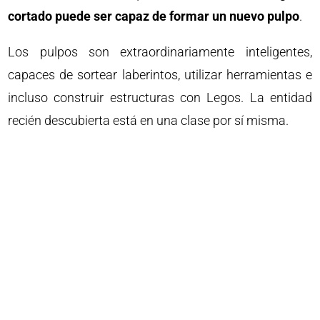
cortado puede ser capaz de formar un nuevo pulpo
.
Los pulpos son extraordinariamente inteligentes,
capaces de sortear laberintos, utilizar herramientas e
incluso construir estructuras con Legos. La entidad
recién descubierta está en una clase por sí misma.