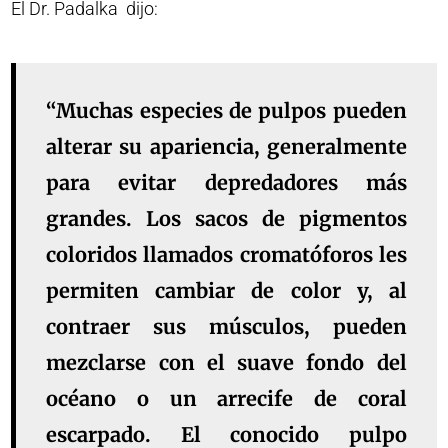
El Dr. Padalka dijo:
“Muchas especies de pulpos pueden
alterar su apariencia, generalmente
para evitar depredadores más
grandes. Los sacos de pigmentos
coloridos llamados cromatóforos les
permiten cambiar de color y, al
contraer sus músculos, pueden
mezclarse con el suave fondo del
océano o un arrecife de coral
escarpado. El conocido pulpo