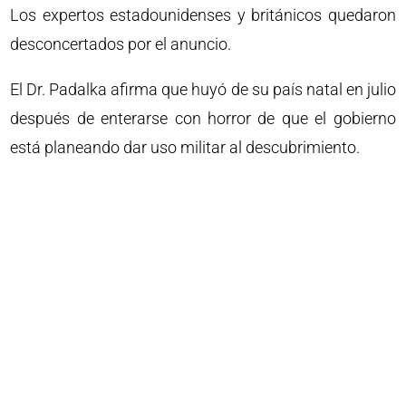
Los expertos estadounidenses y británicos quedaron
desconcertados por el anuncio.
El Dr. Padalka afirma que huyó de su país natal en julio
después de enterarse con horror de que el gobierno
está planeando dar uso militar al descubrimiento.