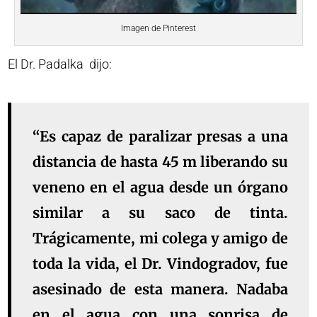
Imagen de Pinterest
El Dr. Padalka dijo:
“Es capaz de paralizar presas a una
distancia de hasta 45 m liberando su
veneno en el agua desde un órgano
similar a su saco de tinta.
Trágicamente, mi colega y amigo de
toda la vida, el Dr. Vindogradov, fue
asesinado de esta manera. Nadaba
en el agua con una sonrisa de