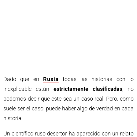
Dado que en
Rusia
todas las historias con lo
inexplicable están
estrictamente clasificadas
, no
podemos decir que este sea un caso real. Pero, como
suele ser el caso, puede haber algo de verdad en cada
historia.
Un científico ruso desertor ha aparecido con un relato