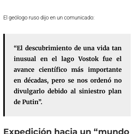
El geólogo ruso dijo en un comunicado:
“El descubrimiento de una vida tan
inusual en el lago Vostok fue el
avance científico más importante
en décadas, pero se nos ordenó no
divulgarlo debido al siniestro plan
de Putin”.
Expedición hacia un “mundo