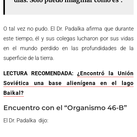
O tal vez no pudo. El Dr. Padalka afirma que durante
este tiempo, él y sus colegas lucharon por sus vidas
en el mundo perdido en las profundidades de la
superficie de la tierra.
LECTURA RECOMENDADA:
¿Encontró la Unión
Soviética una base alienígena en el lago
Baikal?
Encuentro con el “Organismo 46-B”
El Dr. Padalka dijo: