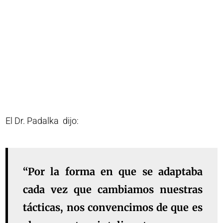
El Dr. Padalka dijo:
“Por la forma en que se adaptaba
cada vez que cambiamos nuestras
tácticas, nos convencimos de que es