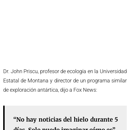
Dr. John Priscu, profesor de ecología en la Universidad
Estatal de Montana y director de un programa similar
de exploración antártica, dijo a Fox News:
“No hay noticias del hielo durante 5
días. Solo puedo imaginar cómo es”.