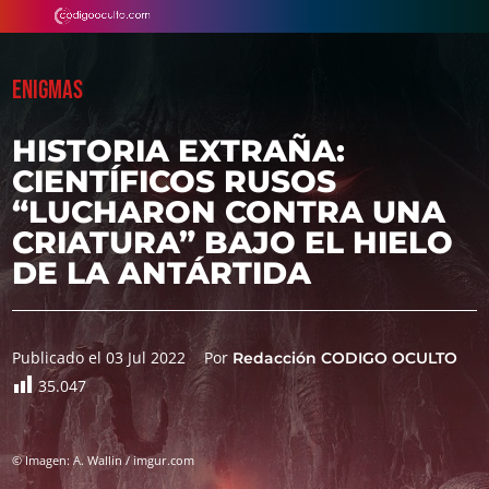
ENIGMAS
HISTORIA EXTRAÑA:
CIENTÍFICOS RUSOS
“LUCHARON CONTRA UNA
CRIATURA” BAJO EL HIELO
DE LA ANTÁRTIDA
Publicado el 03 Jul 2022
Por
Redacción CODIGO OCULTO
35.047
© Imagen: A. Wallin / imgur.com