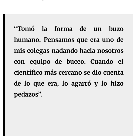
“Tomó la forma de un buzo
humano. Pensamos que era uno de
mis colegas nadando hacia nosotros
con equipo de buceo. Cuando el
científico más cercano se dio cuenta
de lo que era, lo agarró y lo hizo
pedazos”.