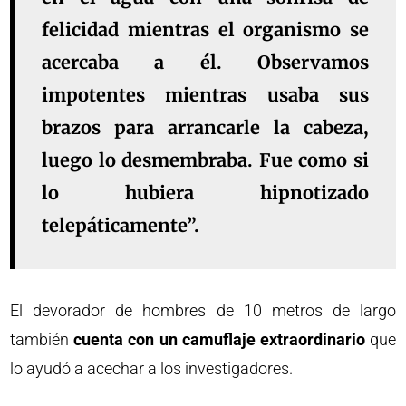
felicidad mientras el organismo se
acercaba a él. Observamos
impotentes mientras usaba sus
brazos para arrancarle la cabeza,
luego lo desmembraba. Fue como si
lo hubiera hipnotizado
telepáticamente”.
El devorador de hombres de 10 metros de largo
también
cuenta con un camuflaje extraordinario
que
lo ayudó a acechar a los investigadores.