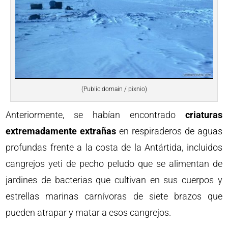
(Public domain / pixnio)
Anteriormente, se habían encontrado
criaturas
extremadamente extrañas
en respiraderos de aguas
profundas frente a la costa de la Antártida, incluidos
cangrejos yeti de pecho peludo que se alimentan de
jardines de bacterias que cultivan en sus cuerpos y
estrellas marinas carnívoras de siete brazos que
pueden atrapar y matar a esos cangrejos.