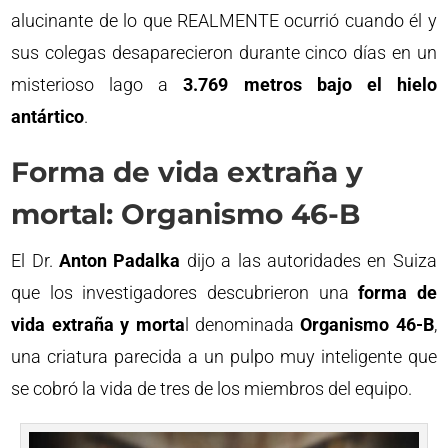
alucinante de lo que REALMENTE ocurrió cuando él y
sus colegas desaparecieron durante cinco días en un
misterioso lago a
3.769 metros bajo el hielo
antártico
.
Forma de vida extraña y
mortal: Organismo 46-B
El Dr.
Anton Padalka
dijo a las autoridades en Suiza
que los investigadores descubrieron una
forma de
vida extraña y morta
l denominada
Organismo 46-B
,
una criatura parecida a un pulpo muy inteligente que
se cobró la vida de tres de los miembros del equipo.