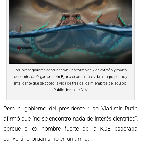
Los investigadores descubrieron una forma de vida extraña y mortal
denominada Organismo 46-B, una criatura parecida a un pulpo muy
inteligente que se cobró la vida de tres de los miembros del equipo.
(Public domain / V-M)
Pero el gobierno del presidente ruso Vladimir Putin
afirmó que “no se encontró nada de interés científico”,
porque el ex hombre fuerte de la KGB esperaba
convertir el organismo en un arma.