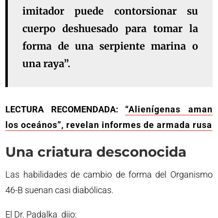
imitador puede contorsionar su
cuerpo deshuesado para tomar la
forma de una serpiente marina o
una raya”.
LECTURA RECOMENDADA:
“Alienígenas aman
los oceános”, revelan informes de armada rusa
Una criatura desconocida
Las habilidades de cambio de forma del Organismo
46-B suenan casi diabólicas.
El Dr. Padalka dijo: