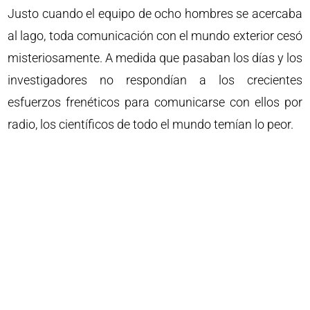
Justo cuando el equipo de ocho hombres se acercaba
al lago, toda comunicación con el mundo exterior cesó
misteriosamente. A medida que pasaban los días y los
investigadores no respondían a los crecientes
esfuerzos frenéticos para comunicarse con ellos por
radio, los científicos de todo el mundo temían lo peor.