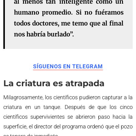
al menos tan inteligente como un
humano promedio. Si no fuéramos
todos doctores, me temo que al final
nos habría burlado”.
SÍGUENOS EN TELEGRAM
La criatura es atrapada
Milagrosamente, los científicos pudieron capturar a la
criatura en un tanque. Después de que los cinco
científicos supervivientes se abrieron paso hacia la
superficie, el director del programa ordenó que el pozo