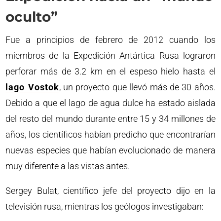
oculto”
Fue a principios de febrero de 2012 cuando los
miembros de la Expedición Antártica Rusa lograron
perforar más de 3.2 km en el espeso hielo hasta el
lago Vostok
, un proyecto que llevó más de 30 años.
Debido a que el lago de agua dulce ha estado aislada
del resto del mundo durante entre 15 y 34 millones de
años, los científicos habían predicho que encontrarían
nuevas especies que habían evolucionado de manera
muy diferente a las vistas antes.
Sergey Bulat, científico jefe del proyecto dijo en la
televisión rusa, mientras los geólogos investigaban: