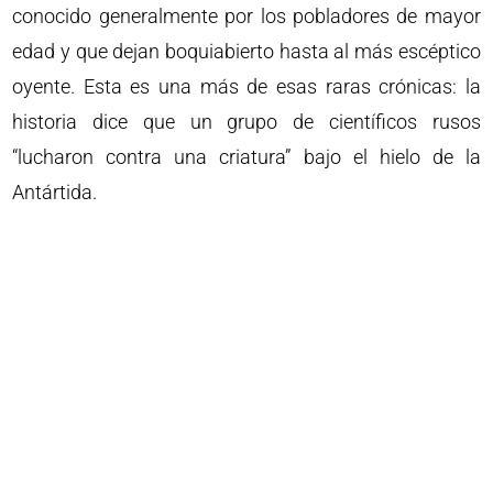
conocido generalmente por los pobladores de mayor
edad y que dejan boquiabierto hasta al más escéptico
oyente. Esta es una más de esas raras crónicas: la
historia dice que un grupo de científicos rusos
“lucharon contra una criatura” bajo el hielo de la
Antártida.