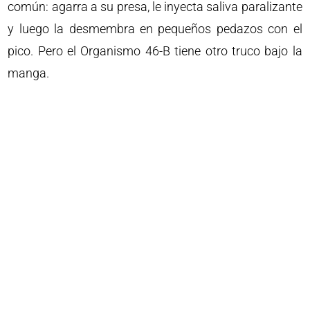
común: agarra a su presa, le inyecta saliva paralizante
y luego la desmembra en pequeños pedazos con el
pico. Pero el Organismo 46-B tiene otro truco bajo la
manga.