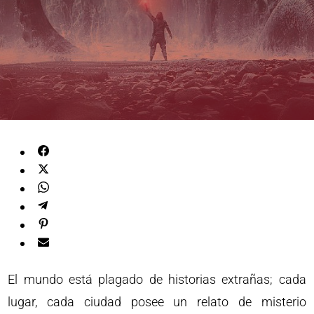
El mundo está plagado de historias extrañas; cada
lugar, cada ciudad posee un relato de misterio