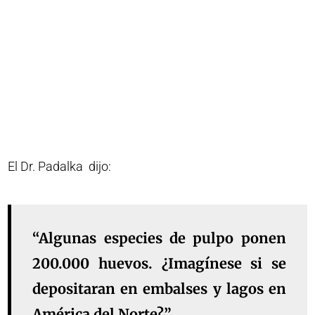
El Dr. Padalka dijo:
“Algunas especies de pulpo ponen
200.000 huevos. ¿Imagínese si se
depositaran en embalses y lagos en
América del Norte?”.