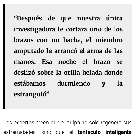
“Después de que nuestra única
investigadora le cortara uno de los
brazos con un hacha, el miembro
amputado le arrancó el arma de las
manos. Esa noche el brazo se
deslizó sobre la orilla helada donde
estábamos durmiendo y la
estranguló”.
Los expertos creen que el pulpo no solo regenera sus
extremidades, sino que el
tentáculo inteligente