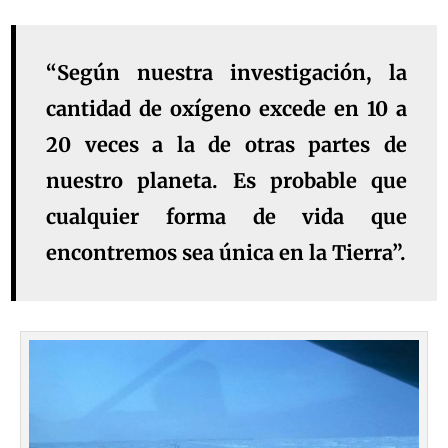
“Según nuestra investigación, la
cantidad de oxígeno excede en 10 a
20 veces a la de otras partes de
nuestro planeta. Es probable que
cualquier forma de vida que
encontremos sea única en la Tierra”.