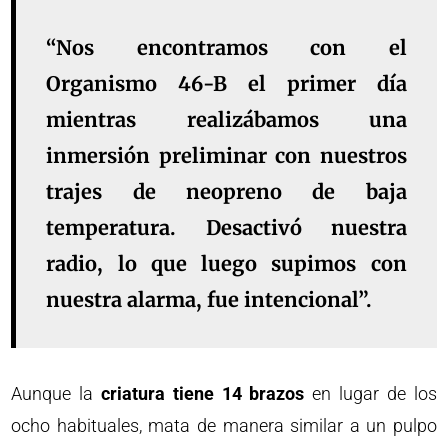
“Nos encontramos con el
Organismo 46-B el primer día
mientras realizábamos una
inmersión preliminar con nuestros
trajes de neopreno de baja
temperatura. Desactivó nuestra
radio, lo que luego supimos con
nuestra alarma, fue intencional”.
Aunque la
criatura tiene 14 brazos
en lugar de los
ocho habituales, mata de manera similar a un pulpo