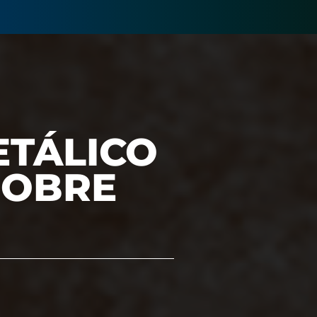
ETÁLICO
SOBRE