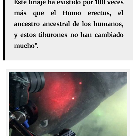
Este linaje ha existido por 100 veces
más que el Homo erectus, el
ancestro ancestral de los humanos,
y estos tiburones no han cambiado
mucho”.