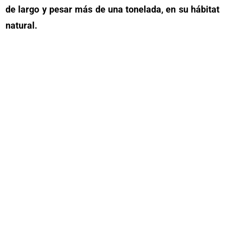
de largo y pesar más de una tonelada, en su hábitat
natural.