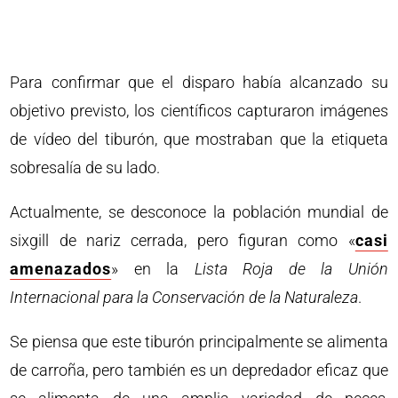
Para confirmar que el disparo había alcanzado su
objetivo previsto, los científicos capturaron imágenes
de vídeo del tiburón, que mostraban que la etiqueta
sobresalía de su lado.
Actualmente, se desconoce la población mundial de
sixgill de nariz cerrada, pero figuran como «
casi
amenazados
» en la
Lista Roja de la Unión
Internacional para la Conservación de la Naturaleza
.
Se piensa que este tiburón principalmente se alimenta
de carroña, pero también es un depredador eficaz que