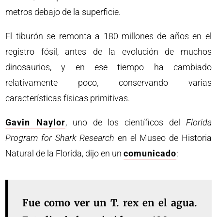
metros debajo de la superficie.
El tiburón se remonta a 180 millones de años en el
registro fósil, antes de la evolución de muchos
dinosaurios, y en ese tiempo ha cambiado
relativamente poco, conservando varias
características físicas primitivas.
Gavin Naylor
, uno de los científicos del
Florida
Program for Shark Research
en el Museo de Historia
Natural de la Florida, dijo en un
comunicado
:
Fue como ver un T. rex en el agua.