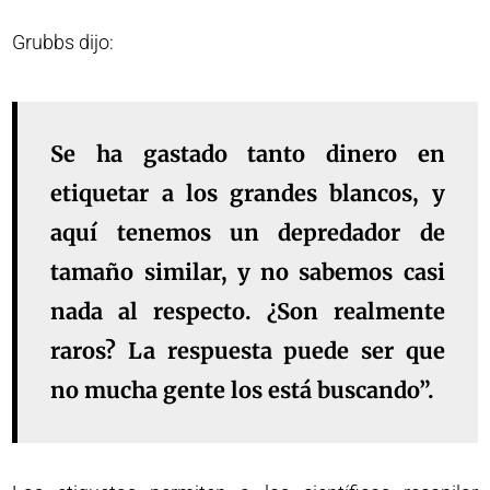
Grubbs dijo:
Se ha gastado tanto dinero en
etiquetar a los grandes blancos, y
aquí tenemos un depredador de
tamaño similar, y no sabemos casi
nada al respecto. ¿Son realmente
raros? La respuesta puede ser que
no mucha gente los está buscando”.