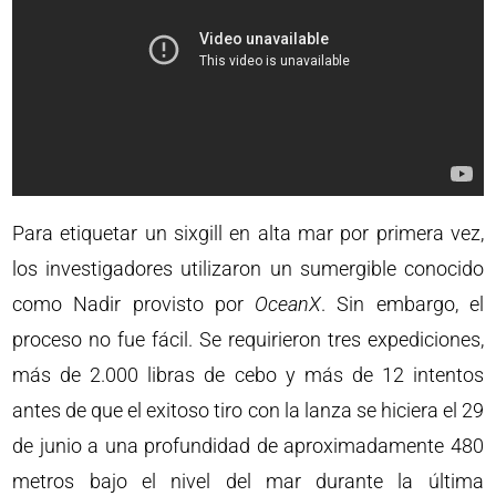
Para etiquetar un sixgill en alta mar por primera vez,
los investigadores utilizaron un sumergible conocido
como Nadir provisto por
OceanX
. Sin embargo, el
proceso no fue fácil. Se requirieron tres expediciones,
más de 2.000 libras de cebo y más de 12 intentos
antes de que el exitoso tiro con la lanza se hiciera el 29
de junio a una profundidad de aproximadamente 480
metros bajo el nivel del mar durante la última