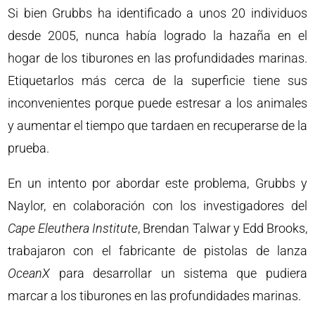
Si bien Grubbs ha identificado a unos 20 individuos
desde 2005, nunca había logrado la hazaña en el
hogar de los tiburones en las profundidades marinas.
Etiquetarlos más cerca de la superficie tiene sus
inconvenientes porque puede estresar a los animales
y aumentar el tiempo que tardaen en recuperarse de la
prueba.
En un intento por abordar este problema, Grubbs y
Naylor, en colaboración con los investigadores del
Cape Eleuthera Institute
, Brendan Talwar y Edd Brooks,
trabajaron con el fabricante de pistolas de lanza
OceanX
para desarrollar un sistema que pudiera
marcar a los tiburones en las profundidades marinas.