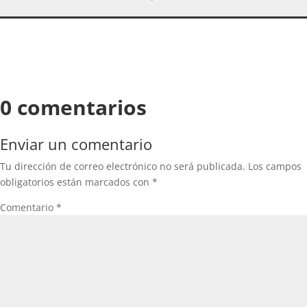
0 comentarios
Enviar un comentario
Tu dirección de correo electrónico no será publicada.
Los campos
obligatorios están marcados con
*
Comentario
*