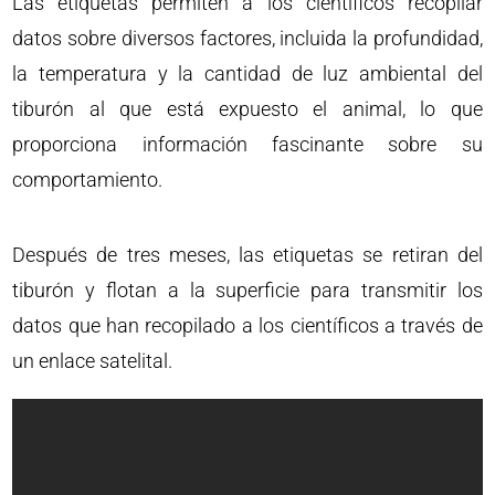
Las etiquetas permiten a los científicos recopilar
datos sobre diversos factores, incluida la profundidad,
la temperatura y la cantidad de luz ambiental del
tiburón al que está expuesto el animal, lo que
proporciona información fascinante sobre su
comportamiento.
Después de tres meses, las etiquetas se retiran del
tiburón y flotan a la superficie para transmitir los
datos que han recopilado a los científicos a través de
un enlace satelital.