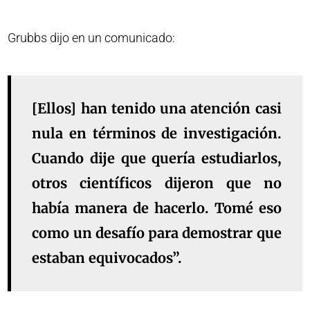
Grubbs dijo en un comunicado:
[Ellos] han tenido una atención casi
nula en términos de investigación.
Cuando dije que quería estudiarlos,
otros científicos dijeron que no
había manera de hacerlo. Tomé eso
como un desafío para demostrar que
estaban equivocados”.