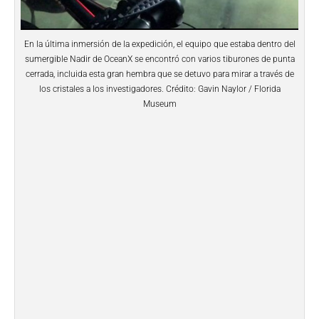
En la última inmersión de la expedición, el equipo que estaba dentro del
sumergible Nadir de OceanX se encontró con varios tiburones de punta
cerrada, incluida esta gran hembra que se detuvo para mirar a través de
los cristales a los investigadores. Crédito: Gavin Naylor / Florida
Museum