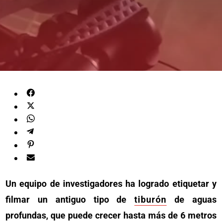
Un equipo de investigadores ha logrado etiquetar y
filmar un antiguo tipo de
tiburón
de aguas
profundas, que puede crecer hasta más de 6 metros