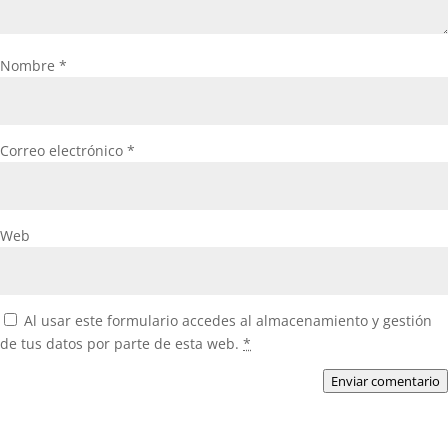
Nombre
*
Correo electrónico
*
Web
Al usar este formulario accedes al almacenamiento y gestión
de tus datos por parte de esta web.
*
Enviar comentario