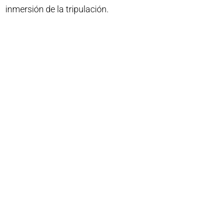
inmersión de la tripulación.