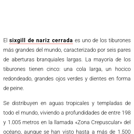
El
sixgill de nariz cerrada
es uno de los tiburones
más grandes del mundo, caracterizado por seis pares
de aberturas branquiales largas. La mayoría de los
tiburones tienen cinco: una cola larga, un hocico
redondeado, grandes ojos verdes y dientes en forma
de peine.
Se distribuyen en aguas tropicales y templadas de
todo el mundo, viviendo a profundidades de entre 198
y 1.005 metros en la llamada «Zona Crepuscular» del
océano, aunque se han visto hasta a más de 1.500