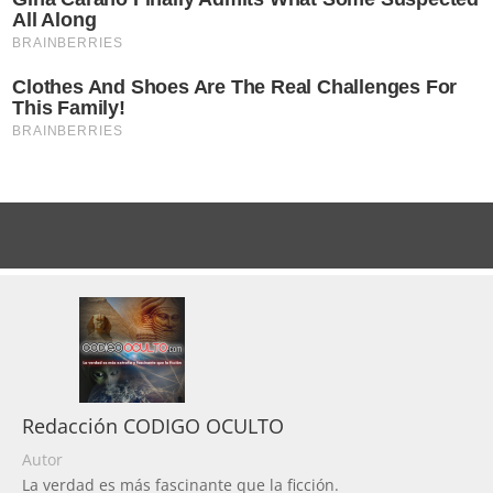
Redacción CODIGO OCULTO
Autor
La verdad es más fascinante que la ficción.