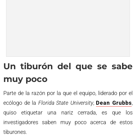
Un tiburón del que se sabe
muy poco
Parte de la razón por la que el equipo, liderado por el
ecólogo de la
Florida State University
,
Dean Grubbs
,
quiso etiquetar una nariz cerrada, es que los
investigadores saben muy poco acerca de estos
tiburones.