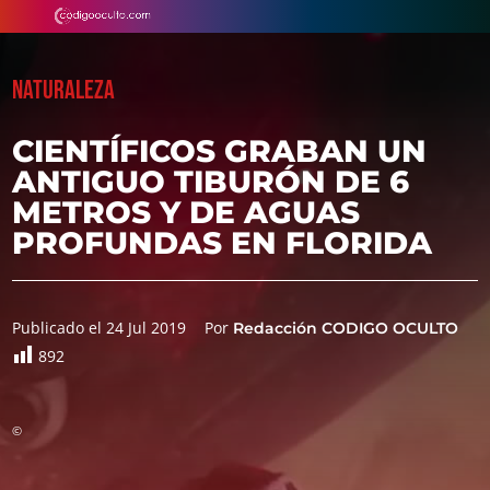
NATURALEZA
CIENTÍFICOS GRABAN UN
ANTIGUO TIBURÓN DE 6
METROS Y DE AGUAS
PROFUNDAS EN FLORIDA
Publicado el 24 Jul 2019
Por
Redacción CODIGO OCULTO
892
©