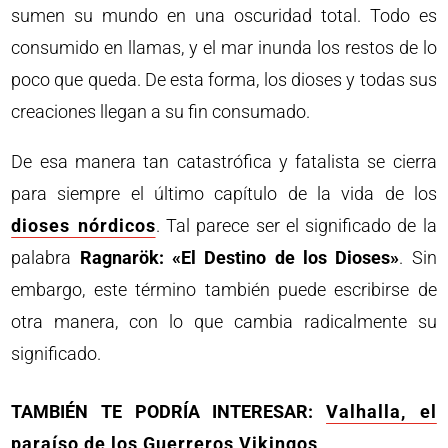
sumen su mundo en una oscuridad total. Todo es
consumido en llamas, y el mar inunda los restos de lo
poco que queda. De esta forma, los dioses y todas sus
creaciones llegan a su fin consumado.
De esa manera tan catastrófica y fatalista se cierra
para siempre el último capítulo de la vida de los
dioses nórdicos
. Tal parece ser el significado de la
palabra
Ragnarök: «El Destino de los Dioses»
. Sin
embargo, este término también puede escribirse de
otra manera, con lo que cambia radicalmente su
significado.
TAMBIÉN TE PODRÍA INTERESAR:
Valhalla, el
paraíso de los Guerreros Vikingos