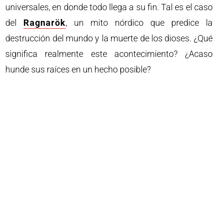
universales, en donde todo llega a su fin. Tal es el caso
del
Ragnarök
, un mito nórdico que predice la
destrucción del mundo y la muerte de los dioses. ¿Qué
significa realmente este acontecimiento? ¿Acaso
hunde sus raíces en un hecho posible?