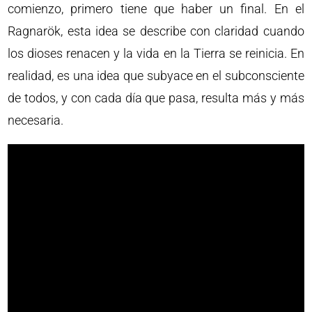
comienzo, primero tiene que haber un final. En el
Ragnarök, esta idea se describe con claridad cuando
los dioses renacen y la vida en la Tierra se reinicia. En
realidad, es una idea que subyace en el subconsciente
de todos, y con cada día que pasa, resulta más y más
necesaria.