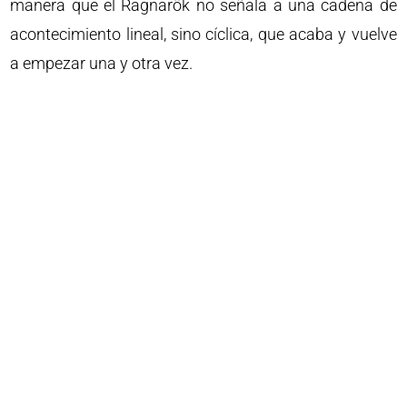
manera que el Ragnarök no señala a una cadena de
acontecimiento lineal, sino cíclica, que acaba y vuelve
a empezar una y otra vez.