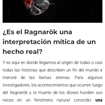
¿Es el Ragnarök una
interpretación mítica de un
hecho real?
Y es aquí en donde llegamos al origen de todas o casi
todas las historias que describen un fin del mundo a
merced de las llamas eternas. Para algunos
investigadores, los acontecimientos que ocurren luego
del Ragnarök y la muerte de los dioses hunden sus
raíces en un fenómeno natural conocido:
una