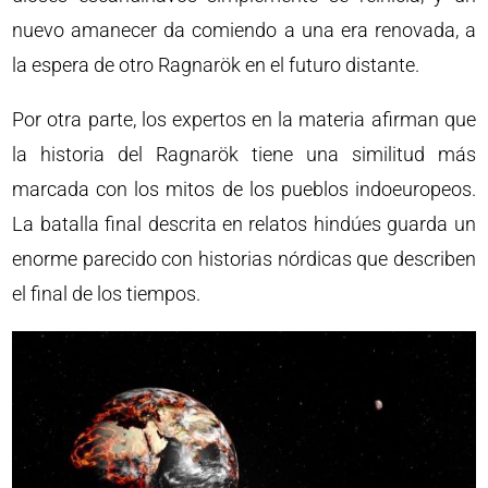
nuevo amanecer da comiendo a una era renovada, a
la espera de otro Ragnarök en el futuro distante.
Por otra parte, los expertos en la materia afirman que
la historia del Ragnarök tiene una similitud más
marcada con los mitos de los pueblos indoeuropeos.
La batalla final descrita en relatos hindúes guarda un
enorme parecido con historias nórdicas que describen
el final de los tiempos.