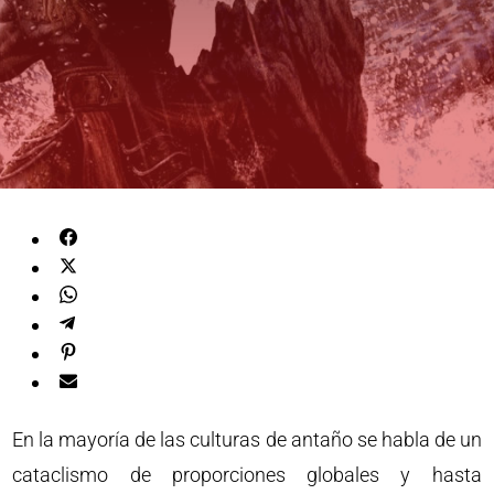
En la mayoría de las culturas de antaño se habla de un
cataclismo de proporciones globales y hasta