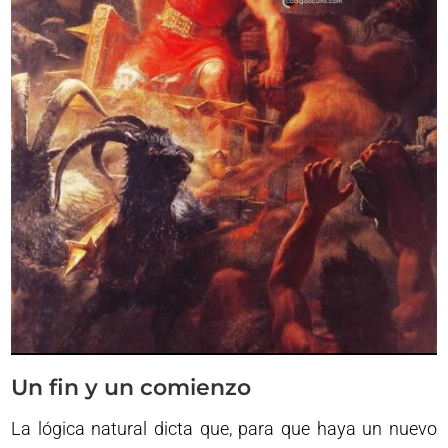
Un fin y un comienzo
La lógica natural dicta que, para que haya un nuevo