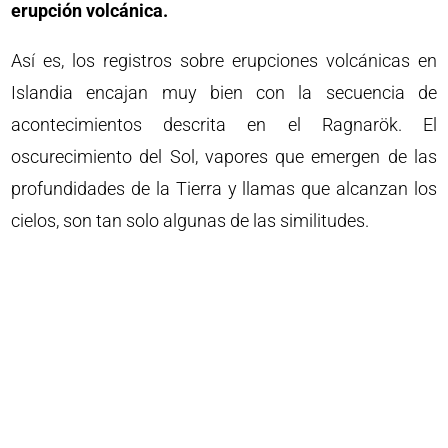
erupción volcánica.
Así es, los registros sobre erupciones volcánicas en
Islandia encajan muy bien con la secuencia de
acontecimientos descrita en el Ragnarök. El
oscurecimiento del Sol, vapores que emergen de las
profundidades de la Tierra y llamas que alcanzan los
cielos, son tan solo algunas de las similitudes.