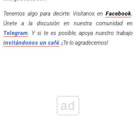
Tenemos algo para decirte: Visítanos en
Facebook
.
Únete a la discusión en nuestra comunidad en
Telegram
. Y si te es posible, apoya nuestro trabajo
invitándonos un café
. ¡Te lo agradecemos!
ad