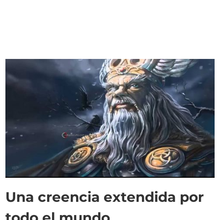
Una creencia extendida por
todo el mundo