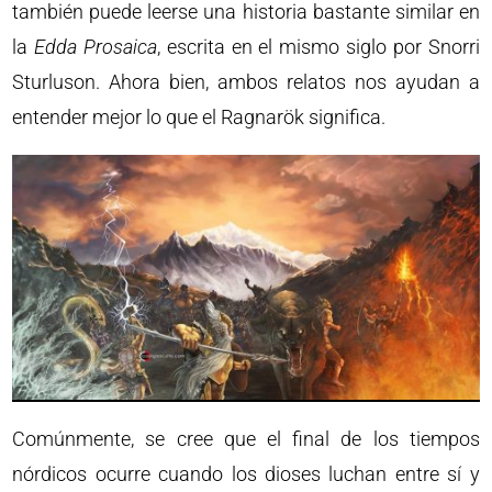
también puede leerse una historia bastante similar en
la
Edda Prosaica
, escrita en el mismo siglo por Snorri
Sturluson. Ahora bien, ambos relatos nos ayudan a
entender mejor lo que el Ragnarök significa.
Comúnmente, se cree que el final de los tiempos
nórdicos ocurre cuando los dioses luchan entre sí y