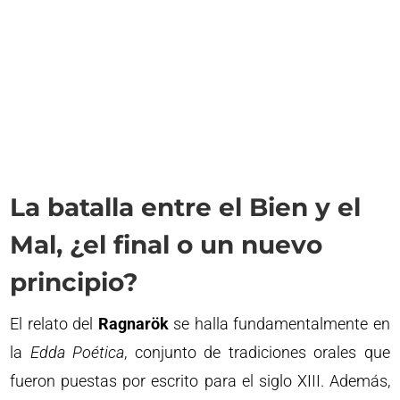
La batalla entre el Bien y el
Mal, ¿el final o un nuevo
principio?
El relato del
Ragnarök
se halla fundamentalmente en
la
Edda Poética
, conjunto de tradiciones orales que
fueron puestas por escrito para el siglo XIII. Además,