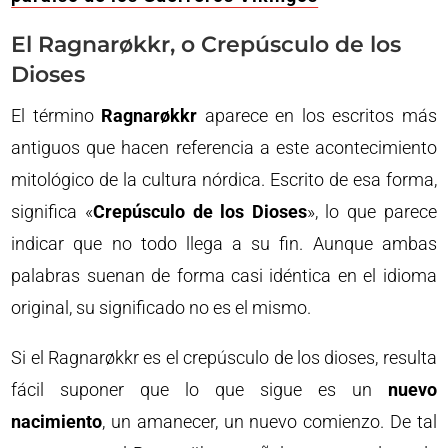
El Ragnarøkkr, o Crepúsculo de los
Dioses
El término
Ragnarøkkr
aparece en los escritos más
antiguos que hacen referencia a este acontecimiento
mitológico de la cultura nórdica. Escrito de esa forma,
significa «
Crepúsculo de los Dioses
», lo que parece
indicar que no todo llega a su fin. Aunque ambas
palabras suenan de forma casi idéntica en el idioma
original, su significado no es el mismo.
Si el Ragnarøkkr es el crepúsculo de los dioses, resulta
fácil suponer que lo que sigue es un
nuevo
nacimiento
, un amanecer, un nuevo comienzo. De tal