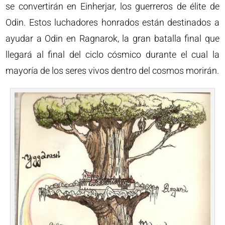
se convertirán en Einherjar, los guerreros de élite de
Odin. Estos luchadores honrados están destinados a
ayudar a Odin en Ragnarok, la gran batalla final que
llegará al final del ciclo cósmico durante el cual la
mayoría de los seres vivos dentro del cosmos morirán.