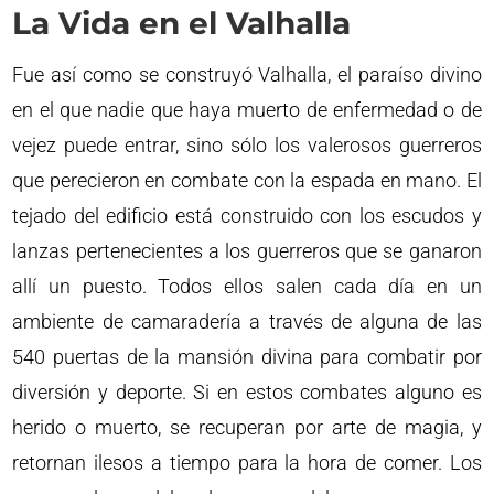
La Vida en el Valhalla
Fue así como se construyó Valhalla, el paraíso divino
en el que nadie que haya muerto de enfermedad o de
vejez puede entrar, sino sólo los valerosos guerreros
que perecieron en combate con la espada en mano. El
tejado del edificio está construido con los escudos y
lanzas pertenecientes a los guerreros que se ganaron
allí un puesto. Todos ellos salen cada día en un
ambiente de camaradería a través de alguna de las
540 puertas de la mansión divina para combatir por
diversión y deporte. Si en estos combates alguno es
herido o muerto, se recuperan por arte de magia, y
retornan ilesos a tiempo para la hora de comer. Los