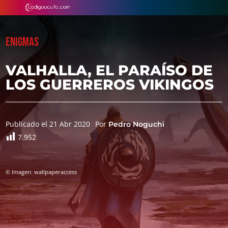
ENIGMAS
VALHALLA, EL PARAÍSO DE
LOS GUERREROS VIKINGOS
Publicado el 21 Abr 2020
Por
Pedro Noguchi
7.952
© Imagen: wallpaperaccess