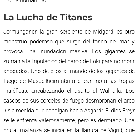
propia humanidad.
La Lucha de Titanes
Jormungandr, la gran serpiente de Midgard, es otro
monstruo poderoso que surge del fondo del mar y
provoca una inundación masiva. Los gigantes se
suman a la tripulación del barco de Loki para no morir
ahogados. Uno de ellos al mando de los gigantes de
fuego de Muspellheim abrirá el camino a las tropas
maléficas, encabezando el asalto al Walhalla. Los
cascos de sus corceles de fuego desmoronan el arco
iris a medida que cabalgan hacia Asgardr. El dios Freyr
se le enfrenta valerosamente, pero es derrotado. Una
brutal matanza se inicia en la llanura de Vigrid, que