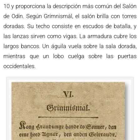
10 y proporciona la descripción más común del Salón
de Odin. Según Grímnismál, el salón brilla con torres
doradas. Su techo consiste en escudos de batalla, y
las lanzas sirven como vigas. La armadura cubre los
largos bancos. Un águila vuela sobre la sala dorada,
mientras que un lobo cuelga sobre las puertas
occidentales.