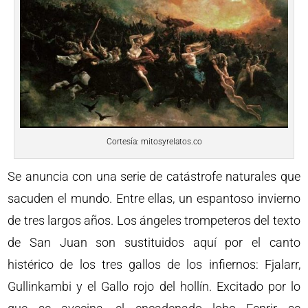
Cortesía: mitosyrelatos.co
Se anuncia con una serie de catástrofe naturales que
sacuden el mundo. Entre ellas, un espantoso invierno
de tres largos años. Los ángeles trompeteros del texto
de San Juan son sustituidos aquí por el canto
histérico de los tres gallos de los infiernos: Fjalarr,
Gullinkambi y el Gallo rojo del hollín. Excitado por lo