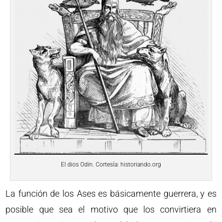
El dios Odin. Cortesía: historiando.org
La función de los Ases es básicamente guerrera, y es
posible que sea el motivo que los convirtiera en