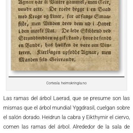
Cortesía: heimskringla.no
Las ramas del árbol Laerad, que se presume son las
mismas que el árbol mundial Yggdrasil, cuelgan sobre
el salón dorado. Heidrun la cabra y Eikthyrnir el ciervo,
comen las ramas del árbol. Alrededor de la sala de