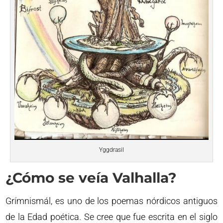
Yggdrasil
¿Cómo se veía Valhalla?
Grímnismál, es uno de los poemas nórdicos antiguos
de la Edad poética. Se cree que fue escrita en el siglo