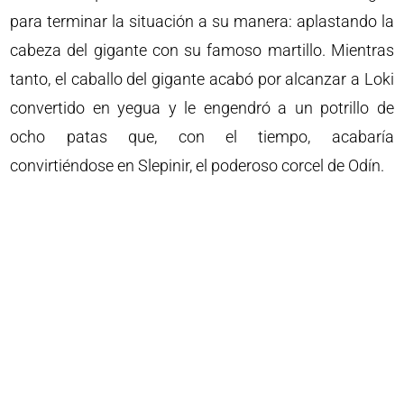
para terminar la situación a su manera: aplastando la
cabeza del gigante con su famoso martillo. Mientras
tanto, el caballo del gigante acabó por alcanzar a Loki
convertido en yegua y le engendró a un potrillo de
ocho patas que, con el tiempo, acabaría
convirtiéndose en Slepinir, el poderoso corcel de Odín.