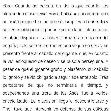
obra. Cuando se percataron de lo que ocurría, los
alarmados dioses exigieron a Loki que encontrara una
solución porque temían que se cumpliera el contrato y
se verían obligados a pagarle por su labor, algo que no
estaban dispuestos a hacer. Como gran maestro del
engaño, Loki se transformó en una yegua en celo y se
presentó frente al caballo del gigante, que, en cuanto
la vio, enloqueció de deseo y se puso a perseguirla. A
pesar de que el gigante gruñó y blasfemó, su caballo
lo ignoró y se vio obligado a seguir adelante solo. Tras
percatarse de que no terminaría a tiempo, y
sospechando una treta de los Ases, fue a verlos,
encolerizado. La discusión llegó a descontrolarse y
Thor tuvo que intervenir en defensa de sus colegas