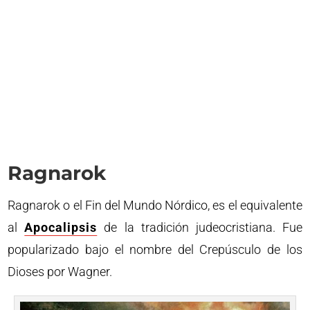
Ragnarok
Ragnarok o el Fin del Mundo Nórdico, es el equivalente
al
Apocalipsis
de la tradición judeocristiana. Fue
popularizado bajo el nombre del Crepúsculo de los
Dioses por Wagner.