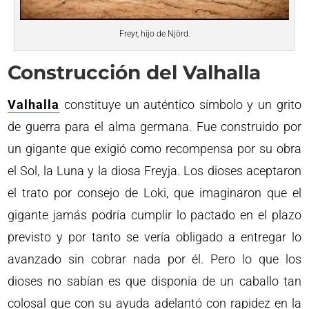
Freyr, hijo de Njörd.
Construcción del Valhalla
Valhalla
constituye un auténtico símbolo y un grito
de guerra para el alma germana. Fue construido por
un gigante que exigió como recompensa por su obra
el Sol, la Luna y la diosa Freyja. Los dioses aceptaron
el trato por consejo de Loki, que imaginaron que el
gigante jamás podría cumplir lo pactado en el plazo
previsto y por tanto se vería obligado a entregar lo
avanzado sin cobrar nada por él. Pero lo que los
dioses no sabían es que disponía de un caballo tan
colosal que con su ayuda adelantó con rapidez en la