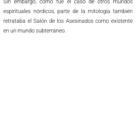
Sin embargo, como fue el caso de otros mundos
espirituales nórdicos, parte de la mitología también
retrataba el Salón de los Asesinados como existente
en un mundo subterráneo.