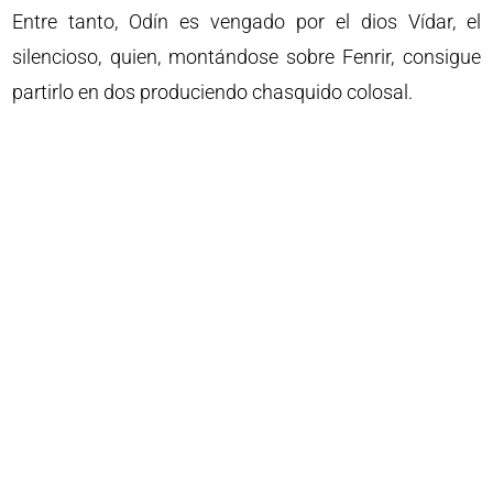
Entre tanto, Odín es vengado por el dios Vídar, el
silencioso, quien, montándose sobre Fenrir, consigue
partirlo en dos produciendo chasquido colosal.