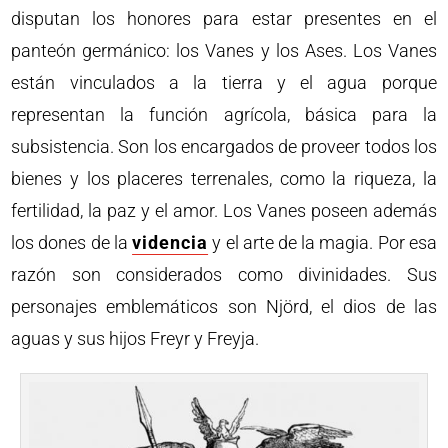
disputan los honores para estar presentes en el
panteón germánico: los Vanes y los Ases. Los Vanes
están vinculados a la tierra y el agua porque
representan la función agrícola, básica para la
subsistencia. Son los encargados de proveer todos los
bienes y los placeres terrenales, como la riqueza, la
fertilidad, la paz y el amor. Los Vanes poseen además
los dones de la
videncia
y el arte de la magia. Por esa
razón son considerados como divinidades. Sus
personajes emblemáticos son Njörd, el dios de las
aguas y sus hijos Freyr y Freyja.