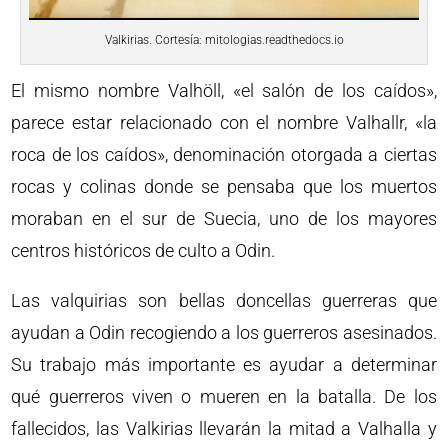
Valkirias. Cortesía: mitologias.readthedocs.io
El mismo nombre Valhöll, «el salón de los caídos»,
parece estar relacionado con el nombre Valhallr, «la
roca de los caídos», denominación otorgada a ciertas
rocas y colinas donde se pensaba que los muertos
moraban en el sur de Suecia, uno de los mayores
centros históricos de culto a Odin.
Las valquirias son bellas doncellas guerreras que
ayudan a Odin recogiendo a los guerreros asesinados.
Su trabajo más importante es ayudar a determinar
qué guerreros viven o mueren en la batalla. De los
fallecidos, las Valkirias llevarán la mitad a Valhalla y