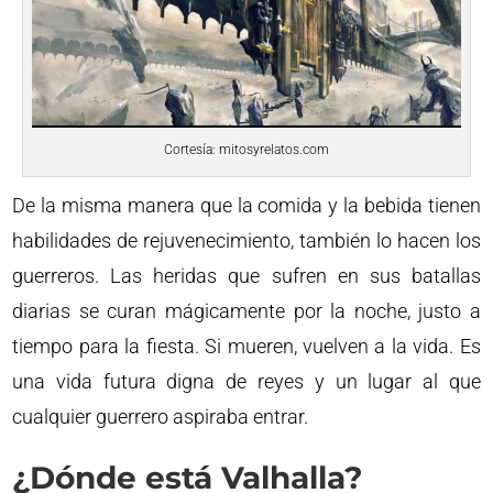
Cortesía: mitosyrelatos.com
De la misma manera que la comida y la bebida tienen
habilidades de rejuvenecimiento, también lo hacen los
guerreros. Las heridas que sufren en sus batallas
diarias se curan mágicamente por la noche, justo a
tiempo para la fiesta. Si mueren, vuelven a la vida. Es
una vida futura digna de reyes y un lugar al que
cualquier guerrero aspiraba entrar.
¿Dónde está Valhalla?