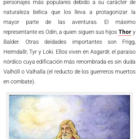
personajes más populares debido a su carácter de
naturaleza bélica que los lleva a protagonizar la
mayor parte de las aventuras. El máximo
representante es Odín, a quien siguen sus hijos
Thor
y
Balder. Otras deidades importantes son Frigg,
Heimdallr, Tyr y Loki. Ellos viven en Asgardr, el paraíso
nórdico cuya edificación más renombrada es sin duda
Valhöll o Valhalla (el reducto de los guerreros muertos
en combate).