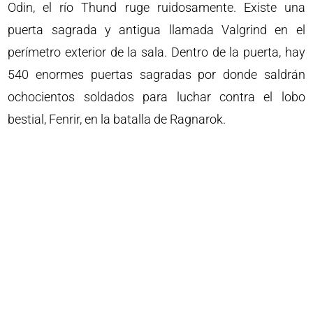
Odin, el río Thund ruge ruidosamente. Existe una
puerta sagrada y antigua llamada Valgrind en el
perímetro exterior de la sala. Dentro de la puerta, hay
540 enormes puertas sagradas por donde saldrán
ochocientos soldados para luchar contra el lobo
bestial, Fenrir, en la batalla de Ragnarok.