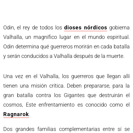
Odin, el rey de todos los
dioses nórdicos
gobierna
Valhalla, un magnífico lugar en el mundo espiritual.
Odin determina qué guerreros morirán en cada batalla
y serán conducidos a Valhalla después de la muerte.
Una vez en el Valhalla, los guerreros que llegan allí
tienen una misión crítica. Deben prepararse, para la
gran batalla contra los Gigantes que destruirán el
cosmos, Este enfrentamiento es conocido como el
Ragnarok
.
Dos grandes familias complementarias entre sí se