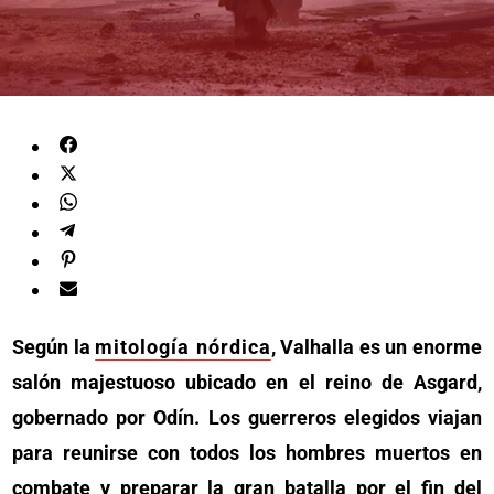
Según la
mitología nórdica
, Valhalla es un enorme
salón majestuoso ubicado en el reino de Asgard,
gobernado por Odín. Los guerreros elegidos viajan
para reunirse con todos los hombres muertos en
combate y preparar la gran batalla por el fin del