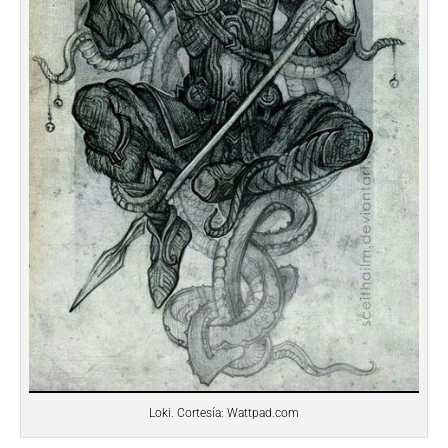
Loki. Cortesía: Wattpad.com