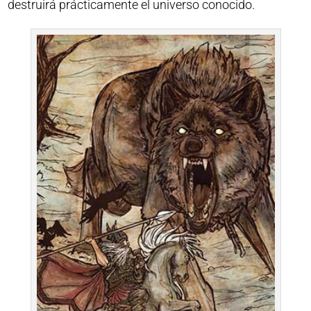
destruirá prácticamente el universo conocido.