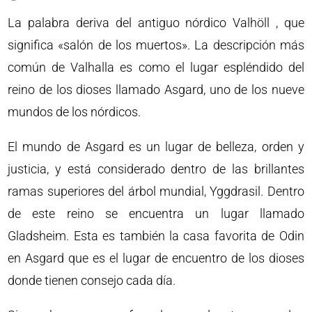
La palabra deriva del antiguo nórdico Valhöll , que
significa «salón de los muertos». La descripción más
común de Valhalla es como el lugar espléndido del
reino de los dioses llamado Asgard, uno de los nueve
mundos de los nórdicos.
El mundo de Asgard es un lugar de belleza, orden y
justicia, y está considerado dentro de las brillantes
ramas superiores del árbol mundial, Yggdrasil. Dentro
de este reino se encuentra un lugar llamado
Gladsheim. Esta es también la casa favorita de Odin
en Asgard que es el lugar de encuentro de los dioses
donde tienen consejo cada día.