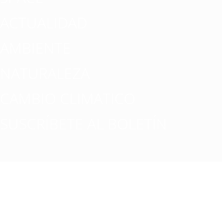
ACTUALIDAD
AMBIENTE
NATURALEZA
CAMBIO CLIMATICO
SUSCRÍBETE AL BOLETÍN