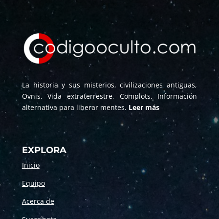
La historia y sus misterios, civilizaciones antiguas,
Ovnis, Vida extraterrestre, Complots. Información
alternativa para liberar mentes.
Leer más
EXPLORA
Inicio
Equipo
Acerca de