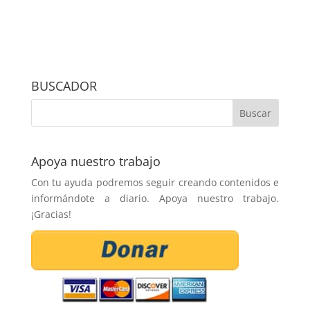
BUSCADOR
Apoya nuestro trabajo
Con tu ayuda podremos seguir creando contenidos e
informándote a diario. Apoya nuestro trabajo.
¡Gracias!