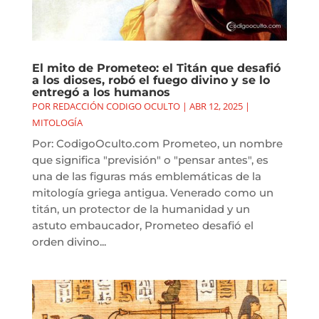
El mito de Prometeo: el Titán que desafió
a los dioses, robó el fuego divino y se lo
entregó a los humanos
POR
REDACCIÓN CODIGO OCULTO
|
ABR 12, 2025
|
MITOLOGÍA
Por: CodigoOculto.com Prometeo, un nombre
que significa "previsión" o "pensar antes", es
una de las figuras más emblemáticas de la
mitología griega antigua. Venerado como un
titán, un protector de la humanidad y un
astuto embaucador, Prometeo desafió el
orden divino...