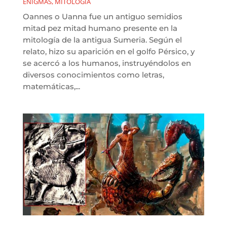
ENIGMAS
,
MITOLOGÍA
Oannes o Uanna fue un antiguo semidios
mitad pez mitad humano presente en la
mitología de la antigua Sumeria. Según el
relato, hizo su aparición en el golfo Pérsico, y
se acercó a los humanos, instruyéndolos en
diversos conocimientos como letras,
matemáticas,...