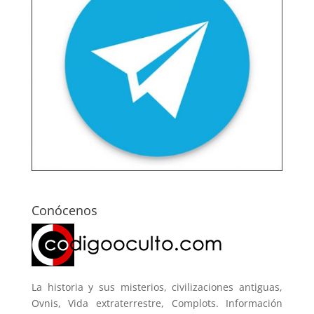
Conócenos
La historia y sus misterios, civilizaciones antiguas,
Ovnis, Vida extraterrestre, Complots. Información