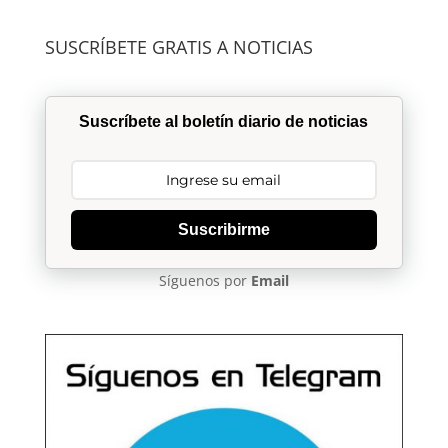
SUSCRÍBETE GRATIS A NOTICIAS
Suscríbete al boletín diario de noticias
Suscribirme
Síguenos por
Email