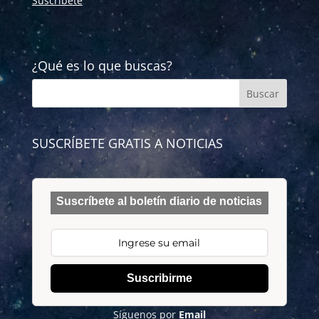
Suscríbete
¿Qué es lo que buscas?
SUSCRÍBETE GRATIS A NOTICIAS
Suscríbete al boletín diario de noticias
Suscribirme
Síguenos por
Email