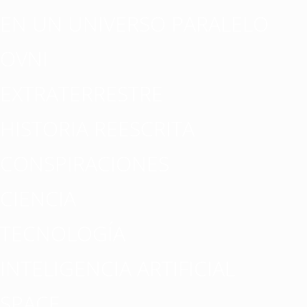
EN UN UNIVERSO PARALELO
OVNI
EXTRATERRESTRE
HISTORIA REESCRITA
CONSPIRACIONES
CIENCIA
TECNOLOGÍA
INTELIGENCIA ARTIFICIAL
SPACE