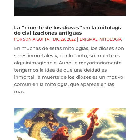
La “muerte de los dioses” en la mitología
de civilizaciones antiguas
POR
SONIA GUPTA
|
DIC 29, 2022
|
ENIGMAS
,
MITOLOGÍA
En muchas de estas mitologías, los dioses son
seres inmortales y, por lo tanto, su muerte es
algo inimaginable. Aunque mayoritariamente
tengamos la idea de que una deidad es
inmortal, la muerte de los dioses es un motivo
común en la mitología, que aparece en las
más...