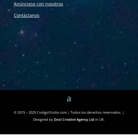
Anúnciese con nosotros
Contáctanos
© 2015 – 2025 CodigoOculto.com | Todos los derechos reservados. |
Designed by
Dool Creative Agency Ltd
in UK.