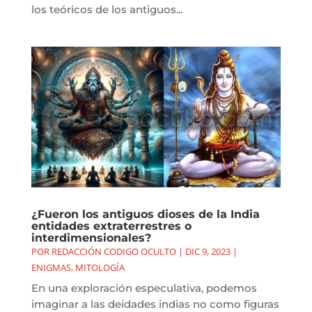
los teóricos de los antiguos...
¿Fueron los antiguos dioses de la India
entidades extraterrestres o
interdimensionales?
POR
REDACCIÓN CODIGO OCULTO
|
DIC 9, 2023
|
ENIGMAS
,
MITOLOGÍA
En una exploración especulativa, podemos
imaginar a las deidades indias no como figuras