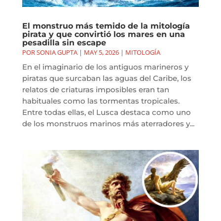
El monstruo más temido de la mitología
pirata y que convirtió los mares en una
pesadilla sin escape
POR
SONIA GUPTA
|
MAY 5, 2026
|
MITOLOGÍA
En el imaginario de los antiguos marineros y
piratas que surcaban las aguas del Caribe, los
relatos de criaturas imposibles eran tan
habituales como las tormentas tropicales.
Entre todas ellas, el Lusca destaca como uno
de los monstruos marinos más aterradores y...