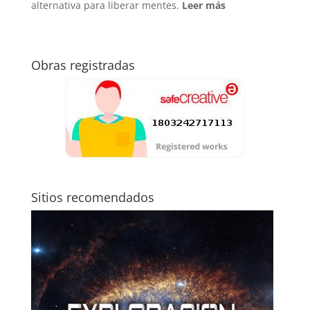
alternativa para liberar mentes.
Leer más
Obras registradas
Sitios recomendados