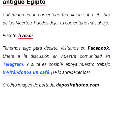
antiguo Egipto
Cuéntanos en un comentario tu opinión sobre el Libro
de los Muertos. Puedes dejar tu comentario más abajo.
Fuente:
livesci
Tenemos algo para decirte: Visítanos en
Facebook
.
Únete a la discusión en nuestra comunidad en
Telegram
. Y si te es posible, apoya nuestro trabajo
invitándonos un café
. ¡Te lo agradecemos!
Crédito imagen de portada:
depositphotos.com