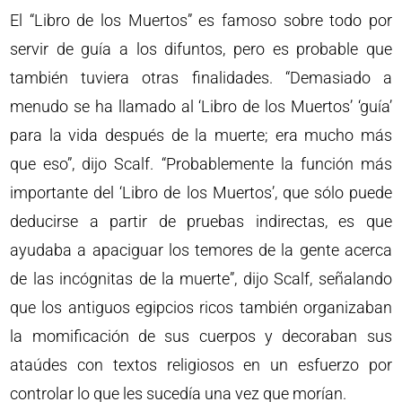
El “Libro de los Muertos” es famoso sobre todo por
servir de guía a los difuntos, pero es probable que
también tuviera otras finalidades. “Demasiado a
menudo se ha llamado al ‘Libro de los Muertos’ ‘guía’
para la vida después de la muerte; era mucho más
que eso”, dijo Scalf. “Probablemente la función más
importante del ‘Libro de los Muertos’, que sólo puede
deducirse a partir de pruebas indirectas, es que
ayudaba a apaciguar los temores de la gente acerca
de las incógnitas de la muerte”, dijo Scalf, señalando
que los antiguos egipcios ricos también organizaban
la momificación de sus cuerpos y decoraban sus
ataúdes con textos religiosos en un esfuerzo por
controlar lo que les sucedía una vez que morían.