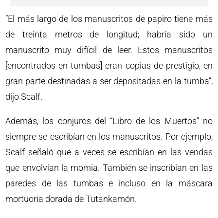
“El más largo de los manuscritos de papiro tiene más
de treinta metros de longitud; habría sido un
manuscrito muy difícil de leer. Estos manuscritos
[encontrados en tumbas] eran copias de prestigio, en
gran parte destinadas a ser depositadas en la tumba”,
dijo Scalf.
Además, los conjuros del “Libro de los Muertos” no
siempre se escribían en los manuscritos. Por ejemplo,
Scalf señaló que a veces se escribían en las vendas
que envolvían la momia. También se inscribían en las
paredes de las tumbas e incluso en la máscara
mortuoria dorada de Tutankamón.