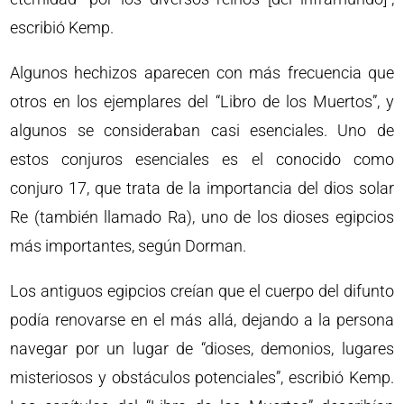
escribió Kemp.
Algunos hechizos aparecen con más frecuencia que
otros en los ejemplares del “Libro de los Muertos”, y
algunos se consideraban casi esenciales. Uno de
estos conjuros esenciales es el conocido como
conjuro 17, que trata de la importancia del dios solar
Re (también llamado Ra), uno de los dioses egipcios
más importantes, según Dorman.
Los antiguos egipcios creían que el cuerpo del difunto
podía renovarse en el más allá, dejando a la persona
navegar por un lugar de “dioses, demonios, lugares
misteriosos y obstáculos potenciales”, escribió Kemp.