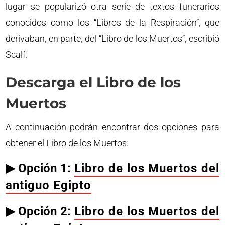
lugar se popularizó otra serie de textos funerarios
conocidos como los “Libros de la Respiración”, que
derivaban, en parte, del “Libro de los Muertos”, escribió
Scalf.
Descarga el Libro de los
Muertos
A continuación podrán encontrar dos opciones para
obtener el Libro de los Muertos:
▶︎ Opción 1:
Libro de los Muertos del
antiguo Egipto
▶︎ Opción 2:
Libro de los Muertos del