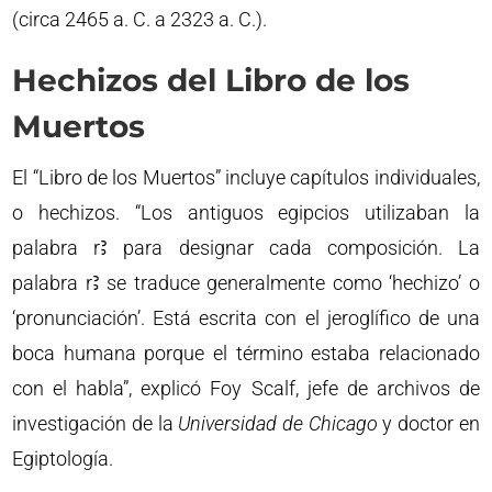
(circa 2465 a. C. a 2323 a. C.).
Hechizos del Libro de los
Muertos
El “Libro de los Muertos” incluye capítulos individuales,
o hechizos. “Los antiguos egipcios utilizaban la
palabra rꜢ para designar cada composición. La
palabra rꜢ se traduce generalmente como ‘hechizo’ o
‘pronunciación’. Está escrita con el jeroglífico de una
boca humana porque el término estaba relacionado
con el habla”, explicó Foy Scalf, jefe de archivos de
investigación de la
Universidad de Chicago
y doctor en
Egiptología.