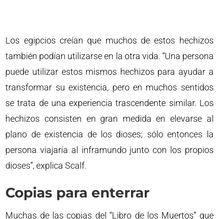
Los egipcios creían que muchos de estos hechizos
también podían utilizarse en la otra vida. “Una persona
puede utilizar estos mismos hechizos para ayudar a
transformar su existencia, pero en muchos sentidos
se trata de una experiencia trascendente similar. Los
hechizos consisten en gran medida en elevarse al
plano de existencia de los dioses; sólo entonces la
persona viajaría al inframundo junto con los propios
dioses”, explica Scalf.
Copias para enterrar
Muchas de las copias del “Libro de los Muertos” que