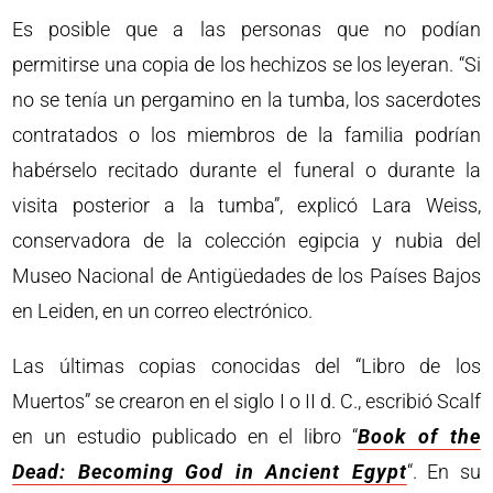
Es posible que a las personas que no podían
permitirse una copia de los hechizos se los leyeran. “Si
no se tenía un pergamino en la tumba, los sacerdotes
contratados o los miembros de la familia podrían
habérselo recitado durante el funeral o durante la
visita posterior a la tumba”, explicó Lara Weiss,
conservadora de la colección egipcia y nubia del
Museo Nacional de Antigüedades de los Países Bajos
en Leiden, en un correo electrónico.
Las últimas copias conocidas del “Libro de los
Muertos” se crearon en el siglo I o II d. C., escribió Scalf
en un estudio publicado en el libro “
Book of the
Dead: Becoming God in Ancient Egypt
“. En su