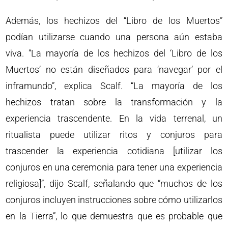
Además, los hechizos del “Libro de los Muertos”
podían utilizarse cuando una persona aún estaba
viva. “La mayoría de los hechizos del ‘Libro de los
Muertos’ no están diseñados para ‘navegar’ por el
inframundo”, explica Scalf. “La mayoría de los
hechizos tratan sobre la transformación y la
experiencia trascendente. En la vida terrenal, un
ritualista puede utilizar ritos y conjuros para
trascender la experiencia cotidiana [utilizar los
conjuros en una ceremonia para tener una experiencia
religiosa]”, dijo Scalf, señalando que “muchos de los
conjuros incluyen instrucciones sobre cómo utilizarlos
en la Tierra”, lo que demuestra que es probable que