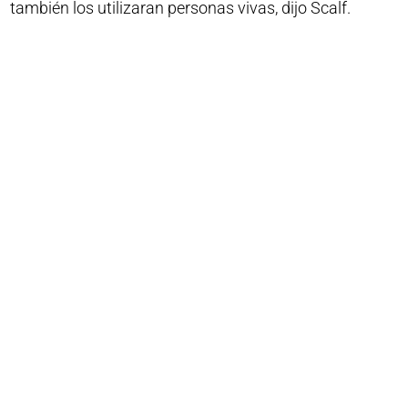
también los utilizaran personas vivas, dijo Scalf.