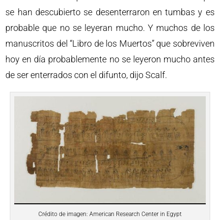
se han descubierto se desenterraron en tumbas y es
probable que no se leyeran mucho. Y muchos de los
manuscritos del “Libro de los Muertos” que sobreviven
hoy en día probablemente no se leyeron mucho antes
de ser enterrados con el difunto, dijo Scalf.
Crédito de imagen: American Research Center in Egypt