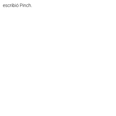
escribió Pinch.