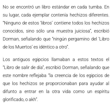
No se encontró un libro estándar en cada tumba. En
su lugar, cada ejemplar contenía hechizos diferentes.
“Ninguno de estos ‘libros’ contiene todos los hechizos
conocidos, sino sólo una muestra juiciosa”, escribió
Dorman, señalando que “ningún pergamino del ‘Libro
de los Muertos’ es idéntico a otro”.
Los antiguos egipcios llamaban a estos textos el
“Libro de salir de día”, escribió Dorman, señalando que
este nombre reflejaba “la creencia de los egipcios de
que los hechizos se proporcionaban para ayudar al
difunto a entrar en la otra vida como un espíritu
glorificado, o akh”.