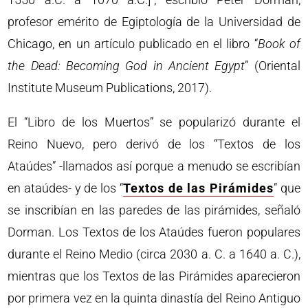
profesor emérito de Egiptología de la Universidad de
Chicago, en un artículo publicado en el libro “
Book of
the Dead: Becoming God in Ancient Egypt
” (Oriental
Institute Museum Publications, 2017).
El “Libro de los Muertos” se popularizó durante el
Reino Nuevo, pero derivó de los “Textos de los
Ataúdes” -llamados así porque a menudo se escribían
en ataúdes- y de los “
Textos de las Pirámides
” que
se inscribían en las paredes de las pirámides, señaló
Dorman. Los Textos de los Ataúdes fueron populares
durante el Reino Medio (circa 2030 a. C. a 1640 a. C.),
mientras que los Textos de las Pirámides aparecieron
por primera vez en la quinta dinastía del Reino Antiguo