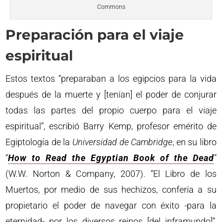
Commons
Preparación para el viaje
espiritual
Estos textos “preparaban a los egipcios para la vida
después de la muerte y [tenían] el poder de conjurar
todas las partes del propio cuerpo para el viaje
espiritual”, escribió Barry Kemp, profesor emérito de
Egiptología de la
Universidad de Cambridge
, en su libro
“
How to Read the Egyptian Book of the Dead
”
(W.W. Norton & Company, 2007). “El Libro de los
Muertos, por medio de sus hechizos, confería a su
propietario el poder de navegar con éxito -para la
eternidad- por los diversos reinos [del inframundo]”,