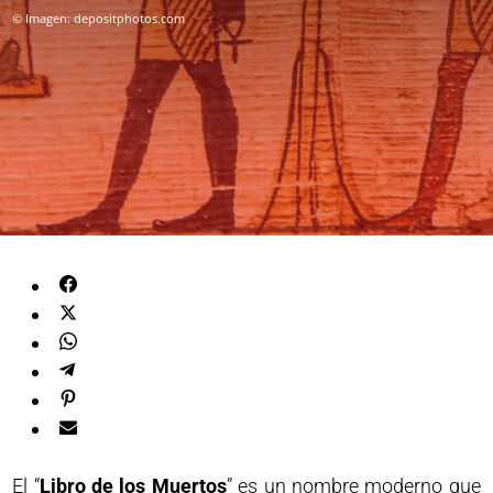
© Imagen: depositphotos.com
El “
Libro de los Muertos
” es un nombre moderno que