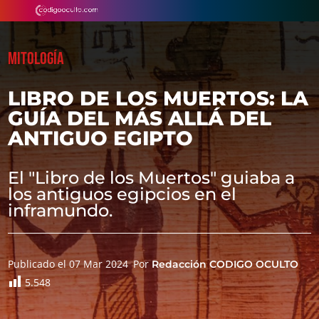
MITOLOGÍA
LIBRO DE LOS MUERTOS: LA
GUÍA DEL MÁS ALLÁ DEL
ANTIGUO EGIPTO
El "Libro de los Muertos" guiaba a
los antiguos egipcios en el
inframundo.
Publicado el 07 Mar 2024
Por
Redacción CODIGO OCULTO
5.548