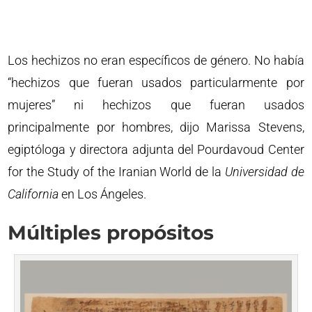
Los hechizos no eran específicos de género. No había
“hechizos que fueran usados particularmente por
mujeres” ni hechizos que fueran usados
principalmente por hombres, dijo Marissa Stevens,
egiptóloga y directora adjunta del Pourdavoud Center
for the Study of the Iranian World de la
Universidad de
California
en Los Ángeles.
Múltiples propósitos