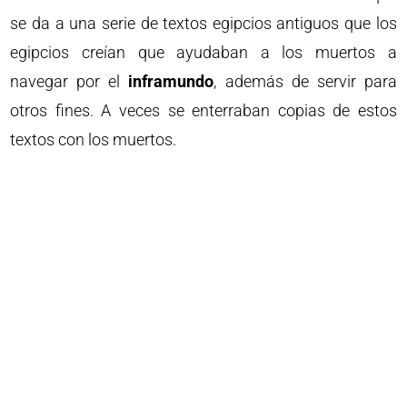
se da a una serie de textos egipcios antiguos que los
egipcios creían que ayudaban a los muertos a
navegar por el
inframundo
, además de servir para
otros fines. A veces se enterraban copias de estos
textos con los muertos.