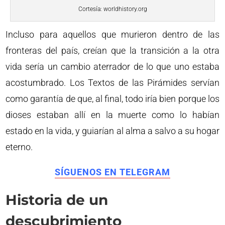
Cortesía: worldhistory.org
Incluso para aquellos que murieron dentro de las
fronteras del país, creían que la transición a la otra
vida sería un cambio aterrador de lo que uno estaba
acostumbrado. Los Textos de las Pirámides servían
como garantía de que, al final, todo iría bien porque los
dioses estaban allí en la muerte como lo habían
estado en la vida, y guiarían al alma a salvo a su hogar
eterno.
SÍGUENOS EN TELEGRAM
Historia de un
descubrimiento