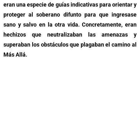
eran una especie de guías indicativas para orientar y
proteger al soberano difunto para que ingresase
sano y salvo en la otra vida. Concretamente, eran
hechizos que neutralizaban las amenazas y
superaban los obstáculos que plagaban el camino al
Más Allá.