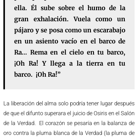
ella. Él sube sobre el humo de la
gran exhalación. Vuela como un
pájaro y se posa como un escarabajo
en un asiento vacío en el barco de
Ra… Rema en el cielo en tu barco,
¡Oh Ra! Y llega a la tierra en tu
barco. ¡Oh Ra!”
La liberación del alma solo podría tener lugar después
de que el difunto superara el juicio de Osiris en el Salón
de la Verdad. El corazón se pesaría en la balanza de
oro contra la pluma blanca de la Verdad (la pluma de