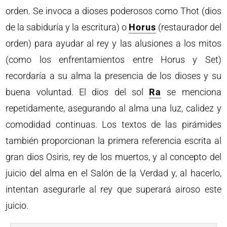
orden. Se invoca a dioses poderosos como Thot (dios
de la sabiduría y la escritura) o
Horus
(restaurador del
orden) para ayudar al rey y las alusiones a los mitos
(como los enfrentamientos entre Horus y Set)
recordaría a su alma la presencia de los dioses y su
buena voluntad. El dios del sol
Ra
se menciona
repetidamente, asegurando al alma una luz, calidez y
comodidad continuas. Los textos de las pirámides
también proporcionan la primera referencia escrita al
gran dios Osiris, rey de los muertos, y al concepto del
juicio del alma en el Salón de la Verdad y, al hacerlo,
intentan asegurarle al rey que superará airoso este
juicio.