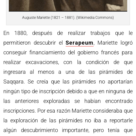
Auguste Mariette (1821 – 1881). (Wikimedia Commons)
En 1880, después de realizar trabajos que le
permitieron descubrir el
Serapeum
, Mariette logró
conseguir financiamiento del gobierno francés para
realizar excavaciones, con la condición de que
ingresara al menos a una de las pirámides de
Saqqara. Se creía que las pirámides no aportarían
ningún tipo de inscripción debido a que en ninguna de
las anteriores exploradas se habían encontrado
inscripciones. Por esa razón Mariette consideraba que
la exploración de las pirámides no iba a reportarle
algún descubrimiento importante, pero tenía que