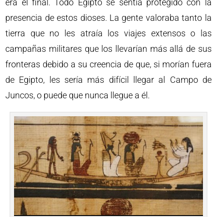
era el final. Todo Egipto se sentía protegido con la
presencia de estos dioses. La gente valoraba tanto la
tierra que no les atraía los viajes extensos o las
campañas militares que los llevarían más allá de sus
fronteras debido a su creencia de que, si morían fuera
de Egipto, les sería más difícil llegar al Campo de
Juncos, o puede que nunca llegue a él.