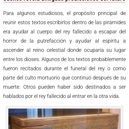
Para algunos estudiosos, el propósito principal de
reunir estos textos escribirlos dentro de las pirámides
era ayudar al cuerpo del rey fallecido a escapar del
horror de la putrefacción y ayudar al espíritu a
ascender al reino celestial donde ocuparía su lugar
entre los dioses. Algunos de los textos probablemente
fueron recitados durante el funeral del rey o como
parte del culto mortuorio que continuó después de su
muerte. Otros pueden haber sido destinados a ser
hablados por el rey fallecido al entrar en la otra vida.