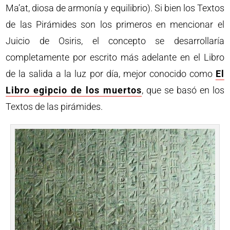
Ma’at, diosa de armonía y equilibrio). Si bien los Textos
de las Pirámides son los primeros en mencionar el
Juicio de Osiris, el concepto se desarrollaría
completamente por escrito más adelante en el Libro
de la salida a la luz por día, mejor conocido como
El
Libro egipcio de los muertos
, que se basó en los
Textos de las pirámides.