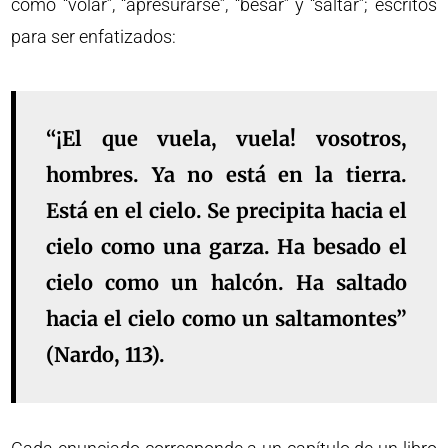
como “volar”, “apresurarse”, “besar” y “saltar”; escritos
para ser enfatizados:
“¡El que vuela, vuela! vosotros,
hombres. Ya no está en la tierra.
Está en el cielo. Se precipita hacia el
cielo como una garza. Ha besado el
cielo como un halcón. Ha saltado
hacia el cielo como un saltamontes”
(Nardo, 113).