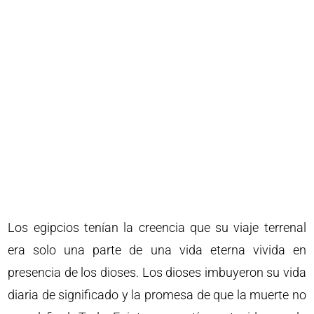
Los egipcios tenían la creencia que su viaje terrenal
era solo una parte de una vida eterna vivida en
presencia de los dioses. Los dioses imbuyeron su vida
diaria de significado y la promesa de que la muerte no