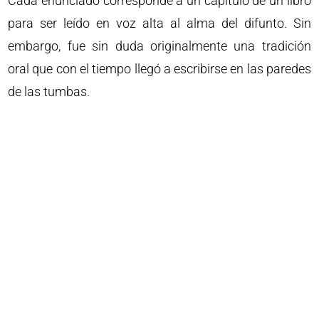
Cada enunciado corresponde a un capítulo de un libro
para ser leído en voz alta al alma del difunto. Sin
embargo, fue sin duda originalmente una tradición
oral que con el tiempo llegó a escribirse en las paredes
de las tumbas.