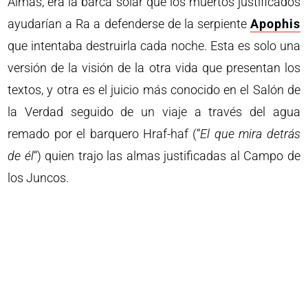
Almas, era la barca solar que los muertos justificados
ayudarían a Ra a defenderse de la serpiente
Apophis
que intentaba destruirla cada noche. Esta es solo una
versión de la visión de la otra vida que presentan los
textos, y otra es el juicio más conocido en el Salón de
la Verdad seguido de un viaje a través del agua
remado por el barquero Hraf-haf (“
El que mira detrás
de él
“) quien trajo las almas justificadas al Campo de
los Juncos.