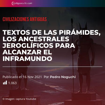
CIVILIZACIONES ANTIGUAS
TEXTOS DE LAS PIRÁMIDES,
LOS ANCESTRALES
JEROGLÍFICOS PARA
ALCANZAR EL
INFRAMUNDO
Publicado el 16 Nov 2021
Por
Pedro Noguchi
1.063
© Imagen: captura Youtube