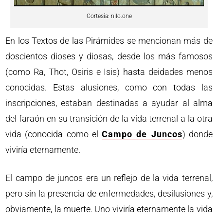
Cortesía: nilo.one
En los Textos de las Pirámides se mencionan más de
doscientos dioses y diosas, desde los más famosos
(como Ra, Thot, Osiris e Isis) hasta deidades menos
conocidas. Estas alusiones, como con todas las
inscripciones, estaban destinadas a ayudar al alma
del faraón en su transición de la vida terrenal a la otra
vida (conocida como el
Campo de Juncos
) donde
viviría eternamente.
El campo de juncos era un reflejo de la vida terrenal,
pero sin la presencia de enfermedades, desilusiones y,
obviamente, la muerte. Uno viviría eternamente la vida