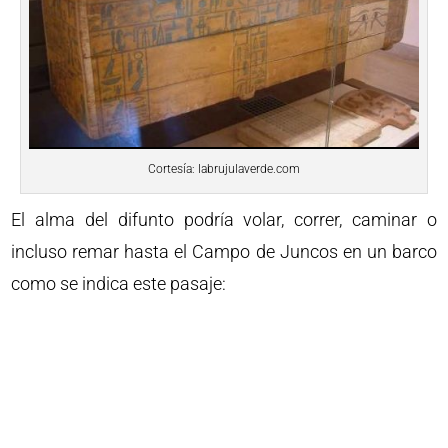
Cortesía: labrujulaverde.com
El alma del difunto podría volar, correr, caminar o
incluso remar hasta el Campo de Juncos en un barco
como se indica este pasaje: