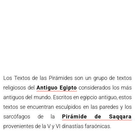
Los Textos de las Pirámides son un grupo de textos
religiosos del
Antiguo Egipto
considerados los más
antiguos del mundo. Escritos en egipcio antiguo, estos
textos se encuentran esculpidos en las paredes y los
sarcófagos de la
Pirámide de Saqqara
provenientes de la V y VI dinastías faraónicas.