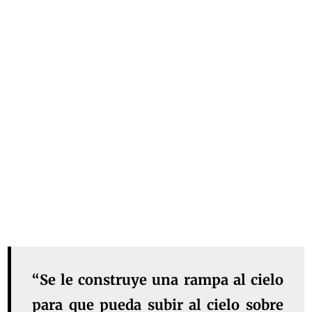
“Se le construye una rampa al cielo
para que pueda subir al cielo sobre