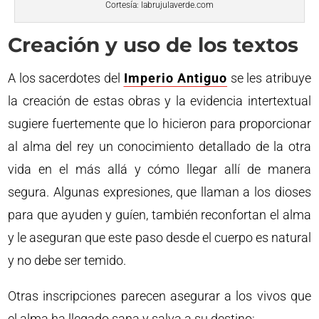
Cortesía: labrujulaverde.com
Creación y uso de los textos
A los sacerdotes del
Imperio Antiguo
se les atribuye
la creación de estas obras y la evidencia intertextual
sugiere fuertemente que lo hicieron para proporcionar
al alma del rey un conocimiento detallado de la otra
vida en el más allá y cómo llegar allí de manera
segura. Algunas expresiones, que llaman a los dioses
para que ayuden y guíen, también reconfortan el alma
y le aseguran que este paso desde el cuerpo es natural
y no debe ser temido.
Otras inscripciones parecen asegurar a los vivos que
el alma ha llegado sana y salva a su destino: