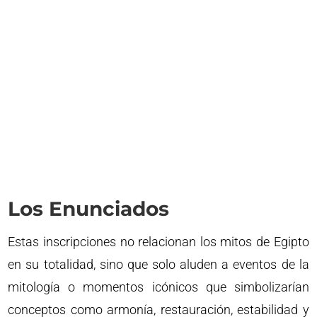
Los Enunciados
Estas inscripciones no relacionan los mitos de Egipto
en su totalidad, sino que solo aluden a eventos de la
mitología o momentos icónicos que simbolizarían
conceptos como armonía, restauración, estabilidad y