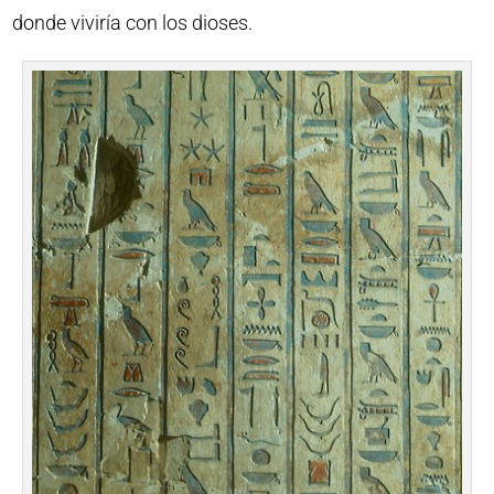
donde viviría con los dioses.