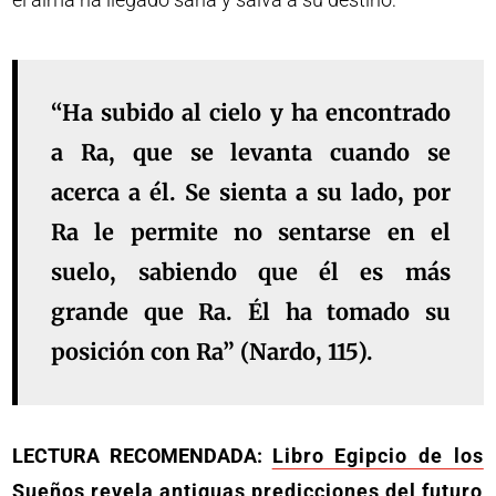
“Ha subido al cielo y ha encontrado
a Ra, que se levanta cuando se
acerca a él. Se sienta a su lado, por
Ra le permite no sentarse en el
suelo, sabiendo que él es más
grande que Ra. Él ha tomado su
posición con Ra” (Nardo, 115).
LECTURA RECOMENDADA:
Libro Egipcio de los
Sueños revela antiguas predicciones del futuro