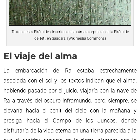
Textos de las Pirámides, inscritos en la cámara sepulcral de la Pirámide
de Teti, en Saqqara. (Wikimedia Commons)
El viaje del alma
La embarcación de Ra estaba estrechamente
asociada con el sol y los textos indican que el alma,
habiendo pasado por el juicio, viajaría con la nave de
Ra a través del oscuro inframundo, pero, siempre, se
elevaría hacia el cenit del cielo con la mañana y
prosiga hacia el Campo de los Juncos, donde
disfrutaría de la vida eterna en una tierra parecida a la