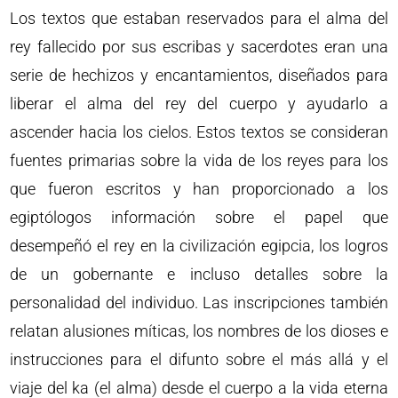
Los textos que estaban reservados para el alma del
rey fallecido por sus escribas y sacerdotes eran una
serie de hechizos y encantamientos, diseñados para
liberar el alma del rey del cuerpo y ayudarlo a
ascender hacia los cielos. Estos textos se consideran
fuentes primarias sobre la vida de los reyes para los
que fueron escritos y han proporcionado a los
egiptólogos información sobre el papel que
desempeñó el rey en la civilización egipcia, los logros
de un gobernante e incluso detalles sobre la
personalidad del individuo. Las inscripciones también
relatan alusiones míticas, los nombres de los dioses e
instrucciones para el difunto sobre el más allá y el
viaje del ka (el alma) desde el cuerpo a la vida eterna