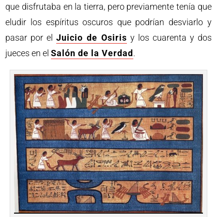
que disfrutaba en la tierra, pero previamente tenía que
eludir los espíritus oscuros que podrían desviarlo y
pasar por el
Juicio de Osiris
y los cuarenta y dos
jueces en el
Salón de la Verdad
.