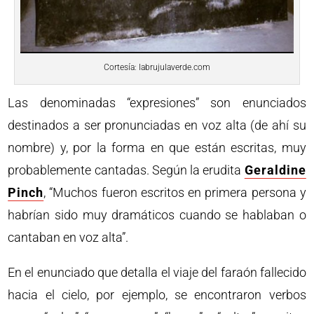
Cortesía: labrujulaverde.com
Las denominadas “expresiones” son enunciados
destinados a ser pronunciadas en voz alta (de ahí su
nombre) y, por la forma en que están escritas, muy
probablemente cantadas. Según la erudita
Geraldine
Pinch
, “Muchos fueron escritos en primera persona y
habrían sido muy dramáticos cuando se hablaban o
cantaban en voz alta”.
En el enunciado que detalla el viaje del faraón fallecido
hacia el cielo, por ejemplo, se encontraron verbos