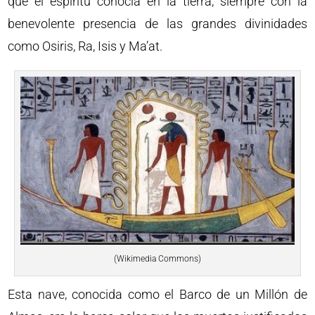
que el espíritu conocía en la tierra, siempre con la
benevolente presencia de las grandes divinidades
como Osiris, Ra, Isis y Ma’at.
(Wikimedia Commons)
Esta nave, conocida como el Barco de un Millón de