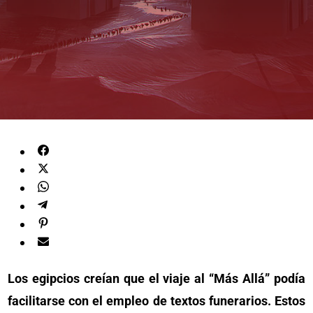
Los egipcios creían que el viaje al “Más Allá” podía
facilitarse con el empleo de textos funerarios. Estos