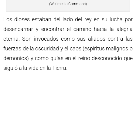
(Wikimedia Commons)
Los dioses estaban del lado del rey en su lucha por
desencarnar y encontrar el camino hacia la alegría
eterna. Son invocados como sus aliados contra las
fuerzas de la oscuridad y el caos (espíritus malignos o
demonios) y como guías en el reino desconocido que
siguió a la vida en la Tierra.