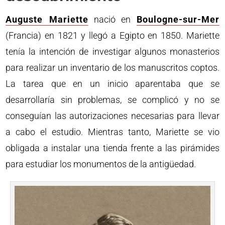
Auguste Mariette
nació en
Boulogne-sur-Mer
(Francia) en 1821 y llegó a Egipto en 1850. Mariette
tenía la intención de investigar algunos monasterios
para realizar un inventario de los manuscritos coptos.
La tarea que en un inicio aparentaba que se
desarrollaría sin problemas, se complicó y no se
conseguían las autorizaciones necesarias para llevar
a cabo el estudio. Mientras tanto, Mariette se vio
obligada a instalar una tienda frente a las pirámides
para estudiar los monumentos de la antigüedad.