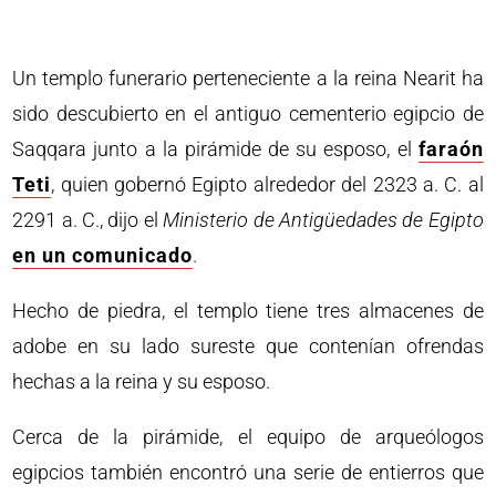
Un templo funerario perteneciente a la reina Nearit ha
sido descubierto en el antiguo cementerio egipcio de
Saqqara junto a la pirámide de su esposo, el
faraón
Teti
, quien gobernó Egipto alrededor del 2323 a. C. al
2291 a. C., dijo el
Ministerio de Antigüedades de Egipto
en un comunicado
.
Hecho de piedra, el templo tiene tres almacenes de
adobe en su lado sureste que contenían ofrendas
hechas a la reina y su esposo.
Cerca de la pirámide, el equipo de arqueólogos
egipcios también encontró una serie de entierros que