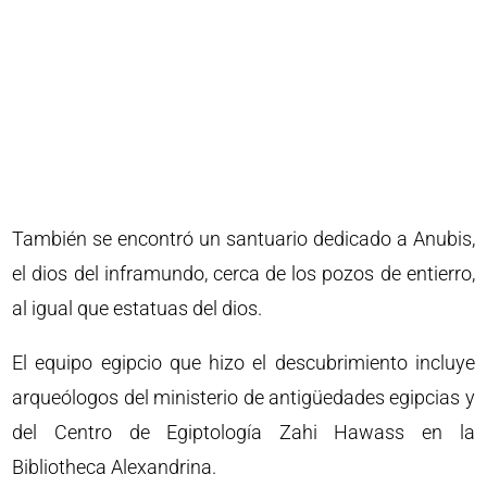
También se encontró un santuario dedicado a Anubis,
el dios del inframundo, cerca de los pozos de entierro,
al igual que estatuas del dios.
El equipo egipcio que hizo el descubrimiento incluye
arqueólogos del ministerio de antigüedades egipcias y
del Centro de Egiptología Zahi Hawass en la
Bibliotheca Alexandrina.