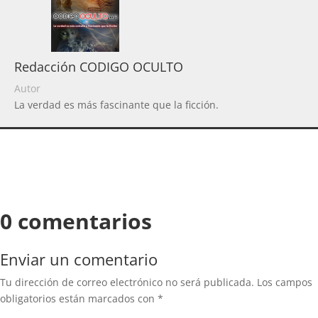
Redacción CODIGO OCULTO
Autor
La verdad es más fascinante que la ficción.
0 comentarios
Enviar un comentario
Tu dirección de correo electrónico no será publicada.
Los campos
obligatorios están marcados con
*