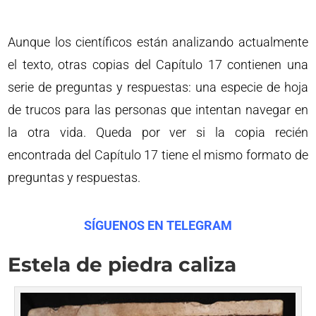
Aunque los científicos están analizando actualmente
el texto, otras copias del Capítulo 17 contienen una
serie de preguntas y respuestas: una especie de hoja
de trucos para las personas que intentan navegar en
la otra vida. Queda por ver si la copia recién
encontrada del Capítulo 17 tiene el mismo formato de
preguntas y respuestas.
SÍGUENOS EN TELEGRAM
Estela de piedra caliza