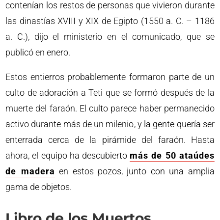
contenían los restos de personas que vivieron durante
las dinastías XVIII y XIX de Egipto (1550 a. C. – 1186
a. C.), dijo el ministerio en el comunicado, que se
publicó en enero.
Estos entierros probablemente formaron parte de un
culto de adoración a Teti que se formó después de la
muerte del faraón. El culto parece haber permanecido
activo durante más de un milenio, y la gente quería ser
enterrada cerca de la pirámide del faraón. Hasta
ahora, el equipo ha descubierto
más de 50 ataúdes
de madera
en estos pozos, junto con una amplia
gama de objetos.
Libro de los Muertos