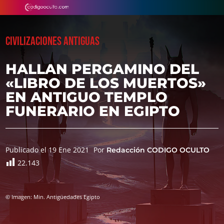
CIVILIZACIONES ANTIGUAS
HALLAN PERGAMINO DEL
«LIBRO DE LOS MUERTOS»
EN ANTIGUO TEMPLO
FUNERARIO EN EGIPTO
Publicado el 19 Ene 2021
Por
Redacción CODIGO OCULTO
22.143
© Imagen: Min. Antigüedades Egipto