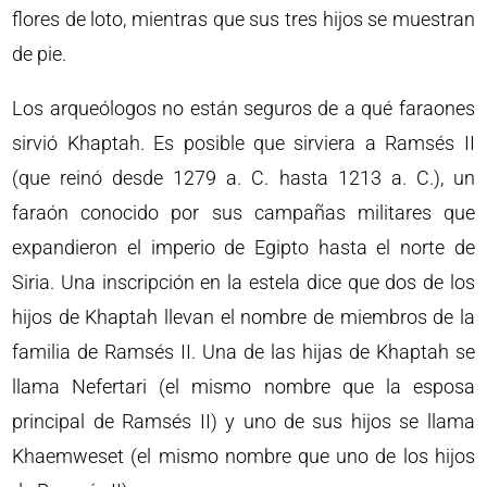
flores de loto, mientras que sus tres hijos se muestran
de pie.
Los arqueólogos no están seguros de a qué faraones
sirvió Khaptah. Es posible que sirviera a Ramsés II
(que reinó desde 1279 a. C. hasta 1213 a. C.), un
faraón conocido por sus campañas militares que
expandieron el imperio de Egipto hasta el norte de
Siria. Una inscripción en la estela dice que dos de los
hijos de Khaptah llevan el nombre de miembros de la
familia de Ramsés II. Una de las hijas de Khaptah se
llama Nefertari (el mismo nombre que la esposa
principal de Ramsés II) y uno de sus hijos se llama
Khaemweset (el mismo nombre que uno de los hijos