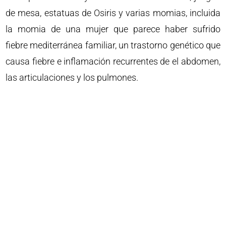
de mesa, estatuas de Osiris y varias momias, incluida
la momia de una mujer que parece haber sufrido
fiebre mediterránea familiar, un trastorno genético que
causa fiebre e inflamación recurrentes de el abdomen,
las articulaciones y los pulmones.