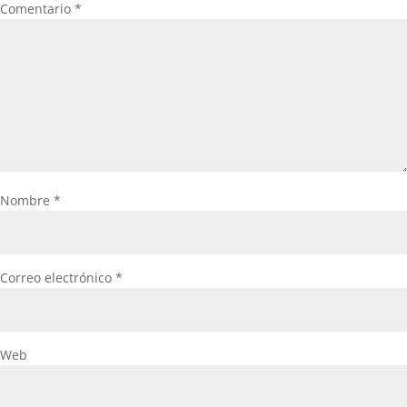
Comentario
*
Nombre
*
Correo electrónico
*
Web