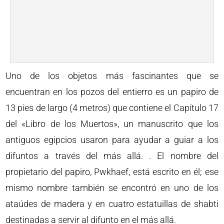
Uno de los objetos más fascinantes que se
encuentran en los pozos del entierro es un papiro de
13 pies de largo (4 metros) que contiene el Capítulo 17
del «Libro de los Muertos», un manuscrito que los
antiguos egipcios usaron para ayudar a guiar a los
difuntos a través del más allá. . El nombre del
propietario del papiro, Pwkhaef, está escrito en él; ese
mismo nombre también se encontró en uno de los
ataúdes de madera y en cuatro estatuillas de shabti
destinadas a servir al difunto en el más allá.