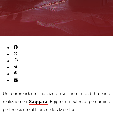
Un sorprendente hallazgo (sí, ¡uno más!) ha sido
realizado en
Saqqara
, Egipto: un extenso pergamino
perteneciente al Libro de los Muertos.