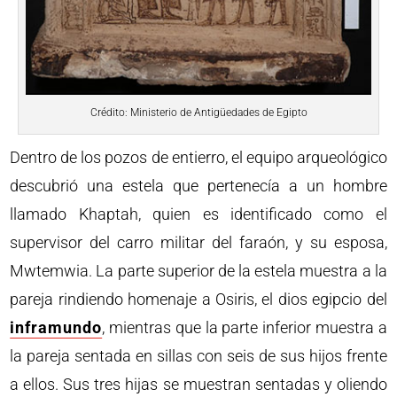
Crédito: Ministerio de Antigüedades de Egipto
Dentro de los pozos de entierro, el equipo arqueológico
descubrió una estela que pertenecía a un hombre
llamado Khaptah, quien es identificado como el
supervisor del carro militar del faraón, y su esposa,
Mwtemwia. La parte superior de la estela muestra a la
pareja rindiendo homenaje a Osiris, el dios egipcio del
inframundo
, mientras que la parte inferior muestra a
la pareja sentada en sillas con seis de sus hijos frente
a ellos. Sus tres hijas se muestran sentadas y oliendo