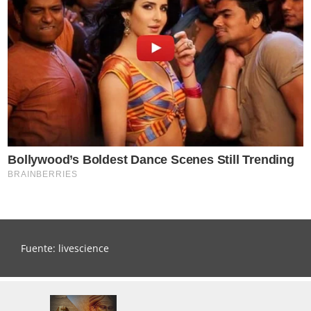
Fuente: livescience