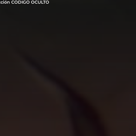
cción CODIGO OCULTO