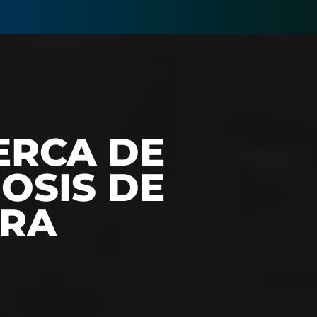
ERCA DE
OSIS DE
ARA