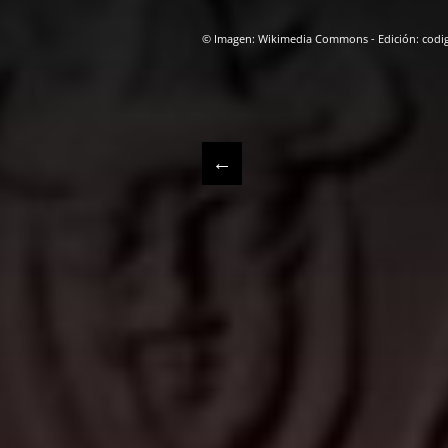
© Imagen: Wikimedia Commons - Edición: codi
←