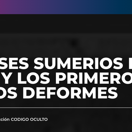
SES SUMERIOS 
Y LOS PRIMER
S DEFORMES
cción CODIGO OCULTO