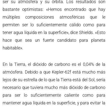
ser su atmósfera y su órbita. Los resultados son
bastante optimistas: «Hemos encontrado que hay
múltiples composiciones atmosféricas que le
permiten ser lo suficientemente cálido como para
tener agua líquida en la superficie», dice Shields. «Esto
hace que sea un fuerte candidato para planeta
habitable».
En la Tierra, el dióxido de carbono es el 0,04% de la
atmósfera. Debido a que Kepler-62f está mucho más
lejos de su estrella de lo que la Tierra está del Sol, sería
necesario que tuviera mucho más dióxido de carbono
para ser lo suficientemente caliente como para
mantener agua líquida en la superficie, y para evitar la