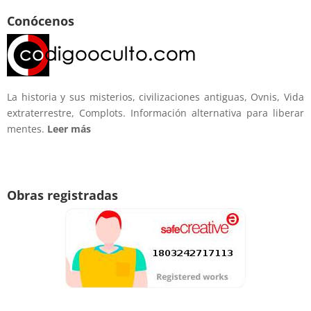
Conócenos
La historia y sus misterios, civilizaciones antiguas, Ovnis, Vida
extraterrestre, Complots. Información alternativa para liberar
mentes.
Leer más
Obras registradas