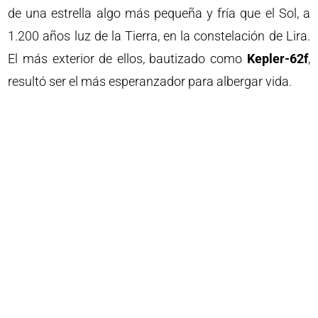
de una estrella algo más pequeña y fría que el Sol, a
1.200 años luz de la Tierra, en la constelación de Lira.
El más exterior de ellos, bautizado como
Kepler-62f
,
resultó ser el más esperanzador para albergar vida.