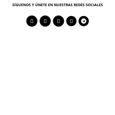
SÍGUENOS Y ÚNETE EN NUESTRAS REDES SOCIALES