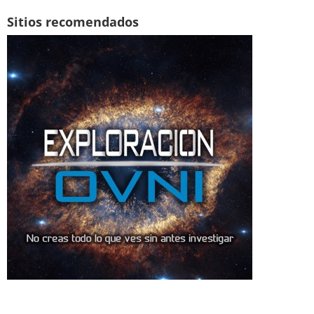
Sitios recomendados