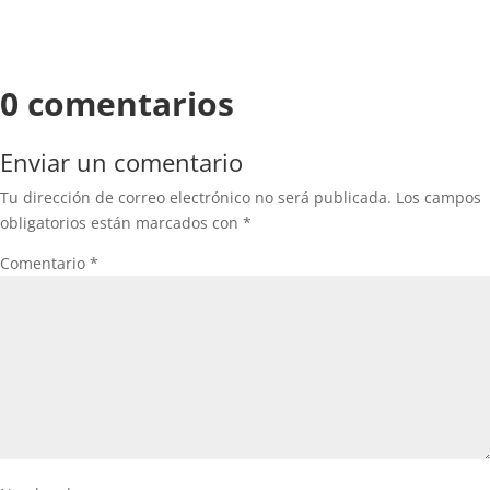
0 comentarios
Enviar un comentario
Tu dirección de correo electrónico no será publicada.
Los campos
obligatorios están marcados con
*
Comentario
*