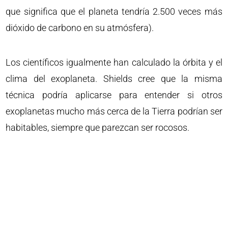
que significa que el planeta tendría 2.500 veces más
dióxido de carbono en su atmósfera).
Los científicos igualmente han calculado la órbita y el
clima del exoplaneta. Shields cree que la misma
técnica podría aplicarse para entender si otros
exoplanetas mucho más cerca de la Tierra podrían ser
habitables, siempre que parezcan ser rocosos.