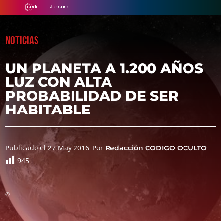
NOTICIAS
UN PLANETA A 1.200 AÑOS
LUZ CON ALTA
PROBABILIDAD DE SER
HABITABLE
Publicado el 27 May 2016
Por
Redacción CODIGO OCULTO
945
©