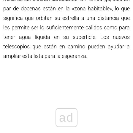
par de docenas están en la «zona habitable», lo que
significa que orbitan su estrella a una distancia que
les permite ser lo suficientemente cálidos como para
tener agua líquida en su superficie. Los nuevos
telescopios que están en camino pueden ayudar a
ampliar esta lista para la esperanza.
ad