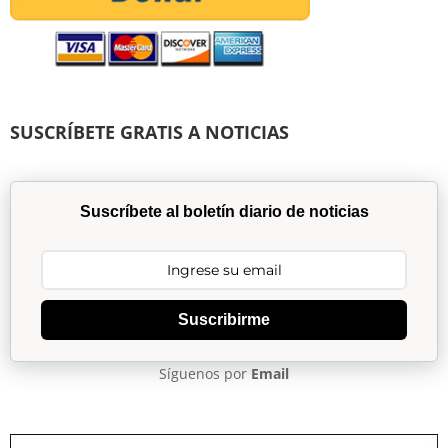
SUSCRÍBETE GRATIS A NOTICIAS
Suscríbete al boletín diario de noticias
Suscribirme
Síguenos por
Email