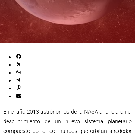
En el año 2013 astrónomos de la NASA anunciaron el
descubrimiento de un nuevo sistema planetario
compuesto por cinco mundos que orbitan alrededor