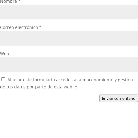
Nombre
*
Correo electrónico
*
Web
Al usar este formulario accedes al almacenamiento y gestión
de tus datos por parte de esta web.
*
Enviar comentario