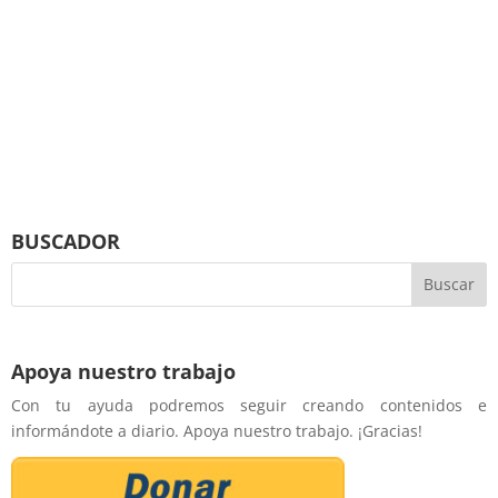
BUSCADOR
Apoya nuestro trabajo
Con tu ayuda podremos seguir creando contenidos e
informándote a diario. Apoya nuestro trabajo. ¡Gracias!