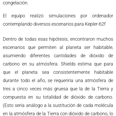
congelación.
El equipo realizó simulaciones por ordenador
contemplando diversos escenarios para Kepler-62f
Dentro de todas esas hipótesis, encontraron muchos
escenarios que permiten al planeta ser habitable,
asumiendo diferentes cantidades de dióxido de
carbono en su atmósfera. Shields estima que para
que el planeta sea consistentemente habitable
durante todo el año, se requeriría una atmósfera de
tres a cinco veces más gruesa que la de la Tierra y
compuesta en su totalidad de dióxido de carbono.
(Esto sería análogo a la sustitución de cada molécula
en la atmósfera de la Tierra con dióxido de carbono, lo