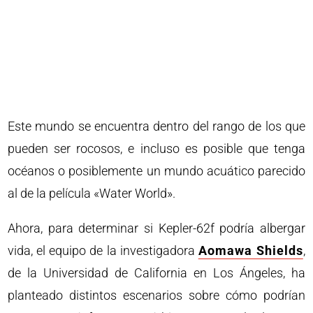
Este mundo se encuentra dentro del rango de los que
pueden ser rocosos, e incluso es posible que tenga
océanos o posiblemente un mundo acuático parecido
al de la película «Water World».
Ahora, para determinar si Kepler-62f podría albergar
vida, el equipo de la investigadora
Aomawa Shields
,
de la Universidad de California en Los Ángeles, ha
planteado distintos escenarios sobre cómo podrían