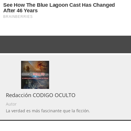
Redacción CODIGO OCULTO
Autor
La verdad es más fascinante que la ficción.