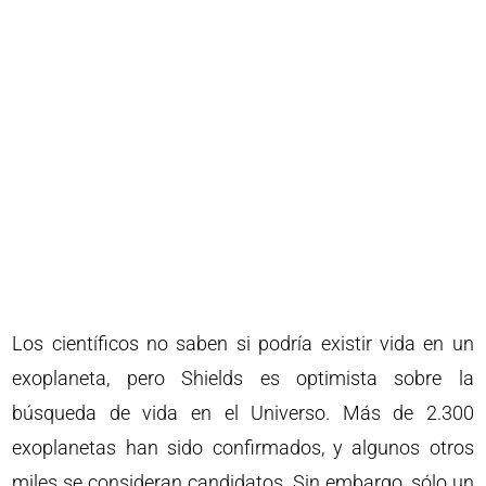
Los científicos no saben si podría existir vida en un
exoplaneta, pero Shields es optimista sobre la
búsqueda de vida en el Universo. Más de 2.300
exoplanetas han sido confirmados, y algunos otros
miles se consideran candidatos. Sin embargo, sólo un