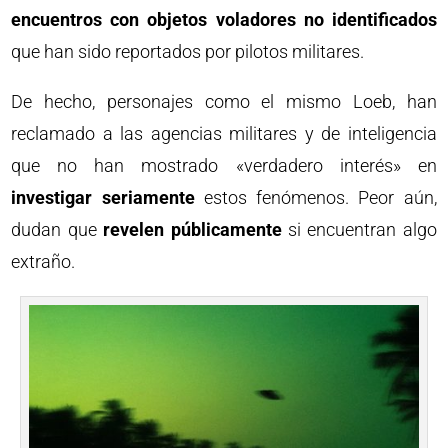
encuentros con objetos voladores no identificados
que han sido reportados por pilotos militares.
De hecho, personajes como el mismo Loeb, han
reclamado a las agencias militares y de inteligencia
que no han mostrado «verdadero interés» en
investigar seriamente
estos fenómenos. Peor aún,
dudan que
revelen públicamente
si encuentran algo
extraño.