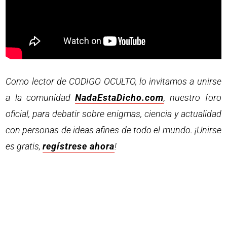
Como lector de CODIGO OCULTO, lo invitamos a unirse
a la comunidad
NadaEstaDicho.com
, nuestro foro
oficial, para debatir sobre enigmas, ciencia y actualidad
con personas de ideas afines de todo el mundo. ¡Unirse
es gratis,
regístrese ahora
!