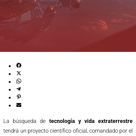
La búsqueda de
tecnología y vida extraterrestre
tendrá un proyecto científico oficial, comandado por el