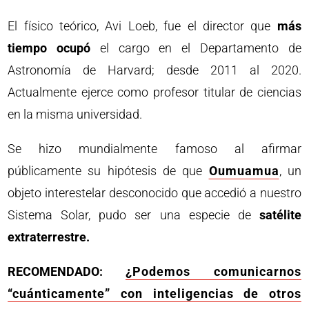
El físico teórico, Avi Loeb, fue el director que
más
tiempo ocupó
el cargo en el Departamento de
Astronomía de Harvard; desde 2011 al 2020.
Actualmente ejerce como profesor titular de ciencias
en la misma universidad.
Se hizo mundialmente famoso al afirmar
públicamente su hipótesis de que
Oumuamua
, un
objeto interestelar desconocido que accedió a nuestro
Sistema Solar, pudo ser una especie de
satélite
extraterrestre.
RECOMENDADO:
¿Podemos comunicarnos
“cuánticamente” con inteligencias de otros