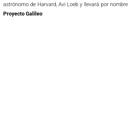
astrónomo de Harvard, Avi Loeb y llevará por nombre
Proyecto Galileo