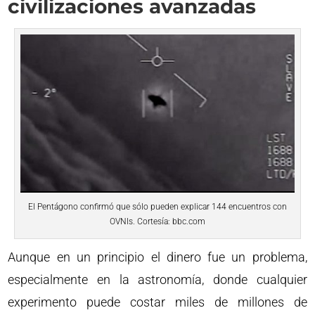
civilizaciones avanzadas
El Pentágono confirmó que sólo pueden explicar 144 encuentros con
OVNIs. Cortesía: bbc.com
Aunque en un principio el dinero fue un problema,
especialmente en la astronomía, donde cualquier
experimento puede costar miles de millones de