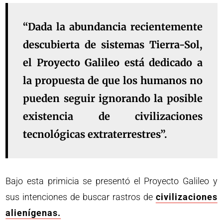
“Dada la abundancia recientemente
descubierta de
sistemas Tierra-Sol
,
el Proyecto Galileo está dedicado a
la propuesta de que los humanos
no
pueden seguir ignorando
la posible
existencia de civilizaciones
tecnológicas extraterrestres”.
Bajo esta primicia se presentó el Proyecto Galileo y
sus intenciones de buscar rastros de
civilizaciones
alienígenas.