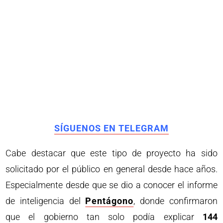
SÍGUENOS EN TELEGRAM
Cabe destacar que este tipo de proyecto ha sido
solicitado por el público en general desde hace años.
Especialmente desde que se dio a conocer el informe
de inteligencia del
Pentágono
, donde confirmaron
que el gobierno tan solo podía explicar
144