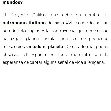
mundos?
El Proyecto Galileo, que debe su nombre al
astrónomo italiano
del siglo XVII, conocido por su
uso de telescopios y la controversia que generó sus
hallazgos, planea instalar una red de pequeños
telescopios
en todo el planeta
. De esta forma, podría
observar el espacio en todo momento con la
esperanza de captar alguna señal de vida alienígena.