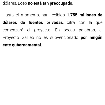
dólares, Loeb
no está tan preocupado
.
Hasta el momento, han recibido
1.755 millones de
dólares de fuentes privadas
, cifra con la que
comenzará el proyecto. En pocas palabras, el
Proyecto Galileo no es subvencionado
por ningún
ente gubernamental.