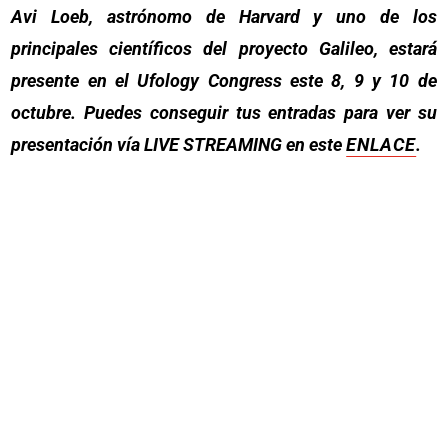
Avi Loeb, astrónomo de Harvard y uno de los
principales científicos del proyecto Galileo, estará
presente en el Ufology Congress este 8, 9 y 10 de
octubre. Puedes conseguir tus entradas para ver su
presentación vía LIVE STREAMING en este
ENLACE
.