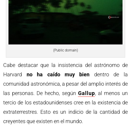
(Public domain)
Cabe destacar que la insistencia del astrónomo de
Harvard
no ha caído muy bien
dentro de la
comunidad astronómica, a pesar del amplio interés de
las personas. De hecho, según
Gallup
, al menos un
tercio de los estadounidenses cree en la existencia de
extraterrestres. Esto es un indicio de la cantidad de
creyentes que existen en el mundo.