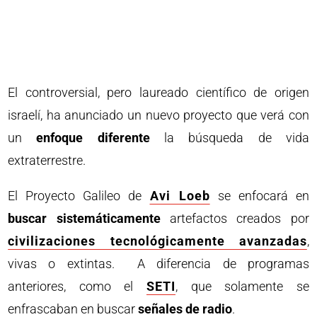
El controversial, pero laureado científico de origen
israelí, ha anunciado un nuevo proyecto que verá con
un
enfoque diferente
la búsqueda de vida
extraterrestre.
El Proyecto Galileo de
Avi Loeb
se enfocará en
buscar sistemáticamente
artefactos creados por
civilizaciones tecnológicamente avanzadas
,
vivas o extintas. A diferencia de programas
anteriores, como el
SETI
, que solamente se
enfrascaban en buscar
señales de radio
.