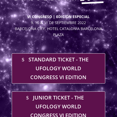
VI CONGRESO | EDICIÓN ESPECIAL
9, 10 & 11 DE SEPTIEMBRE 2022
BARCELONA CITY, HOTEL CATALONIA BARCELONA
PLAZA
STANDARD TICKET - THE
UFOLOGY WORLD
CONGRESS VI EDITION
JUNIOR TICKET - THE
UFOLOGY WORLD
CONGRESS VI EDITION