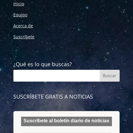
Inicio
Equipo
Acerca de
Suscríbete
¿Qué es lo que buscas?
SUSCRÍBETE GRATIS A NOTICIAS
Suscríbete al boletín diario de noticias