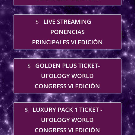
LIVE STREAMING
PONENCIAS
PRINCIPALES VI EDICIÓN
GOLDEN PLUS TICKET-
UFOLOGY WORLD
CONGRESS VI EDICIÓN
LUXURY PACK 1 TICKET -
UFOLOGY WORLD
CONGRESS VI EDICIÓN