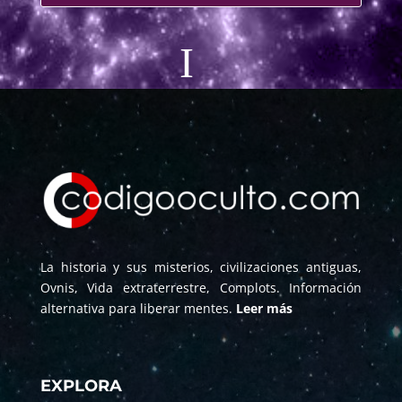
La historia y sus misterios, civilizaciones antiguas,
Ovnis, Vida extraterrestre, Complots. Información
alternativa para liberar mentes.
Leer más
EXPLORA