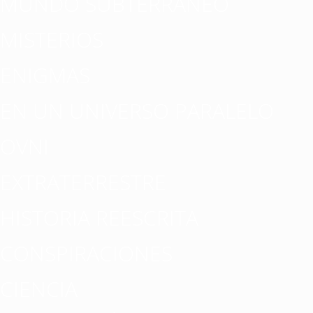
MUNDO SUBTERRÁNEO
MISTERIOS
ENIGMAS
EN UN UNIVERSO PARALELO
OVNI
EXTRATERRESTRE
HISTORIA REESCRITA
CONSPIRACIONES
CIENCIA