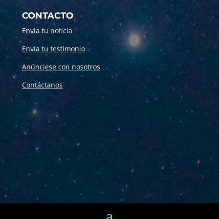
CONTACTO
Envía tu noticia
Envía tu testimonio
Anúnciese con nosotros
Contáctanos