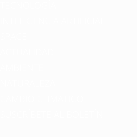
TECNOLOGÍA
INTELIGENCIA ARTIFICIAL
SPACE
ACTUALIDAD
AMBIENTE
NATURALEZA
CAMBIO CLIMATICO
SUSCRÍBETE AL BOLETÍN