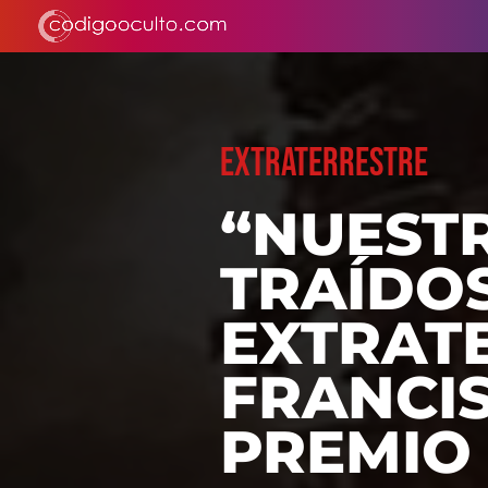
EXTRATERRESTRE
“NUEST
TRAÍDO
EXTRATE
FRANCIS
PREMIO