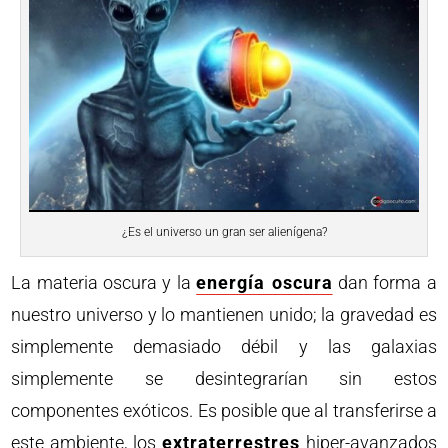
¿Es el universo un gran ser alienígena?
La materia oscura y la
energía oscura
dan forma a
nuestro universo y lo mantienen unido; la gravedad es
simplemente demasiado débil y las galaxias
simplemente se desintegrarían sin estos
componentes exóticos. Es posible que al transferirse a
este ambiente, los
extraterrestres
hiper-avanzados