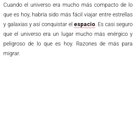
Cuando el universo era mucho más compacto de lo
que es hoy, habría sido más fácil viajar entre estrellas
y galaxias y así conquistar el
espacio
. Es casi seguro
que el universo era un lugar mucho más enérgico y
peligroso de lo que es hoy. Razones de más para
migrar.