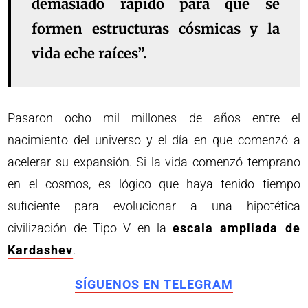
demasiado rápido para que se
formen estructuras cósmicas y la
vida eche raíces”.
Pasaron ocho mil millones de años entre el
nacimiento del universo y el día en que comenzó a
acelerar su expansión. Si la vida comenzó temprano
en el cosmos, es lógico que haya tenido tiempo
suficiente para evolucionar a una hipotética
civilización de Tipo V en la
escala ampliada de
Kardashev
.
SÍGUENOS EN TELEGRAM