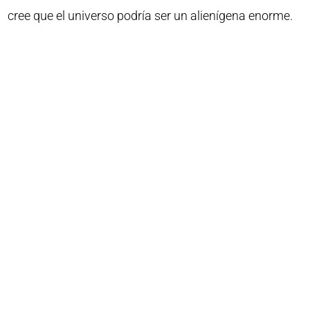
cree que el universo podría ser un alienígena enorme.