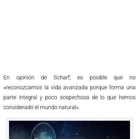
En opinión de Scharf, es posible que no
«reconozcamos la vida avanzada porque forma una
parte integral y poco sospechosa de lo que hemos
considerado el mundo natural».