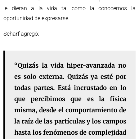
le dieran a la vida tal como la conocemos la
oportunidad de expresarse.
Scharf agregó:
“Quizás la vida hiper-avanzada no
es solo externa. Quizás ya esté por
todas partes. Está incrustado en lo
que percibimos que es la física
misma, desde el comportamiento de
la raíz de las partículas y los campos
hasta los fenómenos de complejidad