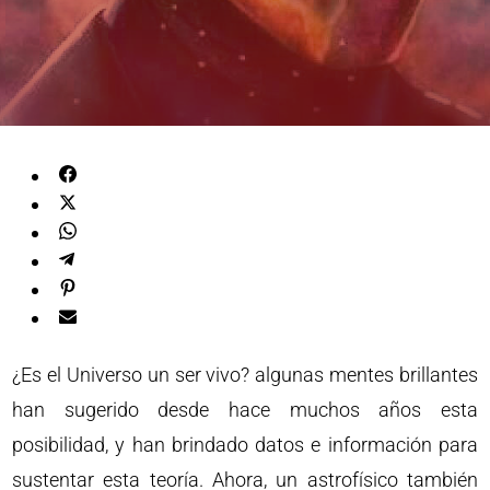
¿Es el Universo un ser vivo? algunas mentes brillantes
han sugerido desde hace muchos años esta
posibilidad, y han brindado datos e información para
sustentar esta teoría. Ahora, un astrofísico también