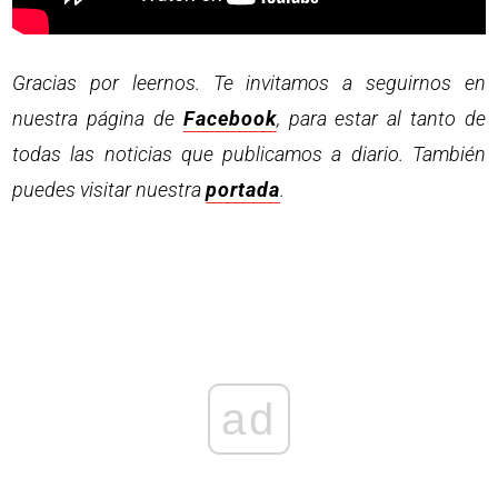
Gracias por leernos. Te invitamos a seguirnos en
nuestra página de
Facebook
, para estar al tanto de
todas las noticias que publicamos a diario. También
puedes visitar nuestra
portada
.
ad