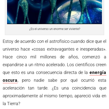
¿Es el universo un enorme ser viviente?
Estoy de acuerdo con el astrofísico cuando dice que el
universo hace «cosas extravagantes e inesperadas».
Hace cinco mil millones de años, comenzó a
expandirse a un ritmo acelerado. Los científicos creen
que esto es una consecuencia directa de la
energía
oscura
, pero nadie sabe por qué ocurrió esta
aceleración tan tarde. ¿Es una coincidencia que
aproximadamente al mismo tiempo, apareció vida en
la Tierra?