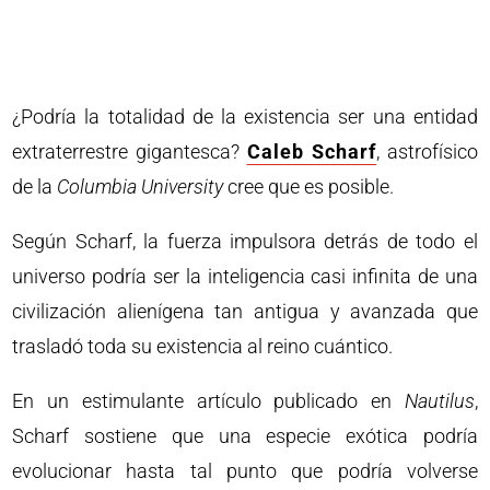
¿Podría la totalidad de la existencia ser una entidad
extraterrestre gigantesca?
Caleb Scharf
, astrofísico
de la
Columbia University
cree que es posible.
Según Scharf, la fuerza impulsora detrás de todo el
universo podría ser la inteligencia casi infinita de una
civilización alienígena tan antigua y avanzada que
trasladó toda su existencia al reino cuántico.
En un estimulante artículo publicado en
Nautilus
,
Scharf sostiene que una especie exótica podría
evolucionar hasta tal punto que podría volverse