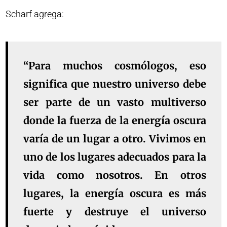
Scharf agrega:
“Para muchos cosmólogos, eso
significa que nuestro universo debe
ser parte de un vasto multiverso
donde la fuerza de la energía oscura
varía de un lugar a otro. Vivimos en
uno de los lugares adecuados para la
vida como nosotros. En otros
lugares, la energía oscura es más
fuerte y destruye el universo