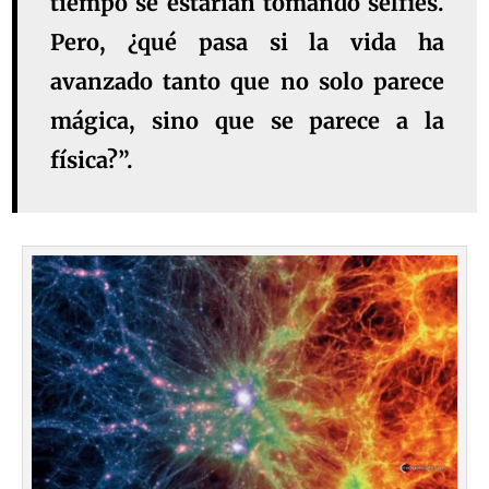
tiempo se estarían tomando selfies.
Pero, ¿qué pasa si la vida ha
avanzado tanto que no solo parece
mágica, sino que se parece a la
física?”.