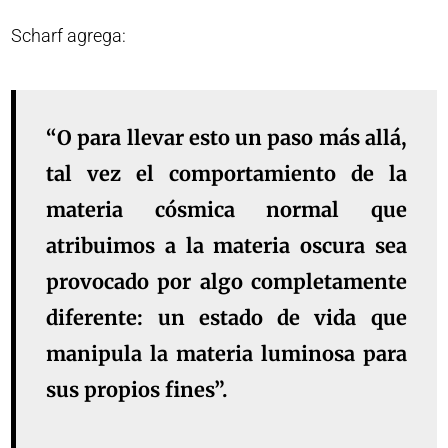
Scharf agrega:
“O para llevar esto un paso más allá,
tal vez el comportamiento de la
materia cósmica normal que
atribuimos a la materia oscura sea
provocado por algo completamente
diferente: un estado de vida que
manipula la materia luminosa para
sus propios fines”.