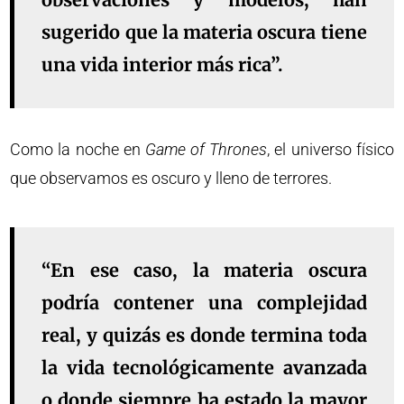
sugerido que la materia oscura tiene
una vida interior más rica”.
Como la noche en
Game of Thrones
, el universo físico
que observamos es oscuro y lleno de terrores.
“En ese caso, la materia oscura
podría contener una complejidad
real, y quizás es donde termina toda
la vida tecnológicamente avanzada
o donde siempre ha estado la mayor