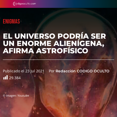
ENIGMAS
EL UNIVERSO PODRÍA SER
UN ENORME ALIENÍGENA,
AFIRMA ASTROFÍSICO
Publicado el 23 Jul 2021
Por
Redacción CODIGO OCULTO
29.384
© Imagen: Youtube