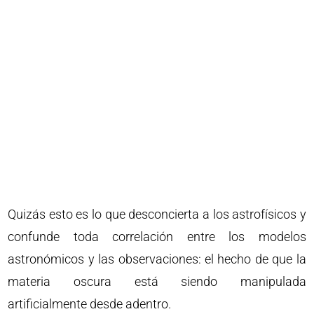
Quizás esto es lo que desconcierta a los astrofísicos y
confunde toda correlación entre los modelos
astronómicos y las observaciones: el hecho de que la
materia oscura está siendo manipulada
artificialmente desde adentro.