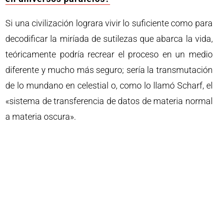
Si una civilización lograra vivir lo suficiente como para
decodificar la miríada de sutilezas que abarca la vida,
teóricamente podría recrear el proceso en un medio
diferente y mucho más seguro; sería la transmutación
de lo mundano en celestial o, como lo llamó Scharf, el
«sistema de transferencia de datos de materia normal
a materia oscura».