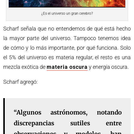
¿Es el universo un gran cerebro?
Scharf señala que no entendemos de qué está hecho
la mayor parte del universo. Tampoco tenemos idea
de cómo y lo más importante, por qué funciona. Solo
el 5% del universo es materia regular, el resto es una
mezcla exótica de
materia oscura
y energía oscura.
Scharf agregó:
“Algunos astrónomos, notando
discrepancias sutiles entre
observaciones y modelos, han