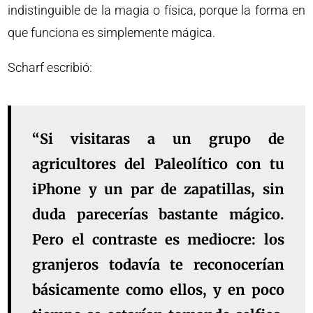
indistinguible de la magia o física, porque la forma en
que funciona es simplemente mágica.
Scharf escribió:
“Si visitaras a un grupo de
agricultores del Paleolítico con tu
iPhone y un par de zapatillas, sin
duda parecerías bastante mágico.
Pero el contraste es mediocre: los
granjeros todavía te reconocerían
básicamente como ellos, y en poco