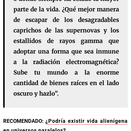
parte de la vida. ¿Qué mejor manera
de escapar de los desagradables
caprichos de las supernovas y los
estallidos de rayos gamma que
adoptar una forma que sea inmune
a la radiación electromagnética?
Sube tu mundo a la enorme
cantidad de bienes raíces en el lado
oscuro y hazlo”.
RECOMENDADO:
¿Podría existir vida alienígena
en universos paralelos?