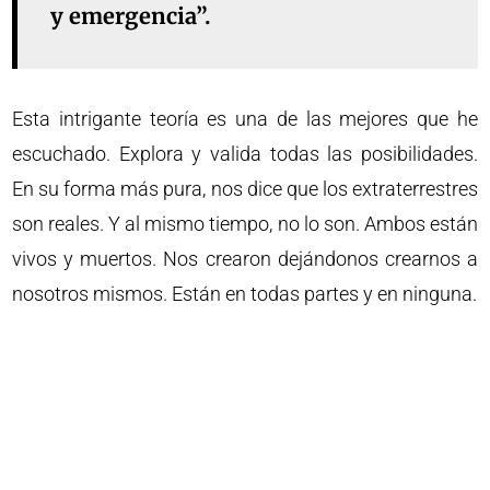
y emergencia”.
Esta intrigante teoría es una de las mejores que he
escuchado. Explora y valida todas las posibilidades.
En su forma más pura, nos dice que los extraterrestres
son reales. Y al mismo tiempo, no lo son. Ambos están
vivos y muertos. Nos crearon dejándonos crearnos a
nosotros mismos. Están en todas partes y en ninguna.