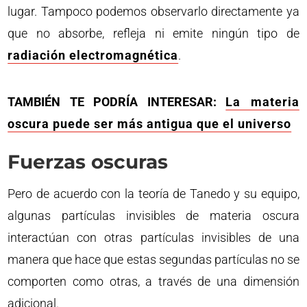
lugar. Tampoco podemos observarlo directamente ya
que no absorbe, refleja ni emite ningún tipo de
radiación electromagnética
.
TAMBIÉN TE PODRÍA INTERESAR:
La materia
oscura puede ser más antigua que el universo
Fuerzas oscuras
Pero de acuerdo con la teoría de Tanedo y su equipo,
algunas partículas invisibles de materia oscura
interactúan con otras partículas invisibles de una
manera que hace que estas segundas partículas no se
comporten como otras, a través de una dimensión
adicional.