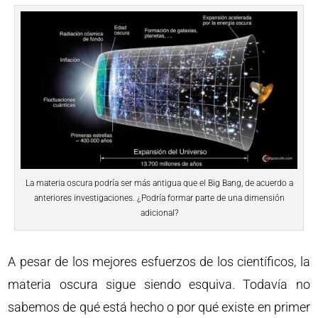
La materia oscura podría ser más antigua que el Big Bang, de acuerdo a
anteriores investigaciones. ¿Podría formar parte de una dimensión
adicional?
A pesar de los mejores esfuerzos de los científicos, la
materia oscura sigue siendo esquiva. Todavía no
sabemos de qué está hecho o por qué existe en primer