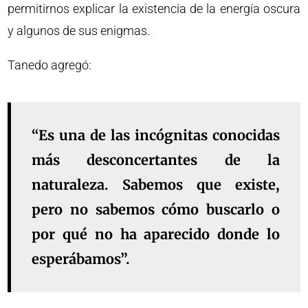
permitirnos explicar la existencia de la energía oscura
y algunos de sus enigmas.
Tanedo agregó:
“Es una de las incógnitas conocidas
más desconcertantes de la
naturaleza. Sabemos que existe,
pero no sabemos cómo buscarlo o
por qué no ha aparecido donde lo
esperábamos”.