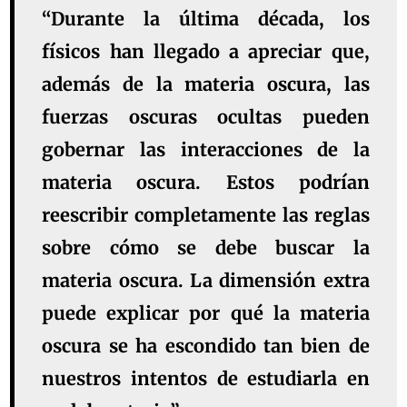
“Durante la última década, los
físicos han llegado a apreciar que,
además de la materia oscura, las
fuerzas oscuras ocultas pueden
gobernar las interacciones de la
materia oscura. Estos podrían
reescribir completamente las reglas
sobre cómo se debe buscar la
materia oscura. La dimensión extra
puede explicar por qué la materia
oscura se ha escondido tan bien de
nuestros intentos de estudiarla en