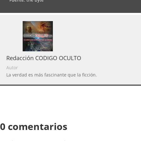
Redacción CODIGO OCULTO
Autor
La verdad es más fascinante que la ficción.
0 comentarios