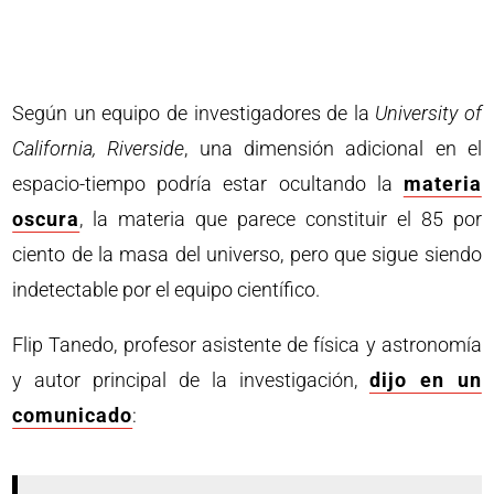
Según un equipo de investigadores de la
University of
California, Riverside
, una dimensión adicional en el
espacio-tiempo podría estar ocultando la
materia
oscura
, la materia que parece constituir el 85 por
ciento de la masa del universo, pero que sigue siendo
indetectable por el equipo científico.
Flip Tanedo, profesor asistente de física y astronomía
y autor principal de la investigación,
dijo en un
comunicado
: