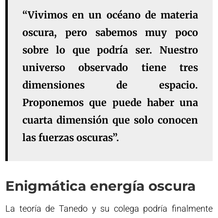
“Vivimos en un océano de materia
oscura, pero sabemos muy poco
sobre lo que podría ser. Nuestro
universo observado tiene tres
dimensiones de espacio.
Proponemos que puede haber una
cuarta dimensión que solo conocen
las fuerzas oscuras”.
Enigmática energía oscura
La teoría de Tanedo y su colega podría finalmente