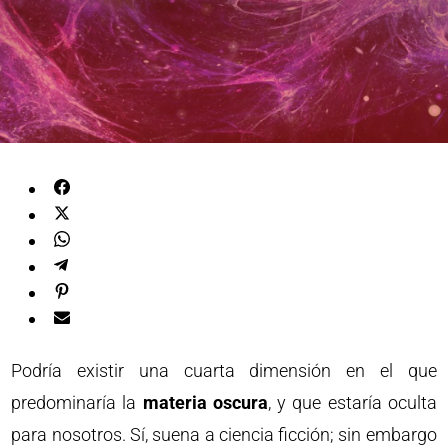
Podría existir una cuarta dimensión en el que
predominaría la
materia oscura
, y que estaría oculta
para nosotros. Sí, suena a ciencia ficción; sin embargo