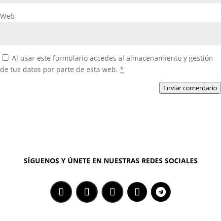
Web
Al usar este formulario accedes al almacenamiento y gestión
de tus datos por parte de esta web.
*
Enviar comentario
SÍGUENOS Y ÚNETE EN NUESTRAS REDES SOCIALES