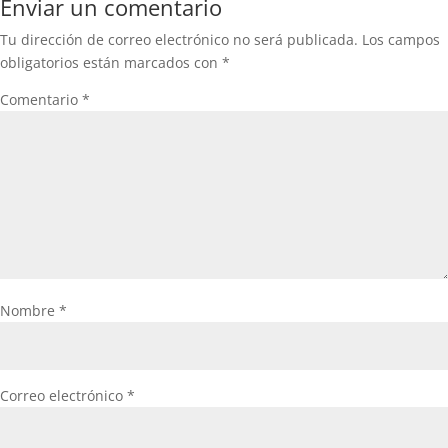
Enviar un comentario
Tu dirección de correo electrónico no será publicada.
Los campos
obligatorios están marcados con
*
Comentario
*
Nombre
*
Correo electrónico
*