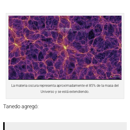
La materia oscura representa aproximadamente el 85% de la masa del
Universo y se está extendiendo.
Tanedo agregó: