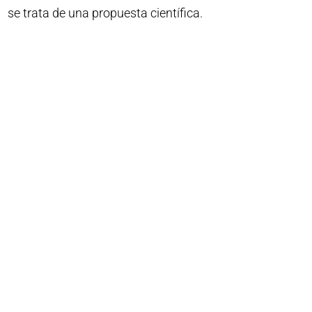
se trata de una propuesta científica.