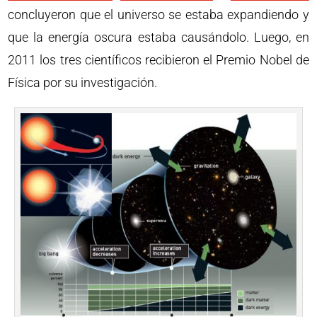
concluyeron que el universo se estaba expandiendo y
que la energía oscura estaba causándolo. Luego, en
2011 los tres científicos recibieron el Premio Nobel de
Física por su investigación.