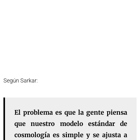
Según Sarkar:
El problema es que la gente piensa
que nuestro modelo estándar de
cosmología es simple y se ajusta a