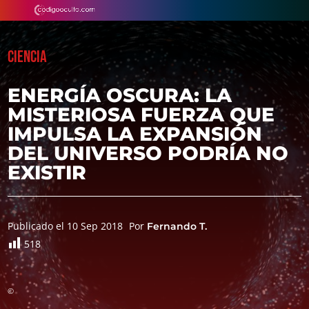
CIENCIA
ENERGÍA OSCURA: LA
MISTERIOSA FUERZA QUE
IMPULSA LA EXPANSIÓN
DEL UNIVERSO PODRÍA NO
EXISTIR
Publicado el 10 Sep 2018
Por
Fernando T.
518
©