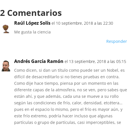
2 Comentarios
Raúl López Solís
el 10 septiembre, 2018 a las 22:30
Me gusta la ciencia
Responder
Andrés García Ramón
el 13 septiembre, 2018 a las 05:15
Como dicen, si dan un título como puede ser un Nobel, es
difícil de desacreditarlo si no tienes pruebas en contra.
Como dije hace tiempo, piensa por un momento en las
diferente capas de la atmosfera, no se ven, pero sabes que
están ahí, y que además, cada una se mueve a su rollo
según las condiciones de frío, calor, densidad, etcétera…
pues en el espacio lo mismo, pero el frío es mayor aún, y
este frío extremo, podría hacer incluso que algunas
partículas o grupo de partículas, casi imperceptibles, se