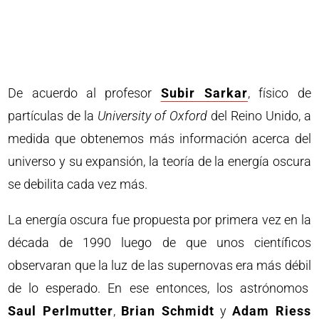
De acuerdo al profesor
Subir Sarkar
, físico de
partículas de la
University of Oxford
del Reino Unido, a
medida que obtenemos más información acerca del
universo y su expansión, la teoría de la energía oscura
se debilita cada vez más.
La energía oscura fue propuesta por primera vez en la
década de 1990 luego de que unos científicos
observaran que la luz de las supernovas era más débil
de lo esperado. En ese entonces, los astrónomos
Saul Perlmutter
,
Brian Schmidt
y
Adam Riess