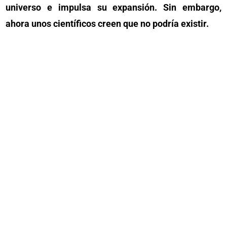
universo e impulsa su expansión. Sin embargo,
ahora unos científicos creen que no podría existir.