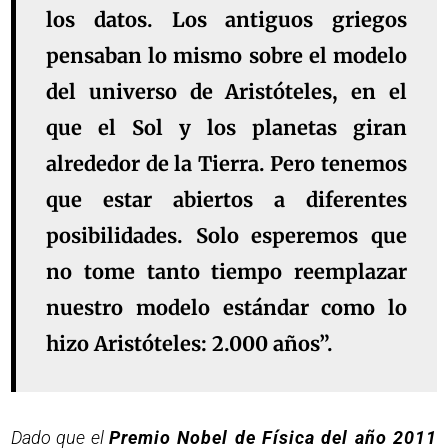
los datos. Los antiguos griegos
pensaban lo mismo sobre el modelo
del universo de Aristóteles, en el
que el Sol y los planetas giran
alrededor de la Tierra. Pero tenemos
que estar abiertos a diferentes
posibilidades. Solo esperemos que
no tome tanto tiempo reemplazar
nuestro modelo estándar como lo
hizo Aristóteles: 2.000 años”.
Dado que el
Premio Nobel de Física del año 2011