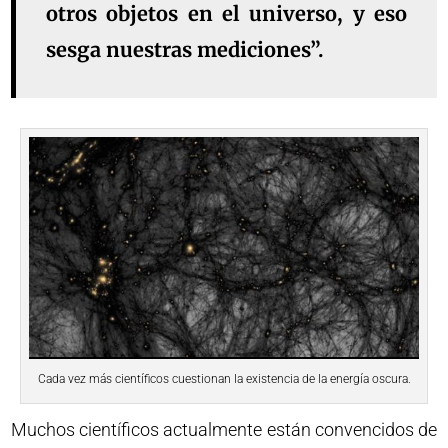
otros objetos en el universo, y eso
sesga nuestras mediciones”.
Cada vez más científicos cuestionan la existencia de la energía oscura.
Muchos científicos actualmente están convencidos de