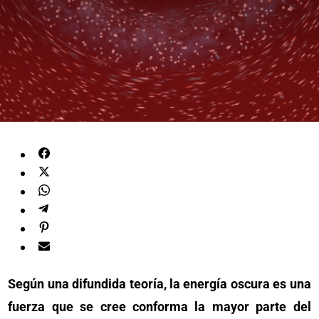
Según una difundida teoría, la energía oscura es una
fuerza que se cree conforma la mayor parte del