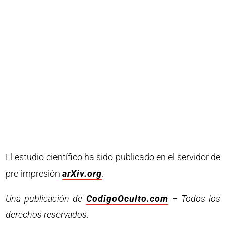
El estudio científico ha sido publicado en el servidor de
pre-impresión
arXiv.org
.
Una publicación de
CodigoOculto.com
– Todos los
derechos reservados.