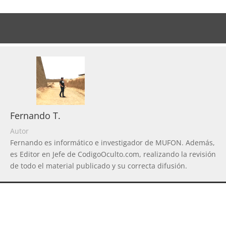
Fernando T.
Autor
Fernando es informático e investigador de MUFON. Además,
es Editor en Jefe de CodigoOculto.com, realizando la revisión
de todo el material publicado y su correcta difusión.