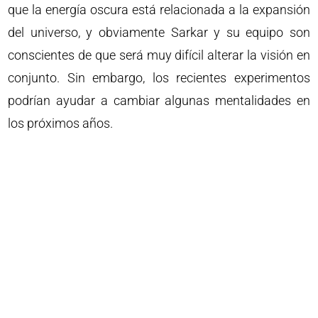
que la energía oscura está relacionada a la expansión
del universo, y obviamente Sarkar y su equipo son
conscientes de que será muy difícil alterar la visión en
conjunto. Sin embargo, los recientes experimentos
podrían ayudar a cambiar algunas mentalidades en
los próximos años.