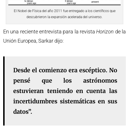
El Nobel de Física del año 2011 fue entregado a los científicos que
descubrieron la expansión acelerada del universo.
En una reciente entrevista para la revista
Horizon
de la
Unión Europea, Sarkar dijo:
Desde el comienzo era escéptico. No
pensé que los astrónomos
estuvieran teniendo en cuenta las
incertidumbres sistemáticas en sus
datos”.