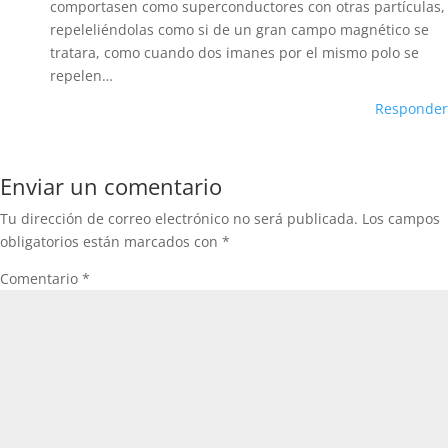
comportasen como superconductores con otras partículas,
repeleliéndolas como si de un gran campo magnético se
tratara, como cuando dos imanes por el mismo polo se
repelen…
Responder
Enviar un comentario
Tu dirección de correo electrónico no será publicada.
Los campos
obligatorios están marcados con
*
Comentario
*