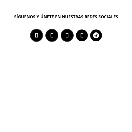
SÍGUENOS Y ÚNETE EN NUESTRAS REDES SOCIALES