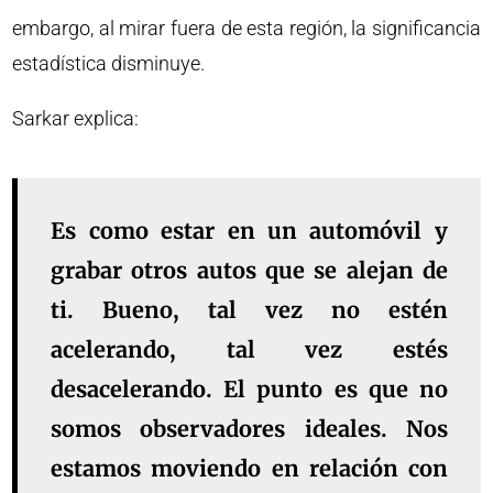
embargo, al mirar fuera de esta región, la significancia
estadística disminuye.
Sarkar explica:
Es como estar en un automóvil y
grabar otros autos que se alejan de
ti. Bueno, tal vez no estén
acelerando, tal vez estés
desacelerando. El punto es que no
somos observadores ideales. Nos
estamos moviendo en relación con