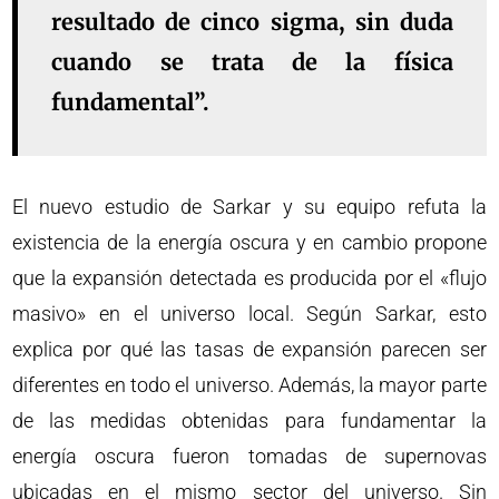
resultado de cinco sigma, sin duda
cuando se trata de la física
fundamental”.
El nuevo estudio de Sarkar y su equipo refuta la
existencia de la energía oscura y en cambio propone
que la expansión detectada es producida por el «flujo
masivo» en el universo local. Según Sarkar, esto
explica por qué las tasas de expansión parecen ser
diferentes en todo el universo. Además, la mayor parte
de las medidas obtenidas para fundamentar la
energía oscura fueron tomadas de supernovas
ubicadas en el mismo sector del universo. Sin