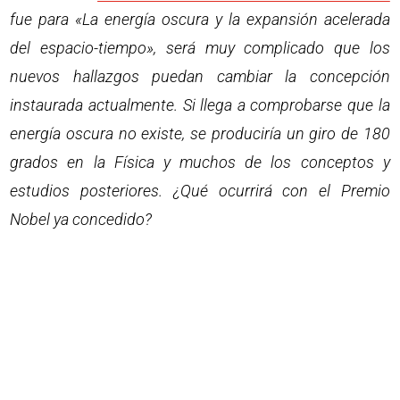
fue para «La energía oscura y la expansión acelerada
del espacio-tiempo», será muy complicado que los
nuevos hallazgos puedan cambiar la concepción
instaurada actualmente. Si llega a comprobarse que la
energía oscura no existe, se produciría un giro de 180
grados en la Física y muchos de los conceptos y
estudios posteriores. ¿Qué ocurrirá con el Premio
Nobel ya concedido?