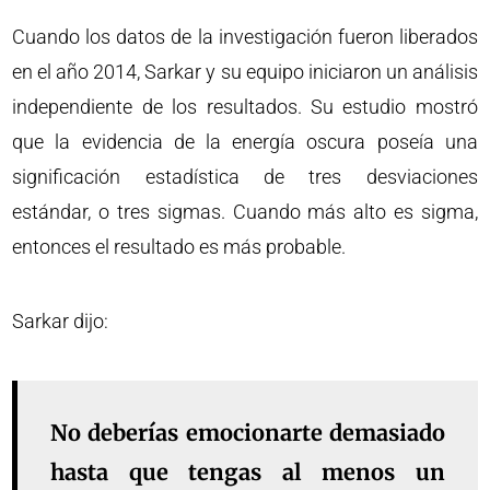
Cuando los datos de la investigación fueron liberados
en el año 2014, Sarkar y su equipo iniciaron un análisis
independiente de los resultados. Su estudio mostró
que la evidencia de la energía oscura poseía una
significación estadística de tres desviaciones
estándar, o tres sigmas. Cuando más alto es sigma,
entonces el resultado es más probable.
Sarkar dijo:
No deberías emocionarte demasiado
hasta que tengas al menos un