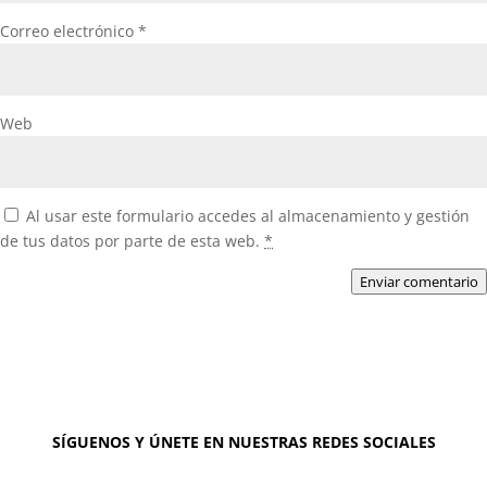
Correo electrónico
*
Web
Al usar este formulario accedes al almacenamiento y gestión
de tus datos por parte de esta web.
*
Enviar comentario
SÍGUENOS Y ÚNETE EN NUESTRAS REDES SOCIALES