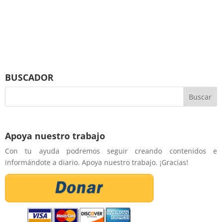
BUSCADOR
Apoya nuestro trabajo
Con tu ayuda podremos seguir creando contenidos e
informándote a diario. Apoya nuestro trabajo. ¡Gracias!