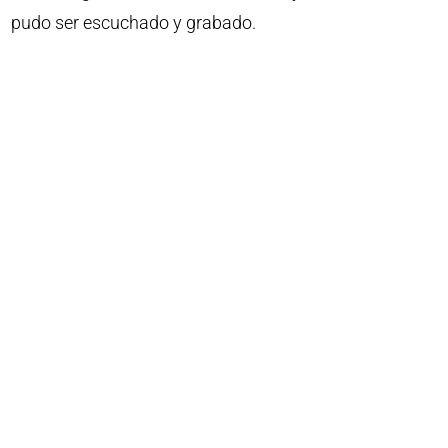
pudo ser escuchado y grabado.