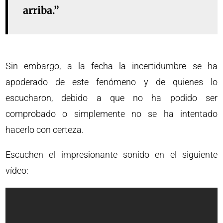
arriba.”
Sin embargo, a la fecha la incertidumbre se ha
apoderado de este fenómeno y de quienes lo
escucharon, debido a que no ha podido ser
comprobado o simplemente no se ha intentado
hacerlo con certeza.
Escuchen el impresionante sonido en el siguiente
vídeo: