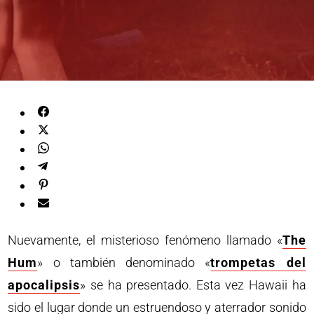
Nuevamente, el misterioso fenómeno llamado «
The
Hum
» o también denominado «
trompetas del
apocalipsis
» se ha presentado. Esta vez Hawaii ha
sido el lugar donde un estruendoso y aterrador sonido