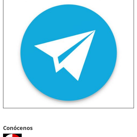
Conócenos