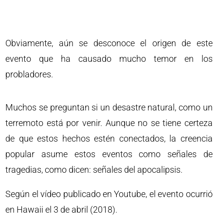
Obviamente, aún se desconoce el origen de este
evento que ha causado mucho temor en los
probladores.
Muchos se preguntan si un desastre natural, como un
terremoto está por venir. Aunque no se tiene certeza
de que estos hechos estén conectados, la creencia
popular asume estos eventos como señales de
tragedias, como dicen: señales del apocalipsis.
Según el vídeo publicado en Youtube, el evento ocurrió
en Hawaii el 3 de abril (2018).