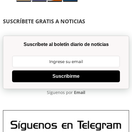
SUSCRÍBETE GRATIS A NOTICIAS
Suscríbete al boletín diario de noticias
Suscribirme
Síguenos por
Email