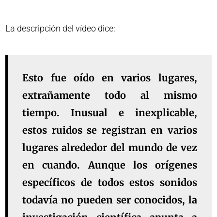
La descripción del vídeo dice:
Esto fue oído en varios lugares,
extrañamente todo al mismo
tiempo. Inusual e inexplicable,
estos ruidos se registran en varios
lugares alrededor del mundo de vez
en cuando. Aunque los orígenes
específicos de todos estos sonidos
todavía no pueden ser conocidos, la