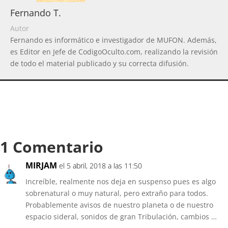
Fernando T.
Autor
Fernando es informático e investigador de MUFON. Además,
es Editor en Jefe de CodigoOculto.com, realizando la revisión
de todo el material publicado y su correcta difusión.
1 Comentario
MIRJAM
el 5 abril, 2018 a las 11:50
Increíble, realmente nos deja en suspenso pues es algo
sobrenatural o muy natural, pero extraño para todos.
Probablemente avisos de nuestro planeta o de nuestro
espacio sideral, sonidos de gran Tribulación, cambios …