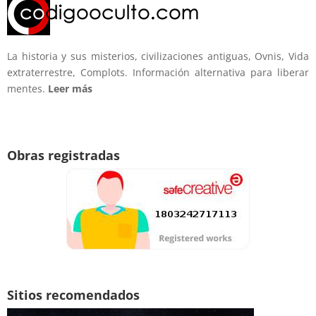
La historia y sus misterios, civilizaciones antiguas, Ovnis, Vida
extraterrestre, Complots. Información alternativa para liberar
mentes.
Leer más
Obras registradas
Sitios recomendados