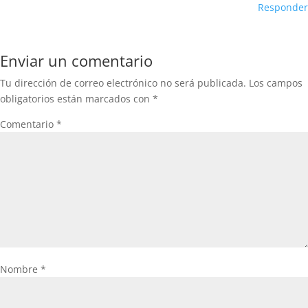
Responder
Enviar un comentario
Tu dirección de correo electrónico no será publicada.
Los campos
obligatorios están marcados con
*
Comentario
*
Nombre
*