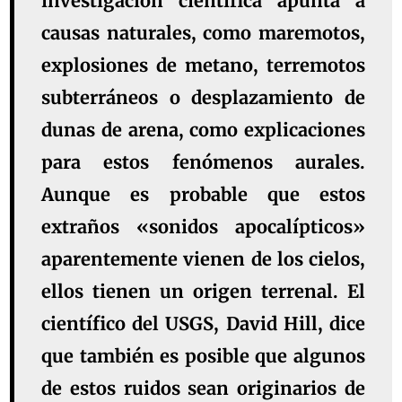
investigación científica apunta a
causas naturales, como maremotos,
explosiones de metano, terremotos
subterráneos o desplazamiento de
dunas de arena, como explicaciones
para estos fenómenos aurales.
Aunque es probable que estos
extraños «sonidos apocalípticos»
aparentemente vienen de los cielos,
ellos tienen un origen terrenal. El
científico del USGS, David Hill, dice
que también es posible que algunos
de estos ruidos sean originarios de