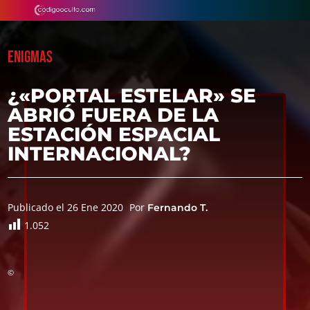
ENIGMAS
¿«PORTAL ESTELAR» SE
ABRIÓ FUERA DE LA
ESTACIÓN ESPACIAL
INTERNACIONAL?
Publicado el 26 Ene 2020
Por
Fernando T.
1.052
©