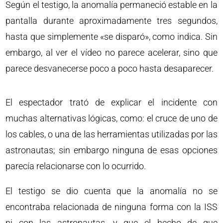
Según el testigo, la anomalía permaneció estable en la
pantalla durante aproximadamente tres segundos,
hasta que simplemente «se disparó», como indica. Sin
embargo, al ver el vídeo no parece acelerar, sino que
parece desvanecerse poco a poco hasta desaparecer.
El espectador trató de explicar el incidente con
muchas alternativas lógicas, como: el cruce de uno de
los cables, o una de las herramientas utilizadas por las
astronautas; sin embargo ninguna de esas opciones
parecía relacionarse con lo ocurrido.
El testigo se dio cuenta que la anomalía no se
encontraba relacionada de ninguna forma con la ISS
ni con las astronautas, y que el hecho de que