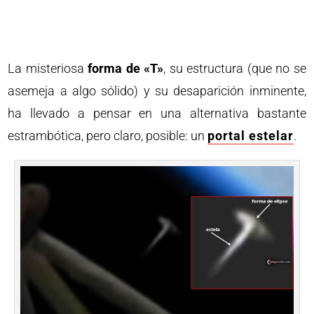
La misteriosa
forma de «T»
, su estructura (que no se
asemeja a algo sólido) y su desaparición inminente,
ha llevado a pensar en una alternativa bastante
estrambótica, pero claro, posible: un
portal estelar
.