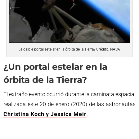
¿Posible portal estelar en la órbita de la Tierra? Crédito: NASA
¿Un portal estelar en la
órbita de la Tierra?
El extraño evento ocurrió durante la caminata espacial
realizada este 20 de enero (2020) de las astronautas
Christina Koch y Jessica Meir
.