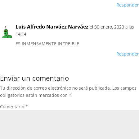
Responder
Luis Alfredo Narváez Narváez
el 30 enero, 2020 a las
14:14
ES INMENSAMENTE INCREIBLE
Responder
Enviar un comentario
Tu dirección de correo electrónico no será publicada.
Los campos
obligatorios están marcados con
*
Comentario
*