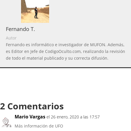
Fernando T.
Autor
Fernando es informático e investigador de MUFON. Además,
es Editor en Jefe de CodigoOculto.com, realizando la revisión
de todo el material publicado y su correcta difusión.
2 Comentarios
Mario Vargas
el 26 enero, 2020 a las 17:57
Más información de UFO