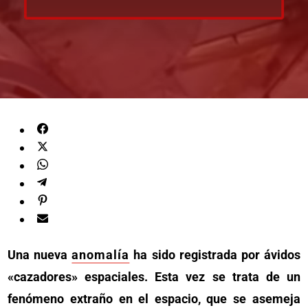
Una nueva
anomalía
ha sido registrada por ávidos
«cazadores» espaciales. Esta vez se trata de un
fenómeno extraño en el espacio, que se asemeja