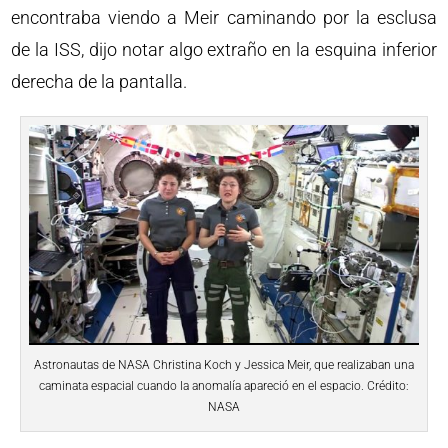
encontraba viendo a Meir caminando por la esclusa
de la ISS, dijo notar algo extraño en la esquina inferior
derecha de la pantalla.
Astronautas de NASA Christina Koch y Jessica Meir, que realizaban una
caminata espacial cuando la anomalía apareció en el espacio. Crédito:
NASA