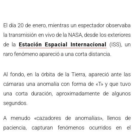
El día 20 de enero, mientras un espectador observaba
la transmisión en vivo de la NASA, desde los exteriores
de la
Estación Espacial Internacional
(ISS), un
raro fenómeno apareció a una corta distancia.
Al fondo, en la órbita de la Tierra, apareció ante las
cámaras una anomalía con forma de «T» y que tuvo
una corta duración, aproximadamente de algunos
segundos.
A menudo «cazadores de anomalías», llenos de
paciencia, capturan fenómenos ocurridos en el