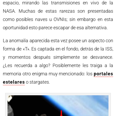
espacio, mirando las transmisiones en vivo de la
NASA. Muchas de estas rarezas son presentadas
como posibles naves u OVNIs; sin embargo en esta
oportunidad esto parece escapar de esa alternativa.
La anomalía aparecida esta vez posee un aspecto con
forma de «T». Es captada en el fondo, detrás de la ISS,
y momentos después simplemente se desvanece.
¿Les recuerda a algo? Posiblemente les traiga a la
memoria otro enigma muy mencionado: los
portales
estelares
o stargates.