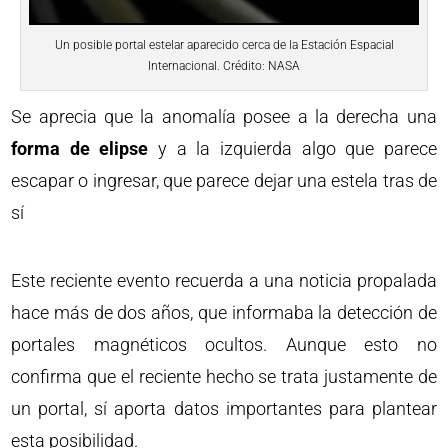
Un posible portal estelar aparecido cerca de la Estación Espacial
Internacional. Crédito: NASA
Se aprecia que la anomalía posee a la derecha una
forma de elipse
y a la izquierda algo que parece
escapar o ingresar, que parece dejar una estela tras de
sí
Este reciente evento recuerda a una noticia propalada
hace más de dos años, que informaba la detección de
portales magnéticos ocultos. Aunque esto no
confirma que el reciente hecho se trata justamente de
un portal, sí aporta datos importantes para plantear
esta posibilidad.