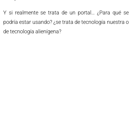
Y si realmente se trata de un portal… ¿Para qué se
podría estar usando? ¿se trata de tecnología nuestra o
de tecnología alienígena?