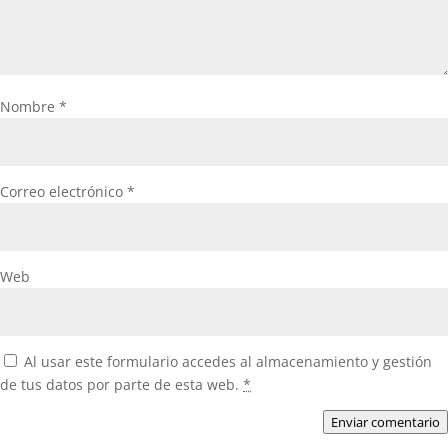
Nombre
*
Correo electrónico
*
Web
Al usar este formulario accedes al almacenamiento y gestión
de tus datos por parte de esta web.
*
Enviar comentario