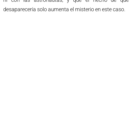
desaparecería solo aumenta el misterio en este caso.