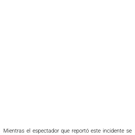
Mientras el espectador que reportó este incidente se