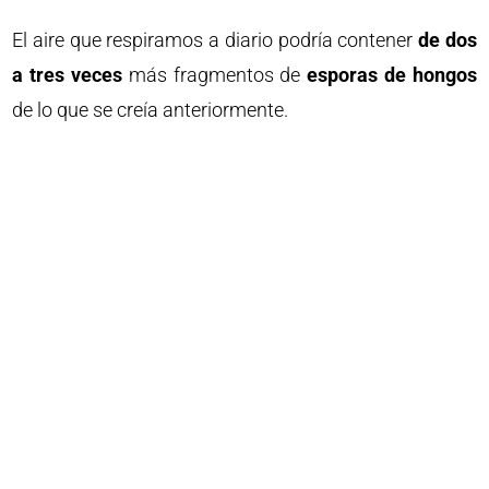
El aire que respiramos a diario podría contener
de dos
a tres veces
más fragmentos de
esporas de hongos
de lo que se creía anteriormente.