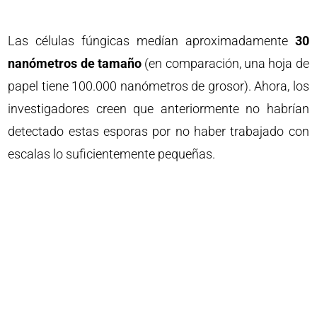
Las células fúngicas medían aproximadamente
30
nanómetros de tamaño
(en comparación, una hoja de
papel tiene 100.000 nanómetros de grosor). Ahora, los
investigadores creen que anteriormente no habrían
detectado estas esporas por no haber trabajado con
escalas lo suficientemente pequeñas.