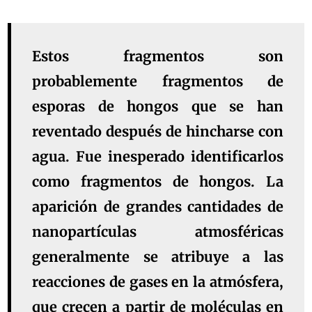
Estos fragmentos son
probablemente fragmentos de
esporas de hongos que se han
reventado después de hincharse con
agua. Fue inesperado identificarlos
como fragmentos de hongos. La
aparición de grandes cantidades de
nanopartículas atmosféricas
generalmente se atribuye a las
reacciones de gases en la atmósfera,
que crecen a partir de moléculas en