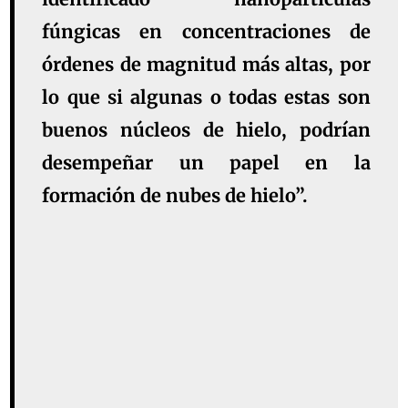
fúngicas en concentraciones de
órdenes de magnitud más altas, por
lo que si algunas o todas estas son
buenos núcleos de hielo, podrían
desempeñar un papel en la
formación de nubes de hielo”.