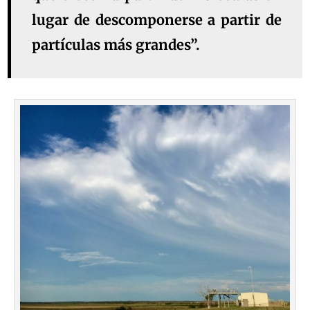
lugar de descomponerse a partir de
partículas más grandes”.