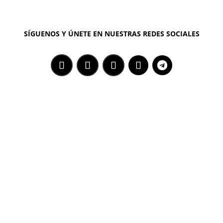
SÍGUENOS Y ÚNETE EN NUESTRAS REDES SOCIALES