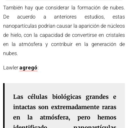
También hay que considerar la formación de nubes.
De acuerdo a anteriores estudios, estas
nanopartículas podrían causar la aparición de núcleos
de hielo, con la capacidad de convertirse en cristales
en la atmósfera y contribuir en la generación de
nubes.
Lawler
agregó
:
Las células biológicas grandes e
intactas son extremadamente raras
en la atmósfera, pero hemos
identificado nanopartículas