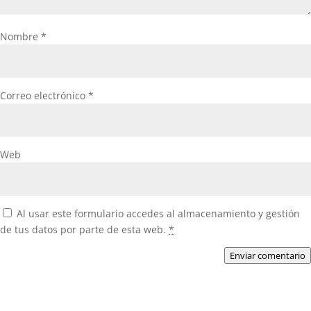
Nombre
*
Correo electrónico
*
Web
Al usar este formulario accedes al almacenamiento y gestión
de tus datos por parte de esta web.
*
Enviar comentario