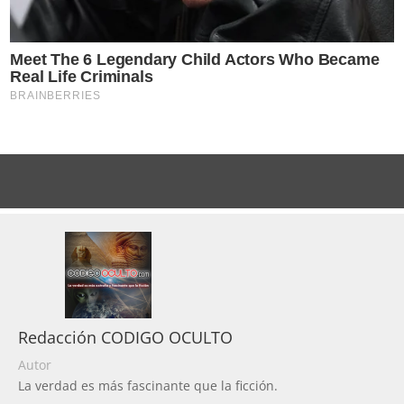
Redacción CODIGO OCULTO
Autor
La verdad es más fascinante que la ficción.