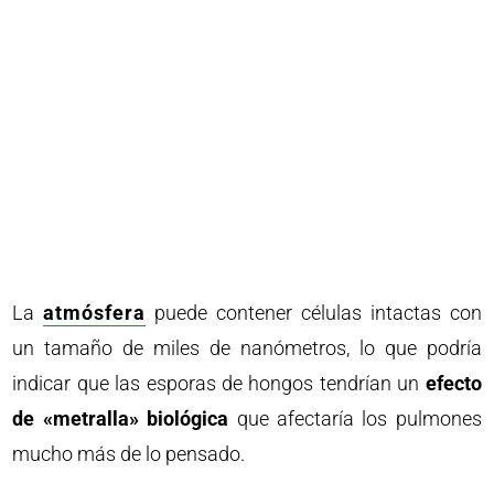
La
atmósfera
puede contener células intactas con
un tamaño de miles de nanómetros, lo que podría
indicar que las esporas de hongos tendrían un
efecto
de «metralla» biológica
que afectaría los pulmones
mucho más de lo pensado.