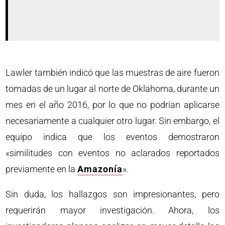
Lawler también indicó que las muestras de aire fueron
tomadas de un lugar al norte de Oklahoma, durante un
mes en el año 2016, por lo que no podrían aplicarse
necesariamente a cualquier otro lugar. Sin embargo, el
equipo indica que los eventos demostraron
«similitudes con eventos no aclarados reportados
previamente en la
Amazonía
».
Sin duda, los hallazgos son impresionantes, pero
requerirán mayor investigación. Ahora, los