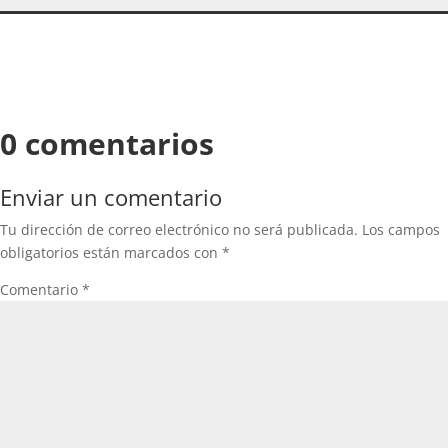
0 comentarios
Enviar un comentario
Tu dirección de correo electrónico no será publicada.
Los campos
obligatorios están marcados con
*
Comentario
*