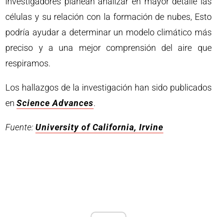
investigadores planean analizar en mayor detalle las
células y su relación con la formación de nubes, Esto
podría ayudar a determinar un modelo climático más
preciso y a una mejor comprensión del aire que
respiramos.
Los hallazgos de la investigación han sido publicados
en
Science Advances
.
Fuente:
University of California, Irvine