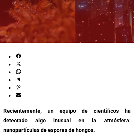
Recientemente, un equipo de científicos ha
detectado algo inusual en la atmósfera:
nanopartículas de esporas de hongos.