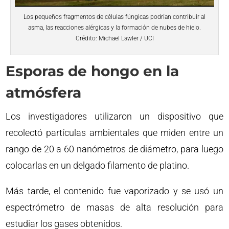
Los pequeños fragmentos de células fúngicas podrían contribuir al
asma, las reacciones alérgicas y la formación de nubes de hielo.
Crédito: Michael Lawler / UCI
Esporas de hongo en la
atmósfera
Los investigadores utilizaron un dispositivo que
recolectó partículas ambientales que miden entre un
rango de 20 a 60 nanómetros de diámetro, para luego
colocarlas en un delgado filamento de platino.
Más tarde, el contenido fue vaporizado y se usó un
espectrómetro de masas de alta resolución para
estudiar los gases obtenidos.