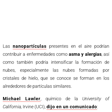
Las
nanopartículas
presentes en el aire podrían
contribuir a enfermedades como
asma y alergias
, así
como también podría intensificar la formación de
nubes, especialmente las nubes formadas por
cristales de hielo, que se conoce se forman en los
alrededores de partículas similares.
Michael Lawler
, químico de la
University of
California,
Irvine (UCI),
dijo en un comunicado
: