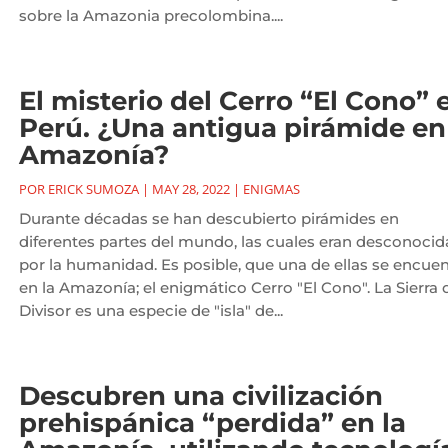
sobre la Amazonia precolombina....
El misterio del Cerro “El Cono” 
Perú. ¿Una antigua pirámide en
Amazonía?
POR
ERICK SUMOZA
|
MAY 28, 2022
|
ENIGMAS
Durante décadas se han descubierto pirámides en
diferentes partes del mundo, las cuales eran desconocid
por la humanidad. Es posible, que una de ellas se encuen
en la Amazonía; el enigmático Cerro "El Cono". La Sierra 
Divisor es una especie de "isla" de...
Descubren una civilización
prehispánica “perdida” en la