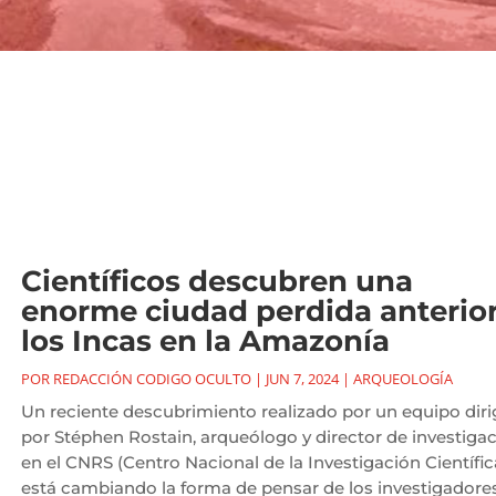
Científicos descubren una
enorme ciudad perdida anterior
los Incas en la Amazonía
POR
REDACCIÓN CODIGO OCULTO
|
JUN 7, 2024
|
ARQUEOLOGÍA
Un reciente descubrimiento realizado por un equipo diri
por Stéphen Rostain, arqueólogo y director de investiga
en el CNRS (Centro Nacional de la Investigación Científic
está cambiando la forma de pensar de los investigadore